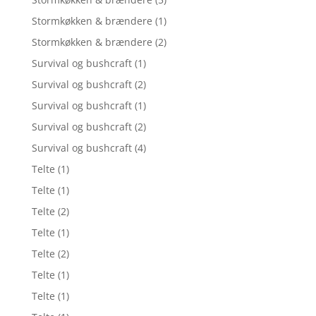
Stormkøkken & brændere
(1)
Stormkøkken & brændere
(2)
Survival og bushcraft
(1)
Survival og bushcraft
(2)
Survival og bushcraft
(1)
Survival og bushcraft
(2)
Survival og bushcraft
(4)
Telte
(1)
Telte
(1)
Telte
(2)
Telte
(1)
Telte
(2)
Telte
(1)
Telte
(1)