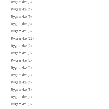
Rygsække
(5)
Rygsække
(1)
Rygsække
(9)
Rygsække
(8)
Rygsække
(3)
Rygsække
(25)
Rygsække
(2)
Rygsække
(9)
Rygsække
(2)
Rygsække
(1)
Rygsække
(1)
Rygsække
(1)
Rygsække
(5)
Rygsække
(1)
Rygsække
(9)