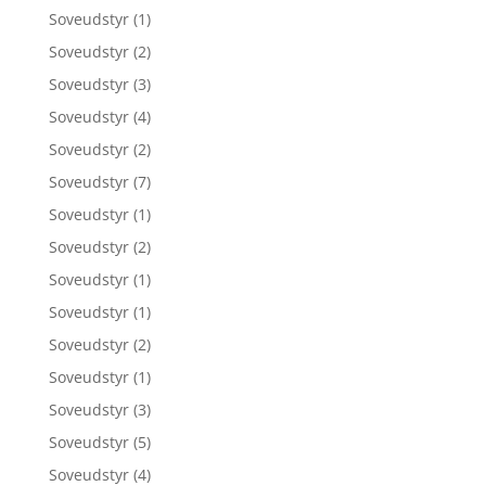
Soveudstyr
(1)
Soveudstyr
(2)
Soveudstyr
(3)
Soveudstyr
(4)
Soveudstyr
(2)
Soveudstyr
(7)
Soveudstyr
(1)
Soveudstyr
(2)
Soveudstyr
(1)
Soveudstyr
(1)
Soveudstyr
(2)
Soveudstyr
(1)
Soveudstyr
(3)
Soveudstyr
(5)
Soveudstyr
(4)