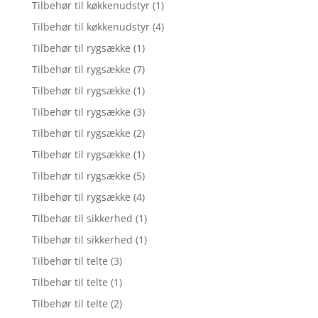
Tilbehør til køkkenudstyr
(1)
Tilbehør til køkkenudstyr
(4)
Tilbehør til rygsække
(1)
Tilbehør til rygsække
(7)
Tilbehør til rygsække
(1)
Tilbehør til rygsække
(3)
Tilbehør til rygsække
(2)
Tilbehør til rygsække
(1)
Tilbehør til rygsække
(5)
Tilbehør til rygsække
(4)
Tilbehør til sikkerhed
(1)
Tilbehør til sikkerhed
(1)
Tilbehør til telte
(3)
Tilbehør til telte
(1)
Tilbehør til telte
(2)