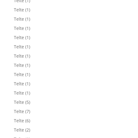
Telte
(1)
Telte
(1)
Telte
(1)
Telte
(1)
Telte
(1)
Telte
(1)
Telte
(1)
Telte
(1)
Telte
(1)
Telte
(1)
Telte
(1)
Telte
(5)
Telte
(7)
Telte
(6)
Telte
(2)