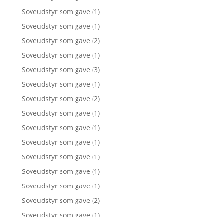
Soveudstyr som gave
(1)
Soveudstyr som gave
(1)
Soveudstyr som gave
(2)
Soveudstyr som gave
(1)
Soveudstyr som gave
(3)
Soveudstyr som gave
(1)
Soveudstyr som gave
(2)
Soveudstyr som gave
(1)
Soveudstyr som gave
(1)
Soveudstyr som gave
(1)
Soveudstyr som gave
(1)
Soveudstyr som gave
(1)
Soveudstyr som gave
(1)
Soveudstyr som gave
(2)
Soveudstyr som gave
(1)