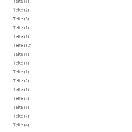
Telte
(1)
Telte
(2)
Telte
(6)
Telte
(1)
Telte
(1)
Telte
(12)
Telte
(1)
Telte
(1)
Telte
(1)
Telte
(2)
Telte
(1)
Telte
(2)
Telte
(1)
Telte
(7)
Telte
(4)