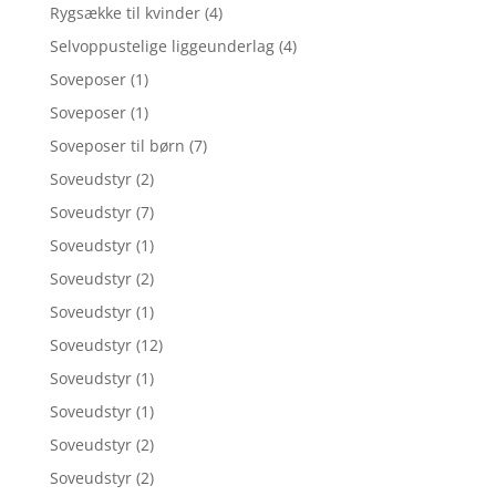
Rygsække til kvinder
(4)
Selvoppustelige liggeunderlag
(4)
Soveposer
(1)
Soveposer
(1)
Soveposer til børn
(7)
Soveudstyr
(2)
Soveudstyr
(7)
Soveudstyr
(1)
Soveudstyr
(2)
Soveudstyr
(1)
Soveudstyr
(12)
Soveudstyr
(1)
Soveudstyr
(1)
Soveudstyr
(2)
Soveudstyr
(2)