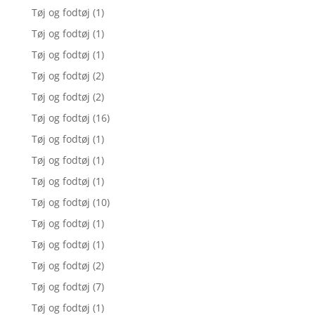
Tøj og fodtøj
(1)
Tøj og fodtøj
(1)
Tøj og fodtøj
(1)
Tøj og fodtøj
(2)
Tøj og fodtøj
(2)
Tøj og fodtøj
(16)
Tøj og fodtøj
(1)
Tøj og fodtøj
(1)
Tøj og fodtøj
(1)
Tøj og fodtøj
(10)
Tøj og fodtøj
(1)
Tøj og fodtøj
(1)
Tøj og fodtøj
(2)
Tøj og fodtøj
(7)
Tøj og fodtøj
(1)