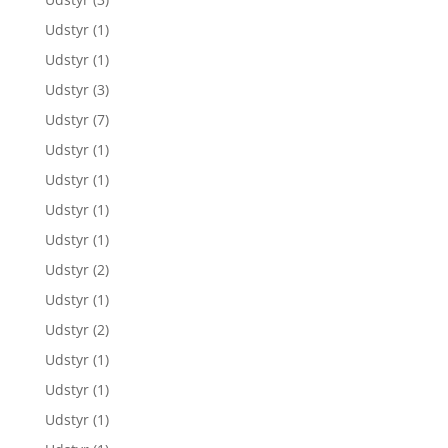
Udstyr
(1)
Udstyr
(1)
Udstyr
(3)
Udstyr
(7)
Udstyr
(1)
Udstyr
(1)
Udstyr
(1)
Udstyr
(1)
Udstyr
(2)
Udstyr
(1)
Udstyr
(2)
Udstyr
(1)
Udstyr
(1)
Udstyr
(1)