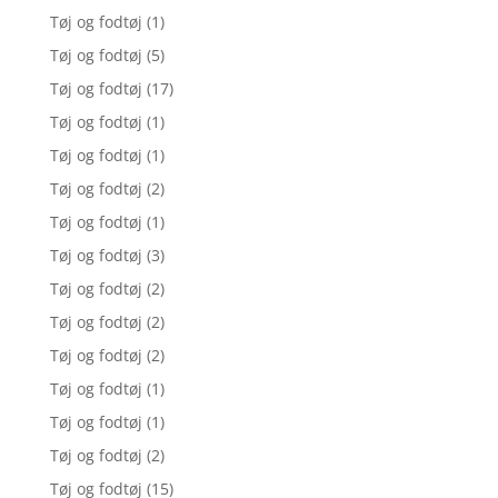
Tøj og fodtøj
(1)
Tøj og fodtøj
(5)
Tøj og fodtøj
(17)
Tøj og fodtøj
(1)
Tøj og fodtøj
(1)
Tøj og fodtøj
(2)
Tøj og fodtøj
(1)
Tøj og fodtøj
(3)
Tøj og fodtøj
(2)
Tøj og fodtøj
(2)
Tøj og fodtøj
(2)
Tøj og fodtøj
(1)
Tøj og fodtøj
(1)
Tøj og fodtøj
(2)
Tøj og fodtøj
(15)