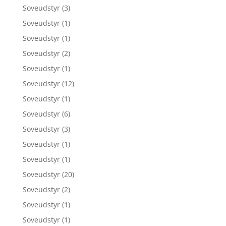
Soveudstyr
(3)
Soveudstyr
(1)
Soveudstyr
(1)
Soveudstyr
(2)
Soveudstyr
(1)
Soveudstyr
(12)
Soveudstyr
(1)
Soveudstyr
(6)
Soveudstyr
(3)
Soveudstyr
(1)
Soveudstyr
(1)
Soveudstyr
(20)
Soveudstyr
(2)
Soveudstyr
(1)
Soveudstyr
(1)