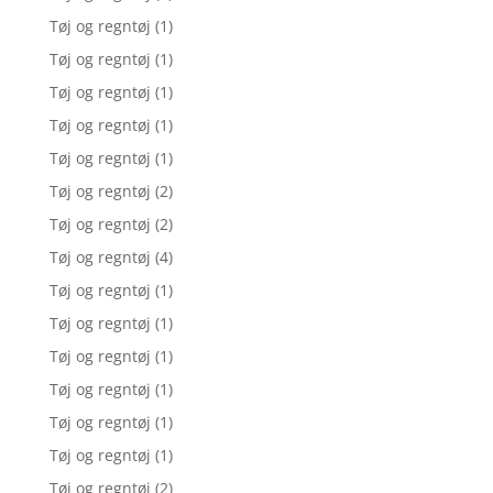
Tøj og regntøj
(1)
Tøj og regntøj
(1)
Tøj og regntøj
(1)
Tøj og regntøj
(1)
Tøj og regntøj
(1)
Tøj og regntøj
(2)
Tøj og regntøj
(2)
Tøj og regntøj
(4)
Tøj og regntøj
(1)
Tøj og regntøj
(1)
Tøj og regntøj
(1)
Tøj og regntøj
(1)
Tøj og regntøj
(1)
Tøj og regntøj
(1)
Tøj og regntøj
(2)