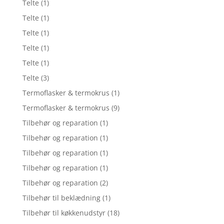
Telte
(1)
Telte
(1)
Telte
(1)
Telte
(1)
Telte
(1)
Telte
(3)
Termoflasker & termokrus
(1)
Termoflasker & termokrus
(9)
Tilbehør og reparation
(1)
Tilbehør og reparation
(1)
Tilbehør og reparation
(1)
Tilbehør og reparation
(1)
Tilbehør og reparation
(2)
Tilbehør til beklædning
(1)
Tilbehør til køkkenudstyr
(18)