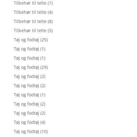
Tilbehør til telte
(1)
Tilbehør til telte
(4)
Tilbehør til telte
(8)
Tilbehør til telte
(5)
Tøj og fodtøj
(25)
Tøj og fodtøj
(1)
Tøj og fodtøj
(1)
Tøj og fodtøj
(29)
Tøj og fodtøj
(2)
Tøj og fodtøj
(2)
Tøj og fodtøj
(1)
Tøj og fodtøj
(2)
Tøj og fodtøj
(2)
Tøj og fodtøj
(4)
Tøj og fodtøj
(10)