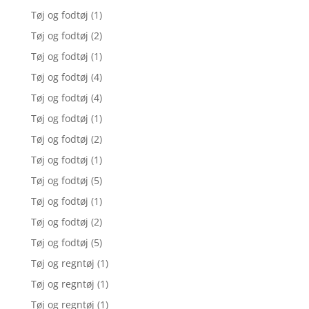
Tøj og fodtøj
(1)
Tøj og fodtøj
(2)
Tøj og fodtøj
(1)
Tøj og fodtøj
(4)
Tøj og fodtøj
(4)
Tøj og fodtøj
(1)
Tøj og fodtøj
(2)
Tøj og fodtøj
(1)
Tøj og fodtøj
(5)
Tøj og fodtøj
(1)
Tøj og fodtøj
(2)
Tøj og fodtøj
(5)
Tøj og regntøj
(1)
Tøj og regntøj
(1)
Tøj og regntøj
(1)