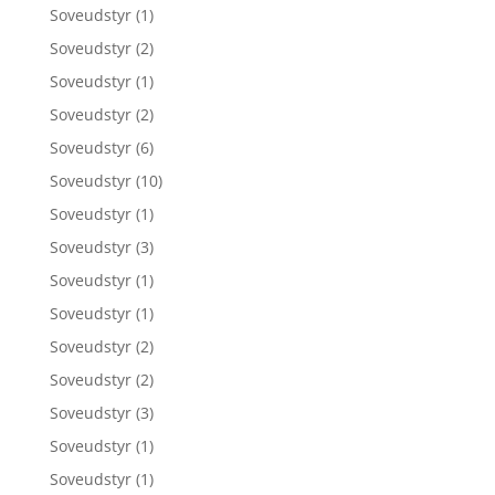
Soveudstyr
(1)
Soveudstyr
(2)
Soveudstyr
(1)
Soveudstyr
(2)
Soveudstyr
(6)
Soveudstyr
(10)
Soveudstyr
(1)
Soveudstyr
(3)
Soveudstyr
(1)
Soveudstyr
(1)
Soveudstyr
(2)
Soveudstyr
(2)
Soveudstyr
(3)
Soveudstyr
(1)
Soveudstyr
(1)