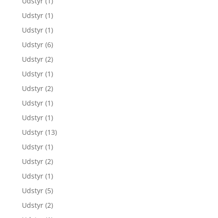
Udstyr
(1)
Udstyr
(1)
Udstyr
(1)
Udstyr
(6)
Udstyr
(2)
Udstyr
(1)
Udstyr
(2)
Udstyr
(1)
Udstyr
(1)
Udstyr
(13)
Udstyr
(1)
Udstyr
(2)
Udstyr
(1)
Udstyr
(5)
Udstyr
(2)