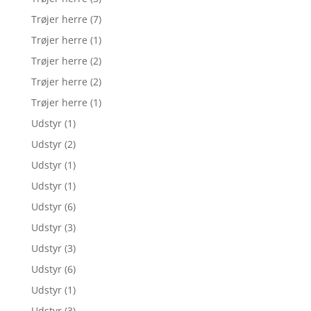
Trøjer herre
(7)
Trøjer herre
(1)
Trøjer herre
(2)
Trøjer herre
(2)
Trøjer herre
(1)
Udstyr
(1)
Udstyr
(2)
Udstyr
(1)
Udstyr
(1)
Udstyr
(6)
Udstyr
(3)
Udstyr
(3)
Udstyr
(6)
Udstyr
(1)
Udstyr
(3)