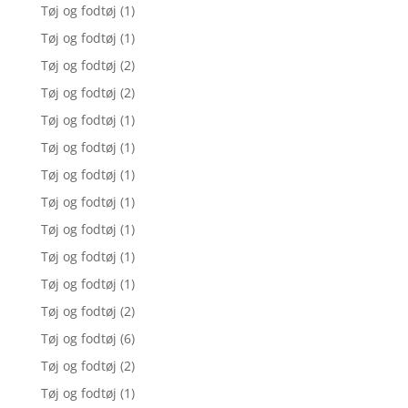
Tøj og fodtøj
(1)
Tøj og fodtøj
(1)
Tøj og fodtøj
(2)
Tøj og fodtøj
(2)
Tøj og fodtøj
(1)
Tøj og fodtøj
(1)
Tøj og fodtøj
(1)
Tøj og fodtøj
(1)
Tøj og fodtøj
(1)
Tøj og fodtøj
(1)
Tøj og fodtøj
(1)
Tøj og fodtøj
(2)
Tøj og fodtøj
(6)
Tøj og fodtøj
(2)
Tøj og fodtøj
(1)