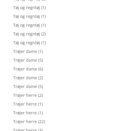
Tøj og regntøj
(1)
Tøj og regntøj
(1)
Tøj og regntøj
(1)
Tøj og regntøj
(2)
Tøj og regntøj
(1)
Trøjer dame
(1)
Trøjer dame
(5)
Trøjer dame
(6)
Trøjer dame
(2)
Trøjer dame
(5)
Trøjer herre
(2)
Trøjer herre
(1)
Trøjer herre
(1)
Trøjer herre
(22)
Trøjer herre
(3)