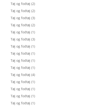
Tøj og fodtøj
(2)
Tøj og fodtøj
(2)
Tøj og fodtøj
(3)
Tøj og fodtøj
(2)
Tøj og fodtøj
(1)
Tøj og fodtøj
(3)
Tøj og fodtøj
(1)
Tøj og fodtøj
(1)
Tøj og fodtøj
(1)
Tøj og fodtøj
(1)
Tøj og fodtøj
(4)
Tøj og fodtøj
(1)
Tøj og fodtøj
(1)
Tøj og fodtøj
(1)
Tøj og fodtøj
(1)