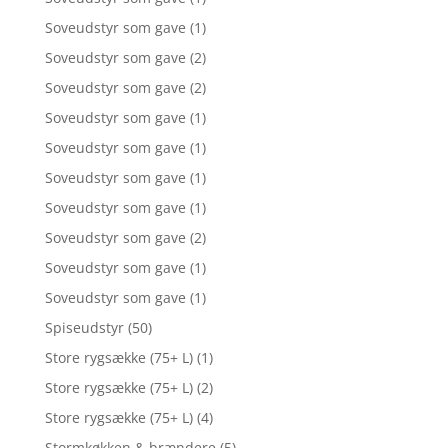
Soveudstyr som gave
(1)
Soveudstyr som gave
(2)
Soveudstyr som gave
(2)
Soveudstyr som gave
(1)
Soveudstyr som gave
(1)
Soveudstyr som gave
(1)
Soveudstyr som gave
(1)
Soveudstyr som gave
(2)
Soveudstyr som gave
(1)
Soveudstyr som gave
(1)
Spiseudstyr
(50)
Store rygsække (75+ L)
(1)
Store rygsække (75+ L)
(2)
Store rygsække (75+ L)
(4)
Stormkøkken & brændere
(5)