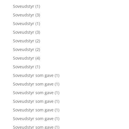
Soveudstyr
(1)
Soveudstyr
(3)
Soveudstyr
(1)
Soveudstyr
(3)
Soveudstyr
(2)
Soveudstyr
(2)
Soveudstyr
(4)
Soveudstyr
(1)
Soveudstyr som gave
(1)
Soveudstyr som gave
(1)
Soveudstyr som gave
(1)
Soveudstyr som gave
(1)
Soveudstyr som gave
(1)
Soveudstyr som gave
(1)
Soveudstyr som gave
(1)