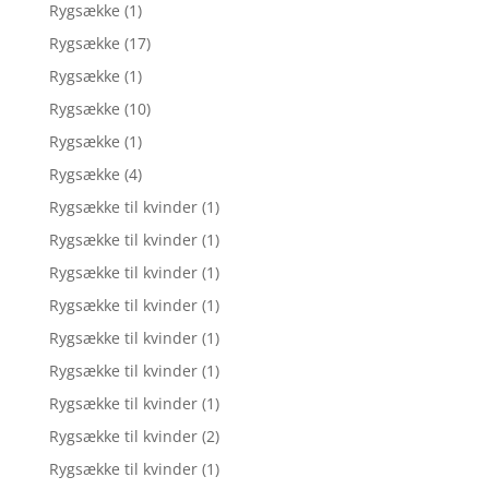
Rygsække
(1)
Rygsække
(17)
Rygsække
(1)
Rygsække
(10)
Rygsække
(1)
Rygsække
(4)
Rygsække til kvinder
(1)
Rygsække til kvinder
(1)
Rygsække til kvinder
(1)
Rygsække til kvinder
(1)
Rygsække til kvinder
(1)
Rygsække til kvinder
(1)
Rygsække til kvinder
(1)
Rygsække til kvinder
(2)
Rygsække til kvinder
(1)