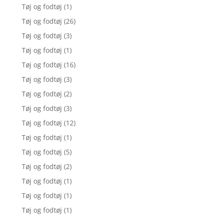
Tøj og fodtøj
(1)
Tøj og fodtøj
(26)
Tøj og fodtøj
(3)
Tøj og fodtøj
(1)
Tøj og fodtøj
(16)
Tøj og fodtøj
(3)
Tøj og fodtøj
(2)
Tøj og fodtøj
(3)
Tøj og fodtøj
(12)
Tøj og fodtøj
(1)
Tøj og fodtøj
(5)
Tøj og fodtøj
(2)
Tøj og fodtøj
(1)
Tøj og fodtøj
(1)
Tøj og fodtøj
(1)