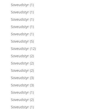
Soveudstyr
(1)
Soveudstyr
(1)
Soveudstyr
(1)
Soveudstyr
(1)
Soveudstyr
(1)
Soveudstyr
(5)
Soveudstyr
(12)
Soveudstyr
(2)
Soveudstyr
(2)
Soveudstyr
(2)
Soveudstyr
(3)
Soveudstyr
(3)
Soveudstyr
(1)
Soveudstyr
(2)
Soveudstyr
(1)