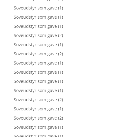
Soveudstyr som gave
(1)
Soveudstyr som gave
(1)
Soveudstyr som gave
(1)
Soveudstyr som gave
(2)
Soveudstyr som gave
(1)
Soveudstyr som gave
(2)
Soveudstyr som gave
(1)
Soveudstyr som gave
(1)
Soveudstyr som gave
(1)
Soveudstyr som gave
(1)
Soveudstyr som gave
(2)
Soveudstyr som gave
(1)
Soveudstyr som gave
(2)
Soveudstyr som gave
(1)
Soveudstyr som gave
(1)