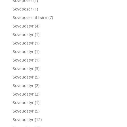
Soveposer
(1)
Soveposer
(1)
Soveposer til børn
(7)
Soveudstyr
(4)
Soveudstyr
(1)
Soveudstyr
(1)
Soveudstyr
(1)
Soveudstyr
(1)
Soveudstyr
(3)
Soveudstyr
(5)
Soveudstyr
(2)
Soveudstyr
(2)
Soveudstyr
(1)
Soveudstyr
(5)
Soveudstyr
(12)