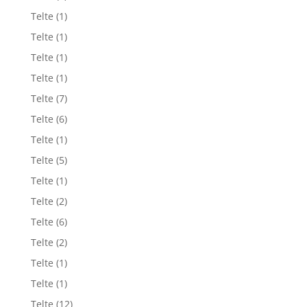
Telte
(1)
Telte
(1)
Telte
(1)
Telte
(1)
Telte
(7)
Telte
(6)
Telte
(1)
Telte
(5)
Telte
(1)
Telte
(2)
Telte
(6)
Telte
(2)
Telte
(1)
Telte
(1)
Telte
(12)