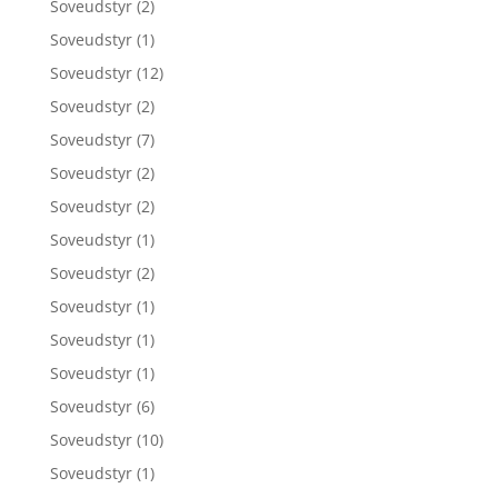
Soveudstyr
(2)
Soveudstyr
(1)
Soveudstyr
(12)
Soveudstyr
(2)
Soveudstyr
(7)
Soveudstyr
(2)
Soveudstyr
(2)
Soveudstyr
(1)
Soveudstyr
(2)
Soveudstyr
(1)
Soveudstyr
(1)
Soveudstyr
(1)
Soveudstyr
(6)
Soveudstyr
(10)
Soveudstyr
(1)