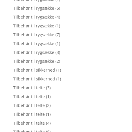
Tilbehør til rygsække
(5)
Tilbehør til rygsække
(4)
Tilbehør til rygsække
(1)
Tilbehør til rygsække
(7)
Tilbehør til rygsække
(1)
Tilbehør til rygsække
(3)
Tilbehør til rygsække
(2)
Tilbehør til sikkerhed
(1)
Tilbehør til sikkerhed
(1)
Tilbehør til telte
(3)
Tilbehør til telte
(1)
Tilbehør til telte
(2)
Tilbehør til telte
(1)
Tilbehør til telte
(4)
Tilbehør til telte
(8)