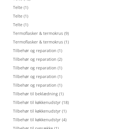
Telte
(1)
Telte
(1)
Telte
(1)
Termoflasker & termokrus
(9)
Termoflasker & termokrus
(1)
Tilbehør og reparation
(1)
Tilbehør og reparation
(2)
Tilbehør og reparation
(1)
Tilbehør og reparation
(1)
Tilbehør og reparation
(1)
Tilbehør til beklædning
(1)
Tilbehør til køkkenudstyr
(18)
Tilbehør til køkkenudstyr
(1)
Tilbehør til køkkenudstyr
(4)
Tilbehør til rygsække
(1)