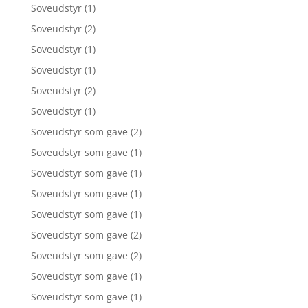
Soveudstyr
(1)
Soveudstyr
(2)
Soveudstyr
(1)
Soveudstyr
(1)
Soveudstyr
(2)
Soveudstyr
(1)
Soveudstyr som gave
(2)
Soveudstyr som gave
(1)
Soveudstyr som gave
(1)
Soveudstyr som gave
(1)
Soveudstyr som gave
(1)
Soveudstyr som gave
(2)
Soveudstyr som gave
(2)
Soveudstyr som gave
(1)
Soveudstyr som gave
(1)