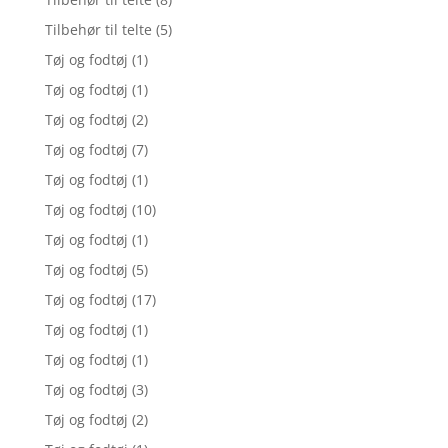
Tilbehør til telte
(5)
Tøj og fodtøj
(1)
Tøj og fodtøj
(1)
Tøj og fodtøj
(2)
Tøj og fodtøj
(7)
Tøj og fodtøj
(1)
Tøj og fodtøj
(10)
Tøj og fodtøj
(1)
Tøj og fodtøj
(5)
Tøj og fodtøj
(17)
Tøj og fodtøj
(1)
Tøj og fodtøj
(1)
Tøj og fodtøj
(3)
Tøj og fodtøj
(2)