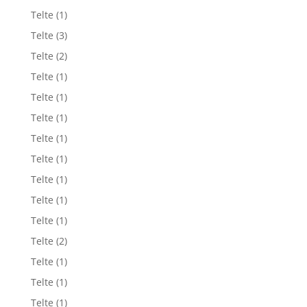
Telte
(1)
Telte
(3)
Telte
(2)
Telte
(1)
Telte
(1)
Telte
(1)
Telte
(1)
Telte
(1)
Telte
(1)
Telte
(1)
Telte
(1)
Telte
(2)
Telte
(1)
Telte
(1)
Telte
(1)