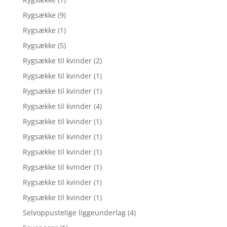
Rygsække
(9)
Rygsække
(1)
Rygsække
(5)
Rygsække til kvinder
(2)
Rygsække til kvinder
(1)
Rygsække til kvinder
(1)
Rygsække til kvinder
(4)
Rygsække til kvinder
(1)
Rygsække til kvinder
(1)
Rygsække til kvinder
(1)
Rygsække til kvinder
(1)
Rygsække til kvinder
(1)
Rygsække til kvinder
(1)
Selvoppustelige liggeunderlag
(4)