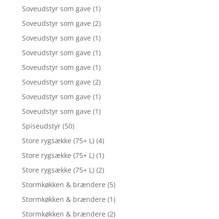
Soveudstyr som gave
(1)
Soveudstyr som gave
(2)
Soveudstyr som gave
(1)
Soveudstyr som gave
(1)
Soveudstyr som gave
(1)
Soveudstyr som gave
(2)
Soveudstyr som gave
(1)
Soveudstyr som gave
(1)
Spiseudstyr
(50)
Store rygsække (75+ L)
(4)
Store rygsække (75+ L)
(1)
Store rygsække (75+ L)
(2)
Stormkøkken & brændere
(5)
Stormkøkken & brændere
(1)
Stormkøkken & brændere
(2)