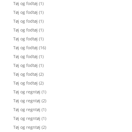
Tøj og fodtøj
(1)
Tøj og fodtøj
(1)
Tøj og fodtøj
(1)
Tøj og fodtøj
(1)
Tøj og fodtøj
(1)
Tøj og fodtøj
(16)
Tøj og fodtøj
(1)
Tøj og fodtøj
(1)
Tøj og fodtøj
(2)
Tøj og fodtøj
(2)
Tøj og regntøj
(1)
Tøj og regntøj
(2)
Tøj og regntøj
(1)
Tøj og regntøj
(1)
Tøj og regntøj
(2)