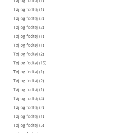
Tøj og fodtøj
(1)
Tøj og fodtøj
(1)
Tøj og fodtøj
(2)
Tøj og fodtøj
(2)
Tøj og fodtøj
(1)
Tøj og fodtøj
(1)
Tøj og fodtøj
(2)
Tøj og fodtøj
(15)
Tøj og fodtøj
(1)
Tøj og fodtøj
(2)
Tøj og fodtøj
(1)
Tøj og fodtøj
(4)
Tøj og fodtøj
(2)
Tøj og fodtøj
(1)
Tøj og fodtøj
(5)