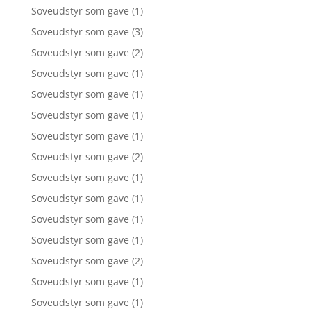
Soveudstyr som gave
(1)
Soveudstyr som gave
(3)
Soveudstyr som gave
(2)
Soveudstyr som gave
(1)
Soveudstyr som gave
(1)
Soveudstyr som gave
(1)
Soveudstyr som gave
(1)
Soveudstyr som gave
(2)
Soveudstyr som gave
(1)
Soveudstyr som gave
(1)
Soveudstyr som gave
(1)
Soveudstyr som gave
(1)
Soveudstyr som gave
(2)
Soveudstyr som gave
(1)
Soveudstyr som gave
(1)