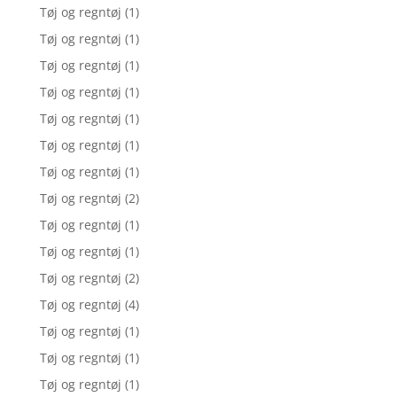
Tøj og regntøj
(1)
Tøj og regntøj
(1)
Tøj og regntøj
(1)
Tøj og regntøj
(1)
Tøj og regntøj
(1)
Tøj og regntøj
(1)
Tøj og regntøj
(1)
Tøj og regntøj
(2)
Tøj og regntøj
(1)
Tøj og regntøj
(1)
Tøj og regntøj
(2)
Tøj og regntøj
(4)
Tøj og regntøj
(1)
Tøj og regntøj
(1)
Tøj og regntøj
(1)