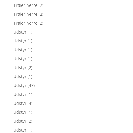
Trøjer herre
(7)
Trøjer herre
(2)
Trøjer herre
(2)
Udstyr
(1)
Udstyr
(1)
Udstyr
(1)
Udstyr
(1)
Udstyr
(2)
Udstyr
(1)
Udstyr
(47)
Udstyr
(1)
Udstyr
(4)
Udstyr
(1)
Udstyr
(2)
Udstyr
(1)