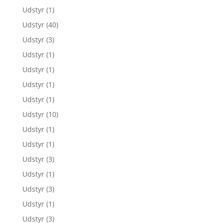
Udstyr
(1)
Udstyr
(40)
Udstyr
(3)
Udstyr
(1)
Udstyr
(1)
Udstyr
(1)
Udstyr
(1)
Udstyr
(10)
Udstyr
(1)
Udstyr
(1)
Udstyr
(3)
Udstyr
(1)
Udstyr
(3)
Udstyr
(1)
Udstyr
(3)