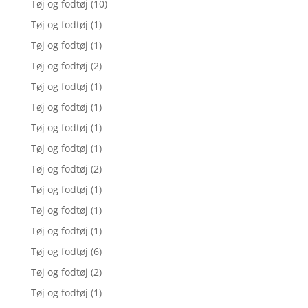
Tøj og fodtøj
(10)
Tøj og fodtøj
(1)
Tøj og fodtøj
(1)
Tøj og fodtøj
(2)
Tøj og fodtøj
(1)
Tøj og fodtøj
(1)
Tøj og fodtøj
(1)
Tøj og fodtøj
(1)
Tøj og fodtøj
(2)
Tøj og fodtøj
(1)
Tøj og fodtøj
(1)
Tøj og fodtøj
(1)
Tøj og fodtøj
(6)
Tøj og fodtøj
(2)
Tøj og fodtøj
(1)