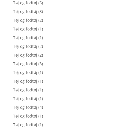
Tøj og fodtøj
(5)
Tøj og fodtøj
(3)
Tøj og fodtøj
(2)
Tøj og fodtøj
(1)
Tøj og fodtøj
(1)
Tøj og fodtøj
(2)
Tøj og fodtøj
(2)
Tøj og fodtøj
(3)
Tøj og fodtøj
(1)
Tøj og fodtøj
(1)
Tøj og fodtøj
(1)
Tøj og fodtøj
(1)
Tøj og fodtøj
(4)
Tøj og fodtøj
(1)
Tøj og fodtøj
(1)