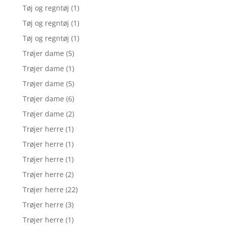
Tøj og regntøj
(1)
Tøj og regntøj
(1)
Tøj og regntøj
(1)
Trøjer dame
(5)
Trøjer dame
(1)
Trøjer dame
(5)
Trøjer dame
(6)
Trøjer dame
(2)
Trøjer herre
(1)
Trøjer herre
(1)
Trøjer herre
(1)
Trøjer herre
(2)
Trøjer herre
(22)
Trøjer herre
(3)
Trøjer herre
(1)