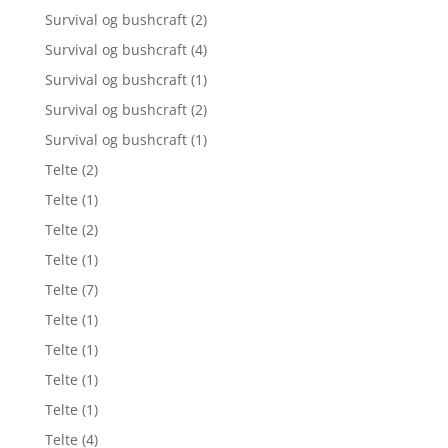
Survival og bushcraft
(2)
Survival og bushcraft
(4)
Survival og bushcraft
(1)
Survival og bushcraft
(2)
Survival og bushcraft
(1)
Telte
(2)
Telte
(1)
Telte
(2)
Telte
(1)
Telte
(7)
Telte
(1)
Telte
(1)
Telte
(1)
Telte
(1)
Telte
(4)