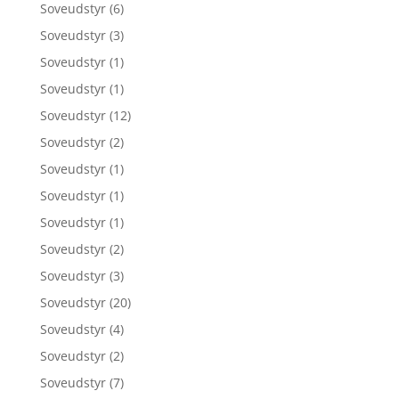
Soveudstyr
(6)
Soveudstyr
(3)
Soveudstyr
(1)
Soveudstyr
(1)
Soveudstyr
(12)
Soveudstyr
(2)
Soveudstyr
(1)
Soveudstyr
(1)
Soveudstyr
(1)
Soveudstyr
(2)
Soveudstyr
(3)
Soveudstyr
(20)
Soveudstyr
(4)
Soveudstyr
(2)
Soveudstyr
(7)