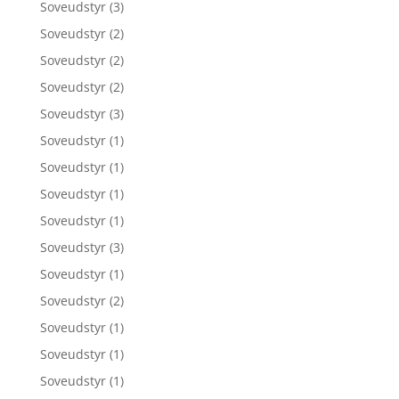
Soveudstyr
(3)
Soveudstyr
(2)
Soveudstyr
(2)
Soveudstyr
(2)
Soveudstyr
(3)
Soveudstyr
(1)
Soveudstyr
(1)
Soveudstyr
(1)
Soveudstyr
(1)
Soveudstyr
(3)
Soveudstyr
(1)
Soveudstyr
(2)
Soveudstyr
(1)
Soveudstyr
(1)
Soveudstyr
(1)