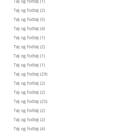
Tøj og fodtøj
(1)
Tøj og fodtøj
(2)
Tøj og fodtøj
(5)
Tøj og fodtøj
(4)
Tøj og fodtøj
(1)
Tøj og fodtøj
(2)
Tøj og fodtøj
(1)
Tøj og fodtøj
(1)
Tøj og fodtøj
(29)
Tøj og fodtøj
(2)
Tøj og fodtøj
(2)
Tøj og fodtøj
(25)
Tøj og fodtøj
(2)
Tøj og fodtøj
(2)
Tøj og fodtøj
(4)