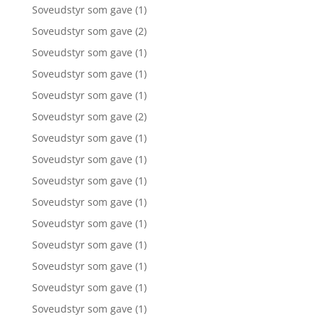
Soveudstyr som gave
(1)
Soveudstyr som gave
(2)
Soveudstyr som gave
(1)
Soveudstyr som gave
(1)
Soveudstyr som gave
(1)
Soveudstyr som gave
(2)
Soveudstyr som gave
(1)
Soveudstyr som gave
(1)
Soveudstyr som gave
(1)
Soveudstyr som gave
(1)
Soveudstyr som gave
(1)
Soveudstyr som gave
(1)
Soveudstyr som gave
(1)
Soveudstyr som gave
(1)
Soveudstyr som gave
(1)