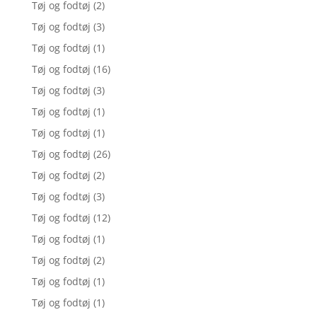
Tøj og fodtøj
(2)
Tøj og fodtøj
(3)
Tøj og fodtøj
(1)
Tøj og fodtøj
(16)
Tøj og fodtøj
(3)
Tøj og fodtøj
(1)
Tøj og fodtøj
(1)
Tøj og fodtøj
(26)
Tøj og fodtøj
(2)
Tøj og fodtøj
(3)
Tøj og fodtøj
(12)
Tøj og fodtøj
(1)
Tøj og fodtøj
(2)
Tøj og fodtøj
(1)
Tøj og fodtøj
(1)