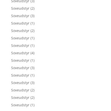
Soveudstyr
(3)
Soveudstyr
(2)
Soveudstyr
(3)
Soveudstyr
(1)
Soveudstyr
(2)
Soveudstyr
(1)
Soveudstyr
(1)
Soveudstyr
(4)
Soveudstyr
(1)
Soveudstyr
(3)
Soveudstyr
(1)
Soveudstyr
(3)
Soveudstyr
(2)
Soveudstyr
(2)
Soveudstyr
(1)