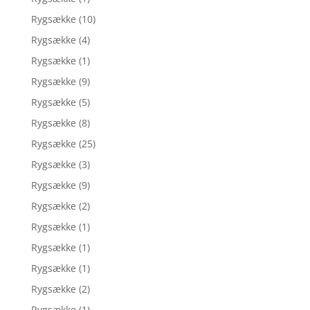
Rygsække
(10)
Rygsække
(4)
Rygsække
(1)
Rygsække
(9)
Rygsække
(5)
Rygsække
(8)
Rygsække
(25)
Rygsække
(3)
Rygsække
(9)
Rygsække
(2)
Rygsække
(1)
Rygsække
(1)
Rygsække
(1)
Rygsække
(2)
Rygsække
(1)