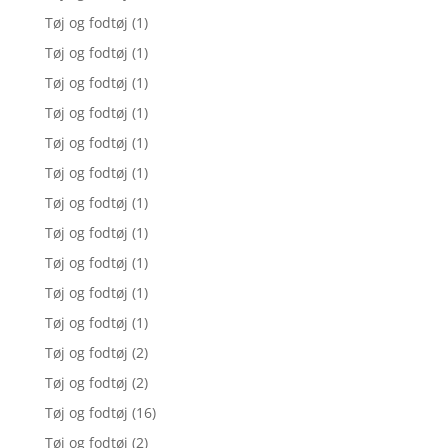
Tøj og fodtøj
(1)
Tøj og fodtøj
(1)
Tøj og fodtøj
(1)
Tøj og fodtøj
(1)
Tøj og fodtøj
(1)
Tøj og fodtøj
(1)
Tøj og fodtøj
(1)
Tøj og fodtøj
(1)
Tøj og fodtøj
(1)
Tøj og fodtøj
(1)
Tøj og fodtøj
(1)
Tøj og fodtøj
(2)
Tøj og fodtøj
(2)
Tøj og fodtøj
(16)
Tøj og fodtøj
(2)