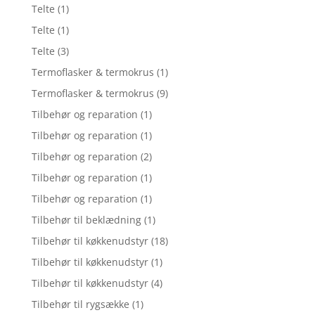
Telte
(1)
Telte
(1)
Telte
(3)
Termoflasker & termokrus
(1)
Termoflasker & termokrus
(9)
Tilbehør og reparation
(1)
Tilbehør og reparation
(1)
Tilbehør og reparation
(2)
Tilbehør og reparation
(1)
Tilbehør og reparation
(1)
Tilbehør til beklædning
(1)
Tilbehør til køkkenudstyr
(18)
Tilbehør til køkkenudstyr
(1)
Tilbehør til køkkenudstyr
(4)
Tilbehør til rygsække
(1)