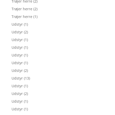
Trøjer herre
(2)
Trøjer herre
(2)
Trøjer herre
(1)
Udstyr
(1)
Udstyr
(2)
Udstyr
(1)
Udstyr
(1)
Udstyr
(1)
Udstyr
(1)
Udstyr
(2)
Udstyr
(13)
Udstyr
(1)
Udstyr
(2)
Udstyr
(1)
Udstyr
(1)