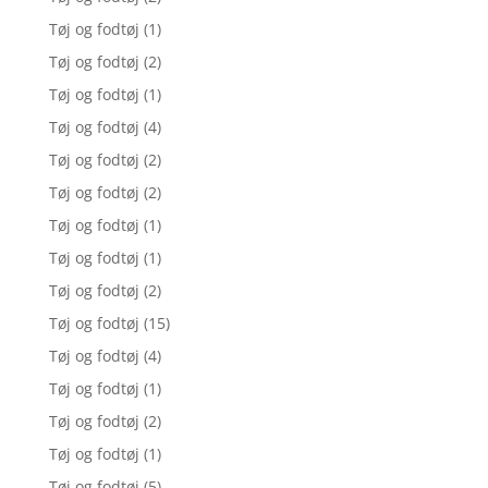
Tøj og fodtøj
(1)
Tøj og fodtøj
(2)
Tøj og fodtøj
(1)
Tøj og fodtøj
(4)
Tøj og fodtøj
(2)
Tøj og fodtøj
(2)
Tøj og fodtøj
(1)
Tøj og fodtøj
(1)
Tøj og fodtøj
(2)
Tøj og fodtøj
(15)
Tøj og fodtøj
(4)
Tøj og fodtøj
(1)
Tøj og fodtøj
(2)
Tøj og fodtøj
(1)
Tøj og fodtøj
(5)