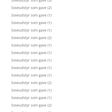
Soveudstyr som gave
(3)
Soveudstyr som gave
(2)
Soveudstyr som gave
(1)
Soveudstyr som gave
(1)
Soveudstyr som gave
(1)
Soveudstyr som gave
(2)
Soveudstyr som gave
(1)
Soveudstyr som gave
(1)
Soveudstyr som gave
(1)
Soveudstyr som gave
(1)
Soveudstyr som gave
(1)
Soveudstyr som gave
(2)
Soveudstyr som gave
(1)
Soveudstyr som gave
(1)
Soveudstyr som gave
(2)