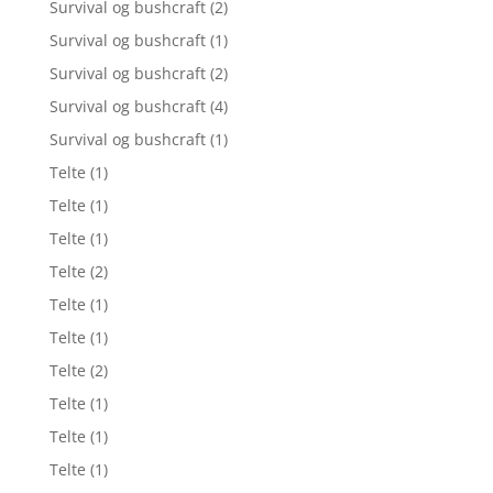
Survival og bushcraft
(2)
Survival og bushcraft
(1)
Survival og bushcraft
(2)
Survival og bushcraft
(4)
Survival og bushcraft
(1)
Telte
(1)
Telte
(1)
Telte
(1)
Telte
(2)
Telte
(1)
Telte
(1)
Telte
(2)
Telte
(1)
Telte
(1)
Telte
(1)