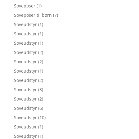
Soveposer
(1)
Soveposer til børn
(7)
Soveudstyr
(1)
Soveudstyr
(1)
Soveudstyr
(1)
Soveudstyr
(2)
Soveudstyr
(2)
Soveudstyr
(1)
Soveudstyr
(2)
Soveudstyr
(3)
Soveudstyr
(2)
Soveudstyr
(6)
Soveudstyr
(10)
Soveudstyr
(1)
Soveudstyr
(1)