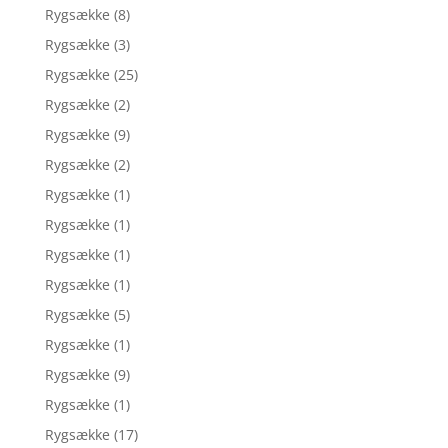
Rygsække
(8)
Rygsække
(3)
Rygsække
(25)
Rygsække
(2)
Rygsække
(9)
Rygsække
(2)
Rygsække
(1)
Rygsække
(1)
Rygsække
(1)
Rygsække
(1)
Rygsække
(5)
Rygsække
(1)
Rygsække
(9)
Rygsække
(1)
Rygsække
(17)