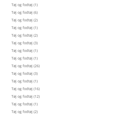
Tøj og fodtøj
(1)
Tøj og fodtøj
(6)
Tøj og fodtøj
(2)
Tøj og fodtøj
(1)
Tøj og fodtøj
(2)
Tøj og fodtøj
(3)
Tøj og fodtøj
(1)
Tøj og fodtøj
(1)
Tøj og fodtøj
(26)
Tøj og fodtøj
(3)
Tøj og fodtøj
(1)
Tøj og fodtøj
(16)
Tøj og fodtøj
(12)
Tøj og fodtøj
(1)
Tøj og fodtøj
(2)