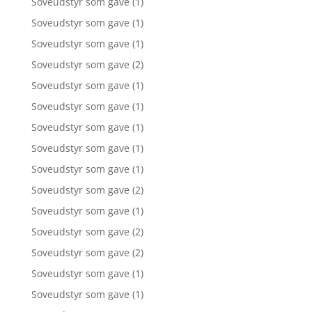
Soveudstyr som gave
(1)
Soveudstyr som gave
(1)
Soveudstyr som gave
(1)
Soveudstyr som gave
(2)
Soveudstyr som gave
(1)
Soveudstyr som gave
(1)
Soveudstyr som gave
(1)
Soveudstyr som gave
(1)
Soveudstyr som gave
(1)
Soveudstyr som gave
(2)
Soveudstyr som gave
(1)
Soveudstyr som gave
(2)
Soveudstyr som gave
(2)
Soveudstyr som gave
(1)
Soveudstyr som gave
(1)