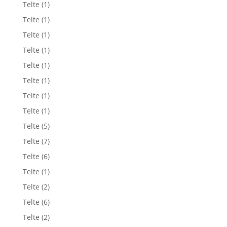
Telte
(1)
Telte
(1)
Telte
(1)
Telte
(1)
Telte
(1)
Telte
(1)
Telte
(1)
Telte
(1)
Telte
(5)
Telte
(7)
Telte
(6)
Telte
(1)
Telte
(2)
Telte
(6)
Telte
(2)