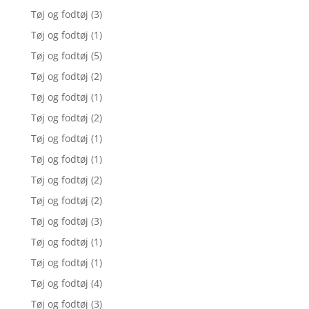
Tøj og fodtøj
(3)
Tøj og fodtøj
(1)
Tøj og fodtøj
(5)
Tøj og fodtøj
(2)
Tøj og fodtøj
(1)
Tøj og fodtøj
(2)
Tøj og fodtøj
(1)
Tøj og fodtøj
(1)
Tøj og fodtøj
(2)
Tøj og fodtøj
(2)
Tøj og fodtøj
(3)
Tøj og fodtøj
(1)
Tøj og fodtøj
(1)
Tøj og fodtøj
(4)
Tøj og fodtøj
(3)