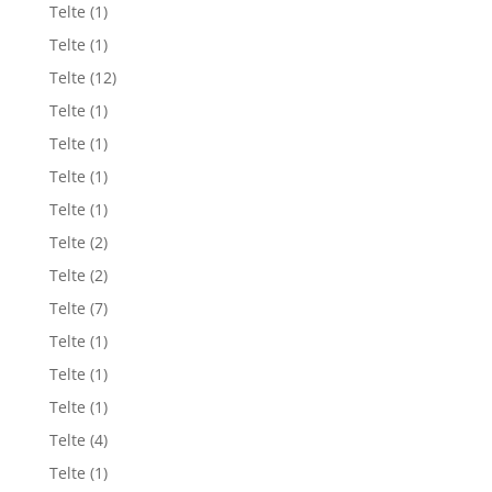
Telte
(1)
Telte
(1)
Telte
(12)
Telte
(1)
Telte
(1)
Telte
(1)
Telte
(1)
Telte
(2)
Telte
(2)
Telte
(7)
Telte
(1)
Telte
(1)
Telte
(1)
Telte
(4)
Telte
(1)