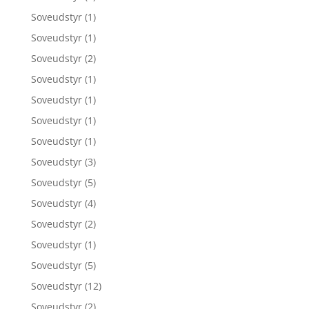
Soveudstyr
(1)
Soveudstyr
(1)
Soveudstyr
(2)
Soveudstyr
(1)
Soveudstyr
(1)
Soveudstyr
(1)
Soveudstyr
(1)
Soveudstyr
(3)
Soveudstyr
(5)
Soveudstyr
(4)
Soveudstyr
(2)
Soveudstyr
(1)
Soveudstyr
(5)
Soveudstyr
(12)
Soveudstyr
(2)