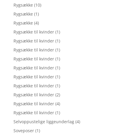
Rygsække
(10)
Rygsække
(1)
Rygsække
(4)
Rygsække til kvinder
(1)
Rygsække til kvinder
(1)
Rygsække til kvinder
(1)
Rygsække til kvinder
(1)
Rygsække til kvinder
(1)
Rygsække til kvinder
(1)
Rygsække til kvinder
(1)
Rygsække til kvinder
(2)
Rygsække til kvinder
(4)
Rygsække til kvinder
(1)
Selvoppustelige liggeunderlag
(4)
Soveposer
(1)