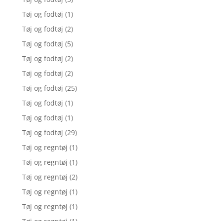
Tøj og fodtøj
(1)
Tøj og fodtøj
(2)
Tøj og fodtøj
(5)
Tøj og fodtøj
(2)
Tøj og fodtøj
(2)
Tøj og fodtøj
(25)
Tøj og fodtøj
(1)
Tøj og fodtøj
(1)
Tøj og fodtøj
(29)
Tøj og regntøj
(1)
Tøj og regntøj
(1)
Tøj og regntøj
(2)
Tøj og regntøj
(1)
Tøj og regntøj
(1)