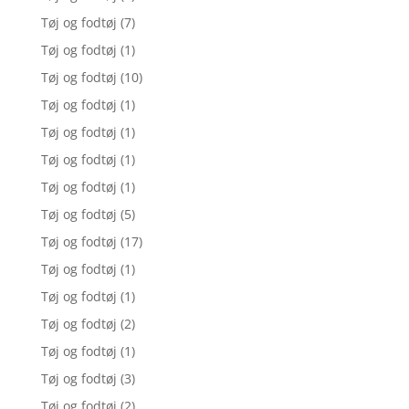
Tøj og fodtøj
(7)
Tøj og fodtøj
(1)
Tøj og fodtøj
(10)
Tøj og fodtøj
(1)
Tøj og fodtøj
(1)
Tøj og fodtøj
(1)
Tøj og fodtøj
(1)
Tøj og fodtøj
(5)
Tøj og fodtøj
(17)
Tøj og fodtøj
(1)
Tøj og fodtøj
(1)
Tøj og fodtøj
(2)
Tøj og fodtøj
(1)
Tøj og fodtøj
(3)
Tøj og fodtøj
(2)