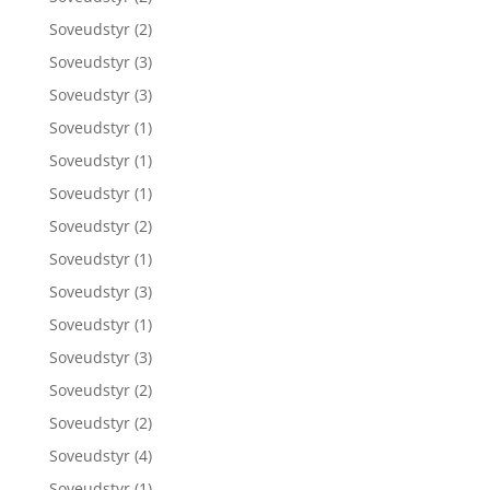
Soveudstyr
(2)
Soveudstyr
(3)
Soveudstyr
(3)
Soveudstyr
(1)
Soveudstyr
(1)
Soveudstyr
(1)
Soveudstyr
(2)
Soveudstyr
(1)
Soveudstyr
(3)
Soveudstyr
(1)
Soveudstyr
(3)
Soveudstyr
(2)
Soveudstyr
(2)
Soveudstyr
(4)
Soveudstyr
(1)