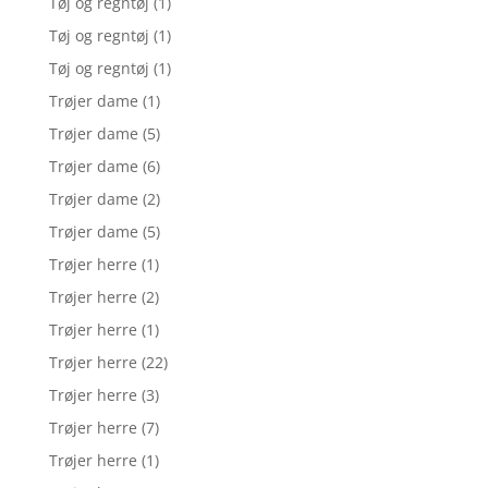
Tøj og regntøj
(1)
Tøj og regntøj
(1)
Tøj og regntøj
(1)
Trøjer dame
(1)
Trøjer dame
(5)
Trøjer dame
(6)
Trøjer dame
(2)
Trøjer dame
(5)
Trøjer herre
(1)
Trøjer herre
(2)
Trøjer herre
(1)
Trøjer herre
(22)
Trøjer herre
(3)
Trøjer herre
(7)
Trøjer herre
(1)