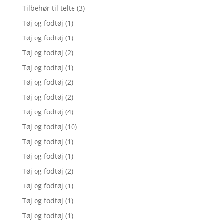
Tilbehør til telte
(3)
Tøj og fodtøj
(1)
Tøj og fodtøj
(1)
Tøj og fodtøj
(2)
Tøj og fodtøj
(1)
Tøj og fodtøj
(2)
Tøj og fodtøj
(2)
Tøj og fodtøj
(4)
Tøj og fodtøj
(10)
Tøj og fodtøj
(1)
Tøj og fodtøj
(1)
Tøj og fodtøj
(2)
Tøj og fodtøj
(1)
Tøj og fodtøj
(1)
Tøj og fodtøj
(1)