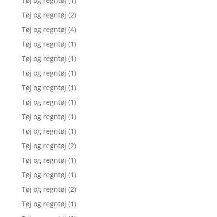
Tøj og regntøj
(1)
Tøj og regntøj
(2)
Tøj og regntøj
(4)
Tøj og regntøj
(1)
Tøj og regntøj
(1)
Tøj og regntøj
(1)
Tøj og regntøj
(1)
Tøj og regntøj
(1)
Tøj og regntøj
(1)
Tøj og regntøj
(1)
Tøj og regntøj
(2)
Tøj og regntøj
(1)
Tøj og regntøj
(1)
Tøj og regntøj
(2)
Tøj og regntøj
(1)