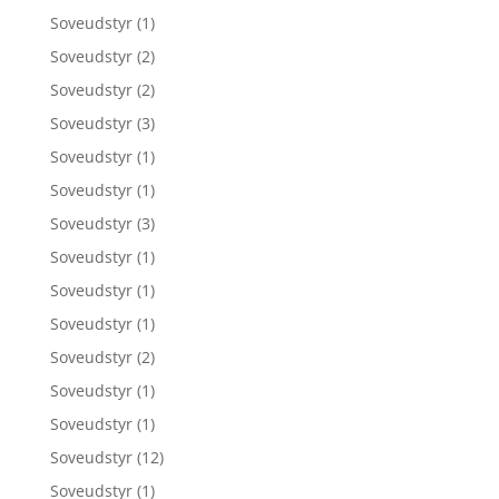
Soveudstyr
(1)
Soveudstyr
(2)
Soveudstyr
(2)
Soveudstyr
(3)
Soveudstyr
(1)
Soveudstyr
(1)
Soveudstyr
(3)
Soveudstyr
(1)
Soveudstyr
(1)
Soveudstyr
(1)
Soveudstyr
(2)
Soveudstyr
(1)
Soveudstyr
(1)
Soveudstyr
(12)
Soveudstyr
(1)