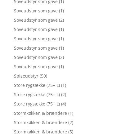
Soveudstyr som gave
(1)
Soveudstyr som gave
(1)
Soveudstyr som gave
(2)
Soveudstyr som gave
(1)
Soveudstyr som gave
(1)
Soveudstyr som gave
(1)
Soveudstyr som gave
(2)
Soveudstyr som gave
(1)
Spiseudstyr
(50)
Store rygsække (75+ L)
(1)
Store rygsække (75+ L)
(2)
Store rygsække (75+ L)
(4)
Stormkøkken & brændere
(1)
Stormkøkken & brændere
(2)
Stormkøkken & brændere
(5)