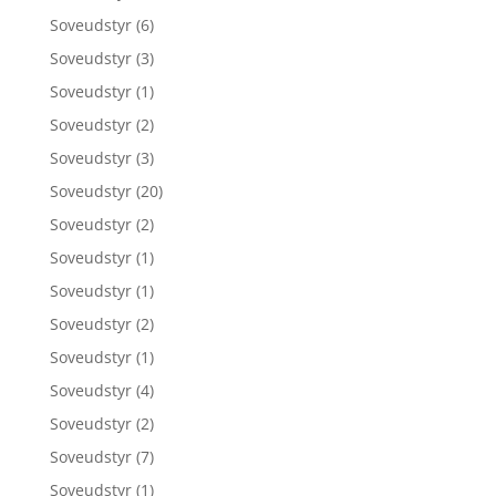
Soveudstyr
(6)
Soveudstyr
(3)
Soveudstyr
(1)
Soveudstyr
(2)
Soveudstyr
(3)
Soveudstyr
(20)
Soveudstyr
(2)
Soveudstyr
(1)
Soveudstyr
(1)
Soveudstyr
(2)
Soveudstyr
(1)
Soveudstyr
(4)
Soveudstyr
(2)
Soveudstyr
(7)
Soveudstyr
(1)