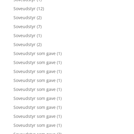
Soveudstyr
(12)
Soveudstyr
(2)
Soveudstyr
(7)
Soveudstyr
(1)
Soveudstyr
(2)
Soveudstyr som gave
(1)
Soveudstyr som gave
(1)
Soveudstyr som gave
(1)
Soveudstyr som gave
(1)
Soveudstyr som gave
(1)
Soveudstyr som gave
(1)
Soveudstyr som gave
(1)
Soveudstyr som gave
(1)
Soveudstyr som gave
(1)