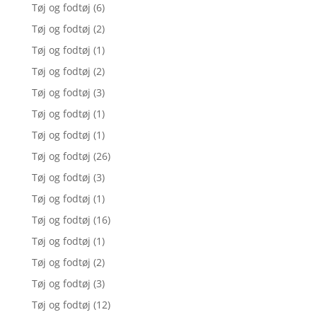
Tøj og fodtøj
(6)
Tøj og fodtøj
(2)
Tøj og fodtøj
(1)
Tøj og fodtøj
(2)
Tøj og fodtøj
(3)
Tøj og fodtøj
(1)
Tøj og fodtøj
(1)
Tøj og fodtøj
(26)
Tøj og fodtøj
(3)
Tøj og fodtøj
(1)
Tøj og fodtøj
(16)
Tøj og fodtøj
(1)
Tøj og fodtøj
(2)
Tøj og fodtøj
(3)
Tøj og fodtøj
(12)