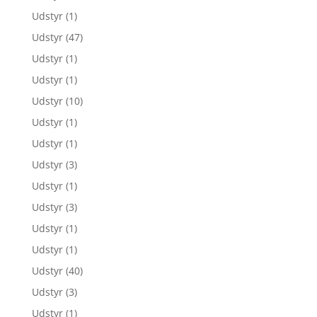
Udstyr
(1)
Udstyr
(47)
Udstyr
(1)
Udstyr
(1)
Udstyr
(10)
Udstyr
(1)
Udstyr
(1)
Udstyr
(3)
Udstyr
(1)
Udstyr
(3)
Udstyr
(1)
Udstyr
(1)
Udstyr
(40)
Udstyr
(3)
Udstyr
(1)