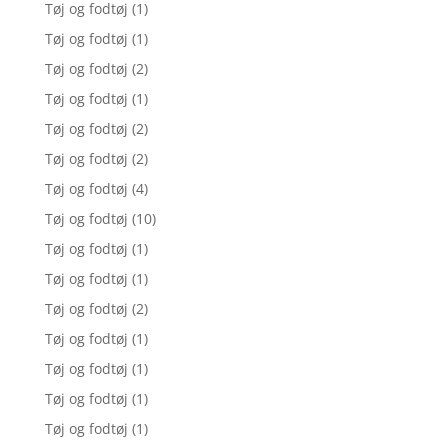
Tøj og fodtøj
(1)
Tøj og fodtøj
(1)
Tøj og fodtøj
(2)
Tøj og fodtøj
(1)
Tøj og fodtøj
(2)
Tøj og fodtøj
(2)
Tøj og fodtøj
(4)
Tøj og fodtøj
(10)
Tøj og fodtøj
(1)
Tøj og fodtøj
(1)
Tøj og fodtøj
(2)
Tøj og fodtøj
(1)
Tøj og fodtøj
(1)
Tøj og fodtøj
(1)
Tøj og fodtøj
(1)