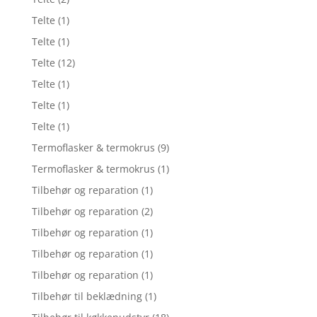
Telte
(1)
Telte
(1)
Telte
(12)
Telte
(1)
Telte
(1)
Telte
(1)
Termoflasker & termokrus
(9)
Termoflasker & termokrus
(1)
Tilbehør og reparation
(1)
Tilbehør og reparation
(2)
Tilbehør og reparation
(1)
Tilbehør og reparation
(1)
Tilbehør og reparation
(1)
Tilbehør til beklædning
(1)