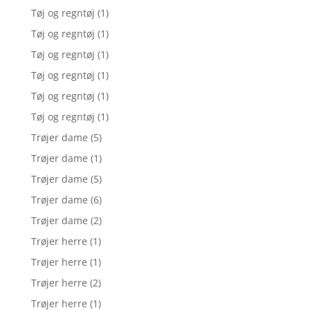
Tøj og regntøj
(1)
Tøj og regntøj
(1)
Tøj og regntøj
(1)
Tøj og regntøj
(1)
Tøj og regntøj
(1)
Tøj og regntøj
(1)
Trøjer dame
(5)
Trøjer dame
(1)
Trøjer dame
(5)
Trøjer dame
(6)
Trøjer dame
(2)
Trøjer herre
(1)
Trøjer herre
(1)
Trøjer herre
(2)
Trøjer herre
(1)