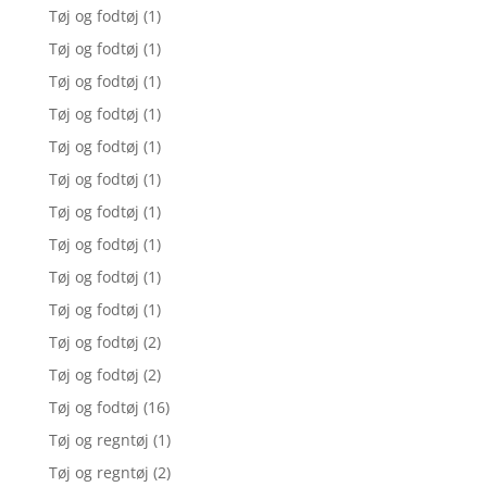
Tøj og fodtøj
(1)
Tøj og fodtøj
(1)
Tøj og fodtøj
(1)
Tøj og fodtøj
(1)
Tøj og fodtøj
(1)
Tøj og fodtøj
(1)
Tøj og fodtøj
(1)
Tøj og fodtøj
(1)
Tøj og fodtøj
(1)
Tøj og fodtøj
(1)
Tøj og fodtøj
(2)
Tøj og fodtøj
(2)
Tøj og fodtøj
(16)
Tøj og regntøj
(1)
Tøj og regntøj
(2)