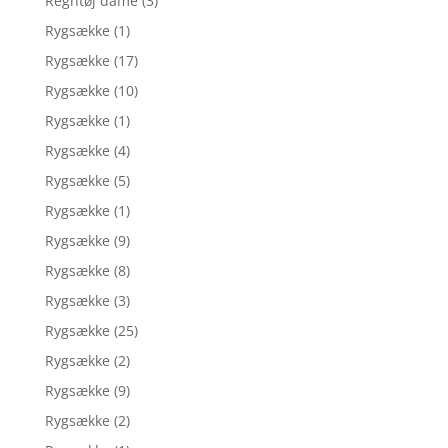
Regntøj dame
(3)
Rygsække
(1)
Rygsække
(17)
Rygsække
(10)
Rygsække
(1)
Rygsække
(4)
Rygsække
(5)
Rygsække
(1)
Rygsække
(9)
Rygsække
(8)
Rygsække
(3)
Rygsække
(25)
Rygsække
(2)
Rygsække
(9)
Rygsække
(2)