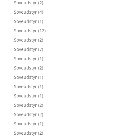
Soveudstyr
(2)
Soveudstyr
(4)
Soveudstyr
(1)
Soveudstyr
(12)
Soveudstyr
(2)
Soveudstyr
(7)
Soveudstyr
(1)
Soveudstyr
(2)
Soveudstyr
(1)
Soveudstyr
(1)
Soveudstyr
(1)
Soveudstyr
(2)
Soveudstyr
(2)
Soveudstyr
(1)
Soveudstyr
(2)