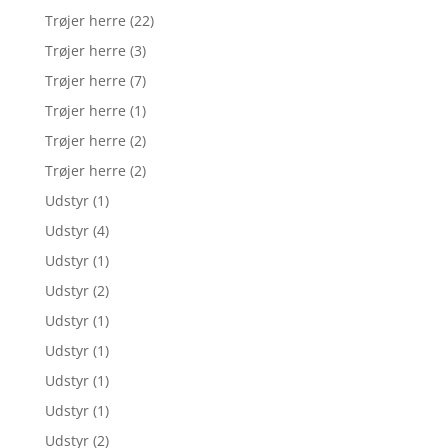
Trøjer herre
(22)
Trøjer herre
(3)
Trøjer herre
(7)
Trøjer herre
(1)
Trøjer herre
(2)
Trøjer herre
(2)
Udstyr
(1)
Udstyr
(4)
Udstyr
(1)
Udstyr
(2)
Udstyr
(1)
Udstyr
(1)
Udstyr
(1)
Udstyr
(1)
Udstyr
(2)