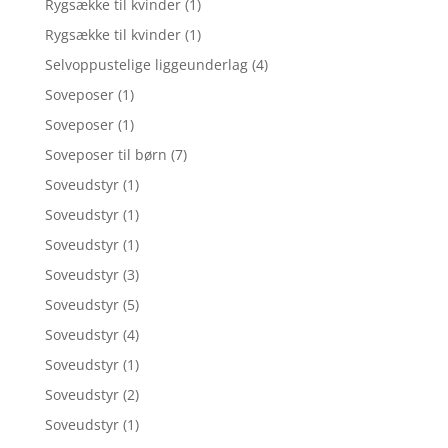
Rygsække til kvinder
(1)
Rygsække til kvinder
(1)
Selvoppustelige liggeunderlag
(4)
Soveposer
(1)
Soveposer
(1)
Soveposer til børn
(7)
Soveudstyr
(1)
Soveudstyr
(1)
Soveudstyr
(1)
Soveudstyr
(3)
Soveudstyr
(5)
Soveudstyr
(4)
Soveudstyr
(1)
Soveudstyr
(2)
Soveudstyr
(1)