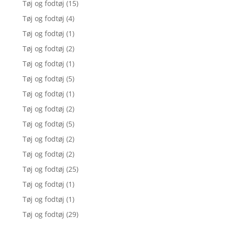
Tøj og fodtøj
(15)
Tøj og fodtøj
(4)
Tøj og fodtøj
(1)
Tøj og fodtøj
(2)
Tøj og fodtøj
(1)
Tøj og fodtøj
(5)
Tøj og fodtøj
(1)
Tøj og fodtøj
(2)
Tøj og fodtøj
(5)
Tøj og fodtøj
(2)
Tøj og fodtøj
(2)
Tøj og fodtøj
(25)
Tøj og fodtøj
(1)
Tøj og fodtøj
(1)
Tøj og fodtøj
(29)