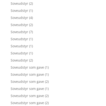
Soveudstyr
(2)
Soveudstyr
(1)
Soveudstyr
(4)
Soveudstyr
(2)
Soveudstyr
(7)
Soveudstyr
(1)
Soveudstyr
(1)
Soveudstyr
(1)
Soveudstyr
(2)
Soveudstyr som gave
(1)
Soveudstyr som gave
(1)
Soveudstyr som gave
(2)
Soveudstyr som gave
(1)
Soveudstyr som gave
(2)
Soveudstyr som gave
(2)