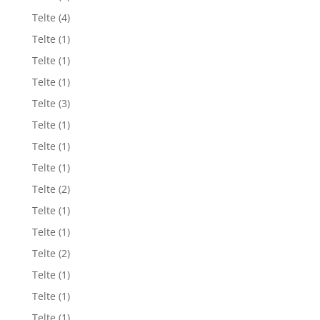
Telte
(4)
Telte
(1)
Telte
(1)
Telte
(1)
Telte
(3)
Telte
(1)
Telte
(1)
Telte
(1)
Telte
(2)
Telte
(1)
Telte
(1)
Telte
(2)
Telte
(1)
Telte
(1)
Telte
(1)