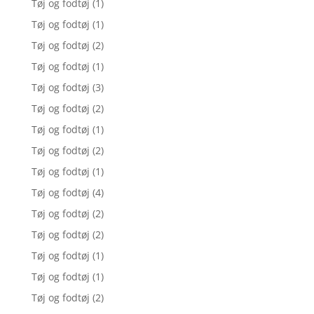
Tøj og fodtøj
(1)
Tøj og fodtøj
(1)
Tøj og fodtøj
(2)
Tøj og fodtøj
(1)
Tøj og fodtøj
(3)
Tøj og fodtøj
(2)
Tøj og fodtøj
(1)
Tøj og fodtøj
(2)
Tøj og fodtøj
(1)
Tøj og fodtøj
(4)
Tøj og fodtøj
(2)
Tøj og fodtøj
(2)
Tøj og fodtøj
(1)
Tøj og fodtøj
(1)
Tøj og fodtøj
(2)