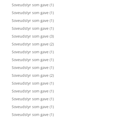
Soveudstyr som gave
(1)
Soveudstyr som gave
(1)
Soveudstyr som gave
(1)
Soveudstyr som gave
(1)
Soveudstyr som gave
(3)
Soveudstyr som gave
(2)
Soveudstyr som gave
(1)
Soveudstyr som gave
(1)
Soveudstyr som gave
(1)
Soveudstyr som gave
(2)
Soveudstyr som gave
(1)
Soveudstyr som gave
(1)
Soveudstyr som gave
(1)
Soveudstyr som gave
(1)
Soveudstyr som gave
(1)