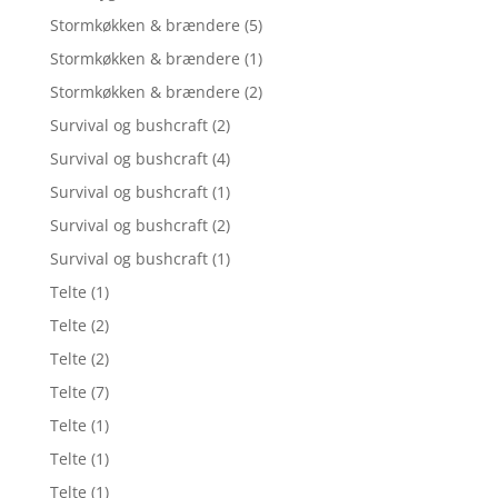
Stormkøkken & brændere
(5)
Stormkøkken & brændere
(1)
Stormkøkken & brændere
(2)
Survival og bushcraft
(2)
Survival og bushcraft
(4)
Survival og bushcraft
(1)
Survival og bushcraft
(2)
Survival og bushcraft
(1)
Telte
(1)
Telte
(2)
Telte
(2)
Telte
(7)
Telte
(1)
Telte
(1)
Telte
(1)