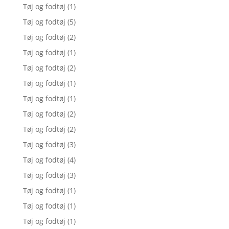
Tøj og fodtøj
(1)
Tøj og fodtøj
(5)
Tøj og fodtøj
(2)
Tøj og fodtøj
(1)
Tøj og fodtøj
(2)
Tøj og fodtøj
(1)
Tøj og fodtøj
(1)
Tøj og fodtøj
(2)
Tøj og fodtøj
(2)
Tøj og fodtøj
(3)
Tøj og fodtøj
(4)
Tøj og fodtøj
(3)
Tøj og fodtøj
(1)
Tøj og fodtøj
(1)
Tøj og fodtøj
(1)