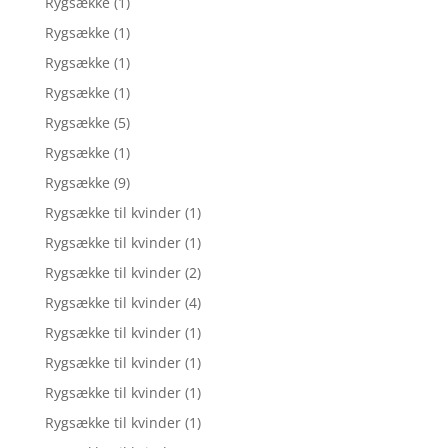
Rygsække
(1)
Rygsække
(1)
Rygsække
(1)
Rygsække
(1)
Rygsække
(5)
Rygsække
(1)
Rygsække
(9)
Rygsække til kvinder
(1)
Rygsække til kvinder
(1)
Rygsække til kvinder
(2)
Rygsække til kvinder
(4)
Rygsække til kvinder
(1)
Rygsække til kvinder
(1)
Rygsække til kvinder
(1)
Rygsække til kvinder
(1)