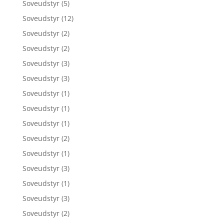
Soveudstyr
(5)
Soveudstyr
(12)
Soveudstyr
(2)
Soveudstyr
(2)
Soveudstyr
(3)
Soveudstyr
(3)
Soveudstyr
(1)
Soveudstyr
(1)
Soveudstyr
(1)
Soveudstyr
(2)
Soveudstyr
(1)
Soveudstyr
(3)
Soveudstyr
(1)
Soveudstyr
(3)
Soveudstyr
(2)