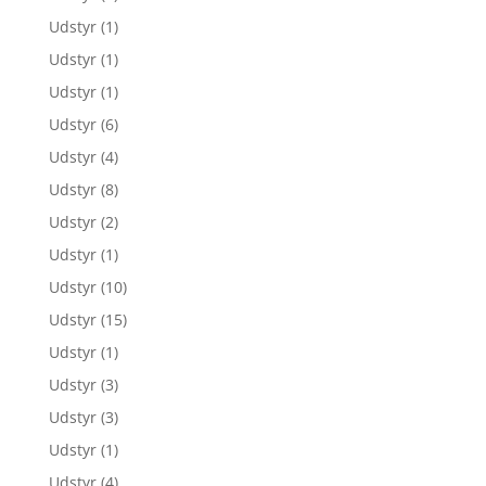
Udstyr
(1)
Udstyr
(1)
Udstyr
(1)
Udstyr
(6)
Udstyr
(4)
Udstyr
(8)
Udstyr
(2)
Udstyr
(1)
Udstyr
(10)
Udstyr
(15)
Udstyr
(1)
Udstyr
(3)
Udstyr
(3)
Udstyr
(1)
Udstyr
(4)