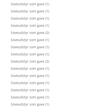
Soveudstyr som gave
(1)
Soveudstyr som gave
(1)
Soveudstyr som gave
(1)
Soveudstyr som gave
(1)
Soveudstyr som gave
(2)
Soveudstyr som gave
(1)
Soveudstyr som gave
(1)
Soveudstyr som gave
(1)
Soveudstyr som gave
(2)
Soveudstyr som gave
(1)
Soveudstyr som gave
(1)
Soveudstyr som gave
(1)
Soveudstyr som gave
(1)
Soveudstyr som gave
(1)
Soveudstyr som gave
(1)