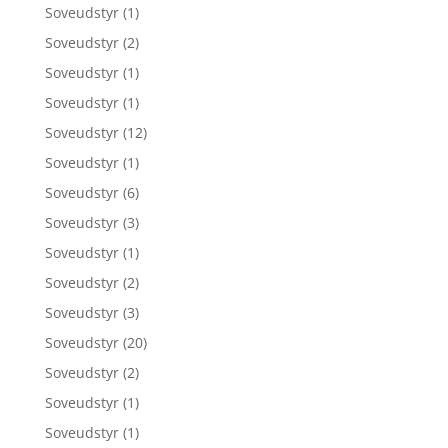
Soveudstyr
(1)
Soveudstyr
(2)
Soveudstyr
(1)
Soveudstyr
(1)
Soveudstyr
(12)
Soveudstyr
(1)
Soveudstyr
(6)
Soveudstyr
(3)
Soveudstyr
(1)
Soveudstyr
(2)
Soveudstyr
(3)
Soveudstyr
(20)
Soveudstyr
(2)
Soveudstyr
(1)
Soveudstyr
(1)