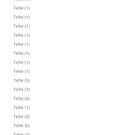
Telte
(1)
Telte
(1)
Telte
(1)
Telte
(1)
Telte
(1)
Telte
(1)
Telte
(1)
Telte
(1)
Telte
(5)
Telte
(7)
Telte
(6)
Telte
(1)
Telte
(2)
Telte
(6)
Telte
(2)