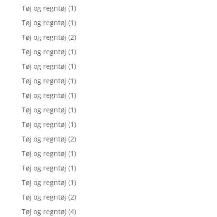
Tøj og regntøj
(1)
Tøj og regntøj
(1)
Tøj og regntøj
(2)
Tøj og regntøj
(1)
Tøj og regntøj
(1)
Tøj og regntøj
(1)
Tøj og regntøj
(1)
Tøj og regntøj
(1)
Tøj og regntøj
(1)
Tøj og regntøj
(2)
Tøj og regntøj
(1)
Tøj og regntøj
(1)
Tøj og regntøj
(1)
Tøj og regntøj
(2)
Tøj og regntøj
(4)