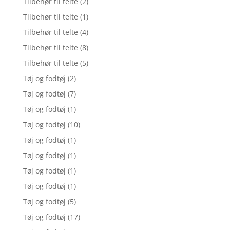
Tilbehør til telte
(2)
Tilbehør til telte
(1)
Tilbehør til telte
(4)
Tilbehør til telte
(8)
Tilbehør til telte
(5)
Tøj og fodtøj
(2)
Tøj og fodtøj
(7)
Tøj og fodtøj
(1)
Tøj og fodtøj
(10)
Tøj og fodtøj
(1)
Tøj og fodtøj
(1)
Tøj og fodtøj
(1)
Tøj og fodtøj
(1)
Tøj og fodtøj
(5)
Tøj og fodtøj
(17)