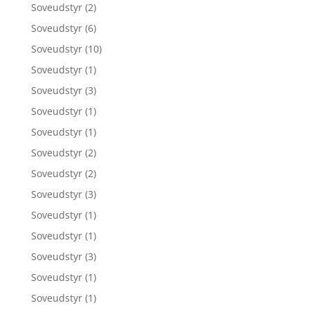
Soveudstyr
(2)
Soveudstyr
(6)
Soveudstyr
(10)
Soveudstyr
(1)
Soveudstyr
(3)
Soveudstyr
(1)
Soveudstyr
(1)
Soveudstyr
(2)
Soveudstyr
(2)
Soveudstyr
(3)
Soveudstyr
(1)
Soveudstyr
(1)
Soveudstyr
(3)
Soveudstyr
(1)
Soveudstyr
(1)