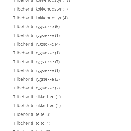
Tilbehør til køkkenudstyr
(18)
Tilbehør til køkkenudstyr
(1)
Tilbehør til køkkenudstyr
(4)
Tilbehør til rygsække
(5)
Tilbehør til rygsække
(1)
Tilbehør til rygsække
(4)
Tilbehør til rygsække
(1)
Tilbehør til rygsække
(7)
Tilbehør til rygsække
(1)
Tilbehør til rygsække
(3)
Tilbehør til rygsække
(2)
Tilbehør til sikkerhed
(1)
Tilbehør til sikkerhed
(1)
Tilbehør til telte
(3)
Tilbehør til telte
(1)