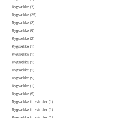
Rygsække
(3)
Rygsække
(25)
Rygsække
(2)
Rygsække
(9)
Rygsække
(2)
Rygsække
(1)
Rygsække
(1)
Rygsække
(1)
Rygsække
(1)
Rygsække
(9)
Rygsække
(1)
Rygsække
(5)
Rygsække til kvinder
(1)
Rygsække til kvinder
(1)
Rygsække til kvinder
(1)