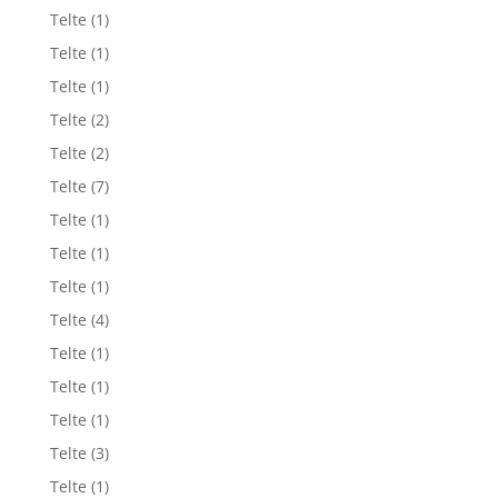
Telte
(1)
Telte
(1)
Telte
(1)
Telte
(2)
Telte
(2)
Telte
(7)
Telte
(1)
Telte
(1)
Telte
(1)
Telte
(4)
Telte
(1)
Telte
(1)
Telte
(1)
Telte
(3)
Telte
(1)