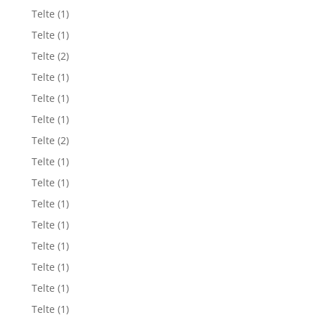
Telte
(1)
Telte
(1)
Telte
(2)
Telte
(1)
Telte
(1)
Telte
(1)
Telte
(2)
Telte
(1)
Telte
(1)
Telte
(1)
Telte
(1)
Telte
(1)
Telte
(1)
Telte
(1)
Telte
(1)