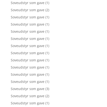
Soveudstyr som gave
(1)
Soveudstyr som gave
(2)
Soveudstyr som gave
(1)
Soveudstyr som gave
(1)
Soveudstyr som gave
(1)
Soveudstyr som gave
(1)
Soveudstyr som gave
(1)
Soveudstyr som gave
(1)
Soveudstyr som gave
(1)
Soveudstyr som gave
(1)
Soveudstyr som gave
(1)
Soveudstyr som gave
(1)
Soveudstyr som gave
(3)
Soveudstyr som gave
(2)
Soveudstyr som gave
(1)