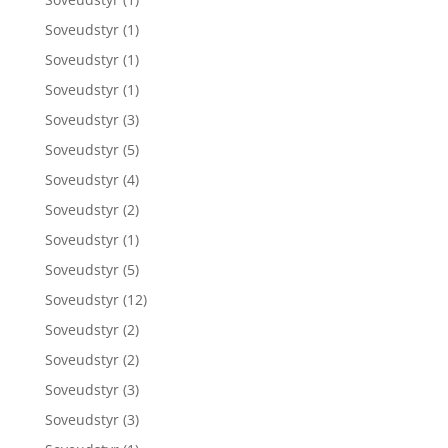
Soveudstyr
(1)
Soveudstyr
(1)
Soveudstyr
(1)
Soveudstyr
(3)
Soveudstyr
(5)
Soveudstyr
(4)
Soveudstyr
(2)
Soveudstyr
(1)
Soveudstyr
(5)
Soveudstyr
(12)
Soveudstyr
(2)
Soveudstyr
(2)
Soveudstyr
(3)
Soveudstyr
(3)