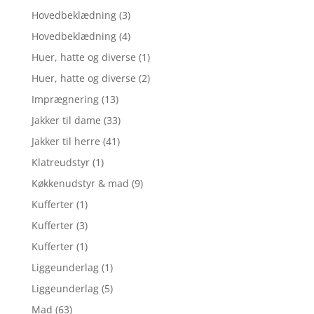
Hovedbeklædning
(3)
Hovedbeklædning
(4)
Huer, hatte og diverse
(1)
Huer, hatte og diverse
(2)
Imprægnering
(13)
Jakker til dame
(33)
Jakker til herre
(41)
Klatreudstyr
(1)
Køkkenudstyr & mad
(9)
Kufferter
(1)
Kufferter
(3)
Kufferter
(1)
Liggeunderlag
(1)
Liggeunderlag
(5)
Mad
(63)