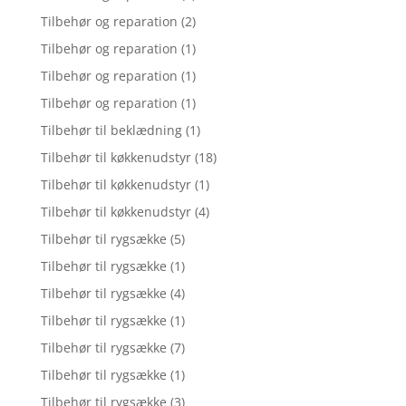
Tilbehør og reparation
(2)
Tilbehør og reparation
(1)
Tilbehør og reparation
(1)
Tilbehør og reparation
(1)
Tilbehør til beklædning
(1)
Tilbehør til køkkenudstyr
(18)
Tilbehør til køkkenudstyr
(1)
Tilbehør til køkkenudstyr
(4)
Tilbehør til rygsække
(5)
Tilbehør til rygsække
(1)
Tilbehør til rygsække
(4)
Tilbehør til rygsække
(1)
Tilbehør til rygsække
(7)
Tilbehør til rygsække
(1)
Tilbehør til rygsække
(3)