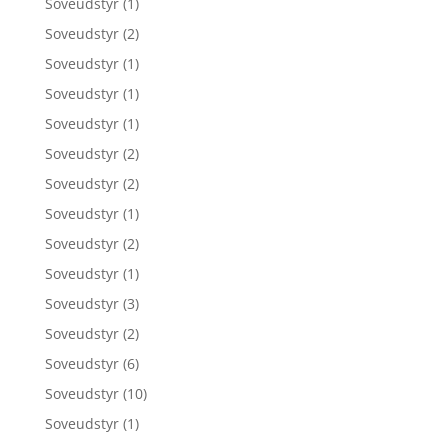
Soveudstyr
(1)
Soveudstyr
(2)
Soveudstyr
(1)
Soveudstyr
(1)
Soveudstyr
(1)
Soveudstyr
(2)
Soveudstyr
(2)
Soveudstyr
(1)
Soveudstyr
(2)
Soveudstyr
(1)
Soveudstyr
(3)
Soveudstyr
(2)
Soveudstyr
(6)
Soveudstyr
(10)
Soveudstyr
(1)