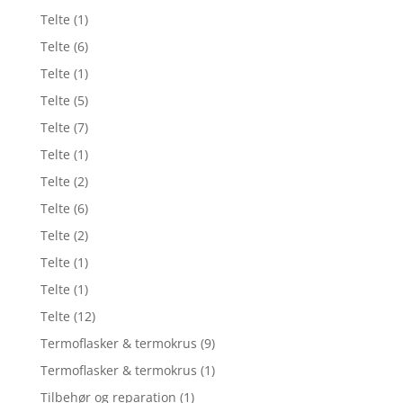
Telte
(1)
Telte
(6)
Telte
(1)
Telte
(5)
Telte
(7)
Telte
(1)
Telte
(2)
Telte
(6)
Telte
(2)
Telte
(1)
Telte
(1)
Telte
(12)
Termoflasker & termokrus
(9)
Termoflasker & termokrus
(1)
Tilbehør og reparation
(1)