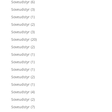
Soveudstyr
(6)
Soveudstyr
(3)
Soveudstyr
(1)
Soveudstyr
(2)
Soveudstyr
(3)
Soveudstyr
(20)
Soveudstyr
(2)
Soveudstyr
(1)
Soveudstyr
(1)
Soveudstyr
(1)
Soveudstyr
(2)
Soveudstyr
(1)
Soveudstyr
(4)
Soveudstyr
(2)
Soveudstyr
(7)