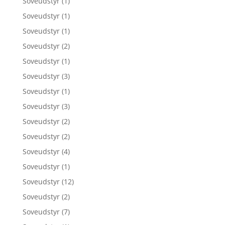
Soveudstyr
(1)
Soveudstyr
(1)
Soveudstyr
(1)
Soveudstyr
(2)
Soveudstyr
(1)
Soveudstyr
(3)
Soveudstyr
(1)
Soveudstyr
(3)
Soveudstyr
(2)
Soveudstyr
(2)
Soveudstyr
(4)
Soveudstyr
(1)
Soveudstyr
(12)
Soveudstyr
(2)
Soveudstyr
(7)