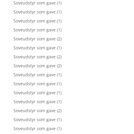
Soveudstyr som gave
(1)
Soveudstyr som gave
(1)
Soveudstyr som gave
(1)
Soveudstyr som gave
(1)
Soveudstyr som gave
(2)
Soveudstyr som gave
(1)
Soveudstyr som gave
(2)
Soveudstyr som gave
(2)
Soveudstyr som gave
(1)
Soveudstyr som gave
(1)
Soveudstyr som gave
(1)
Soveudstyr som gave
(1)
Soveudstyr som gave
(2)
Soveudstyr som gave
(1)
Soveudstyr som gave
(1)