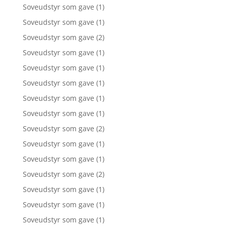
Soveudstyr som gave
(1)
Soveudstyr som gave
(1)
Soveudstyr som gave
(2)
Soveudstyr som gave
(1)
Soveudstyr som gave
(1)
Soveudstyr som gave
(1)
Soveudstyr som gave
(1)
Soveudstyr som gave
(1)
Soveudstyr som gave
(2)
Soveudstyr som gave
(1)
Soveudstyr som gave
(1)
Soveudstyr som gave
(2)
Soveudstyr som gave
(1)
Soveudstyr som gave
(1)
Soveudstyr som gave
(1)