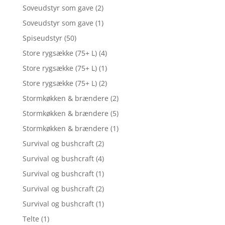
Soveudstyr som gave
(2)
Soveudstyr som gave
(1)
Spiseudstyr
(50)
Store rygsække (75+ L)
(4)
Store rygsække (75+ L)
(1)
Store rygsække (75+ L)
(2)
Stormkøkken & brændere
(2)
Stormkøkken & brændere
(5)
Stormkøkken & brændere
(1)
Survival og bushcraft
(2)
Survival og bushcraft
(4)
Survival og bushcraft
(1)
Survival og bushcraft
(2)
Survival og bushcraft
(1)
Telte
(1)