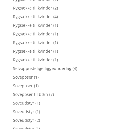
Rygsække til kvinder
(2)
Rygsække til kvinder
(4)
Rygsække til kvinder
(1)
Rygsække til kvinder
(1)
Rygsække til kvinder
(1)
Rygsække til kvinder
(1)
Rygsække til kvinder
(1)
Selvoppustelige liggeunderlag
(4)
Soveposer
(1)
Soveposer
(1)
Soveposer til børn
(7)
Soveudstyr
(1)
Soveudstyr
(1)
Soveudstyr
(2)
Soveudstyr
(1)