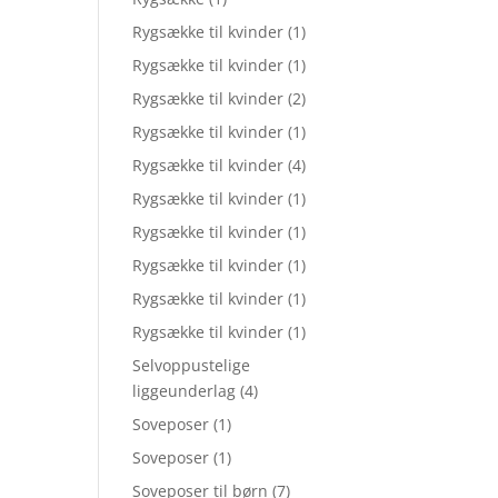
Rygsække til kvinder
(1)
Rygsække til kvinder
(1)
Rygsække til kvinder
(2)
Rygsække til kvinder
(1)
Rygsække til kvinder
(4)
Rygsække til kvinder
(1)
Rygsække til kvinder
(1)
Rygsække til kvinder
(1)
Rygsække til kvinder
(1)
Rygsække til kvinder
(1)
Selvoppustelige
liggeunderlag
(4)
Soveposer
(1)
Soveposer
(1)
Soveposer til børn
(7)