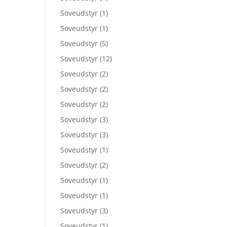
Soveudstyr
(1)
Soveudstyr
(1)
Soveudstyr
(5)
Soveudstyr
(12)
Soveudstyr
(2)
Soveudstyr
(2)
Soveudstyr
(2)
Soveudstyr
(3)
Soveudstyr
(3)
Soveudstyr
(1)
Soveudstyr
(2)
Soveudstyr
(1)
Soveudstyr
(1)
Soveudstyr
(3)
Soveudstyr
(1)