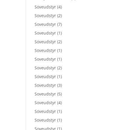
Soveudstyr
(4)
Soveudstyr
(2)
Soveudstyr
(7)
Soveudstyr
(1)
Soveudstyr
(2)
Soveudstyr
(1)
Soveudstyr
(1)
Soveudstyr
(2)
Soveudstyr
(1)
Soveudstyr
(3)
Soveudstyr
(5)
Soveudstyr
(4)
Soveudstyr
(1)
Soveudstyr
(1)
Soveudstyr
(1)