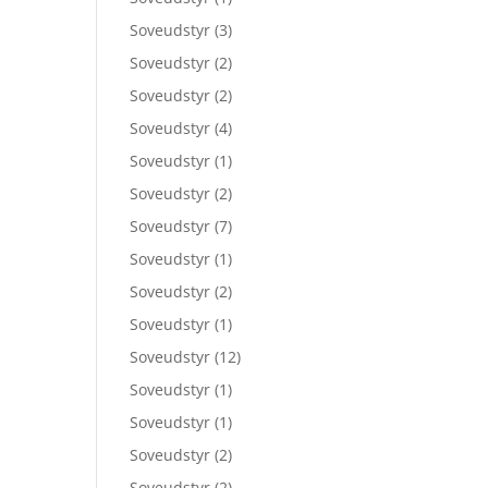
Soveudstyr
(3)
Soveudstyr
(2)
Soveudstyr
(2)
Soveudstyr
(4)
Soveudstyr
(1)
Soveudstyr
(2)
Soveudstyr
(7)
Soveudstyr
(1)
Soveudstyr
(2)
Soveudstyr
(1)
Soveudstyr
(12)
Soveudstyr
(1)
Soveudstyr
(1)
Soveudstyr
(2)
Soveudstyr
(2)