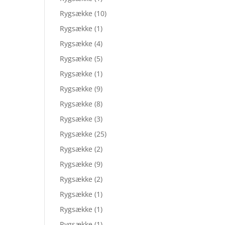
Rygsække
(10)
Rygsække
(1)
Rygsække
(4)
Rygsække
(5)
Rygsække
(1)
Rygsække
(9)
Rygsække
(8)
Rygsække
(3)
Rygsække
(25)
Rygsække
(2)
Rygsække
(9)
Rygsække
(2)
Rygsække
(1)
Rygsække
(1)
Rygsække
(1)