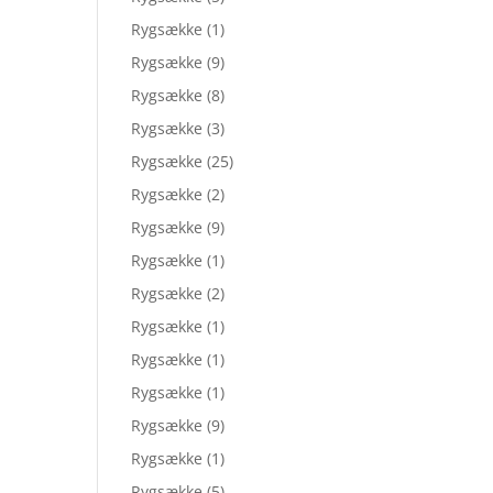
Rygsække
(1)
Rygsække
(9)
Rygsække
(8)
Rygsække
(3)
Rygsække
(25)
Rygsække
(2)
Rygsække
(9)
Rygsække
(1)
Rygsække
(2)
Rygsække
(1)
Rygsække
(1)
Rygsække
(1)
Rygsække
(9)
Rygsække
(1)
Rygsække
(5)