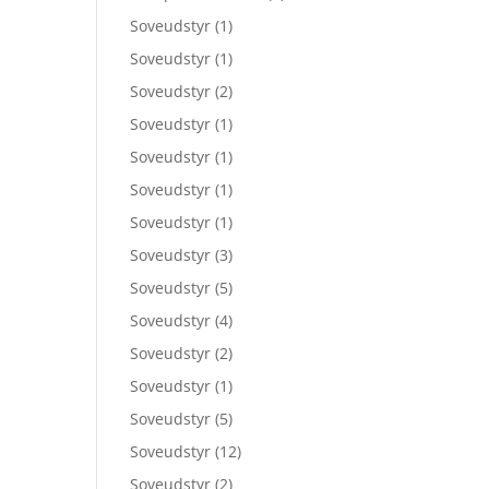
Soveudstyr
(1)
Soveudstyr
(1)
Soveudstyr
(2)
Soveudstyr
(1)
Soveudstyr
(1)
Soveudstyr
(1)
Soveudstyr
(1)
Soveudstyr
(3)
Soveudstyr
(5)
Soveudstyr
(4)
Soveudstyr
(2)
Soveudstyr
(1)
Soveudstyr
(5)
Soveudstyr
(12)
Soveudstyr
(2)