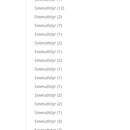
Soveudstyr
(12)
Soveudstyr
(2)
Soveudstyr
(7)
Soveudstyr
(1)
Soveudstyr
(2)
Soveudstyr
(1)
Soveudstyr
(2)
Soveudstyr
(1)
Soveudstyr
(1)
Soveudstyr
(1)
Soveudstyr
(2)
Soveudstyr
(2)
Soveudstyr
(1)
Soveudstyr
(3)
Soveudstyr
(2)