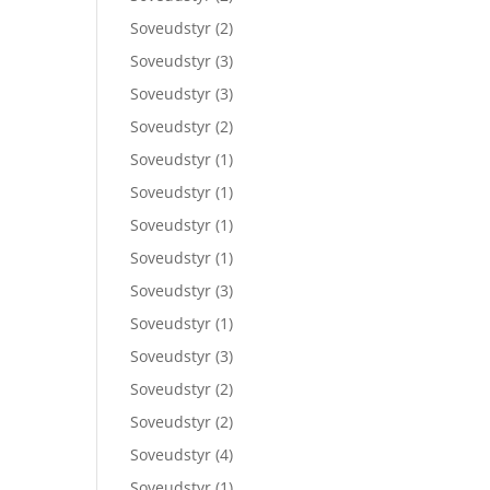
Soveudstyr
(2)
Soveudstyr
(3)
Soveudstyr
(3)
Soveudstyr
(2)
Soveudstyr
(1)
Soveudstyr
(1)
Soveudstyr
(1)
Soveudstyr
(1)
Soveudstyr
(3)
Soveudstyr
(1)
Soveudstyr
(3)
Soveudstyr
(2)
Soveudstyr
(2)
Soveudstyr
(4)
Soveudstyr
(1)