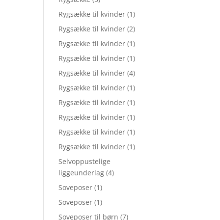
Rygsække til kvinder
(1)
Rygsække til kvinder
(2)
Rygsække til kvinder
(1)
Rygsække til kvinder
(1)
Rygsække til kvinder
(4)
Rygsække til kvinder
(1)
Rygsække til kvinder
(1)
Rygsække til kvinder
(1)
Rygsække til kvinder
(1)
Rygsække til kvinder
(1)
Selvoppustelige
liggeunderlag
(4)
Soveposer
(1)
Soveposer
(1)
Soveposer til børn
(7)