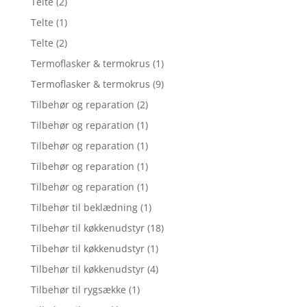
Telte
(2)
Telte
(1)
Telte
(2)
Termoflasker & termokrus
(1)
Termoflasker & termokrus
(9)
Tilbehør og reparation
(2)
Tilbehør og reparation
(1)
Tilbehør og reparation
(1)
Tilbehør og reparation
(1)
Tilbehør og reparation
(1)
Tilbehør til beklædning
(1)
Tilbehør til køkkenudstyr
(18)
Tilbehør til køkkenudstyr
(1)
Tilbehør til køkkenudstyr
(4)
Tilbehør til rygsække
(1)