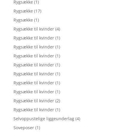
Rygsække
(1)
Rygsække
(17)
Rygsække
(1)
Rygsække til kvinder
(4)
Rygsække til kvinder
(1)
Rygsække til kvinder
(1)
Rygsække til kvinder
(1)
Rygsække til kvinder
(1)
Rygsække til kvinder
(1)
Rygsække til kvinder
(1)
Rygsække til kvinder
(1)
Rygsække til kvinder
(2)
Rygsække til kvinder
(1)
Selvoppustelige liggeunderlag
(4)
Soveposer
(1)