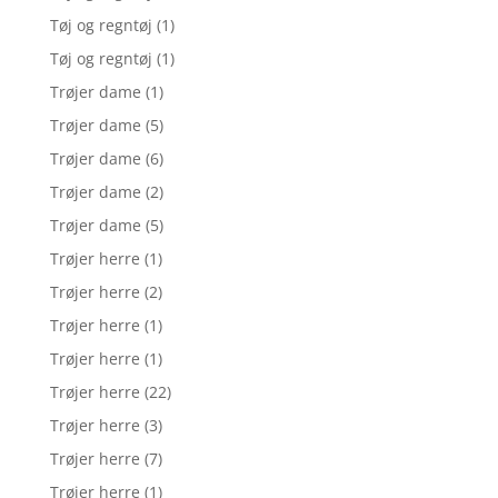
Tøj og regntøj
(1)
Tøj og regntøj
(1)
Trøjer dame
(1)
Trøjer dame
(5)
Trøjer dame
(6)
Trøjer dame
(2)
Trøjer dame
(5)
Trøjer herre
(1)
Trøjer herre
(2)
Trøjer herre
(1)
Trøjer herre
(1)
Trøjer herre
(22)
Trøjer herre
(3)
Trøjer herre
(7)
Trøjer herre
(1)