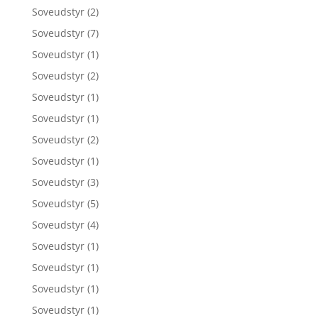
Soveudstyr
(2)
Soveudstyr
(7)
Soveudstyr
(1)
Soveudstyr
(2)
Soveudstyr
(1)
Soveudstyr
(1)
Soveudstyr
(2)
Soveudstyr
(1)
Soveudstyr
(3)
Soveudstyr
(5)
Soveudstyr
(4)
Soveudstyr
(1)
Soveudstyr
(1)
Soveudstyr
(1)
Soveudstyr
(1)