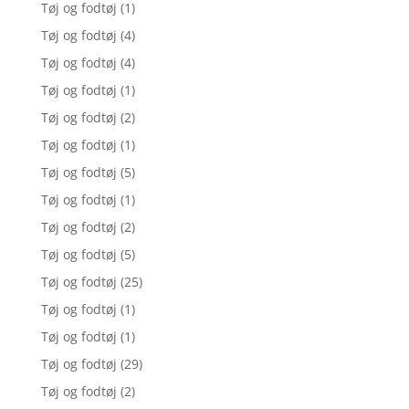
Tøj og fodtøj
(1)
Tøj og fodtøj
(4)
Tøj og fodtøj
(4)
Tøj og fodtøj
(1)
Tøj og fodtøj
(2)
Tøj og fodtøj
(1)
Tøj og fodtøj
(5)
Tøj og fodtøj
(1)
Tøj og fodtøj
(2)
Tøj og fodtøj
(5)
Tøj og fodtøj
(25)
Tøj og fodtøj
(1)
Tøj og fodtøj
(1)
Tøj og fodtøj
(29)
Tøj og fodtøj
(2)