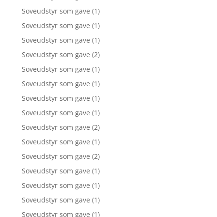
Soveudstyr som gave
(1)
Soveudstyr som gave
(1)
Soveudstyr som gave
(1)
Soveudstyr som gave
(2)
Soveudstyr som gave
(1)
Soveudstyr som gave
(1)
Soveudstyr som gave
(1)
Soveudstyr som gave
(1)
Soveudstyr som gave
(2)
Soveudstyr som gave
(1)
Soveudstyr som gave
(2)
Soveudstyr som gave
(1)
Soveudstyr som gave
(1)
Soveudstyr som gave
(1)
Soveudstyr som gave
(1)