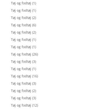
Tøj og fodtøj
(1)
Tøj og fodtøj
(1)
Tøj og fodtøj
(2)
Tøj og fodtøj
(6)
Tøj og fodtøj
(2)
Tøj og fodtøj
(1)
Tøj og fodtøj
(1)
Tøj og fodtøj
(26)
Tøj og fodtøj
(3)
Tøj og fodtøj
(1)
Tøj og fodtøj
(16)
Tøj og fodtøj
(3)
Tøj og fodtøj
(2)
Tøj og fodtøj
(3)
Tøj og fodtøj
(12)