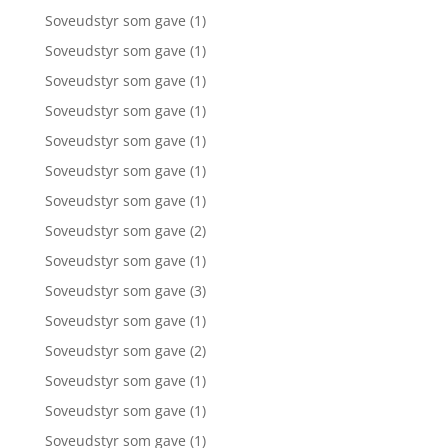
Soveudstyr som gave
(1)
Soveudstyr som gave
(1)
Soveudstyr som gave
(1)
Soveudstyr som gave
(1)
Soveudstyr som gave
(1)
Soveudstyr som gave
(1)
Soveudstyr som gave
(1)
Soveudstyr som gave
(2)
Soveudstyr som gave
(1)
Soveudstyr som gave
(3)
Soveudstyr som gave
(1)
Soveudstyr som gave
(2)
Soveudstyr som gave
(1)
Soveudstyr som gave
(1)
Soveudstyr som gave
(1)