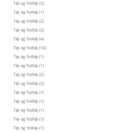
Tøj og fodtøj
(2)
Tøj og fodtøj
(1)
Tøj og fodtøj
(2)
Tøj og fodtøj
(2)
Tøj og fodtøj
(4)
Tøj og fodtøj
(10)
Tøj og fodtøj
(1)
Tøj og fodtøj
(1)
Tøj og fodtøj
(2)
Tøj og fodtøj
(2)
Tøj og fodtøj
(1)
Tøj og fodtøj
(1)
Tøj og fodtøj
(1)
Tøj og fodtøj
(1)
Tøj og fodtøj
(1)