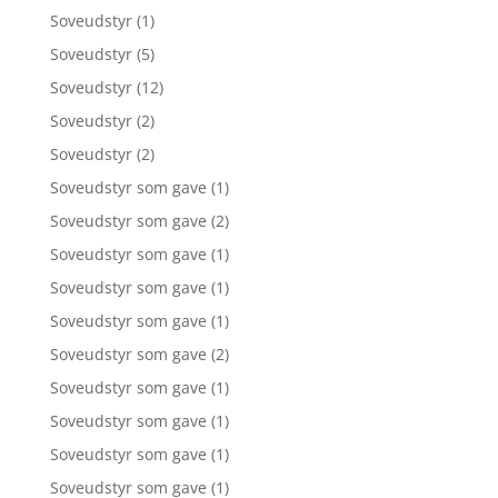
Soveudstyr
(1)
Soveudstyr
(5)
Soveudstyr
(12)
Soveudstyr
(2)
Soveudstyr
(2)
Soveudstyr som gave
(1)
Soveudstyr som gave
(2)
Soveudstyr som gave
(1)
Soveudstyr som gave
(1)
Soveudstyr som gave
(1)
Soveudstyr som gave
(2)
Soveudstyr som gave
(1)
Soveudstyr som gave
(1)
Soveudstyr som gave
(1)
Soveudstyr som gave
(1)