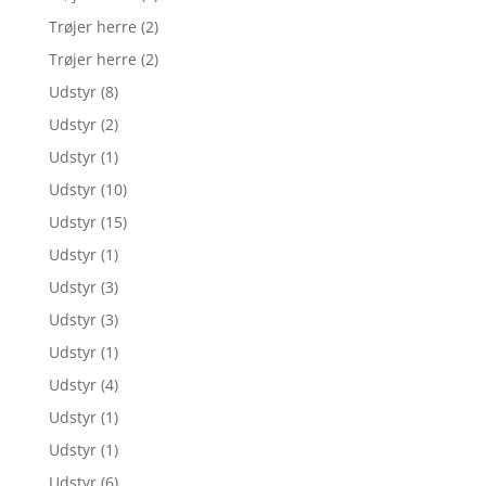
Trøjer herre
(2)
Trøjer herre
(2)
Udstyr
(8)
Udstyr
(2)
Udstyr
(1)
Udstyr
(10)
Udstyr
(15)
Udstyr
(1)
Udstyr
(3)
Udstyr
(3)
Udstyr
(1)
Udstyr
(4)
Udstyr
(1)
Udstyr
(1)
Udstyr
(6)