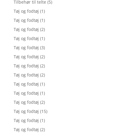
Tilbehør til telte
(5)
Tøj og fodtøj
(1)
Tøj og fodtøj
(1)
Tøj og fodtøj
(2)
Tøj og fodtøj
(1)
Tøj og fodtøj
(3)
Tøj og fodtøj
(2)
Tøj og fodtøj
(2)
Tøj og fodtøj
(2)
Tøj og fodtøj
(1)
Tøj og fodtøj
(1)
Tøj og fodtøj
(2)
Tøj og fodtøj
(15)
Tøj og fodtøj
(1)
Tøj og fodtøj
(2)