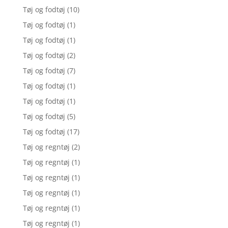
Tøj og fodtøj
(10)
Tøj og fodtøj
(1)
Tøj og fodtøj
(1)
Tøj og fodtøj
(2)
Tøj og fodtøj
(7)
Tøj og fodtøj
(1)
Tøj og fodtøj
(1)
Tøj og fodtøj
(5)
Tøj og fodtøj
(17)
Tøj og regntøj
(2)
Tøj og regntøj
(1)
Tøj og regntøj
(1)
Tøj og regntøj
(1)
Tøj og regntøj
(1)
Tøj og regntøj
(1)