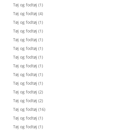
Tøj og fodtøj
(1)
Tøj og fodtøj
(4)
Tøj og fodtøj
(1)
Tøj og fodtøj
(1)
Tøj og fodtøj
(1)
Tøj og fodtøj
(1)
Tøj og fodtøj
(1)
Tøj og fodtøj
(1)
Tøj og fodtøj
(1)
Tøj og fodtøj
(1)
Tøj og fodtøj
(2)
Tøj og fodtøj
(2)
Tøj og fodtøj
(16)
Tøj og fodtøj
(1)
Tøj og fodtøj
(1)