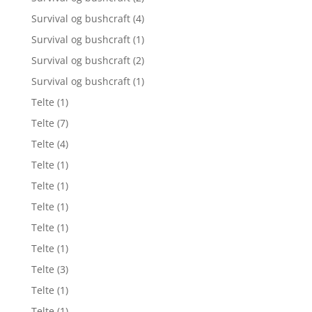
Survival og bushcraft
(4)
Survival og bushcraft
(1)
Survival og bushcraft
(2)
Survival og bushcraft
(1)
Telte
(1)
Telte
(7)
Telte
(4)
Telte
(1)
Telte
(1)
Telte
(1)
Telte
(1)
Telte
(1)
Telte
(3)
Telte
(1)
Telte
(1)