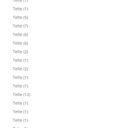
Telte
(1)
Telte
(1)
Telte
(5)
Telte
(7)
Telte
(6)
Telte
(6)
Telte
(2)
Telte
(1)
Telte
(2)
Telte
(1)
Telte
(1)
Telte
(12)
Telte
(1)
Telte
(1)
Telte
(1)