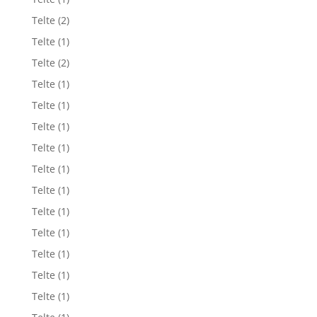
Telte
(2)
Telte
(1)
Telte
(2)
Telte
(1)
Telte
(1)
Telte
(1)
Telte
(1)
Telte
(1)
Telte
(1)
Telte
(1)
Telte
(1)
Telte
(1)
Telte
(1)
Telte
(1)