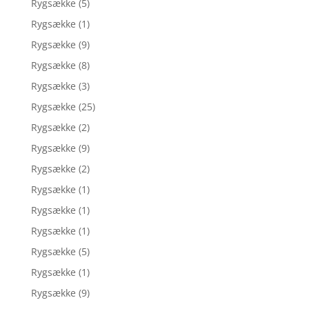
Rygsække
(5)
Rygsække
(1)
Rygsække
(9)
Rygsække
(8)
Rygsække
(3)
Rygsække
(25)
Rygsække
(2)
Rygsække
(9)
Rygsække
(2)
Rygsække
(1)
Rygsække
(1)
Rygsække
(1)
Rygsække
(5)
Rygsække
(1)
Rygsække
(9)