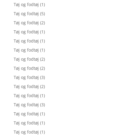
Tøj og fodtøj
(1)
Tøj og fodtøj
(5)
Tøj og fodtøj
(2)
Tøj og fodtøj
(1)
Tøj og fodtøj
(1)
Tøj og fodtøj
(1)
Tøj og fodtøj
(2)
Tøj og fodtøj
(2)
Tøj og fodtøj
(3)
Tøj og fodtøj
(2)
Tøj og fodtøj
(1)
Tøj og fodtøj
(3)
Tøj og fodtøj
(1)
Tøj og fodtøj
(1)
Tøj og fodtøj
(1)