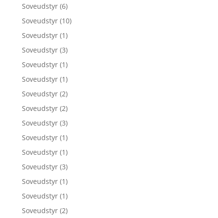
Soveudstyr
(6)
Soveudstyr
(10)
Soveudstyr
(1)
Soveudstyr
(3)
Soveudstyr
(1)
Soveudstyr
(1)
Soveudstyr
(2)
Soveudstyr
(2)
Soveudstyr
(3)
Soveudstyr
(1)
Soveudstyr
(1)
Soveudstyr
(3)
Soveudstyr
(1)
Soveudstyr
(1)
Soveudstyr
(2)