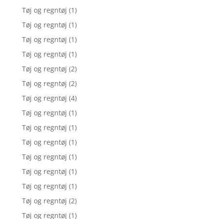
Tøj og regntøj
(1)
Tøj og regntøj
(1)
Tøj og regntøj
(1)
Tøj og regntøj
(1)
Tøj og regntøj
(2)
Tøj og regntøj
(2)
Tøj og regntøj
(4)
Tøj og regntøj
(1)
Tøj og regntøj
(1)
Tøj og regntøj
(1)
Tøj og regntøj
(1)
Tøj og regntøj
(1)
Tøj og regntøj
(1)
Tøj og regntøj
(2)
Tøj og regntøj
(1)