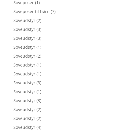
Soveposer
(1)
Soveposer til børn
(7)
Soveudstyr
(2)
Soveudstyr
(3)
Soveudstyr
(3)
Soveudstyr
(1)
Soveudstyr
(2)
Soveudstyr
(1)
Soveudstyr
(1)
Soveudstyr
(3)
Soveudstyr
(1)
Soveudstyr
(3)
Soveudstyr
(2)
Soveudstyr
(2)
Soveudstyr
(4)