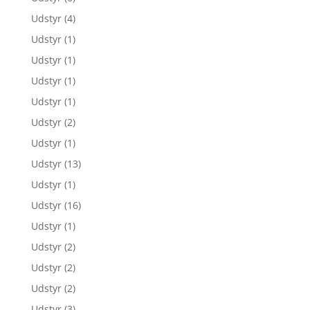
Udstyr
(4)
Udstyr
(1)
Udstyr
(1)
Udstyr
(1)
Udstyr
(1)
Udstyr
(2)
Udstyr
(1)
Udstyr
(13)
Udstyr
(1)
Udstyr
(16)
Udstyr
(1)
Udstyr
(2)
Udstyr
(2)
Udstyr
(2)
Udstyr
(3)