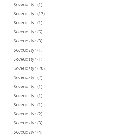
Soveudstyr
(1)
Soveudstyr
(12)
Soveudstyr
(1)
Soveudstyr
(6)
Soveudstyr
(3)
Soveudstyr
(1)
Soveudstyr
(1)
Soveudstyr
(20)
Soveudstyr
(2)
Soveudstyr
(1)
Soveudstyr
(1)
Soveudstyr
(1)
Soveudstyr
(2)
Soveudstyr
(3)
Soveudstyr
(4)