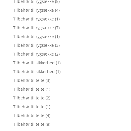
Tilbehør til rygsække
(5)
Tilbehør til rygsække
(4)
Tilbehør til rygsække
(1)
Tilbehør til rygsække
(7)
Tilbehør til rygsække
(1)
Tilbehør til rygsække
(3)
Tilbehør til rygsække
(2)
Tilbehør til sikkerhed
(1)
Tilbehør til sikkerhed
(1)
Tilbehør til telte
(3)
Tilbehør til telte
(1)
Tilbehør til telte
(2)
Tilbehør til telte
(1)
Tilbehør til telte
(4)
Tilbehør til telte
(8)