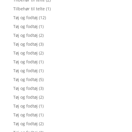
Tilbehør til telte
(1)
Tøj og fodtøj
(12)
Tøj og fodtøj
(1)
Tøj og fodtøj
(2)
Tøj og fodtøj
(3)
Tøj og fodtøj
(2)
Tøj og fodtøj
(1)
Tøj og fodtøj
(1)
Tøj og fodtøj
(5)
Tøj og fodtøj
(3)
Tøj og fodtøj
(2)
Tøj og fodtøj
(1)
Tøj og fodtøj
(1)
Tøj og fodtøj
(2)