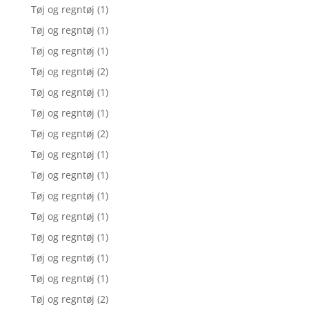
Tøj og regntøj
(1)
Tøj og regntøj
(1)
Tøj og regntøj
(1)
Tøj og regntøj
(2)
Tøj og regntøj
(1)
Tøj og regntøj
(1)
Tøj og regntøj
(2)
Tøj og regntøj
(1)
Tøj og regntøj
(1)
Tøj og regntøj
(1)
Tøj og regntøj
(1)
Tøj og regntøj
(1)
Tøj og regntøj
(1)
Tøj og regntøj
(1)
Tøj og regntøj
(2)