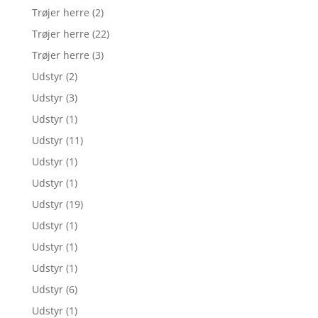
Trøjer herre
(2)
Trøjer herre
(22)
Trøjer herre
(3)
Udstyr
(2)
Udstyr
(3)
Udstyr
(1)
Udstyr
(11)
Udstyr
(1)
Udstyr
(1)
Udstyr
(19)
Udstyr
(1)
Udstyr
(1)
Udstyr
(1)
Udstyr
(6)
Udstyr
(1)