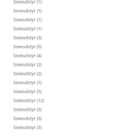
Soveudstyr
(1)
Soveudstyr
(1)
Soveudstyr
(1)
Soveudstyr
(1)
Soveudstyr
(3)
Soveudstyr
(5)
Soveudstyr
(4)
Soveudstyr
(2)
Soveudstyr
(2)
Soveudstyr
(1)
Soveudstyr
(5)
Soveudstyr
(12)
Soveudstyr
(2)
Soveudstyr
(3)
Soveudstyr
(3)