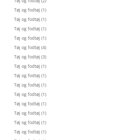
Tøj og fodtøj
(2)
Tøj og fodtøj
(1)
Tøj og fodtøj
(1)
Tøj og fodtøj
(1)
Tøj og fodtøj
(1)
Tøj og fodtøj
(4)
Tøj og fodtøj
(3)
Tøj og fodtøj
(1)
Tøj og fodtøj
(1)
Tøj og fodtøj
(1)
Tøj og fodtøj
(1)
Tøj og fodtøj
(1)
Tøj og fodtøj
(1)
Tøj og fodtøj
(1)
Tøj og fodtøj
(1)