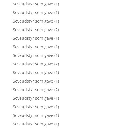
Soveudstyr som gave
(1)
Soveudstyr som gave
(1)
Soveudstyr som gave
(1)
Soveudstyr som gave
(2)
Soveudstyr som gave
(1)
Soveudstyr som gave
(1)
Soveudstyr som gave
(1)
Soveudstyr som gave
(2)
Soveudstyr som gave
(1)
Soveudstyr som gave
(1)
Soveudstyr som gave
(2)
Soveudstyr som gave
(1)
Soveudstyr som gave
(1)
Soveudstyr som gave
(1)
Soveudstyr som gave
(1)