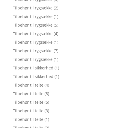
Tilbehør til rygsække
(2)
Tilbehør til rygsække
(1)
Tilbehør til rygsække
(5)
Tilbehør til rygsække
(4)
Tilbehør til rygsække
(1)
Tilbehør til rygsække
(7)
Tilbehør til rygsække
(1)
Tilbehør til sikkerhed
(1)
Tilbehør til sikkerhed
(1)
Tilbehør til telte
(4)
Tilbehør til telte
(8)
Tilbehør til telte
(5)
Tilbehør til telte
(3)
Tilbehør til telte
(1)
Tilbehør til telte
(2)