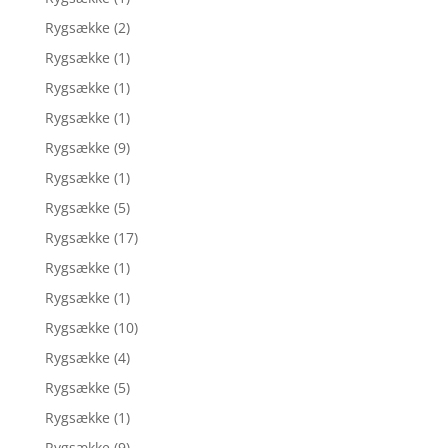
Rygsække
(2)
Rygsække
(1)
Rygsække
(1)
Rygsække
(1)
Rygsække
(9)
Rygsække
(1)
Rygsække
(5)
Rygsække
(17)
Rygsække
(1)
Rygsække
(1)
Rygsække
(10)
Rygsække
(4)
Rygsække
(5)
Rygsække
(1)
Rygsække
(9)