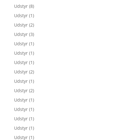
Udstyr
(8)
Udstyr
(1)
Udstyr
(2)
Udstyr
(3)
Udstyr
(1)
Udstyr
(1)
Udstyr
(1)
Udstyr
(2)
Udstyr
(1)
Udstyr
(2)
Udstyr
(1)
Udstyr
(1)
Udstyr
(1)
Udstyr
(1)
Udstyr
(1)