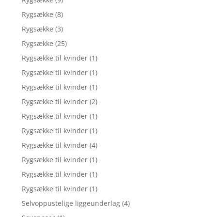
Rygsække
(8)
Rygsække
(3)
Rygsække
(25)
Rygsække til kvinder
(1)
Rygsække til kvinder
(1)
Rygsække til kvinder
(1)
Rygsække til kvinder
(2)
Rygsække til kvinder
(1)
Rygsække til kvinder
(1)
Rygsække til kvinder
(4)
Rygsække til kvinder
(1)
Rygsække til kvinder
(1)
Rygsække til kvinder
(1)
Selvoppustelige liggeunderlag
(4)