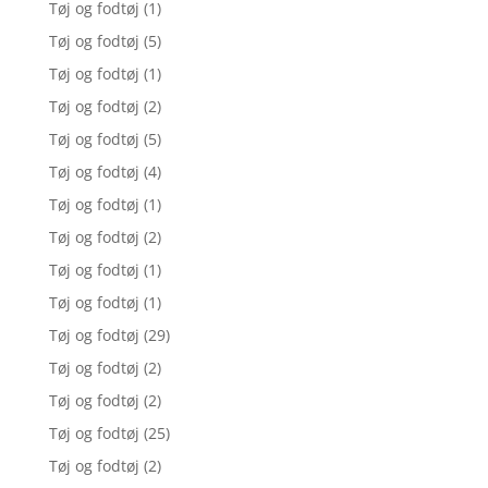
Tøj og fodtøj
(1)
Tøj og fodtøj
(5)
Tøj og fodtøj
(1)
Tøj og fodtøj
(2)
Tøj og fodtøj
(5)
Tøj og fodtøj
(4)
Tøj og fodtøj
(1)
Tøj og fodtøj
(2)
Tøj og fodtøj
(1)
Tøj og fodtøj
(1)
Tøj og fodtøj
(29)
Tøj og fodtøj
(2)
Tøj og fodtøj
(2)
Tøj og fodtøj
(25)
Tøj og fodtøj
(2)