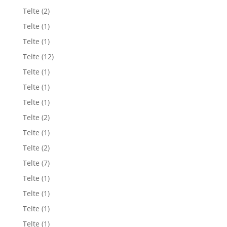
Telte
(2)
Telte
(1)
Telte
(1)
Telte
(12)
Telte
(1)
Telte
(1)
Telte
(1)
Telte
(2)
Telte
(1)
Telte
(2)
Telte
(7)
Telte
(1)
Telte
(1)
Telte
(1)
Telte
(1)