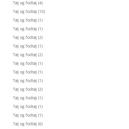
Tøj og fodtøj
(4)
Tøj og fodtøj
(10)
Tøj og fodtøj
(1)
Tøj og fodtøj
(1)
Tøj og fodtøj
(2)
Tøj og fodtøj
(1)
Tøj og fodtøj
(2)
Tøj og fodtøj
(1)
Tøj og fodtøj
(1)
Tøj og fodtøj
(1)
Tøj og fodtøj
(2)
Tøj og fodtøj
(1)
Tøj og fodtøj
(1)
Tøj og fodtøj
(1)
Tøj og fodtøj
(6)