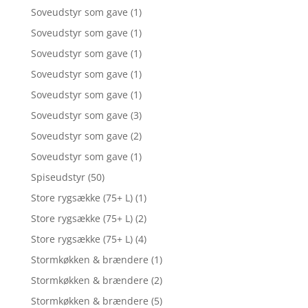
Soveudstyr som gave
(1)
Soveudstyr som gave
(1)
Soveudstyr som gave
(1)
Soveudstyr som gave
(1)
Soveudstyr som gave
(1)
Soveudstyr som gave
(3)
Soveudstyr som gave
(2)
Soveudstyr som gave
(1)
Spiseudstyr
(50)
Store rygsække (75+ L)
(1)
Store rygsække (75+ L)
(2)
Store rygsække (75+ L)
(4)
Stormkøkken & brændere
(1)
Stormkøkken & brændere
(2)
Stormkøkken & brændere
(5)