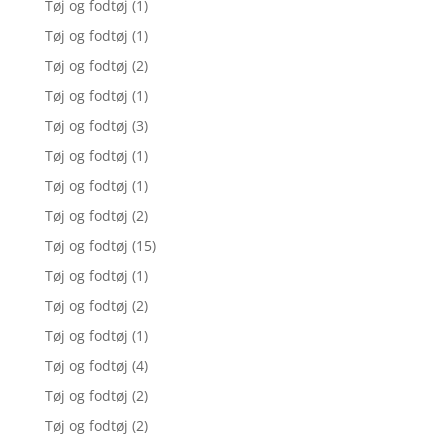
Tøj og fodtøj
(1)
Tøj og fodtøj
(1)
Tøj og fodtøj
(2)
Tøj og fodtøj
(1)
Tøj og fodtøj
(3)
Tøj og fodtøj
(1)
Tøj og fodtøj
(1)
Tøj og fodtøj
(2)
Tøj og fodtøj
(15)
Tøj og fodtøj
(1)
Tøj og fodtøj
(2)
Tøj og fodtøj
(1)
Tøj og fodtøj
(4)
Tøj og fodtøj
(2)
Tøj og fodtøj
(2)