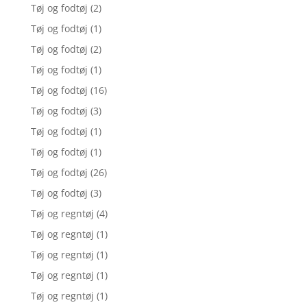
Tøj og fodtøj
(2)
Tøj og fodtøj
(1)
Tøj og fodtøj
(2)
Tøj og fodtøj
(1)
Tøj og fodtøj
(16)
Tøj og fodtøj
(3)
Tøj og fodtøj
(1)
Tøj og fodtøj
(1)
Tøj og fodtøj
(26)
Tøj og fodtøj
(3)
Tøj og regntøj
(4)
Tøj og regntøj
(1)
Tøj og regntøj
(1)
Tøj og regntøj
(1)
Tøj og regntøj
(1)