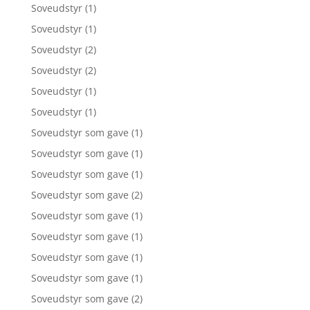
Soveudstyr
(1)
Soveudstyr
(1)
Soveudstyr
(2)
Soveudstyr
(2)
Soveudstyr
(1)
Soveudstyr
(1)
Soveudstyr som gave
(1)
Soveudstyr som gave
(1)
Soveudstyr som gave
(1)
Soveudstyr som gave
(2)
Soveudstyr som gave
(1)
Soveudstyr som gave
(1)
Soveudstyr som gave
(1)
Soveudstyr som gave
(1)
Soveudstyr som gave
(2)