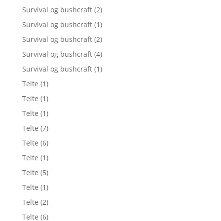
Survival og bushcraft
(2)
Survival og bushcraft
(1)
Survival og bushcraft
(2)
Survival og bushcraft
(4)
Survival og bushcraft
(1)
Telte
(1)
Telte
(1)
Telte
(1)
Telte
(7)
Telte
(6)
Telte
(1)
Telte
(5)
Telte
(1)
Telte
(2)
Telte
(6)