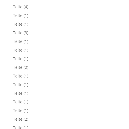
Telte
(4)
Telte
(1)
Telte
(1)
Telte
(3)
Telte
(1)
Telte
(1)
Telte
(1)
Telte
(2)
Telte
(1)
Telte
(1)
Telte
(1)
Telte
(1)
Telte
(1)
Telte
(2)
Telte
(1)