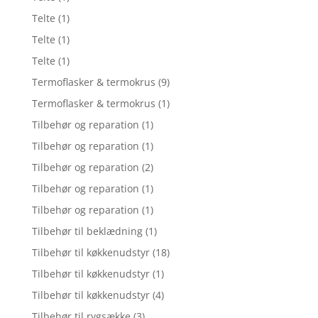
Telte
(1)
Telte
(1)
Telte
(1)
Termoflasker & termokrus
(9)
Termoflasker & termokrus
(1)
Tilbehør og reparation
(1)
Tilbehør og reparation
(1)
Tilbehør og reparation
(2)
Tilbehør og reparation
(1)
Tilbehør og reparation
(1)
Tilbehør til beklædning
(1)
Tilbehør til køkkenudstyr
(18)
Tilbehør til køkkenudstyr
(1)
Tilbehør til køkkenudstyr
(4)
Tilbehør til rygsække
(3)