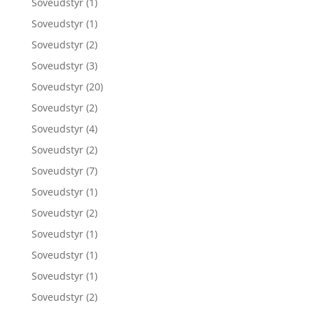
Soveudstyr
(1)
Soveudstyr
(1)
Soveudstyr
(2)
Soveudstyr
(3)
Soveudstyr
(20)
Soveudstyr
(2)
Soveudstyr
(4)
Soveudstyr
(2)
Soveudstyr
(7)
Soveudstyr
(1)
Soveudstyr
(2)
Soveudstyr
(1)
Soveudstyr
(1)
Soveudstyr
(1)
Soveudstyr
(2)