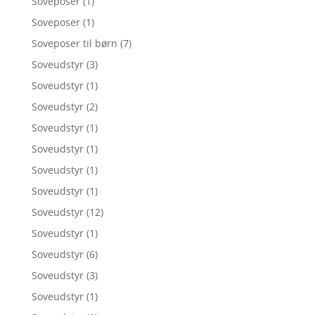
Soveposer
(1)
Soveposer
(1)
Soveposer til børn
(7)
Soveudstyr
(3)
Soveudstyr
(1)
Soveudstyr
(2)
Soveudstyr
(1)
Soveudstyr
(1)
Soveudstyr
(1)
Soveudstyr
(1)
Soveudstyr
(12)
Soveudstyr
(1)
Soveudstyr
(6)
Soveudstyr
(3)
Soveudstyr
(1)