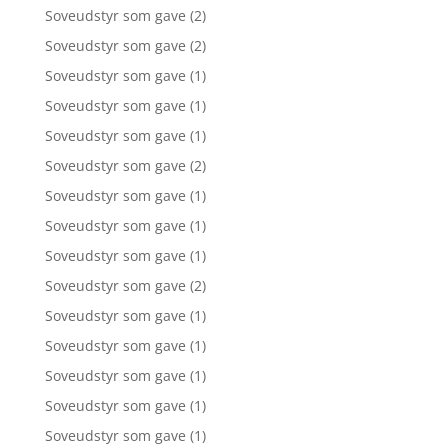
Soveudstyr som gave
(2)
Soveudstyr som gave
(2)
Soveudstyr som gave
(1)
Soveudstyr som gave
(1)
Soveudstyr som gave
(1)
Soveudstyr som gave
(2)
Soveudstyr som gave
(1)
Soveudstyr som gave
(1)
Soveudstyr som gave
(1)
Soveudstyr som gave
(2)
Soveudstyr som gave
(1)
Soveudstyr som gave
(1)
Soveudstyr som gave
(1)
Soveudstyr som gave
(1)
Soveudstyr som gave
(1)