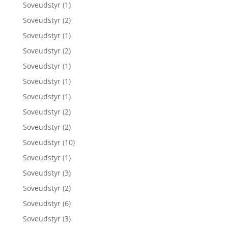
Soveudstyr
(1)
Soveudstyr
(2)
Soveudstyr
(1)
Soveudstyr
(2)
Soveudstyr
(1)
Soveudstyr
(1)
Soveudstyr
(1)
Soveudstyr
(2)
Soveudstyr
(2)
Soveudstyr
(10)
Soveudstyr
(1)
Soveudstyr
(3)
Soveudstyr
(2)
Soveudstyr
(6)
Soveudstyr
(3)