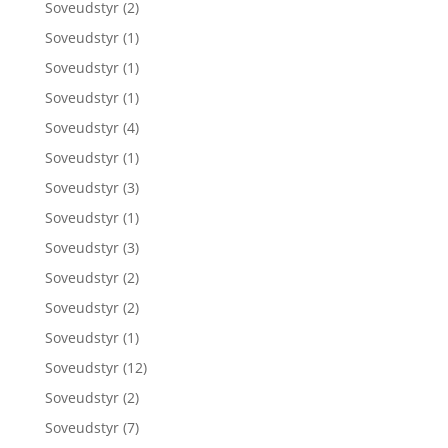
Soveudstyr
(2)
Soveudstyr
(1)
Soveudstyr
(1)
Soveudstyr
(1)
Soveudstyr
(4)
Soveudstyr
(1)
Soveudstyr
(3)
Soveudstyr
(1)
Soveudstyr
(3)
Soveudstyr
(2)
Soveudstyr
(2)
Soveudstyr
(1)
Soveudstyr
(12)
Soveudstyr
(2)
Soveudstyr
(7)