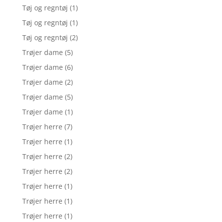
Tøj og regntøj
(1)
Tøj og regntøj
(1)
Tøj og regntøj
(2)
Trøjer dame
(5)
Trøjer dame
(6)
Trøjer dame
(2)
Trøjer dame
(5)
Trøjer dame
(1)
Trøjer herre
(7)
Trøjer herre
(1)
Trøjer herre
(2)
Trøjer herre
(2)
Trøjer herre
(1)
Trøjer herre
(1)
Trøjer herre
(1)