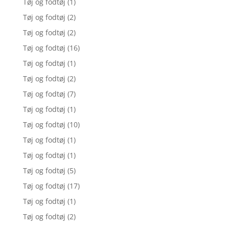
Tøj og fodtøj
(1)
Tøj og fodtøj
(2)
Tøj og fodtøj
(2)
Tøj og fodtøj
(16)
Tøj og fodtøj
(1)
Tøj og fodtøj
(2)
Tøj og fodtøj
(7)
Tøj og fodtøj
(1)
Tøj og fodtøj
(10)
Tøj og fodtøj
(1)
Tøj og fodtøj
(1)
Tøj og fodtøj
(5)
Tøj og fodtøj
(17)
Tøj og fodtøj
(1)
Tøj og fodtøj
(2)