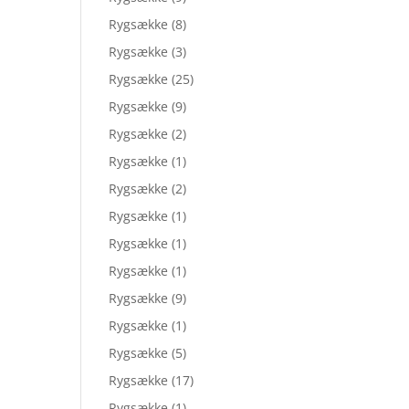
Rygsække
(8)
Rygsække
(3)
Rygsække
(25)
Rygsække
(9)
Rygsække
(2)
Rygsække
(1)
Rygsække
(2)
Rygsække
(1)
Rygsække
(1)
Rygsække
(1)
Rygsække
(9)
Rygsække
(1)
Rygsække
(5)
Rygsække
(17)
Rygsække
(1)