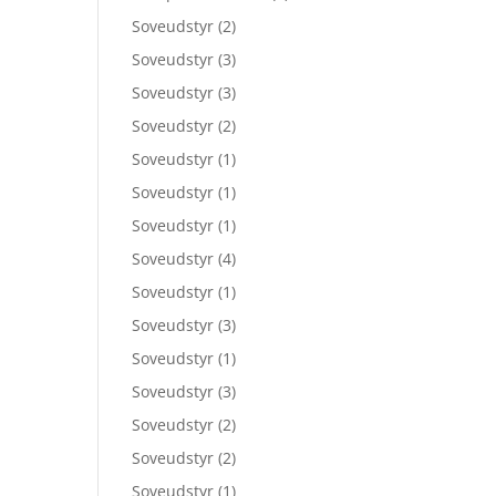
Soveudstyr
(2)
Soveudstyr
(3)
Soveudstyr
(3)
Soveudstyr
(2)
Soveudstyr
(1)
Soveudstyr
(1)
Soveudstyr
(1)
Soveudstyr
(4)
Soveudstyr
(1)
Soveudstyr
(3)
Soveudstyr
(1)
Soveudstyr
(3)
Soveudstyr
(2)
Soveudstyr
(2)
Soveudstyr
(1)