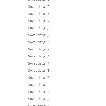
Soveudstyr
(2)
Soveudstyr
(6)
Soveudstyr
(2)
Soveudstyr
(3)
Soveudstyr
(1)
Soveudstyr
(1)
Soveudstyr
(2)
Soveudstyr
(1)
Soveudstyr
(1)
Soveudstyr
(3)
Soveudstyr
(1)
Soveudstyr
(2)
Soveudstyr
(1)
Soveudstyr
(1)
Soveudstyr
(1)