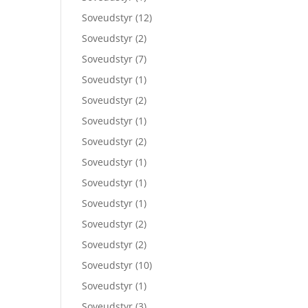
Soveudstyr
(12)
Soveudstyr
(2)
Soveudstyr
(7)
Soveudstyr
(1)
Soveudstyr
(2)
Soveudstyr
(1)
Soveudstyr
(2)
Soveudstyr
(1)
Soveudstyr
(1)
Soveudstyr
(1)
Soveudstyr
(2)
Soveudstyr
(2)
Soveudstyr
(10)
Soveudstyr
(1)
Soveudstyr
(3)