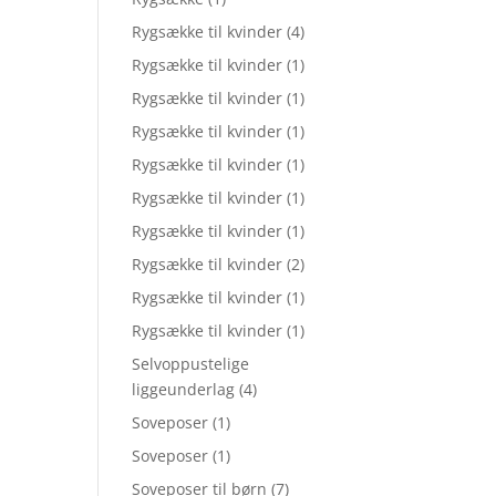
Rygsække til kvinder
(4)
Rygsække til kvinder
(1)
Rygsække til kvinder
(1)
Rygsække til kvinder
(1)
Rygsække til kvinder
(1)
Rygsække til kvinder
(1)
Rygsække til kvinder
(1)
Rygsække til kvinder
(2)
Rygsække til kvinder
(1)
Rygsække til kvinder
(1)
Selvoppustelige
liggeunderlag
(4)
Soveposer
(1)
Soveposer
(1)
Soveposer til børn
(7)