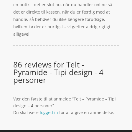
en butik – det er slut nu, når du handler online så
det er direkte til kassen, når du er færdig med at
handle, så behøver du ikke længere forudsige,
hvilken kø der er hurtigst – vi gætter aldrig rigtigt
alligevel.
86 reviews for
Telt -
Pyramide - Tipi design - 4
personer
Vær den første til at anmelde “Telt – Pyramide – Tipi
design – 4 personer”
Du skal være
logged in
for at afgive en anmeldelse.