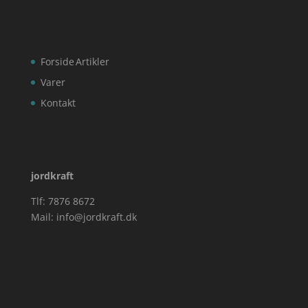
Forside
Artikler
Varer
Kontakt
jordkraft
Tlf: 7876 8672
Mail:
info@jordkraft.dk