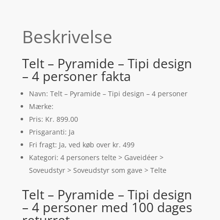
Beskrivelse
Telt – Pyramide – Tipi design
– 4 personer fakta
Navn: Telt – Pyramide – Tipi design – 4 personer
Mærke:
Pris: Kr. 899.00
Prisgaranti: Ja
Fri fragt: Ja, ved køb over kr. 499
Kategori: 4 personers telte > Gaveidéer >
Soveudstyr > Soveudstyr som gave > Telte
Telt – Pyramide – Tipi design
– 4 personer med 100 dages