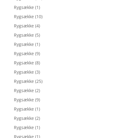
Rygsække
(1)
Rygsække
(10)
Rygsække
(4)
Rygsække
(5)
Rygsække
(1)
Rygsække
(9)
Rygsække
(8)
Rygsække
(3)
Rygsække
(25)
Rygsække
(2)
Rygsække
(9)
Rygsække
(1)
Rygsække
(2)
Rygsække
(1)
Rygsække
(1)