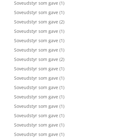
Soveudstyr som gave
(1)
Soveudstyr som gave
(1)
Soveudstyr som gave
(2)
Soveudstyr som gave
(1)
Soveudstyr som gave
(1)
Soveudstyr som gave
(1)
Soveudstyr som gave
(2)
Soveudstyr som gave
(1)
Soveudstyr som gave
(1)
Soveudstyr som gave
(1)
Soveudstyr som gave
(1)
Soveudstyr som gave
(1)
Soveudstyr som gave
(1)
Soveudstyr som gave
(1)
Soveudstyr som gave
(1)