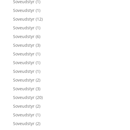
Soveudstyr
(1)
Soveudstyr
(1)
Soveudstyr
(12)
Soveudstyr
(1)
Soveudstyr
(6)
Soveudstyr
(3)
Soveudstyr
(1)
Soveudstyr
(1)
Soveudstyr
(1)
Soveudstyr
(2)
Soveudstyr
(3)
Soveudstyr
(20)
Soveudstyr
(2)
Soveudstyr
(1)
Soveudstyr
(2)