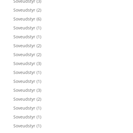
Soveudstyr
(3)
Soveudstyr
(2)
Soveudstyr
(6)
Soveudstyr
(1)
Soveudstyr
(1)
Soveudstyr
(2)
Soveudstyr
(2)
Soveudstyr
(3)
Soveudstyr
(1)
Soveudstyr
(1)
Soveudstyr
(3)
Soveudstyr
(2)
Soveudstyr
(1)
Soveudstyr
(1)
Soveudstyr
(1)