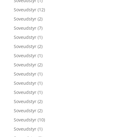
Soveudstyr
(1)
Soveudstyr
(12)
Soveudstyr
(2)
Soveudstyr
(7)
Soveudstyr
(1)
Soveudstyr
(2)
Soveudstyr
(1)
Soveudstyr
(2)
Soveudstyr
(1)
Soveudstyr
(1)
Soveudstyr
(1)
Soveudstyr
(2)
Soveudstyr
(2)
Soveudstyr
(10)
Soveudstyr
(1)