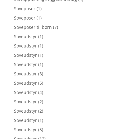
Soveposer
(1)
Soveposer
(1)
Soveposer til børn
(7)
Soveudstyr
(1)
Soveudstyr
(1)
Soveudstyr
(1)
Soveudstyr
(1)
Soveudstyr
(3)
Soveudstyr
(5)
Soveudstyr
(4)
Soveudstyr
(2)
Soveudstyr
(2)
Soveudstyr
(1)
Soveudstyr
(5)
Soveudstyr
(12)