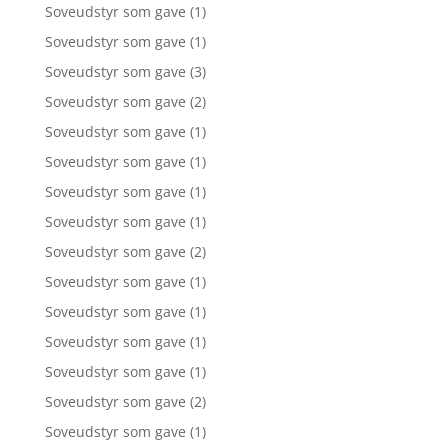
Soveudstyr som gave
(1)
Soveudstyr som gave
(1)
Soveudstyr som gave
(3)
Soveudstyr som gave
(2)
Soveudstyr som gave
(1)
Soveudstyr som gave
(1)
Soveudstyr som gave
(1)
Soveudstyr som gave
(1)
Soveudstyr som gave
(2)
Soveudstyr som gave
(1)
Soveudstyr som gave
(1)
Soveudstyr som gave
(1)
Soveudstyr som gave
(1)
Soveudstyr som gave
(2)
Soveudstyr som gave
(1)