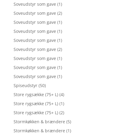
Soveudstyr som gave
(1)
Soveudstyr som gave
(2)
Soveudstyr som gave
(1)
Soveudstyr som gave
(1)
Soveudstyr som gave
(1)
Soveudstyr som gave
(2)
Soveudstyr som gave
(1)
Soveudstyr som gave
(1)
Soveudstyr som gave
(1)
Spiseudstyr
(50)
Store rygsække (75+ L)
(4)
Store rygsække (75+ L)
(1)
Store rygsække (75+ L)
(2)
Stormkøkken & brændere
(5)
Stormkøkken & brændere
(1)