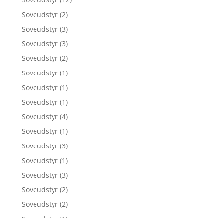
Soveudstyr
(2)
Soveudstyr
(3)
Soveudstyr
(3)
Soveudstyr
(2)
Soveudstyr
(1)
Soveudstyr
(1)
Soveudstyr
(1)
Soveudstyr
(4)
Soveudstyr
(1)
Soveudstyr
(3)
Soveudstyr
(1)
Soveudstyr
(3)
Soveudstyr
(2)
Soveudstyr
(2)