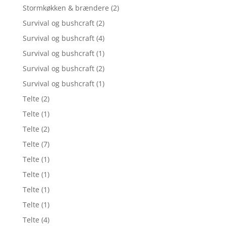
Stormkøkken & brændere
(2)
Survival og bushcraft
(2)
Survival og bushcraft
(4)
Survival og bushcraft
(1)
Survival og bushcraft
(2)
Survival og bushcraft
(1)
Telte
(2)
Telte
(1)
Telte
(2)
Telte
(7)
Telte
(1)
Telte
(1)
Telte
(1)
Telte
(1)
Telte
(4)