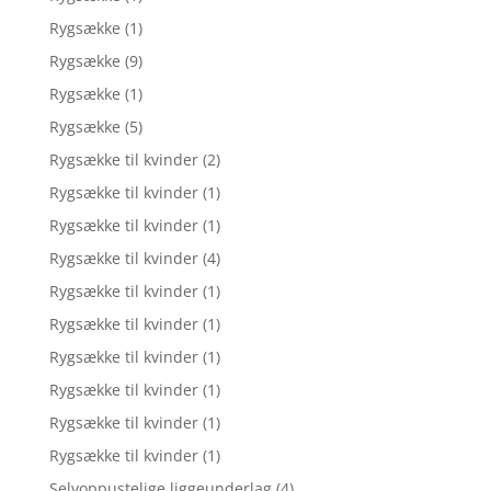
Rygsække
(1)
Rygsække
(9)
Rygsække
(1)
Rygsække
(5)
Rygsække til kvinder
(2)
Rygsække til kvinder
(1)
Rygsække til kvinder
(1)
Rygsække til kvinder
(4)
Rygsække til kvinder
(1)
Rygsække til kvinder
(1)
Rygsække til kvinder
(1)
Rygsække til kvinder
(1)
Rygsække til kvinder
(1)
Rygsække til kvinder
(1)
Selvoppustelige liggeunderlag
(4)