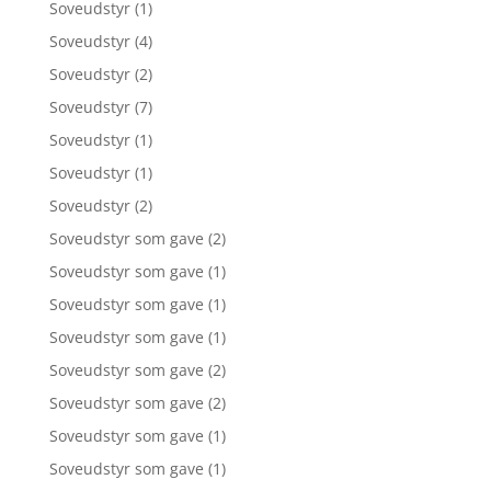
Soveudstyr
(1)
Soveudstyr
(4)
Soveudstyr
(2)
Soveudstyr
(7)
Soveudstyr
(1)
Soveudstyr
(1)
Soveudstyr
(2)
Soveudstyr som gave
(2)
Soveudstyr som gave
(1)
Soveudstyr som gave
(1)
Soveudstyr som gave
(1)
Soveudstyr som gave
(2)
Soveudstyr som gave
(2)
Soveudstyr som gave
(1)
Soveudstyr som gave
(1)