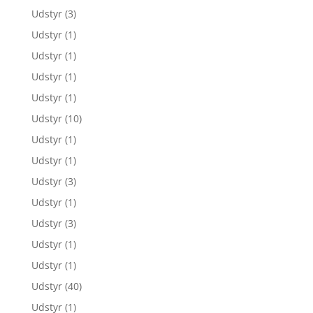
Udstyr
(3)
Udstyr
(1)
Udstyr
(1)
Udstyr
(1)
Udstyr
(1)
Udstyr
(10)
Udstyr
(1)
Udstyr
(1)
Udstyr
(3)
Udstyr
(1)
Udstyr
(3)
Udstyr
(1)
Udstyr
(1)
Udstyr
(40)
Udstyr
(1)