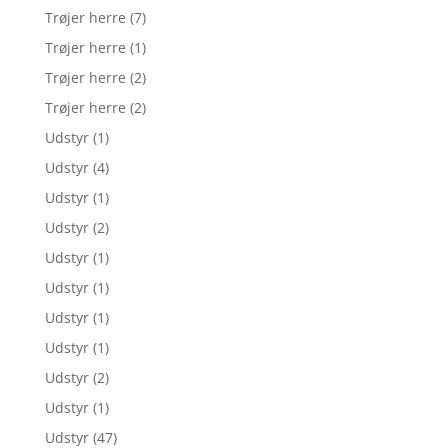
Trøjer herre
(7)
Trøjer herre
(1)
Trøjer herre
(2)
Trøjer herre
(2)
Udstyr
(1)
Udstyr
(4)
Udstyr
(1)
Udstyr
(2)
Udstyr
(1)
Udstyr
(1)
Udstyr
(1)
Udstyr
(1)
Udstyr
(2)
Udstyr
(1)
Udstyr
(47)