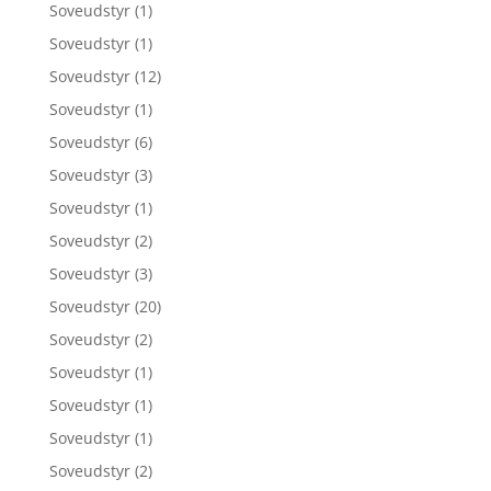
Soveudstyr
(1)
Soveudstyr
(1)
Soveudstyr
(12)
Soveudstyr
(1)
Soveudstyr
(6)
Soveudstyr
(3)
Soveudstyr
(1)
Soveudstyr
(2)
Soveudstyr
(3)
Soveudstyr
(20)
Soveudstyr
(2)
Soveudstyr
(1)
Soveudstyr
(1)
Soveudstyr
(1)
Soveudstyr
(2)