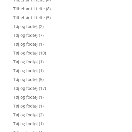
Tilbehør til telte
(8)
Tilbehør til telte
(5)
Tøj og fodtøj
(2)
Tøj og fodtøj
(7)
Tøj og fodtøj
(1)
Tøj og fodtøj
(10)
Tøj og fodtøj
(1)
Tøj og fodtøj
(1)
Tøj og fodtøj
(5)
Tøj og fodtøj
(17)
Tøj og fodtøj
(1)
Tøj og fodtøj
(1)
Tøj og fodtøj
(2)
Tøj og fodtøj
(1)