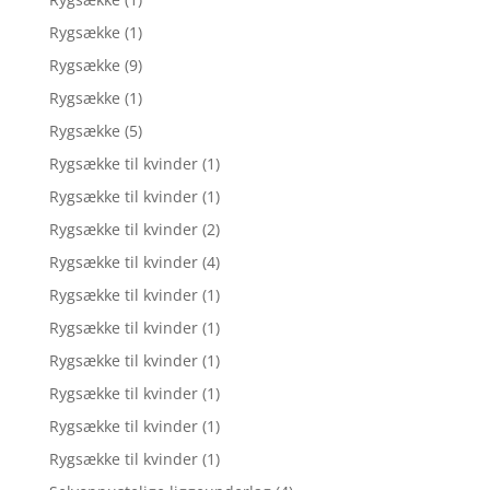
Rygsække
(1)
Rygsække
(9)
Rygsække
(1)
Rygsække
(5)
Rygsække til kvinder
(1)
Rygsække til kvinder
(1)
Rygsække til kvinder
(2)
Rygsække til kvinder
(4)
Rygsække til kvinder
(1)
Rygsække til kvinder
(1)
Rygsække til kvinder
(1)
Rygsække til kvinder
(1)
Rygsække til kvinder
(1)
Rygsække til kvinder
(1)