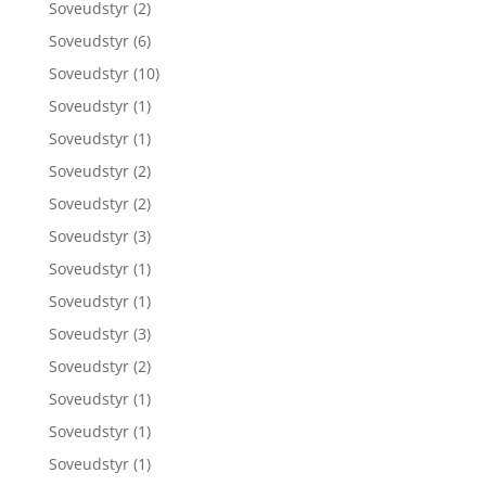
Soveudstyr
(2)
Soveudstyr
(6)
Soveudstyr
(10)
Soveudstyr
(1)
Soveudstyr
(1)
Soveudstyr
(2)
Soveudstyr
(2)
Soveudstyr
(3)
Soveudstyr
(1)
Soveudstyr
(1)
Soveudstyr
(3)
Soveudstyr
(2)
Soveudstyr
(1)
Soveudstyr
(1)
Soveudstyr
(1)