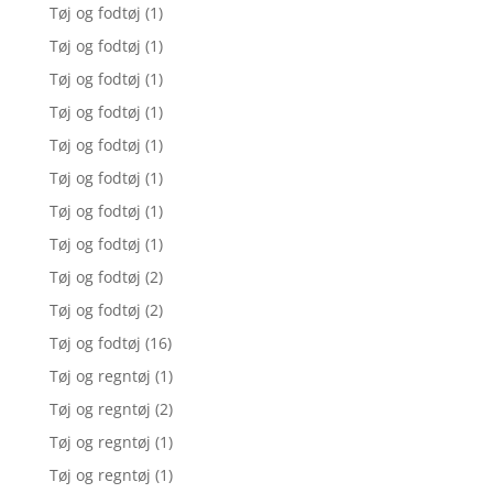
Tøj og fodtøj
(1)
Tøj og fodtøj
(1)
Tøj og fodtøj
(1)
Tøj og fodtøj
(1)
Tøj og fodtøj
(1)
Tøj og fodtøj
(1)
Tøj og fodtøj
(1)
Tøj og fodtøj
(1)
Tøj og fodtøj
(2)
Tøj og fodtøj
(2)
Tøj og fodtøj
(16)
Tøj og regntøj
(1)
Tøj og regntøj
(2)
Tøj og regntøj
(1)
Tøj og regntøj
(1)