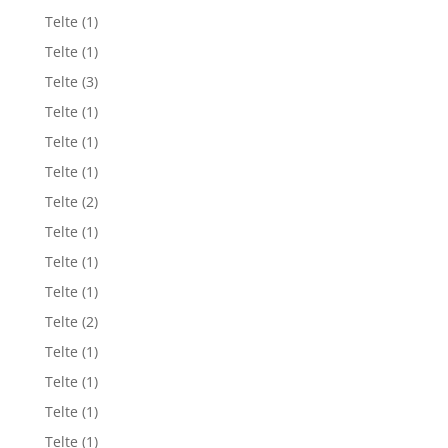
Telte
(1)
Telte
(1)
Telte
(3)
Telte
(1)
Telte
(1)
Telte
(1)
Telte
(2)
Telte
(1)
Telte
(1)
Telte
(1)
Telte
(2)
Telte
(1)
Telte
(1)
Telte
(1)
Telte
(1)