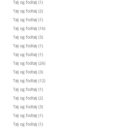
Tøj og fodtøj
(1)
Tøj og fodtøj
(2)
Tøj og fodtøj
(1)
Tøj og fodtøj
(16)
Tøj og fodtøj
(3)
Tøj og fodtøj
(1)
Tøj og fodtøj
(1)
Tøj og fodtøj
(26)
Tøj og fodtøj
(3)
Tøj og fodtøj
(12)
Tøj og fodtøj
(1)
Tøj og fodtøj
(2)
Tøj og fodtøj
(3)
Tøj og fodtøj
(1)
Tøj og fodtøj
(1)