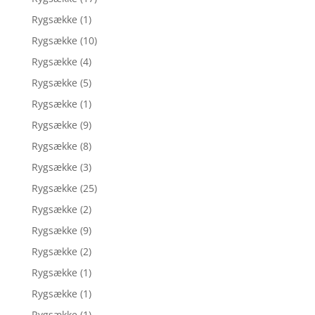
Rygsække
(1)
Rygsække
(10)
Rygsække
(4)
Rygsække
(5)
Rygsække
(1)
Rygsække
(9)
Rygsække
(8)
Rygsække
(3)
Rygsække
(25)
Rygsække
(2)
Rygsække
(9)
Rygsække
(2)
Rygsække
(1)
Rygsække
(1)
Rygsække
(1)