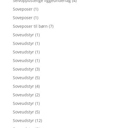
Selvoppustelige liggeunderlag
(4)
Soveposer
(1)
Soveposer
(1)
Soveposer til børn
(7)
Soveudstyr
(1)
Soveudstyr
(1)
Soveudstyr
(1)
Soveudstyr
(1)
Soveudstyr
(3)
Soveudstyr
(5)
Soveudstyr
(4)
Soveudstyr
(2)
Soveudstyr
(1)
Soveudstyr
(5)
Soveudstyr
(12)