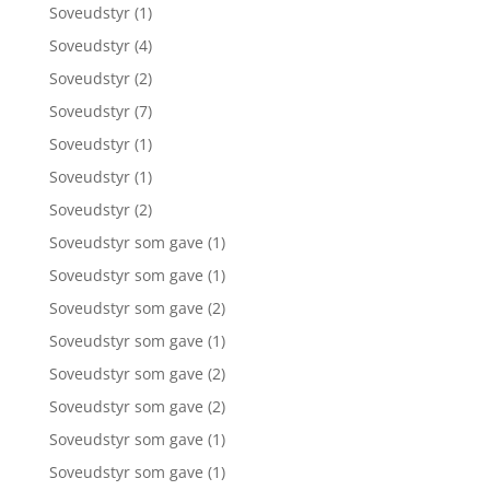
Soveudstyr
(1)
Soveudstyr
(4)
Soveudstyr
(2)
Soveudstyr
(7)
Soveudstyr
(1)
Soveudstyr
(1)
Soveudstyr
(2)
Soveudstyr som gave
(1)
Soveudstyr som gave
(1)
Soveudstyr som gave
(2)
Soveudstyr som gave
(1)
Soveudstyr som gave
(2)
Soveudstyr som gave
(2)
Soveudstyr som gave
(1)
Soveudstyr som gave
(1)