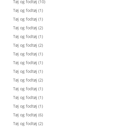
Tøj og fodtøj
(10)
Tøj og fodtøj
(1)
Tøj og fodtøj
(1)
Tøj og fodtøj
(2)
Tøj og fodtøj
(1)
Tøj og fodtøj
(2)
Tøj og fodtøj
(1)
Tøj og fodtøj
(1)
Tøj og fodtøj
(1)
Tøj og fodtøj
(2)
Tøj og fodtøj
(1)
Tøj og fodtøj
(1)
Tøj og fodtøj
(1)
Tøj og fodtøj
(6)
Tøj og fodtøj
(2)