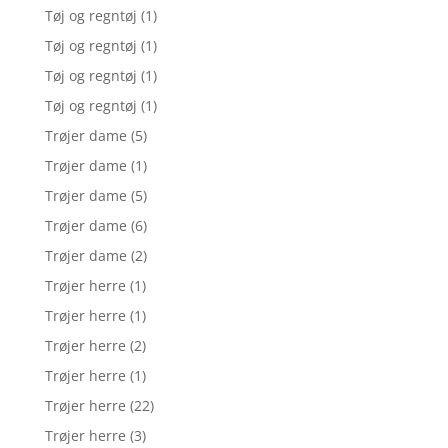
Tøj og regntøj
(1)
Tøj og regntøj
(1)
Tøj og regntøj
(1)
Tøj og regntøj
(1)
Trøjer dame
(5)
Trøjer dame
(1)
Trøjer dame
(5)
Trøjer dame
(6)
Trøjer dame
(2)
Trøjer herre
(1)
Trøjer herre
(1)
Trøjer herre
(2)
Trøjer herre
(1)
Trøjer herre
(22)
Trøjer herre
(3)