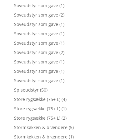
Soveudstyr som gave
(1)
Soveudstyr som gave
(2)
Soveudstyr som gave
(1)
Soveudstyr som gave
(1)
Soveudstyr som gave
(1)
Soveudstyr som gave
(2)
Soveudstyr som gave
(1)
Soveudstyr som gave
(1)
Soveudstyr som gave
(1)
Spiseudstyr
(50)
Store rygsække (75+ L)
(4)
Store rygsække (75+ L)
(1)
Store rygsække (75+ L)
(2)
Stormkøkken & brændere
(5)
Stormkøkken & brændere
(1)