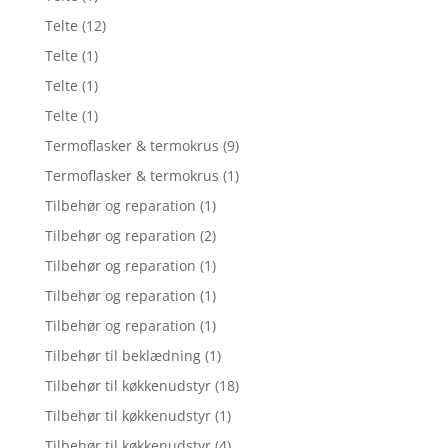
Telte
(12)
Telte
(1)
Telte
(1)
Telte
(1)
Termoflasker & termokrus
(9)
Termoflasker & termokrus
(1)
Tilbehør og reparation
(1)
Tilbehør og reparation
(2)
Tilbehør og reparation
(1)
Tilbehør og reparation
(1)
Tilbehør og reparation
(1)
Tilbehør til beklædning
(1)
Tilbehør til køkkenudstyr
(18)
Tilbehør til køkkenudstyr
(1)
Tilbehør til køkkenudstyr
(4)