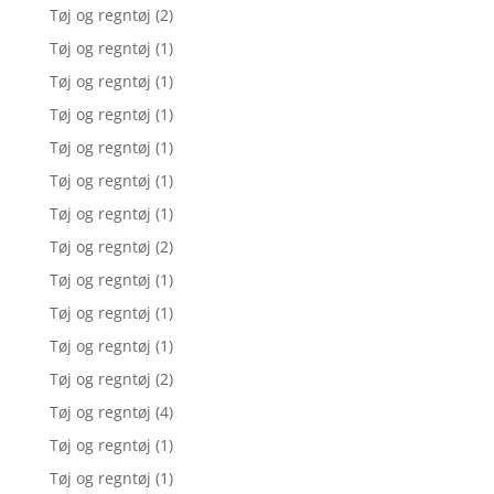
Tøj og regntøj
(2)
Tøj og regntøj
(1)
Tøj og regntøj
(1)
Tøj og regntøj
(1)
Tøj og regntøj
(1)
Tøj og regntøj
(1)
Tøj og regntøj
(1)
Tøj og regntøj
(2)
Tøj og regntøj
(1)
Tøj og regntøj
(1)
Tøj og regntøj
(1)
Tøj og regntøj
(2)
Tøj og regntøj
(4)
Tøj og regntøj
(1)
Tøj og regntøj
(1)