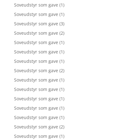
Soveudstyr som gave
(1)
Soveudstyr som gave
(1)
Soveudstyr som gave
(3)
Soveudstyr som gave
(2)
Soveudstyr som gave
(1)
Soveudstyr som gave
(1)
Soveudstyr som gave
(1)
Soveudstyr som gave
(2)
Soveudstyr som gave
(1)
Soveudstyr som gave
(1)
Soveudstyr som gave
(1)
Soveudstyr som gave
(1)
Soveudstyr som gave
(1)
Soveudstyr som gave
(2)
Soveudstyr som gave
(1)