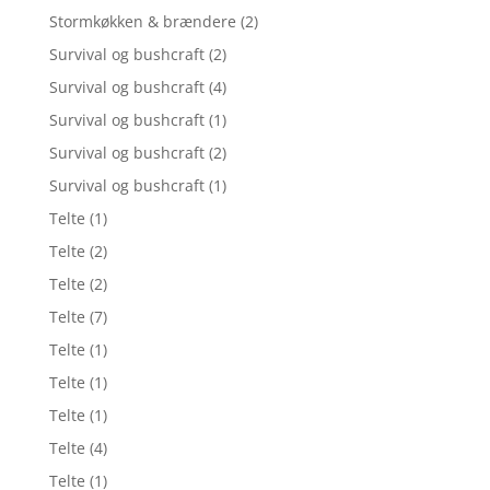
Stormkøkken & brændere
(2)
Survival og bushcraft
(2)
Survival og bushcraft
(4)
Survival og bushcraft
(1)
Survival og bushcraft
(2)
Survival og bushcraft
(1)
Telte
(1)
Telte
(2)
Telte
(2)
Telte
(7)
Telte
(1)
Telte
(1)
Telte
(1)
Telte
(4)
Telte
(1)