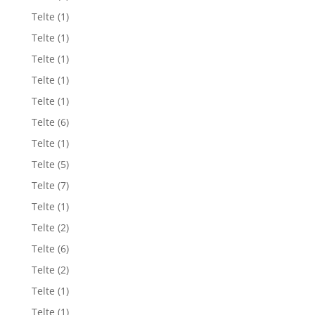
Telte
(1)
Telte
(1)
Telte
(1)
Telte
(1)
Telte
(1)
Telte
(6)
Telte
(1)
Telte
(5)
Telte
(7)
Telte
(1)
Telte
(2)
Telte
(6)
Telte
(2)
Telte
(1)
Telte
(1)