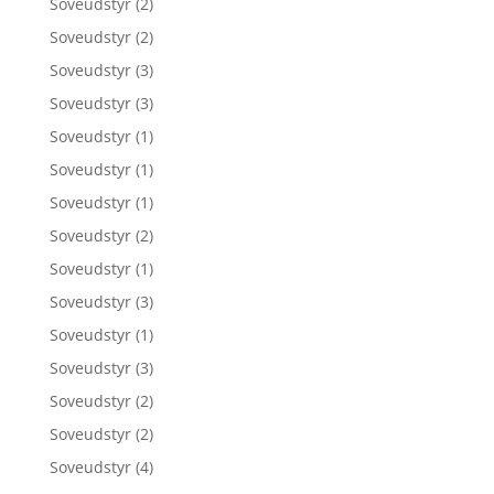
Soveudstyr
(2)
Soveudstyr
(2)
Soveudstyr
(3)
Soveudstyr
(3)
Soveudstyr
(1)
Soveudstyr
(1)
Soveudstyr
(1)
Soveudstyr
(2)
Soveudstyr
(1)
Soveudstyr
(3)
Soveudstyr
(1)
Soveudstyr
(3)
Soveudstyr
(2)
Soveudstyr
(2)
Soveudstyr
(4)