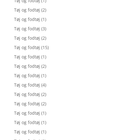
Tøj og fodtøj
(1)
Tøj og fodtøj
(2)
Tøj og fodtøj
(1)
Tøj og fodtøj
(3)
Tøj og fodtøj
(2)
Tøj og fodtøj
(15)
Tøj og fodtøj
(1)
Tøj og fodtøj
(2)
Tøj og fodtøj
(1)
Tøj og fodtøj
(4)
Tøj og fodtøj
(2)
Tøj og fodtøj
(2)
Tøj og fodtøj
(1)
Tøj og fodtøj
(1)
Tøj og fodtøj
(1)