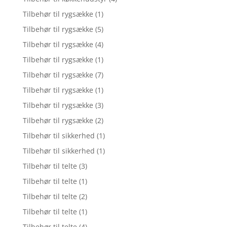
Tilbehør til rygsække
(1)
Tilbehør til rygsække
(5)
Tilbehør til rygsække
(4)
Tilbehør til rygsække
(1)
Tilbehør til rygsække
(7)
Tilbehør til rygsække
(1)
Tilbehør til rygsække
(3)
Tilbehør til rygsække
(2)
Tilbehør til sikkerhed
(1)
Tilbehør til sikkerhed
(1)
Tilbehør til telte
(3)
Tilbehør til telte
(1)
Tilbehør til telte
(2)
Tilbehør til telte
(1)
Tilbehør til telte
(4)