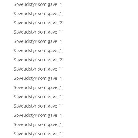
Soveudstyr som gave
(1)
Soveudstyr som gave
(1)
Soveudstyr som gave
(2)
Soveudstyr som gave
(1)
Soveudstyr som gave
(1)
Soveudstyr som gave
(1)
Soveudstyr som gave
(2)
Soveudstyr som gave
(1)
Soveudstyr som gave
(1)
Soveudstyr som gave
(1)
Soveudstyr som gave
(1)
Soveudstyr som gave
(1)
Soveudstyr som gave
(1)
Soveudstyr som gave
(1)
Soveudstyr som gave
(1)