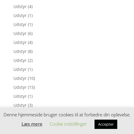
Udstyr
(4)
Udstyr
(1)
Udstyr
(1)
Udstyr
(6)
Udstyr
(4)
Udstyr
(8)
Udstyr
(2)
Udstyr
(1)
Udstyr
(10)
Udstyr
(15)
Udstyr
(1)
Udstyr
(3)
Udstyr
(3)
Denne hjemmeside bruger cookies til at forbedre din oplevelse.
Udstyr
(1)
Læs mere
Cookie indstillinger
Accepter
Udstyr
(16)