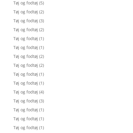
Tøj og fodtøj
(5)
Tøj og fodtøj
(2)
Tøj og fodtøj
(3)
Tøj og fodtøj
(2)
Tøj og fodtøj
(1)
Tøj og fodtøj
(1)
Tøj og fodtøj
(2)
Tøj og fodtøj
(2)
Tøj og fodtøj
(1)
Tøj og fodtøj
(1)
Tøj og fodtøj
(4)
Tøj og fodtøj
(3)
Tøj og fodtøj
(1)
Tøj og fodtøj
(1)
Tøj og fodtøj
(1)