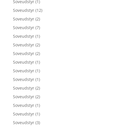
Soveudstyr
(1)
Soveudstyr
(12)
Soveudstyr
(2)
Soveudstyr
(7)
Soveudstyr
(1)
Soveudstyr
(2)
Soveudstyr
(2)
Soveudstyr
(1)
Soveudstyr
(1)
Soveudstyr
(1)
Soveudstyr
(2)
Soveudstyr
(2)
Soveudstyr
(1)
Soveudstyr
(1)
Soveudstyr
(3)