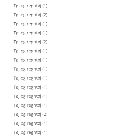
Tøj og regntøj
(1)
Tøj og regntøj
(2)
Tøj og regntøj
(1)
Tøj og regntøj
(1)
Tøj og regntøj
(2)
Tøj og regntøj
(1)
Tøj og regntøj
(1)
Tøj og regntøj
(1)
Tøj og regntøj
(1)
Tøj og regntøj
(1)
Tøj og regntøj
(1)
Tøj og regntøj
(1)
Tøj og regntøj
(2)
Tøj og regntøj
(1)
Tøj og regntøj
(1)