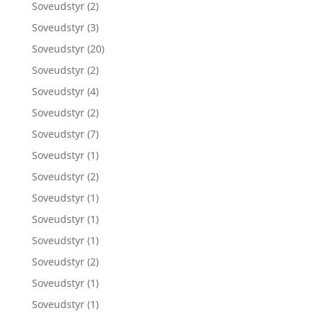
Soveudstyr
(2)
Soveudstyr
(3)
Soveudstyr
(20)
Soveudstyr
(2)
Soveudstyr
(4)
Soveudstyr
(2)
Soveudstyr
(7)
Soveudstyr
(1)
Soveudstyr
(2)
Soveudstyr
(1)
Soveudstyr
(1)
Soveudstyr
(1)
Soveudstyr
(2)
Soveudstyr
(1)
Soveudstyr
(1)