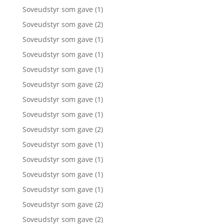
Soveudstyr som gave
(1)
Soveudstyr som gave
(2)
Soveudstyr som gave
(1)
Soveudstyr som gave
(1)
Soveudstyr som gave
(1)
Soveudstyr som gave
(2)
Soveudstyr som gave
(1)
Soveudstyr som gave
(1)
Soveudstyr som gave
(2)
Soveudstyr som gave
(1)
Soveudstyr som gave
(1)
Soveudstyr som gave
(1)
Soveudstyr som gave
(1)
Soveudstyr som gave
(2)
Soveudstyr som gave
(2)