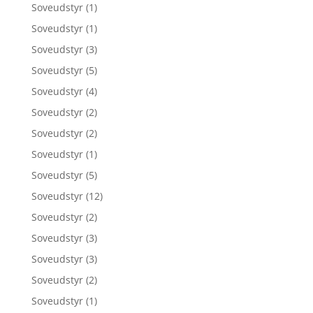
Soveudstyr
(1)
Soveudstyr
(1)
Soveudstyr
(3)
Soveudstyr
(5)
Soveudstyr
(4)
Soveudstyr
(2)
Soveudstyr
(2)
Soveudstyr
(1)
Soveudstyr
(5)
Soveudstyr
(12)
Soveudstyr
(2)
Soveudstyr
(3)
Soveudstyr
(3)
Soveudstyr
(2)
Soveudstyr
(1)