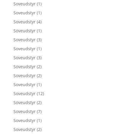
Soveudstyr
(1)
Soveudstyr
(1)
Soveudstyr
(4)
Soveudstyr
(1)
Soveudstyr
(3)
Soveudstyr
(1)
Soveudstyr
(3)
Soveudstyr
(2)
Soveudstyr
(2)
Soveudstyr
(1)
Soveudstyr
(12)
Soveudstyr
(2)
Soveudstyr
(7)
Soveudstyr
(1)
Soveudstyr
(2)