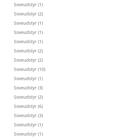
Soveudstyr
(1)
Soveudstyr
(2)
Soveudstyr
(1)
Soveudstyr
(1)
Soveudstyr
(1)
Soveudstyr
(2)
Soveudstyr
(2)
Soveudstyr
(10)
Soveudstyr
(1)
Soveudstyr
(3)
Soveudstyr
(2)
Soveudstyr
(6)
Soveudstyr
(3)
Soveudstyr
(1)
Soveudstyr
(1)