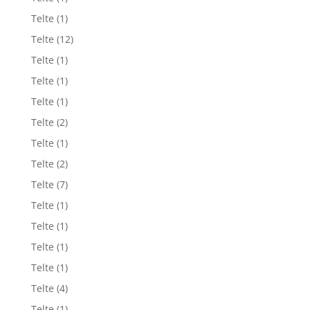
Telte
(1)
Telte
(12)
Telte
(1)
Telte
(1)
Telte
(1)
Telte
(2)
Telte
(1)
Telte
(2)
Telte
(7)
Telte
(1)
Telte
(1)
Telte
(1)
Telte
(1)
Telte
(4)
Telte
(1)