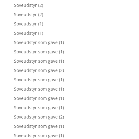
Soveudstyr
(2)
Soveudstyr
(2)
Soveudstyr
(1)
Soveudstyr
(1)
Soveudstyr som gave
(1)
Soveudstyr som gave
(1)
Soveudstyr som gave
(1)
Soveudstyr som gave
(2)
Soveudstyr som gave
(1)
Soveudstyr som gave
(1)
Soveudstyr som gave
(1)
Soveudstyr som gave
(1)
Soveudstyr som gave
(2)
Soveudstyr som gave
(1)
Soveudstyr som gave
(1)