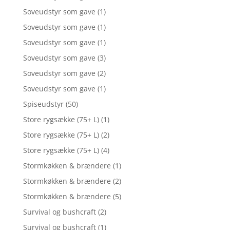
Soveudstyr som gave
(1)
Soveudstyr som gave
(1)
Soveudstyr som gave
(1)
Soveudstyr som gave
(3)
Soveudstyr som gave
(2)
Soveudstyr som gave
(1)
Spiseudstyr
(50)
Store rygsække (75+ L)
(1)
Store rygsække (75+ L)
(2)
Store rygsække (75+ L)
(4)
Stormkøkken & brændere
(1)
Stormkøkken & brændere
(2)
Stormkøkken & brændere
(5)
Survival og bushcraft
(2)
Survival og bushcraft
(1)