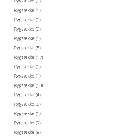
Rygsække
(1)
Rygsække
(1)
Rygsække
(1)
Rygsække
(9)
Rygsække
(1)
Rygsække
(5)
Rygsække
(17)
Rygsække
(1)
Rygsække
(1)
Rygsække
(10)
Rygsække
(4)
Rygsække
(5)
Rygsække
(1)
Rygsække
(9)
Rygsække
(8)