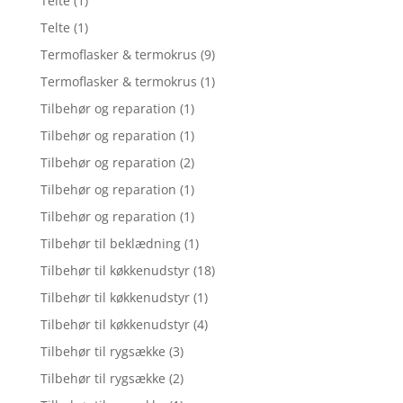
Telte
(1)
Telte
(1)
Termoflasker & termokrus
(9)
Termoflasker & termokrus
(1)
Tilbehør og reparation
(1)
Tilbehør og reparation
(1)
Tilbehør og reparation
(2)
Tilbehør og reparation
(1)
Tilbehør og reparation
(1)
Tilbehør til beklædning
(1)
Tilbehør til køkkenudstyr
(18)
Tilbehør til køkkenudstyr
(1)
Tilbehør til køkkenudstyr
(4)
Tilbehør til rygsække
(3)
Tilbehør til rygsække
(2)