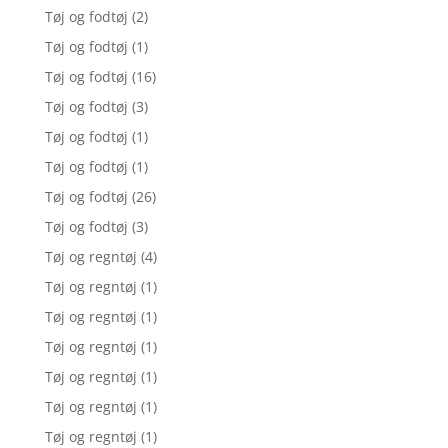
Tøj og fodtøj
(2)
Tøj og fodtøj
(1)
Tøj og fodtøj
(16)
Tøj og fodtøj
(3)
Tøj og fodtøj
(1)
Tøj og fodtøj
(1)
Tøj og fodtøj
(26)
Tøj og fodtøj
(3)
Tøj og regntøj
(4)
Tøj og regntøj
(1)
Tøj og regntøj
(1)
Tøj og regntøj
(1)
Tøj og regntøj
(1)
Tøj og regntøj
(1)
Tøj og regntøj
(1)