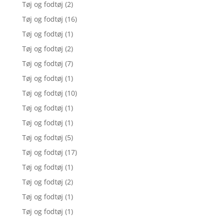
Tøj og fodtøj
(2)
Tøj og fodtøj
(16)
Tøj og fodtøj
(1)
Tøj og fodtøj
(2)
Tøj og fodtøj
(7)
Tøj og fodtøj
(1)
Tøj og fodtøj
(10)
Tøj og fodtøj
(1)
Tøj og fodtøj
(1)
Tøj og fodtøj
(5)
Tøj og fodtøj
(17)
Tøj og fodtøj
(1)
Tøj og fodtøj
(2)
Tøj og fodtøj
(1)
Tøj og fodtøj
(1)