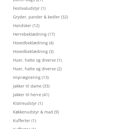
Festivaludstyr
(1)
Gryder, pander & kedler
(32)
Handsker
(12)
Herrebeklædning
(17)
Hovedbeklædning
(4)
Hovedbeklædning
(3)
Huer, hatte og diverse
(1)
Huer, hatte og diverse
(2)
Imprægnering
(13)
Jakker til dame
(33)
Jakker til herre
(41)
Klatreudstyr
(1)
Køkkenudstyr & mad
(9)
Kufferter
(1)