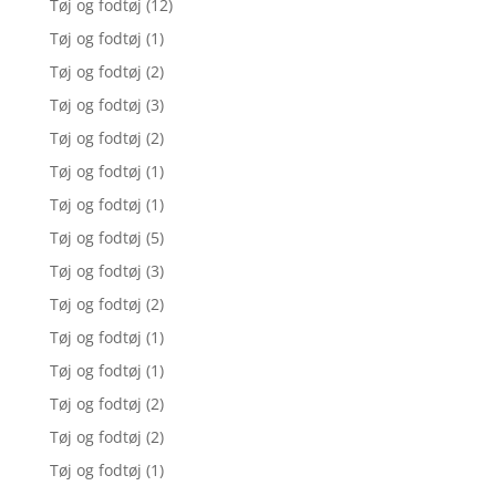
Tøj og fodtøj
(12)
Tøj og fodtøj
(1)
Tøj og fodtøj
(2)
Tøj og fodtøj
(3)
Tøj og fodtøj
(2)
Tøj og fodtøj
(1)
Tøj og fodtøj
(1)
Tøj og fodtøj
(5)
Tøj og fodtøj
(3)
Tøj og fodtøj
(2)
Tøj og fodtøj
(1)
Tøj og fodtøj
(1)
Tøj og fodtøj
(2)
Tøj og fodtøj
(2)
Tøj og fodtøj
(1)