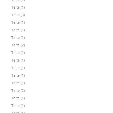
Telte
(1)
Telte
(3)
Telte
(1)
Telte
(1)
Telte
(1)
Telte
(2)
Telte
(1)
Telte
(1)
Telte
(1)
Telte
(1)
Telte
(1)
Telte
(2)
Telte
(1)
Telte
(1)