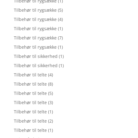
Tilbehør til rygsække
(1)
Tilbehør til rygsække
(5)
Tilbehør til rygsække
(4)
Tilbehør til rygsække
(1)
Tilbehør til rygsække
(7)
Tilbehør til rygsække
(1)
Tilbehør til sikkerhed
(1)
Tilbehør til sikkerhed
(1)
Tilbehør til telte
(4)
Tilbehør til telte
(8)
Tilbehør til telte
(5)
Tilbehør til telte
(3)
Tilbehør til telte
(1)
Tilbehør til telte
(2)
Tilbehør til telte
(1)