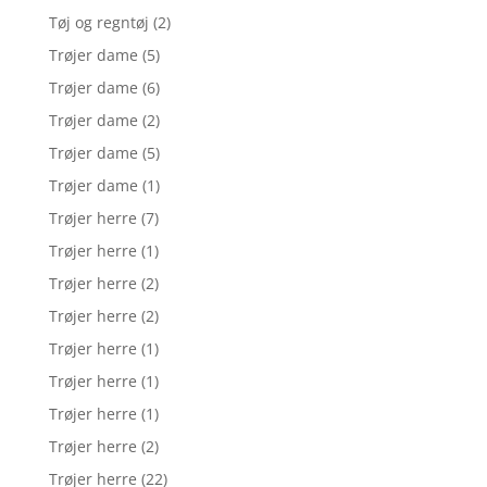
Tøj og regntøj
(2)
Trøjer dame
(5)
Trøjer dame
(6)
Trøjer dame
(2)
Trøjer dame
(5)
Trøjer dame
(1)
Trøjer herre
(7)
Trøjer herre
(1)
Trøjer herre
(2)
Trøjer herre
(2)
Trøjer herre
(1)
Trøjer herre
(1)
Trøjer herre
(1)
Trøjer herre
(2)
Trøjer herre
(22)