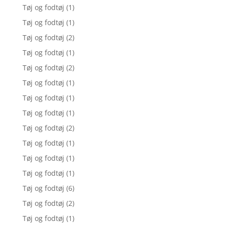
Tøj og fodtøj
(1)
Tøj og fodtøj
(1)
Tøj og fodtøj
(2)
Tøj og fodtøj
(1)
Tøj og fodtøj
(2)
Tøj og fodtøj
(1)
Tøj og fodtøj
(1)
Tøj og fodtøj
(1)
Tøj og fodtøj
(2)
Tøj og fodtøj
(1)
Tøj og fodtøj
(1)
Tøj og fodtøj
(1)
Tøj og fodtøj
(6)
Tøj og fodtøj
(2)
Tøj og fodtøj
(1)