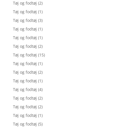
Tøj og fodtøj
(2)
Tøj og fodtøj
(1)
Tøj og fodtøj
(3)
Tøj og fodtøj
(1)
Tøj og fodtøj
(1)
Tøj og fodtøj
(2)
Tøj og fodtøj
(15)
Tøj og fodtøj
(1)
Tøj og fodtøj
(2)
Tøj og fodtøj
(1)
Tøj og fodtøj
(4)
Tøj og fodtøj
(2)
Tøj og fodtøj
(2)
Tøj og fodtøj
(1)
Tøj og fodtøj
(5)