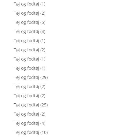
Tøj og fodtøj
(1)
Tøj og fodtøj
(2)
Tøj og fodtøj
(5)
Tøj og fodtøj
(4)
Tøj og fodtøj
(1)
Tøj og fodtøj
(2)
Tøj og fodtøj
(1)
Tøj og fodtøj
(1)
Tøj og fodtøj
(29)
Tøj og fodtøj
(2)
Tøj og fodtøj
(2)
Tøj og fodtøj
(25)
Tøj og fodtøj
(2)
Tøj og fodtøj
(4)
Tøj og fodtøj
(10)