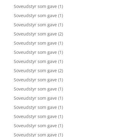
Soveudstyr som gave
(1)
Soveudstyr som gave
(1)
Soveudstyr som gave
(1)
Soveudstyr som gave
(2)
Soveudstyr som gave
(1)
Soveudstyr som gave
(1)
Soveudstyr som gave
(1)
Soveudstyr som gave
(2)
Soveudstyr som gave
(1)
Soveudstyr som gave
(1)
Soveudstyr som gave
(1)
Soveudstyr som gave
(1)
Soveudstyr som gave
(1)
Soveudstyr som gave
(1)
Soveudstyr som gave
(1)