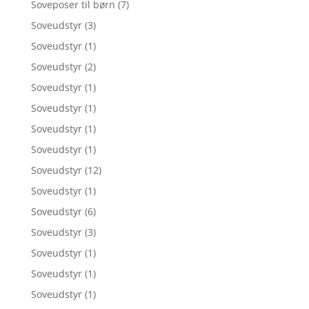
Soveposer til børn
(7)
Soveudstyr
(3)
Soveudstyr
(1)
Soveudstyr
(2)
Soveudstyr
(1)
Soveudstyr
(1)
Soveudstyr
(1)
Soveudstyr
(1)
Soveudstyr
(12)
Soveudstyr
(1)
Soveudstyr
(6)
Soveudstyr
(3)
Soveudstyr
(1)
Soveudstyr
(1)
Soveudstyr
(1)