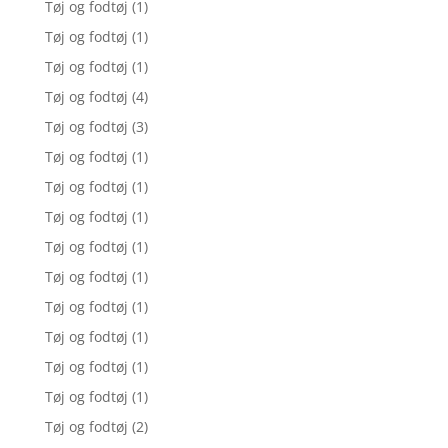
Tøj og fodtøj
(1)
Tøj og fodtøj
(1)
Tøj og fodtøj
(1)
Tøj og fodtøj
(4)
Tøj og fodtøj
(3)
Tøj og fodtøj
(1)
Tøj og fodtøj
(1)
Tøj og fodtøj
(1)
Tøj og fodtøj
(1)
Tøj og fodtøj
(1)
Tøj og fodtøj
(1)
Tøj og fodtøj
(1)
Tøj og fodtøj
(1)
Tøj og fodtøj
(1)
Tøj og fodtøj
(2)