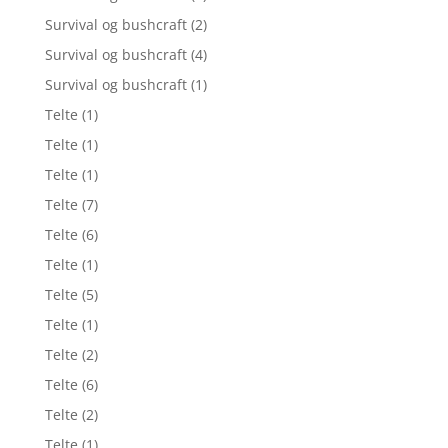
Survival og bushcraft
(2)
Survival og bushcraft
(4)
Survival og bushcraft
(1)
Telte
(1)
Telte
(1)
Telte
(1)
Telte
(7)
Telte
(6)
Telte
(1)
Telte
(5)
Telte
(1)
Telte
(2)
Telte
(6)
Telte
(2)
Telte
(1)