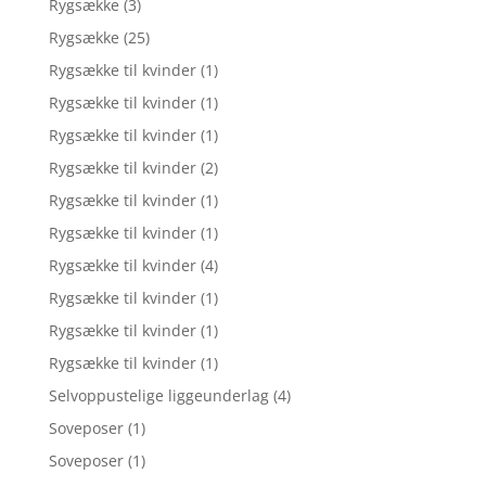
Rygsække
(3)
Rygsække
(25)
Rygsække til kvinder
(1)
Rygsække til kvinder
(1)
Rygsække til kvinder
(1)
Rygsække til kvinder
(2)
Rygsække til kvinder
(1)
Rygsække til kvinder
(1)
Rygsække til kvinder
(4)
Rygsække til kvinder
(1)
Rygsække til kvinder
(1)
Rygsække til kvinder
(1)
Selvoppustelige liggeunderlag
(4)
Soveposer
(1)
Soveposer
(1)