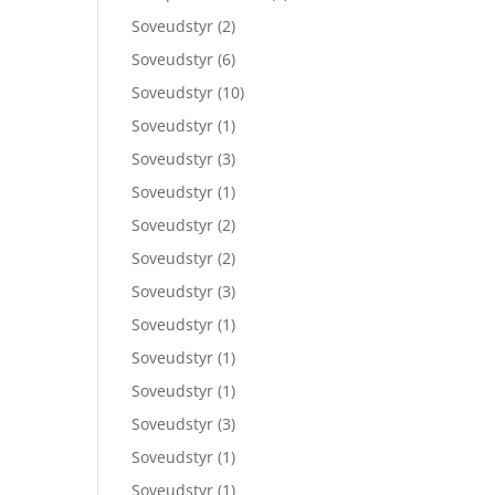
Soveudstyr
(2)
Soveudstyr
(6)
Soveudstyr
(10)
Soveudstyr
(1)
Soveudstyr
(3)
Soveudstyr
(1)
Soveudstyr
(2)
Soveudstyr
(2)
Soveudstyr
(3)
Soveudstyr
(1)
Soveudstyr
(1)
Soveudstyr
(1)
Soveudstyr
(3)
Soveudstyr
(1)
Soveudstyr
(1)