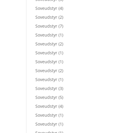
Soveudstyr
(4)
Soveudstyr
(2)
Soveudstyr
(7)
Soveudstyr
(1)
Soveudstyr
(2)
Soveudstyr
(1)
Soveudstyr
(1)
Soveudstyr
(2)
Soveudstyr
(1)
Soveudstyr
(3)
Soveudstyr
(5)
Soveudstyr
(4)
Soveudstyr
(1)
Soveudstyr
(1)
Soveudstyr
(1)