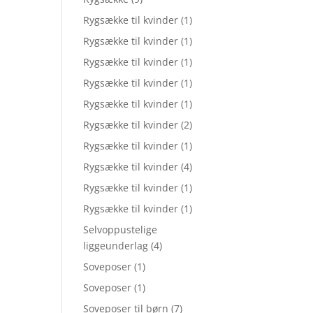
Rygsække til kvinder
(1)
Rygsække til kvinder
(1)
Rygsække til kvinder
(1)
Rygsække til kvinder
(1)
Rygsække til kvinder
(1)
Rygsække til kvinder
(2)
Rygsække til kvinder
(1)
Rygsække til kvinder
(4)
Rygsække til kvinder
(1)
Rygsække til kvinder
(1)
Selvoppustelige
liggeunderlag
(4)
Soveposer
(1)
Soveposer
(1)
Soveposer til børn
(7)