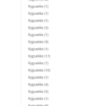
Rygsække
(1)
Rygsække
(1)
Rygsække
(1)
Rygsække
(5)
Rygsække
(1)
Rygsække
(9)
Rygsække
(1)
Rygsække
(17)
Rygsække
(1)
Rygsække
(10)
Rygsække
(1)
Rygsække
(4)
Rygsække
(5)
Rygsække
(1)
Rygsække
(9)