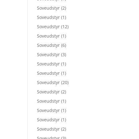
Soveudstyr
(2)
Soveudstyr
(1)
Soveudstyr
(12)
Soveudstyr
(1)
Soveudstyr
(6)
Soveudstyr
(3)
Soveudstyr
(1)
Soveudstyr
(1)
Soveudstyr
(20)
Soveudstyr
(2)
Soveudstyr
(1)
Soveudstyr
(1)
Soveudstyr
(1)
Soveudstyr
(2)
Soveudstyr
(3)