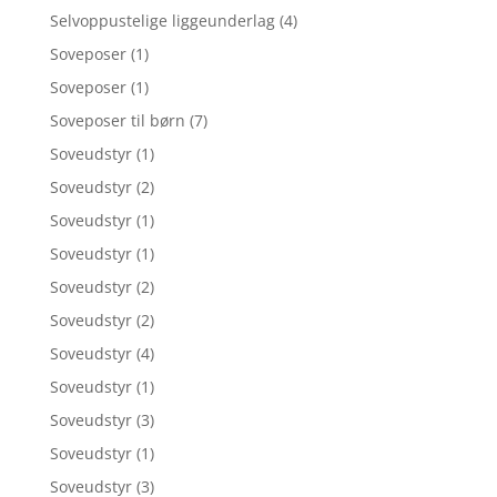
Selvoppustelige liggeunderlag
(4)
Soveposer
(1)
Soveposer
(1)
Soveposer til børn
(7)
Soveudstyr
(1)
Soveudstyr
(2)
Soveudstyr
(1)
Soveudstyr
(1)
Soveudstyr
(2)
Soveudstyr
(2)
Soveudstyr
(4)
Soveudstyr
(1)
Soveudstyr
(3)
Soveudstyr
(1)
Soveudstyr
(3)