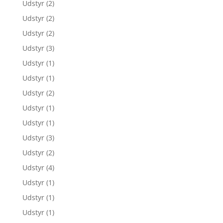
Udstyr
(2)
Udstyr
(2)
Udstyr
(2)
Udstyr
(3)
Udstyr
(1)
Udstyr
(1)
Udstyr
(2)
Udstyr
(1)
Udstyr
(1)
Udstyr
(3)
Udstyr
(2)
Udstyr
(4)
Udstyr
(1)
Udstyr
(1)
Udstyr
(1)