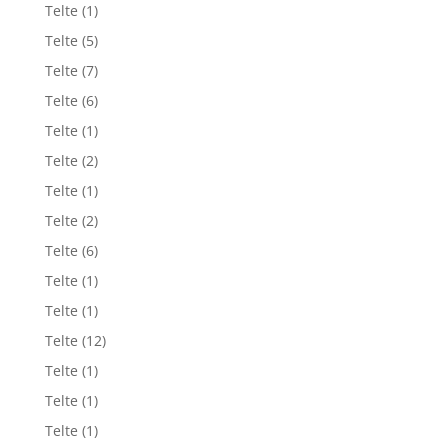
Telte
(1)
Telte
(5)
Telte
(7)
Telte
(6)
Telte
(1)
Telte
(2)
Telte
(1)
Telte
(2)
Telte
(6)
Telte
(1)
Telte
(1)
Telte
(12)
Telte
(1)
Telte
(1)
Telte
(1)