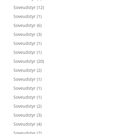
Soveudstyr
(12)
Soveudstyr
(1)
Soveudstyr
(6)
Soveudstyr
(3)
Soveudstyr
(1)
Soveudstyr
(1)
Soveudstyr
(20)
Soveudstyr
(2)
Soveudstyr
(1)
Soveudstyr
(1)
Soveudstyr
(1)
Soveudstyr
(2)
Soveudstyr
(3)
Soveudstyr
(4)
Soveudstyr
(2)