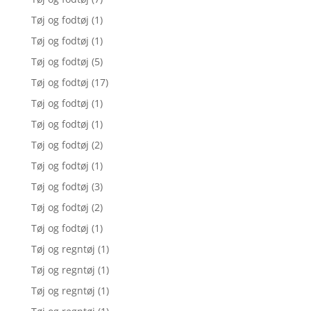
Tøj og fodtøj
(1)
Tøj og fodtøj
(1)
Tøj og fodtøj
(5)
Tøj og fodtøj
(17)
Tøj og fodtøj
(1)
Tøj og fodtøj
(1)
Tøj og fodtøj
(2)
Tøj og fodtøj
(1)
Tøj og fodtøj
(3)
Tøj og fodtøj
(2)
Tøj og fodtøj
(1)
Tøj og regntøj
(1)
Tøj og regntøj
(1)
Tøj og regntøj
(1)