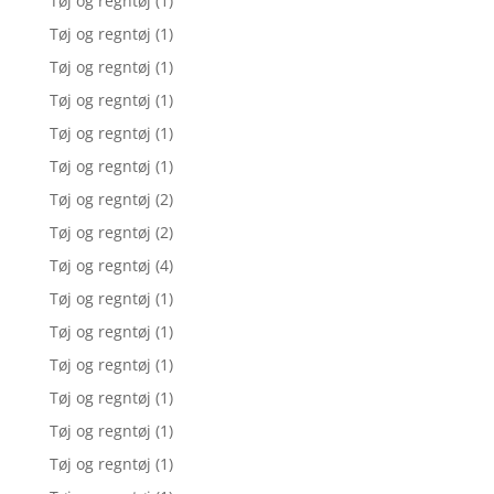
Tøj og regntøj
(1)
Tøj og regntøj
(1)
Tøj og regntøj
(1)
Tøj og regntøj
(1)
Tøj og regntøj
(1)
Tøj og regntøj
(1)
Tøj og regntøj
(2)
Tøj og regntøj
(2)
Tøj og regntøj
(4)
Tøj og regntøj
(1)
Tøj og regntøj
(1)
Tøj og regntøj
(1)
Tøj og regntøj
(1)
Tøj og regntøj
(1)
Tøj og regntøj
(1)