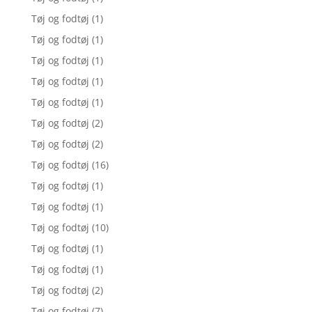
Tøj og fodtøj
(1)
Tøj og fodtøj
(1)
Tøj og fodtøj
(1)
Tøj og fodtøj
(1)
Tøj og fodtøj
(1)
Tøj og fodtøj
(2)
Tøj og fodtøj
(2)
Tøj og fodtøj
(16)
Tøj og fodtøj
(1)
Tøj og fodtøj
(1)
Tøj og fodtøj
(10)
Tøj og fodtøj
(1)
Tøj og fodtøj
(1)
Tøj og fodtøj
(2)
Tøj og fodtøj
(7)