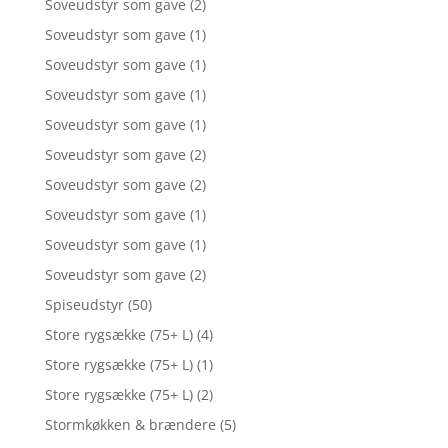
Soveudstyr som gave
(2)
Soveudstyr som gave
(1)
Soveudstyr som gave
(1)
Soveudstyr som gave
(1)
Soveudstyr som gave
(1)
Soveudstyr som gave
(2)
Soveudstyr som gave
(2)
Soveudstyr som gave
(1)
Soveudstyr som gave
(1)
Soveudstyr som gave
(2)
Spiseudstyr
(50)
Store rygsække (75+ L)
(4)
Store rygsække (75+ L)
(1)
Store rygsække (75+ L)
(2)
Stormkøkken & brændere
(5)