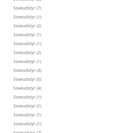
Soveudstyr
(7)
Soveudstyr
(1)
Soveudstyr
(2)
Soveudstyr
(1)
Soveudstyr
(1)
Soveudstyr
(2)
Soveudstyr
(1)
Soveudstyr
(3)
Soveudstyr
(5)
Soveudstyr
(4)
Soveudstyr
(1)
Soveudstyr
(1)
Soveudstyr
(1)
Soveudstyr
(1)
Soveudstyr
(2)