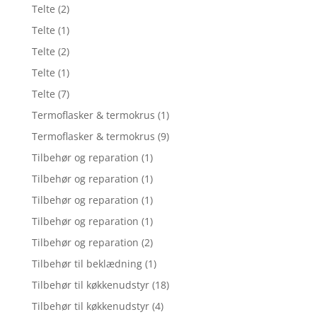
Telte
(2)
Telte
(1)
Telte
(2)
Telte
(1)
Telte
(7)
Termoflasker & termokrus
(1)
Termoflasker & termokrus
(9)
Tilbehør og reparation
(1)
Tilbehør og reparation
(1)
Tilbehør og reparation
(1)
Tilbehør og reparation
(1)
Tilbehør og reparation
(2)
Tilbehør til beklædning
(1)
Tilbehør til køkkenudstyr
(18)
Tilbehør til køkkenudstyr
(4)