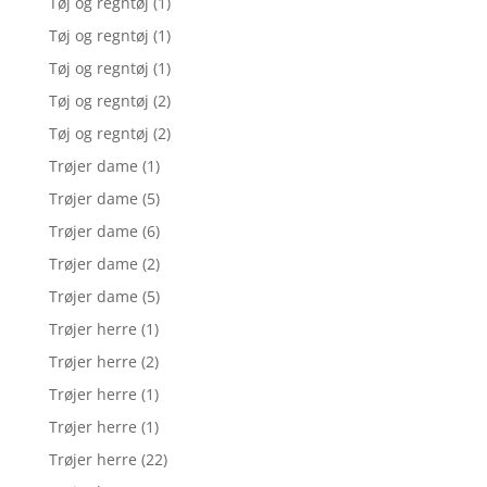
Tøj og regntøj
(1)
Tøj og regntøj
(1)
Tøj og regntøj
(1)
Tøj og regntøj
(2)
Tøj og regntøj
(2)
Trøjer dame
(1)
Trøjer dame
(5)
Trøjer dame
(6)
Trøjer dame
(2)
Trøjer dame
(5)
Trøjer herre
(1)
Trøjer herre
(2)
Trøjer herre
(1)
Trøjer herre
(1)
Trøjer herre
(22)