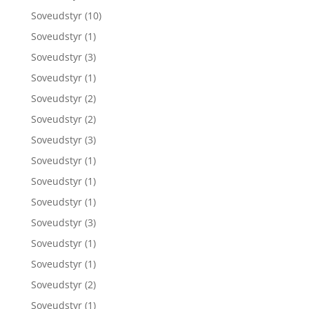
Soveudstyr
(10)
Soveudstyr
(1)
Soveudstyr
(3)
Soveudstyr
(1)
Soveudstyr
(2)
Soveudstyr
(2)
Soveudstyr
(3)
Soveudstyr
(1)
Soveudstyr
(1)
Soveudstyr
(1)
Soveudstyr
(3)
Soveudstyr
(1)
Soveudstyr
(1)
Soveudstyr
(2)
Soveudstyr
(1)