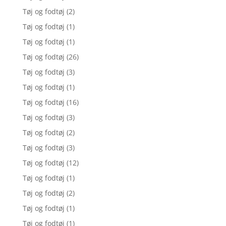
Tøj og fodtøj
(2)
Tøj og fodtøj
(1)
Tøj og fodtøj
(1)
Tøj og fodtøj
(26)
Tøj og fodtøj
(3)
Tøj og fodtøj
(1)
Tøj og fodtøj
(16)
Tøj og fodtøj
(3)
Tøj og fodtøj
(2)
Tøj og fodtøj
(3)
Tøj og fodtøj
(12)
Tøj og fodtøj
(1)
Tøj og fodtøj
(2)
Tøj og fodtøj
(1)
Tøj og fodtøj
(1)