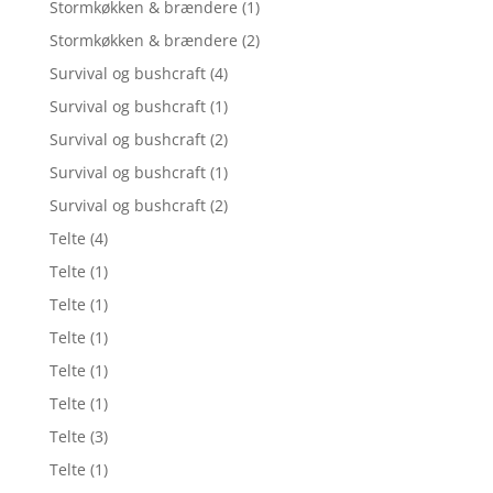
Stormkøkken & brændere
(1)
Stormkøkken & brændere
(2)
Survival og bushcraft
(4)
Survival og bushcraft
(1)
Survival og bushcraft
(2)
Survival og bushcraft
(1)
Survival og bushcraft
(2)
Telte
(4)
Telte
(1)
Telte
(1)
Telte
(1)
Telte
(1)
Telte
(1)
Telte
(3)
Telte
(1)