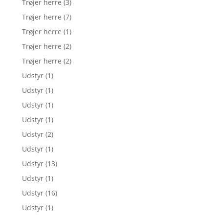
Trøjer herre
(3)
Trøjer herre
(7)
Trøjer herre
(1)
Trøjer herre
(2)
Trøjer herre
(2)
Udstyr
(1)
Udstyr
(1)
Udstyr
(1)
Udstyr
(1)
Udstyr
(2)
Udstyr
(1)
Udstyr
(13)
Udstyr
(1)
Udstyr
(16)
Udstyr
(1)