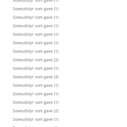
Soveudstyr som gave
(1)
Soveudstyr som gave
(1)
Soveudstyr som gave
(1)
Soveudstyr som gave
(1)
Soveudstyr som gave
(1)
Soveudstyr som gave
(1)
Soveudstyr som gave
(1)
Soveudstyr som gave
(2)
Soveudstyr som gave
(1)
Soveudstyr som gave
(3)
Soveudstyr som gave
(1)
Soveudstyr som gave
(1)
Soveudstyr som gave
(1)
Soveudstyr som gave
(2)
Soveudstyr som gave
(1)