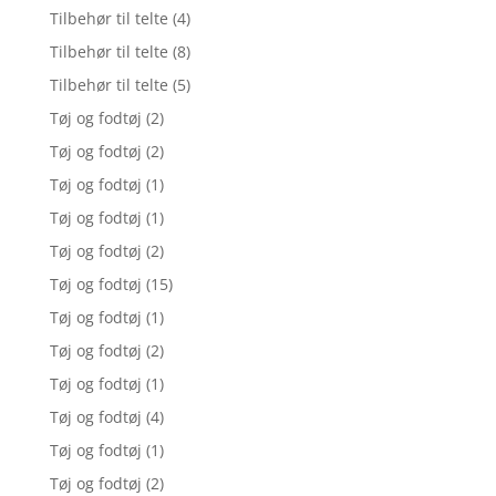
Tilbehør til telte
(4)
Tilbehør til telte
(8)
Tilbehør til telte
(5)
Tøj og fodtøj
(2)
Tøj og fodtøj
(2)
Tøj og fodtøj
(1)
Tøj og fodtøj
(1)
Tøj og fodtøj
(2)
Tøj og fodtøj
(15)
Tøj og fodtøj
(1)
Tøj og fodtøj
(2)
Tøj og fodtøj
(1)
Tøj og fodtøj
(4)
Tøj og fodtøj
(1)
Tøj og fodtøj
(2)