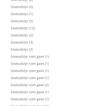
Soveudstyr
(2)
Soveudstyr
(1)
Soveudstyr
(5)
Soveudstyr
(12)
Soveudstyr
(2)
Soveudstyr
(3)
Soveudstyr
(3)
Soveudstyr som gave
(1)
Soveudstyr som gave
(1)
Soveudstyr som gave
(1)
Soveudstyr som gave
(1)
Soveudstyr som gave
(2)
Soveudstyr som gave
(1)
Soveudstyr som gave
(1)