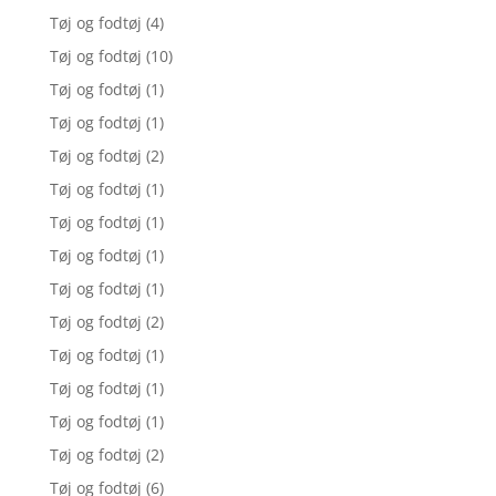
Tøj og fodtøj
(4)
Tøj og fodtøj
(10)
Tøj og fodtøj
(1)
Tøj og fodtøj
(1)
Tøj og fodtøj
(2)
Tøj og fodtøj
(1)
Tøj og fodtøj
(1)
Tøj og fodtøj
(1)
Tøj og fodtøj
(1)
Tøj og fodtøj
(2)
Tøj og fodtøj
(1)
Tøj og fodtøj
(1)
Tøj og fodtøj
(1)
Tøj og fodtøj
(2)
Tøj og fodtøj
(6)