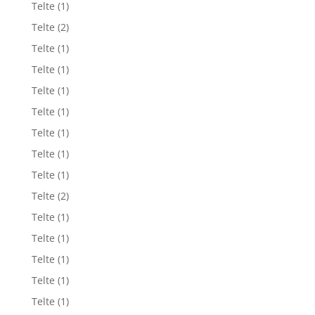
Telte
(1)
Telte
(2)
Telte
(1)
Telte
(1)
Telte
(1)
Telte
(1)
Telte
(1)
Telte
(1)
Telte
(1)
Telte
(2)
Telte
(1)
Telte
(1)
Telte
(1)
Telte
(1)
Telte
(1)