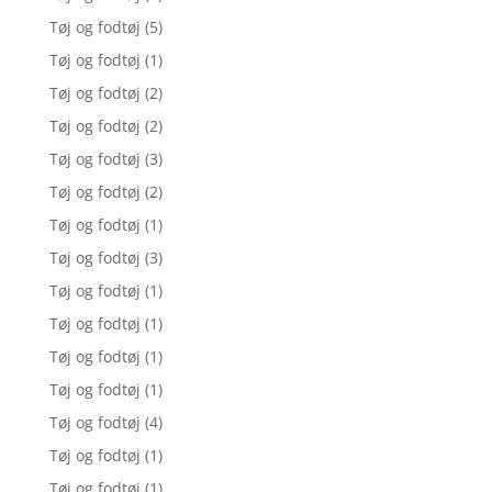
Tøj og fodtøj
(5)
Tøj og fodtøj
(1)
Tøj og fodtøj
(2)
Tøj og fodtøj
(2)
Tøj og fodtøj
(3)
Tøj og fodtøj
(2)
Tøj og fodtøj
(1)
Tøj og fodtøj
(3)
Tøj og fodtøj
(1)
Tøj og fodtøj
(1)
Tøj og fodtøj
(1)
Tøj og fodtøj
(1)
Tøj og fodtøj
(4)
Tøj og fodtøj
(1)
Tøj og fodtøj
(1)