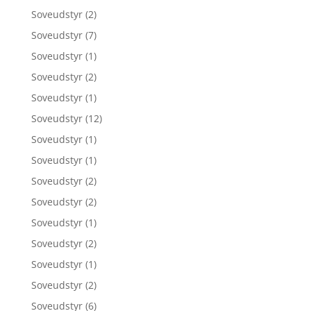
Soveudstyr
(2)
Soveudstyr
(7)
Soveudstyr
(1)
Soveudstyr
(2)
Soveudstyr
(1)
Soveudstyr
(12)
Soveudstyr
(1)
Soveudstyr
(1)
Soveudstyr
(2)
Soveudstyr
(2)
Soveudstyr
(1)
Soveudstyr
(2)
Soveudstyr
(1)
Soveudstyr
(2)
Soveudstyr
(6)