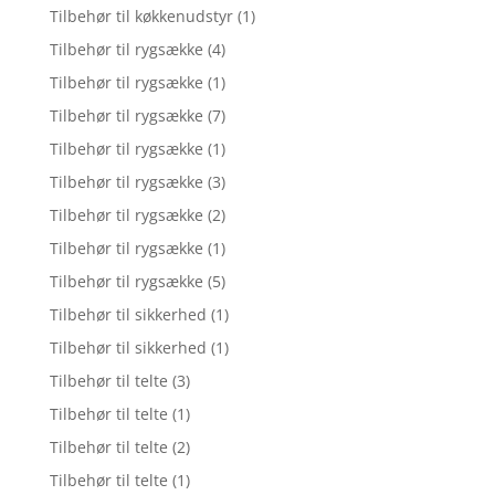
Tilbehør til køkkenudstyr
(1)
Tilbehør til rygsække
(4)
Tilbehør til rygsække
(1)
Tilbehør til rygsække
(7)
Tilbehør til rygsække
(1)
Tilbehør til rygsække
(3)
Tilbehør til rygsække
(2)
Tilbehør til rygsække
(1)
Tilbehør til rygsække
(5)
Tilbehør til sikkerhed
(1)
Tilbehør til sikkerhed
(1)
Tilbehør til telte
(3)
Tilbehør til telte
(1)
Tilbehør til telte
(2)
Tilbehør til telte
(1)