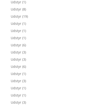
Udstyr
(1)
Udstyr
(8)
Udstyr
(19)
Udstyr
(1)
Udstyr
(1)
Udstyr
(1)
Udstyr
(6)
Udstyr
(3)
Udstyr
(3)
Udstyr
(6)
Udstyr
(1)
Udstyr
(3)
Udstyr
(1)
Udstyr
(1)
Udstyr
(3)