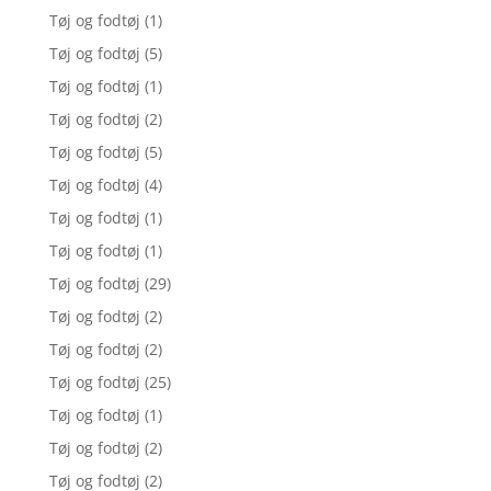
Tøj og fodtøj
(1)
Tøj og fodtøj
(5)
Tøj og fodtøj
(1)
Tøj og fodtøj
(2)
Tøj og fodtøj
(5)
Tøj og fodtøj
(4)
Tøj og fodtøj
(1)
Tøj og fodtøj
(1)
Tøj og fodtøj
(29)
Tøj og fodtøj
(2)
Tøj og fodtøj
(2)
Tøj og fodtøj
(25)
Tøj og fodtøj
(1)
Tøj og fodtøj
(2)
Tøj og fodtøj
(2)