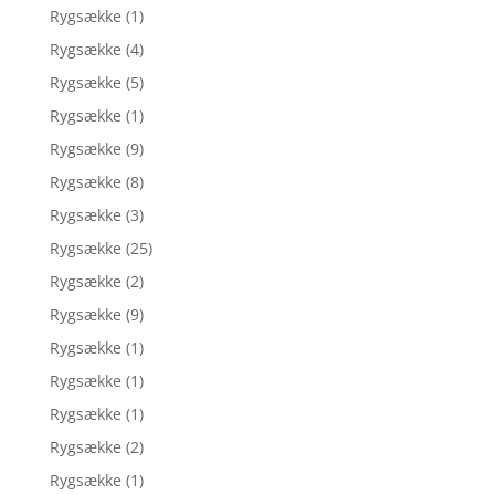
Rygsække
(1)
Rygsække
(4)
Rygsække
(5)
Rygsække
(1)
Rygsække
(9)
Rygsække
(8)
Rygsække
(3)
Rygsække
(25)
Rygsække
(2)
Rygsække
(9)
Rygsække
(1)
Rygsække
(1)
Rygsække
(1)
Rygsække
(2)
Rygsække
(1)