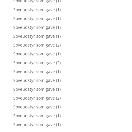
Soveudstyr som gave
(1)
Soveudstyr som gave
(1)
Soveudstyr som gave
(1)
Soveudstyr som gave
(1)
Soveudstyr som gave
(1)
Soveudstyr som gave
(2)
Soveudstyr som gave
(1)
Soveudstyr som gave
(2)
Soveudstyr som gave
(1)
Soveudstyr som gave
(1)
Soveudstyr som gave
(1)
Soveudstyr som gave
(2)
Soveudstyr som gave
(1)
Soveudstyr som gave
(1)
Soveudstyr som gave
(1)