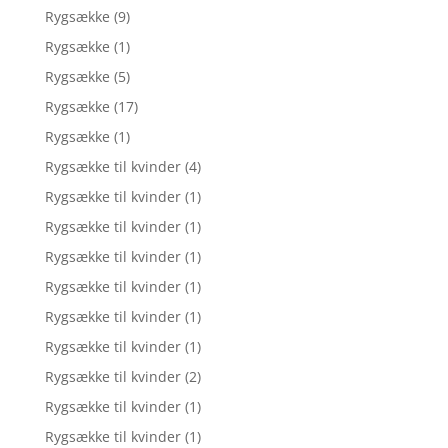
Rygsække
(9)
Rygsække
(1)
Rygsække
(5)
Rygsække
(17)
Rygsække
(1)
Rygsække til kvinder
(4)
Rygsække til kvinder
(1)
Rygsække til kvinder
(1)
Rygsække til kvinder
(1)
Rygsække til kvinder
(1)
Rygsække til kvinder
(1)
Rygsække til kvinder
(1)
Rygsække til kvinder
(2)
Rygsække til kvinder
(1)
Rygsække til kvinder
(1)