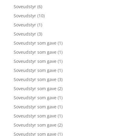
Soveudstyr
(6)
Soveudstyr
(10)
Soveudstyr
(1)
Soveudstyr
(3)
Soveudstyr som gave
(1)
Soveudstyr som gave
(1)
Soveudstyr som gave
(1)
Soveudstyr som gave
(1)
Soveudstyr som gave
(3)
Soveudstyr som gave
(2)
Soveudstyr som gave
(1)
Soveudstyr som gave
(1)
Soveudstyr som gave
(1)
Soveudstyr som gave
(2)
Soveudstyr som gave
(1)