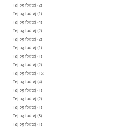
Tøj og fodtøj
(2)
Tøj og fodtøj
(1)
Tøj og fodtøj
(4)
Tøj og fodtøj
(2)
Tøj og fodtøj
(2)
Tøj og fodtøj
(1)
Tøj og fodtøj
(1)
Tøj og fodtøj
(2)
Tøj og fodtøj
(15)
Tøj og fodtøj
(4)
Tøj og fodtøj
(1)
Tøj og fodtøj
(2)
Tøj og fodtøj
(1)
Tøj og fodtøj
(5)
Tøj og fodtøj
(1)