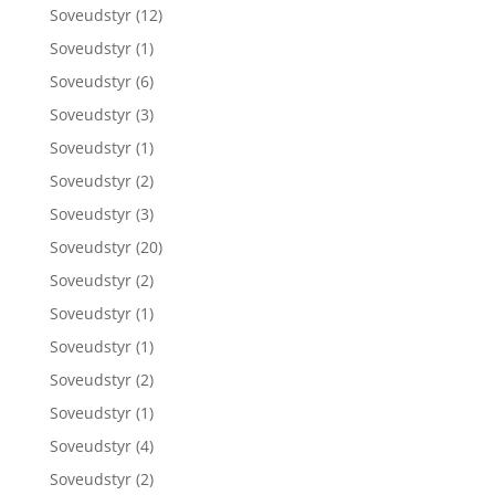
Soveudstyr
(12)
Soveudstyr
(1)
Soveudstyr
(6)
Soveudstyr
(3)
Soveudstyr
(1)
Soveudstyr
(2)
Soveudstyr
(3)
Soveudstyr
(20)
Soveudstyr
(2)
Soveudstyr
(1)
Soveudstyr
(1)
Soveudstyr
(2)
Soveudstyr
(1)
Soveudstyr
(4)
Soveudstyr
(2)