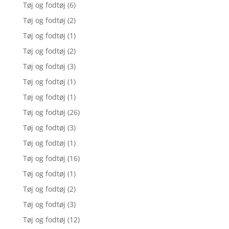
Tøj og fodtøj
(6)
Tøj og fodtøj
(2)
Tøj og fodtøj
(1)
Tøj og fodtøj
(2)
Tøj og fodtøj
(3)
Tøj og fodtøj
(1)
Tøj og fodtøj
(1)
Tøj og fodtøj
(26)
Tøj og fodtøj
(3)
Tøj og fodtøj
(1)
Tøj og fodtøj
(16)
Tøj og fodtøj
(1)
Tøj og fodtøj
(2)
Tøj og fodtøj
(3)
Tøj og fodtøj
(12)