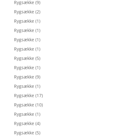
Rygsække
(9)
Rygsække
(2)
Rygsække
(1)
Rygsække
(1)
Rygsække
(1)
Rygsække
(1)
Rygsække
(5)
Rygsække
(1)
Rygsække
(9)
Rygsække
(1)
Rygsække
(17)
Rygsække
(10)
Rygsække
(1)
Rygsække
(4)
Rygsække
(5)