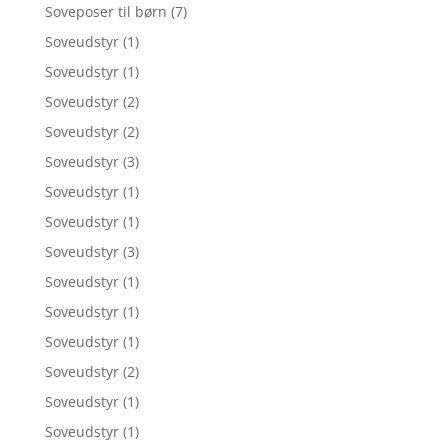
Soveposer til børn
(7)
Soveudstyr
(1)
Soveudstyr
(1)
Soveudstyr
(2)
Soveudstyr
(2)
Soveudstyr
(3)
Soveudstyr
(1)
Soveudstyr
(1)
Soveudstyr
(3)
Soveudstyr
(1)
Soveudstyr
(1)
Soveudstyr
(1)
Soveudstyr
(2)
Soveudstyr
(1)
Soveudstyr
(1)