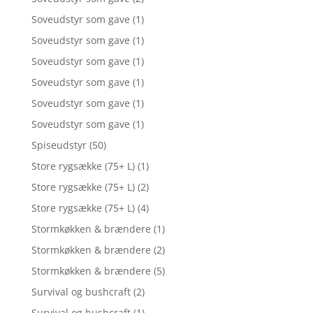
Soveudstyr som gave
(1)
Soveudstyr som gave
(1)
Soveudstyr som gave
(1)
Soveudstyr som gave
(1)
Soveudstyr som gave
(1)
Soveudstyr som gave
(1)
Spiseudstyr
(50)
Store rygsække (75+ L)
(1)
Store rygsække (75+ L)
(2)
Store rygsække (75+ L)
(4)
Stormkøkken & brændere
(1)
Stormkøkken & brændere
(2)
Stormkøkken & brændere
(5)
Survival og bushcraft
(2)
Survival og bushcraft
(1)