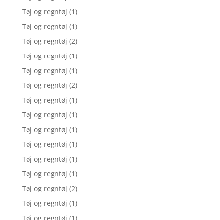
Tøj og regntøj
(1)
Tøj og regntøj
(1)
Tøj og regntøj
(2)
Tøj og regntøj
(1)
Tøj og regntøj
(1)
Tøj og regntøj
(2)
Tøj og regntøj
(1)
Tøj og regntøj
(1)
Tøj og regntøj
(1)
Tøj og regntøj
(1)
Tøj og regntøj
(1)
Tøj og regntøj
(1)
Tøj og regntøj
(2)
Tøj og regntøj
(1)
Tøj og regntøj
(1)