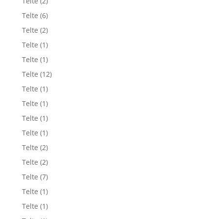
Telte
(2)
Telte
(6)
Telte
(2)
Telte
(1)
Telte
(1)
Telte
(12)
Telte
(1)
Telte
(1)
Telte
(1)
Telte
(1)
Telte
(2)
Telte
(2)
Telte
(7)
Telte
(1)
Telte
(1)