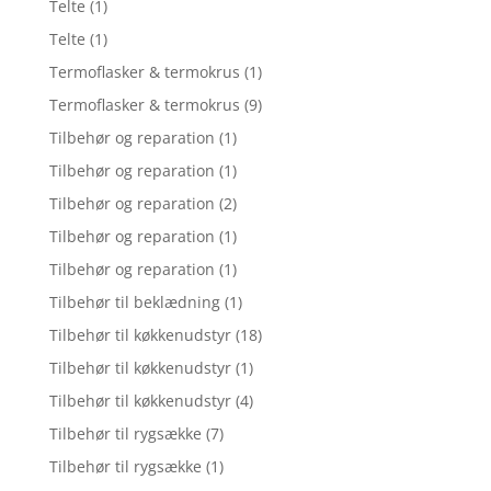
Telte
(1)
Telte
(1)
Termoflasker & termokrus
(1)
Termoflasker & termokrus
(9)
Tilbehør og reparation
(1)
Tilbehør og reparation
(1)
Tilbehør og reparation
(2)
Tilbehør og reparation
(1)
Tilbehør og reparation
(1)
Tilbehør til beklædning
(1)
Tilbehør til køkkenudstyr
(18)
Tilbehør til køkkenudstyr
(1)
Tilbehør til køkkenudstyr
(4)
Tilbehør til rygsække
(7)
Tilbehør til rygsække
(1)