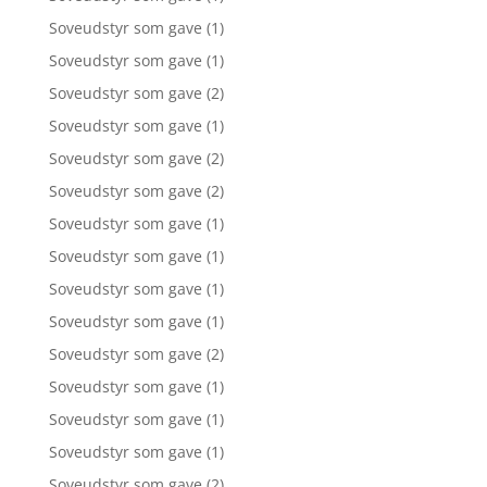
Soveudstyr som gave
(1)
Soveudstyr som gave
(1)
Soveudstyr som gave
(2)
Soveudstyr som gave
(1)
Soveudstyr som gave
(2)
Soveudstyr som gave
(2)
Soveudstyr som gave
(1)
Soveudstyr som gave
(1)
Soveudstyr som gave
(1)
Soveudstyr som gave
(1)
Soveudstyr som gave
(2)
Soveudstyr som gave
(1)
Soveudstyr som gave
(1)
Soveudstyr som gave
(1)
Soveudstyr som gave
(2)