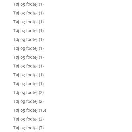
Tøj og fodtøj
(1)
Tøj og fodtøj
(1)
Tøj og fodtøj
(1)
Tøj og fodtøj
(1)
Tøj og fodtøj
(1)
Tøj og fodtøj
(1)
Tøj og fodtøj
(1)
Tøj og fodtøj
(1)
Tøj og fodtøj
(1)
Tøj og fodtøj
(1)
Tøj og fodtøj
(2)
Tøj og fodtøj
(2)
Tøj og fodtøj
(16)
Tøj og fodtøj
(2)
Tøj og fodtøj
(7)