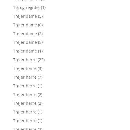
Tøj og regntøj
(1)
Trøjer dame
(5)
Trøjer dame
(6)
Trøjer dame
(2)
Trøjer dame
(5)
Trøjer dame
(1)
Trøjer herre
(22)
Trøjer herre
(3)
Trøjer herre
(7)
Trøjer herre
(1)
Trøjer herre
(2)
Trøjer herre
(2)
Trøjer herre
(1)
Trøjer herre
(1)
Trøjer herre
(2)