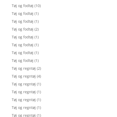
Tøj og fodtøj
(10)
Tøj og fodtøj
(1)
Tøj og fodtøj
(1)
Tøj og fodtøj
(2)
Tøj og fodtøj
(1)
Tøj og fodtøj
(1)
Tøj og fodtøj
(1)
Tøj og fodtøj
(1)
Tøj og regntøj
(2)
Tøj og regntøj
(4)
Tøj og regntøj
(1)
Tøj og regntøj
(1)
Tøj og regntøj
(1)
Tøj og regntøj
(1)
Tøj og regntøj
(1)