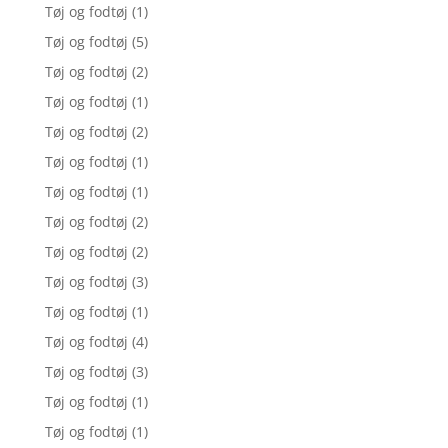
Tøj og fodtøj
(1)
Tøj og fodtøj
(5)
Tøj og fodtøj
(2)
Tøj og fodtøj
(1)
Tøj og fodtøj
(2)
Tøj og fodtøj
(1)
Tøj og fodtøj
(1)
Tøj og fodtøj
(2)
Tøj og fodtøj
(2)
Tøj og fodtøj
(3)
Tøj og fodtøj
(1)
Tøj og fodtøj
(4)
Tøj og fodtøj
(3)
Tøj og fodtøj
(1)
Tøj og fodtøj
(1)