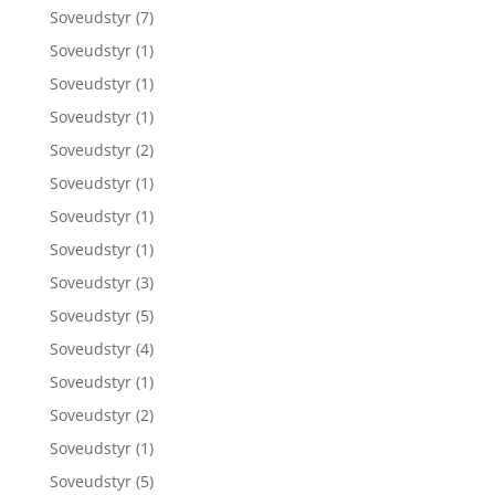
Soveudstyr
(7)
Soveudstyr
(1)
Soveudstyr
(1)
Soveudstyr
(1)
Soveudstyr
(2)
Soveudstyr
(1)
Soveudstyr
(1)
Soveudstyr
(1)
Soveudstyr
(3)
Soveudstyr
(5)
Soveudstyr
(4)
Soveudstyr
(1)
Soveudstyr
(2)
Soveudstyr
(1)
Soveudstyr
(5)