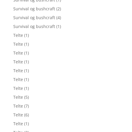
Survival og bushcraft
(2)
Survival og bushcraft
(4)
Survival og bushcraft
(1)
Telte
(1)
Telte
(1)
Telte
(1)
Telte
(1)
Telte
(1)
Telte
(1)
Telte
(1)
Telte
(5)
Telte
(7)
Telte
(6)
Telte
(1)