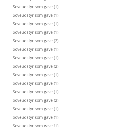
Soveudstyr som gave
(1)
Soveudstyr som gave
(1)
Soveudstyr som gave
(1)
Soveudstyr som gave
(1)
Soveudstyr som gave
(2)
Soveudstyr som gave
(1)
Soveudstyr som gave
(1)
Soveudstyr som gave
(2)
Soveudstyr som gave
(1)
Soveudstyr som gave
(1)
Soveudstyr som gave
(1)
Soveudstyr som gave
(2)
Soveudstyr som gave
(1)
Soveudstyr som gave
(1)
Soveudstyr som gave
(1)