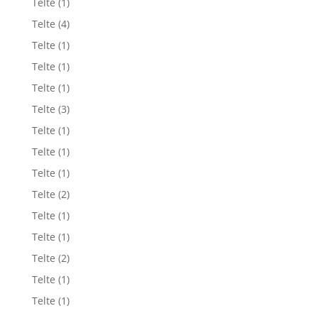
Telte
(1)
Telte
(4)
Telte
(1)
Telte
(1)
Telte
(1)
Telte
(3)
Telte
(1)
Telte
(1)
Telte
(1)
Telte
(2)
Telte
(1)
Telte
(1)
Telte
(2)
Telte
(1)
Telte
(1)