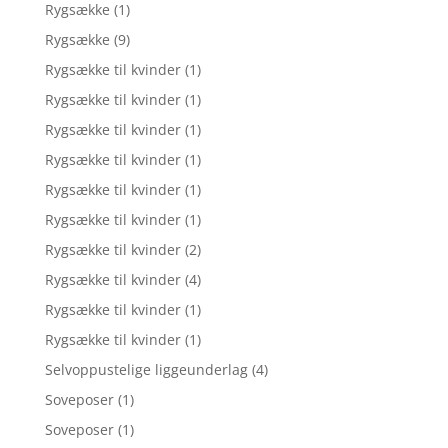
Rygsække
(1)
Rygsække
(9)
Rygsække til kvinder
(1)
Rygsække til kvinder
(1)
Rygsække til kvinder
(1)
Rygsække til kvinder
(1)
Rygsække til kvinder
(1)
Rygsække til kvinder
(1)
Rygsække til kvinder
(2)
Rygsække til kvinder
(4)
Rygsække til kvinder
(1)
Rygsække til kvinder
(1)
Selvoppustelige liggeunderlag
(4)
Soveposer
(1)
Soveposer
(1)