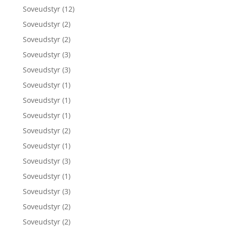
Soveudstyr
(12)
Soveudstyr
(2)
Soveudstyr
(2)
Soveudstyr
(3)
Soveudstyr
(3)
Soveudstyr
(1)
Soveudstyr
(1)
Soveudstyr
(1)
Soveudstyr
(2)
Soveudstyr
(1)
Soveudstyr
(3)
Soveudstyr
(1)
Soveudstyr
(3)
Soveudstyr
(2)
Soveudstyr
(2)