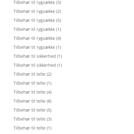
Tilbehør til rygsække
(3)
Tilbehør til rygsække
(2)
Tilbehør til rygsække
(5)
Tilbehør til rygsække
(1)
Tilbehør til rygsække
(4)
Tilbehør til rygsække
(1)
Tilbehør til sikkerhed
(1)
Tilbehør til sikkerhed
(1)
Tilbehør til telte
(2)
Tilbehør til telte
(1)
Tilbehør til telte
(4)
Tilbehør til telte
(8)
Tilbehør til telte
(5)
Tilbehør til telte
(3)
Tilbehør til telte
(1)