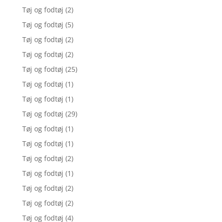
Tøj og fodtøj
(2)
Tøj og fodtøj
(5)
Tøj og fodtøj
(2)
Tøj og fodtøj
(2)
Tøj og fodtøj
(25)
Tøj og fodtøj
(1)
Tøj og fodtøj
(1)
Tøj og fodtøj
(29)
Tøj og fodtøj
(1)
Tøj og fodtøj
(1)
Tøj og fodtøj
(2)
Tøj og fodtøj
(1)
Tøj og fodtøj
(2)
Tøj og fodtøj
(2)
Tøj og fodtøj
(4)