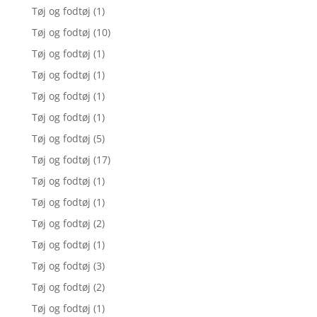
Tøj og fodtøj
(1)
Tøj og fodtøj
(10)
Tøj og fodtøj
(1)
Tøj og fodtøj
(1)
Tøj og fodtøj
(1)
Tøj og fodtøj
(1)
Tøj og fodtøj
(5)
Tøj og fodtøj
(17)
Tøj og fodtøj
(1)
Tøj og fodtøj
(1)
Tøj og fodtøj
(2)
Tøj og fodtøj
(1)
Tøj og fodtøj
(3)
Tøj og fodtøj
(2)
Tøj og fodtøj
(1)