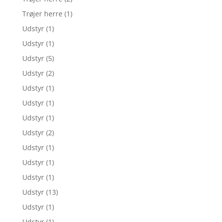
Trøjer herre
(1)
Udstyr
(1)
Udstyr
(1)
Udstyr
(5)
Udstyr
(2)
Udstyr
(1)
Udstyr
(1)
Udstyr
(1)
Udstyr
(2)
Udstyr
(1)
Udstyr
(1)
Udstyr
(1)
Udstyr
(13)
Udstyr
(1)
Udstyr
(1)