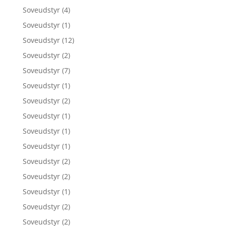
Soveudstyr
(4)
Soveudstyr
(1)
Soveudstyr
(12)
Soveudstyr
(2)
Soveudstyr
(7)
Soveudstyr
(1)
Soveudstyr
(2)
Soveudstyr
(1)
Soveudstyr
(1)
Soveudstyr
(1)
Soveudstyr
(2)
Soveudstyr
(2)
Soveudstyr
(1)
Soveudstyr
(2)
Soveudstyr
(2)