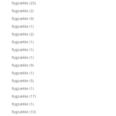
Rygsække
(25)
Rygsække
(2)
Rygsække
(9)
Rygsække
(1)
Rygsække
(2)
Rygsække
(1)
Rygsække
(1)
Rygsække
(1)
Rygsække
(9)
Rygsække
(1)
Rygsække
(5)
Rygsække
(1)
Rygsække
(17)
Rygsække
(1)
Rygsække
(10)