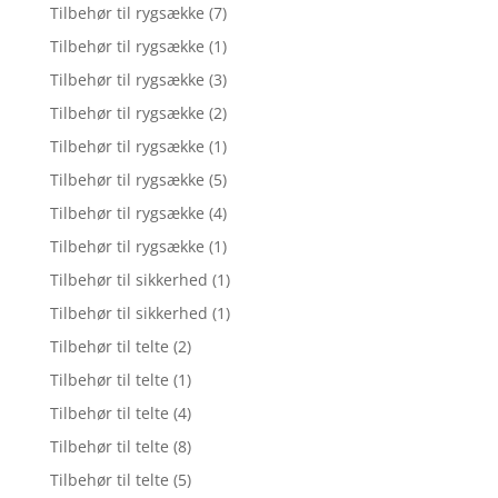
Tilbehør til rygsække
(7)
Tilbehør til rygsække
(1)
Tilbehør til rygsække
(3)
Tilbehør til rygsække
(2)
Tilbehør til rygsække
(1)
Tilbehør til rygsække
(5)
Tilbehør til rygsække
(4)
Tilbehør til rygsække
(1)
Tilbehør til sikkerhed
(1)
Tilbehør til sikkerhed
(1)
Tilbehør til telte
(2)
Tilbehør til telte
(1)
Tilbehør til telte
(4)
Tilbehør til telte
(8)
Tilbehør til telte
(5)