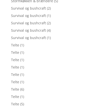
Stormkøkken & brændere
(5)
Survival og bushcraft
(2)
Survival og bushcraft
(1)
Survival og bushcraft
(2)
Survival og bushcraft
(4)
Survival og bushcraft
(1)
Telte
(1)
Telte
(1)
Telte
(1)
Telte
(1)
Telte
(1)
Telte
(1)
Telte
(6)
Telte
(1)
Telte
(5)