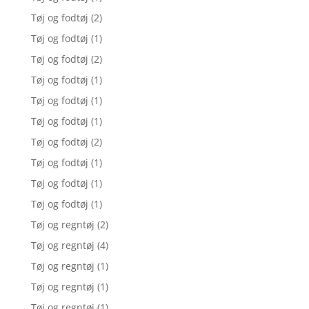
Tøj og fodtøj
(2)
Tøj og fodtøj
(1)
Tøj og fodtøj
(2)
Tøj og fodtøj
(1)
Tøj og fodtøj
(1)
Tøj og fodtøj
(1)
Tøj og fodtøj
(2)
Tøj og fodtøj
(1)
Tøj og fodtøj
(1)
Tøj og fodtøj
(1)
Tøj og regntøj
(2)
Tøj og regntøj
(4)
Tøj og regntøj
(1)
Tøj og regntøj
(1)
Tøj og regntøj
(1)