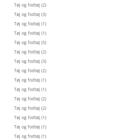
Tøj og fodtøj
(2)
Tøj og fodtøj
(3)
Tøj og fodtøj
(1)
Tøj og fodtøj
(1)
Tøj og fodtøj
(5)
Tøj og fodtøj
(2)
Tøj og fodtøj
(3)
Tøj og fodtøj
(2)
Tøj og fodtøj
(1)
Tøj og fodtøj
(1)
Tøj og fodtøj
(2)
Tøj og fodtøj
(2)
Tøj og fodtøj
(1)
Tøj og fodtøj
(1)
Tøj og fodtøj
(1)