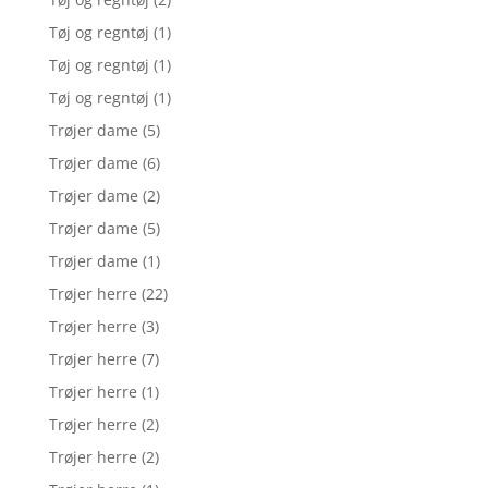
Tøj og regntøj
(1)
Tøj og regntøj
(1)
Tøj og regntøj
(1)
Trøjer dame
(5)
Trøjer dame
(6)
Trøjer dame
(2)
Trøjer dame
(5)
Trøjer dame
(1)
Trøjer herre
(22)
Trøjer herre
(3)
Trøjer herre
(7)
Trøjer herre
(1)
Trøjer herre
(2)
Trøjer herre
(2)