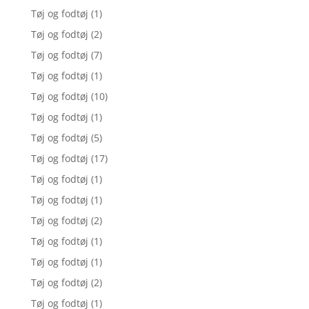
Tøj og fodtøj
(1)
Tøj og fodtøj
(2)
Tøj og fodtøj
(7)
Tøj og fodtøj
(1)
Tøj og fodtøj
(10)
Tøj og fodtøj
(1)
Tøj og fodtøj
(5)
Tøj og fodtøj
(17)
Tøj og fodtøj
(1)
Tøj og fodtøj
(1)
Tøj og fodtøj
(2)
Tøj og fodtøj
(1)
Tøj og fodtøj
(1)
Tøj og fodtøj
(2)
Tøj og fodtøj
(1)