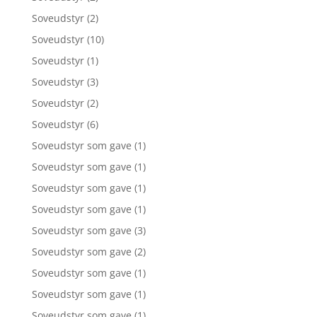
Soveudstyr
(2)
Soveudstyr
(10)
Soveudstyr
(1)
Soveudstyr
(3)
Soveudstyr
(2)
Soveudstyr
(6)
Soveudstyr som gave
(1)
Soveudstyr som gave
(1)
Soveudstyr som gave
(1)
Soveudstyr som gave
(1)
Soveudstyr som gave
(3)
Soveudstyr som gave
(2)
Soveudstyr som gave
(1)
Soveudstyr som gave
(1)
Soveudstyr som gave
(1)