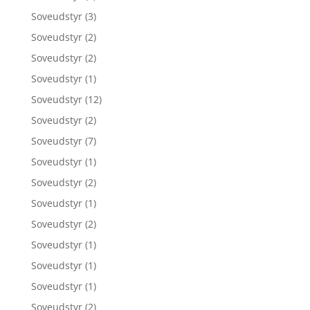
Soveudstyr
(3)
Soveudstyr
(2)
Soveudstyr
(2)
Soveudstyr
(1)
Soveudstyr
(12)
Soveudstyr
(2)
Soveudstyr
(7)
Soveudstyr
(1)
Soveudstyr
(2)
Soveudstyr
(1)
Soveudstyr
(2)
Soveudstyr
(1)
Soveudstyr
(1)
Soveudstyr
(1)
Soveudstyr
(2)