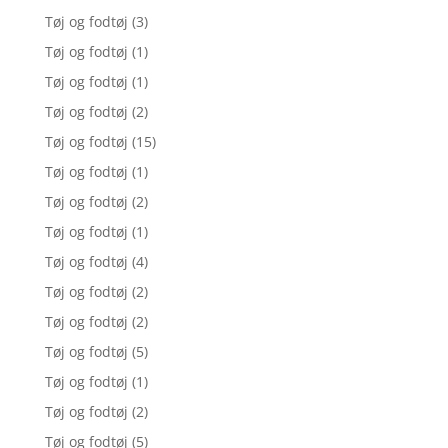
Tøj og fodtøj
(3)
Tøj og fodtøj
(1)
Tøj og fodtøj
(1)
Tøj og fodtøj
(2)
Tøj og fodtøj
(15)
Tøj og fodtøj
(1)
Tøj og fodtøj
(2)
Tøj og fodtøj
(1)
Tøj og fodtøj
(4)
Tøj og fodtøj
(2)
Tøj og fodtøj
(2)
Tøj og fodtøj
(5)
Tøj og fodtøj
(1)
Tøj og fodtøj
(2)
Tøj og fodtøj
(5)