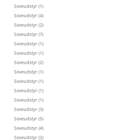
Soveudstyr
(1)
Soveudstyr
(4)
Soveudstyr
(2)
Soveudstyr
(7)
Soveudstyr
(1)
Soveudstyr
(1)
Soveudstyr
(2)
Soveudstyr
(1)
Soveudstyr
(1)
Soveudstyr
(1)
Soveudstyr
(1)
Soveudstyr
(3)
Soveudstyr
(5)
Soveudstyr
(4)
Soveudstyr
(2)