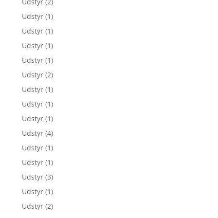
Udstyr
(2)
Udstyr
(1)
Udstyr
(1)
Udstyr
(1)
Udstyr
(1)
Udstyr
(2)
Udstyr
(1)
Udstyr
(1)
Udstyr
(1)
Udstyr
(4)
Udstyr
(1)
Udstyr
(1)
Udstyr
(3)
Udstyr
(1)
Udstyr
(2)