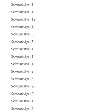
Soveudstyr
(1)
Soveudstyr
(1)
Soveudstyr
(12)
Soveudstyr
(1)
Soveudstyr
(6)
Soveudstyr
(3)
Soveudstyr
(1)
Soveudstyr
(1)
Soveudstyr
(1)
Soveudstyr
(2)
Soveudstyr
(3)
Soveudstyr
(20)
Soveudstyr
(2)
Soveudstyr
(1)
Soveudstyr
(2)