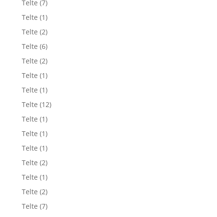
Telte
(7)
Telte
(1)
Telte
(2)
Telte
(6)
Telte
(2)
Telte
(1)
Telte
(1)
Telte
(12)
Telte
(1)
Telte
(1)
Telte
(1)
Telte
(2)
Telte
(1)
Telte
(2)
Telte
(7)