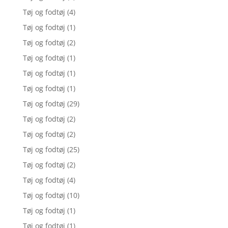
Tøj og fodtøj
(4)
Tøj og fodtøj
(1)
Tøj og fodtøj
(2)
Tøj og fodtøj
(1)
Tøj og fodtøj
(1)
Tøj og fodtøj
(1)
Tøj og fodtøj
(29)
Tøj og fodtøj
(2)
Tøj og fodtøj
(2)
Tøj og fodtøj
(25)
Tøj og fodtøj
(2)
Tøj og fodtøj
(4)
Tøj og fodtøj
(10)
Tøj og fodtøj
(1)
Tøj og fodtøj
(1)