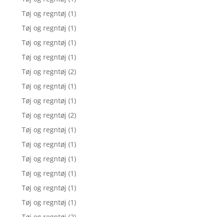
Tøj og regntøj
(1)
Tøj og regntøj
(1)
Tøj og regntøj
(1)
Tøj og regntøj
(1)
Tøj og regntøj
(2)
Tøj og regntøj
(1)
Tøj og regntøj
(1)
Tøj og regntøj
(2)
Tøj og regntøj
(1)
Tøj og regntøj
(1)
Tøj og regntøj
(1)
Tøj og regntøj
(1)
Tøj og regntøj
(1)
Tøj og regntøj
(1)
Tøj og regntøj
(2)