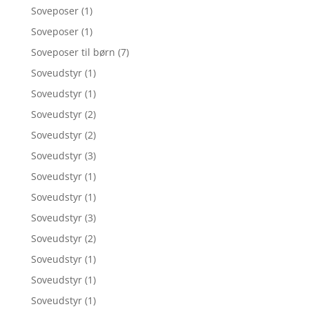
Soveposer
(1)
Soveposer
(1)
Soveposer til børn
(7)
Soveudstyr
(1)
Soveudstyr
(1)
Soveudstyr
(2)
Soveudstyr
(2)
Soveudstyr
(3)
Soveudstyr
(1)
Soveudstyr
(1)
Soveudstyr
(3)
Soveudstyr
(2)
Soveudstyr
(1)
Soveudstyr
(1)
Soveudstyr
(1)