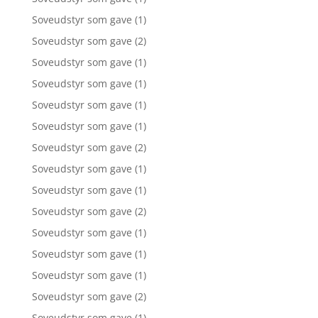
Soveudstyr som gave
(1)
Soveudstyr som gave
(2)
Soveudstyr som gave
(1)
Soveudstyr som gave
(1)
Soveudstyr som gave
(1)
Soveudstyr som gave
(1)
Soveudstyr som gave
(2)
Soveudstyr som gave
(1)
Soveudstyr som gave
(1)
Soveudstyr som gave
(2)
Soveudstyr som gave
(1)
Soveudstyr som gave
(1)
Soveudstyr som gave
(1)
Soveudstyr som gave
(2)
Soveudstyr som gave
(1)