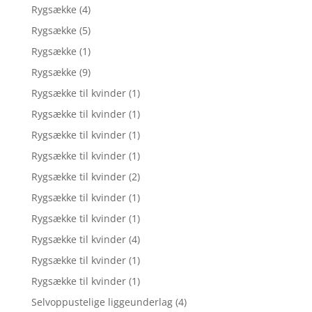
Rygsække
(4)
Rygsække
(5)
Rygsække
(1)
Rygsække
(9)
Rygsække til kvinder
(1)
Rygsække til kvinder
(1)
Rygsække til kvinder
(1)
Rygsække til kvinder
(1)
Rygsække til kvinder
(2)
Rygsække til kvinder
(1)
Rygsække til kvinder
(1)
Rygsække til kvinder
(4)
Rygsække til kvinder
(1)
Rygsække til kvinder
(1)
Selvoppustelige liggeunderlag
(4)