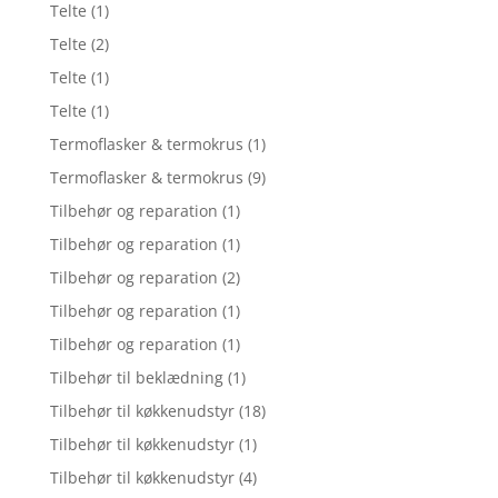
Telte
(1)
Telte
(2)
Telte
(1)
Telte
(1)
Termoflasker & termokrus
(1)
Termoflasker & termokrus
(9)
Tilbehør og reparation
(1)
Tilbehør og reparation
(1)
Tilbehør og reparation
(2)
Tilbehør og reparation
(1)
Tilbehør og reparation
(1)
Tilbehør til beklædning
(1)
Tilbehør til køkkenudstyr
(18)
Tilbehør til køkkenudstyr
(1)
Tilbehør til køkkenudstyr
(4)