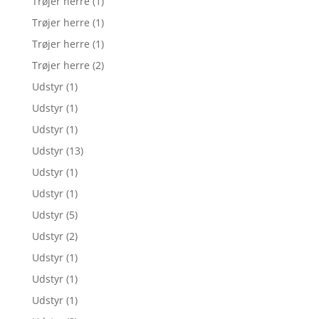
Trøjer herre
(1)
Trøjer herre
(1)
Trøjer herre
(1)
Trøjer herre
(2)
Udstyr
(1)
Udstyr
(1)
Udstyr
(1)
Udstyr
(13)
Udstyr
(1)
Udstyr
(1)
Udstyr
(5)
Udstyr
(2)
Udstyr
(1)
Udstyr
(1)
Udstyr
(1)