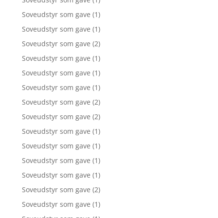
Soveudstyr som gave
(1)
Soveudstyr som gave
(1)
Soveudstyr som gave
(2)
Soveudstyr som gave
(1)
Soveudstyr som gave
(1)
Soveudstyr som gave
(1)
Soveudstyr som gave
(2)
Soveudstyr som gave
(2)
Soveudstyr som gave
(1)
Soveudstyr som gave
(1)
Soveudstyr som gave
(1)
Soveudstyr som gave
(1)
Soveudstyr som gave
(2)
Soveudstyr som gave
(1)