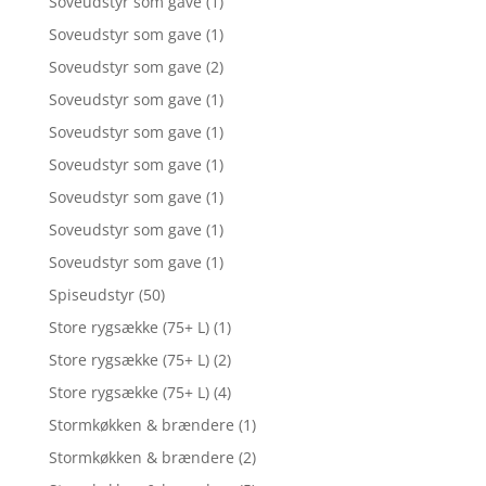
Soveudstyr som gave
(1)
Soveudstyr som gave
(1)
Soveudstyr som gave
(2)
Soveudstyr som gave
(1)
Soveudstyr som gave
(1)
Soveudstyr som gave
(1)
Soveudstyr som gave
(1)
Soveudstyr som gave
(1)
Soveudstyr som gave
(1)
Spiseudstyr
(50)
Store rygsække (75+ L)
(1)
Store rygsække (75+ L)
(2)
Store rygsække (75+ L)
(4)
Stormkøkken & brændere
(1)
Stormkøkken & brændere
(2)