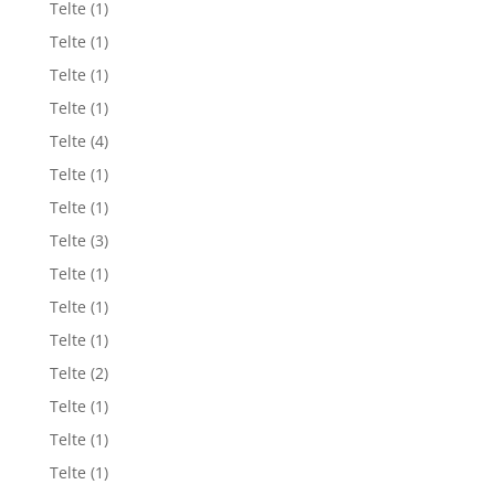
Telte
(1)
Telte
(1)
Telte
(1)
Telte
(1)
Telte
(4)
Telte
(1)
Telte
(1)
Telte
(3)
Telte
(1)
Telte
(1)
Telte
(1)
Telte
(2)
Telte
(1)
Telte
(1)
Telte
(1)