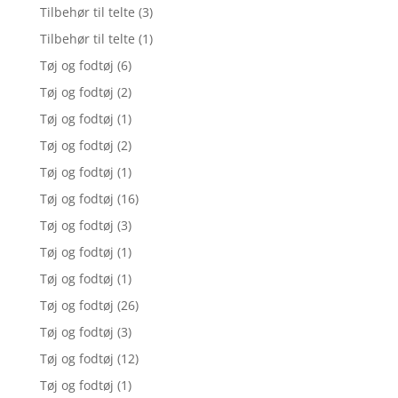
Tilbehør til telte
(3)
Tilbehør til telte
(1)
Tøj og fodtøj
(6)
Tøj og fodtøj
(2)
Tøj og fodtøj
(1)
Tøj og fodtøj
(2)
Tøj og fodtøj
(1)
Tøj og fodtøj
(16)
Tøj og fodtøj
(3)
Tøj og fodtøj
(1)
Tøj og fodtøj
(1)
Tøj og fodtøj
(26)
Tøj og fodtøj
(3)
Tøj og fodtøj
(12)
Tøj og fodtøj
(1)