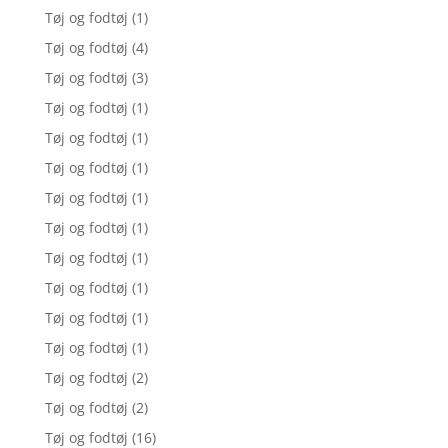
Tøj og fodtøj
(1)
Tøj og fodtøj
(4)
Tøj og fodtøj
(3)
Tøj og fodtøj
(1)
Tøj og fodtøj
(1)
Tøj og fodtøj
(1)
Tøj og fodtøj
(1)
Tøj og fodtøj
(1)
Tøj og fodtøj
(1)
Tøj og fodtøj
(1)
Tøj og fodtøj
(1)
Tøj og fodtøj
(1)
Tøj og fodtøj
(2)
Tøj og fodtøj
(2)
Tøj og fodtøj
(16)