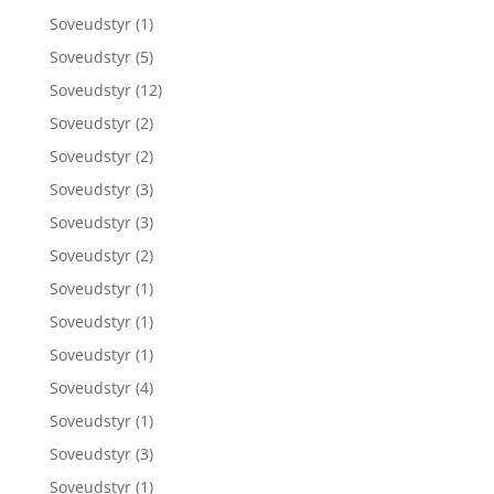
Soveudstyr
(1)
Soveudstyr
(5)
Soveudstyr
(12)
Soveudstyr
(2)
Soveudstyr
(2)
Soveudstyr
(3)
Soveudstyr
(3)
Soveudstyr
(2)
Soveudstyr
(1)
Soveudstyr
(1)
Soveudstyr
(1)
Soveudstyr
(4)
Soveudstyr
(1)
Soveudstyr
(3)
Soveudstyr
(1)