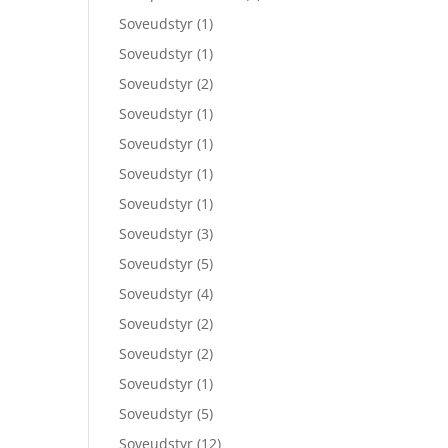
Soveudstyr
(1)
Soveudstyr
(1)
Soveudstyr
(2)
Soveudstyr
(1)
Soveudstyr
(1)
Soveudstyr
(1)
Soveudstyr
(1)
Soveudstyr
(3)
Soveudstyr
(5)
Soveudstyr
(4)
Soveudstyr
(2)
Soveudstyr
(2)
Soveudstyr
(1)
Soveudstyr
(5)
Soveudstyr
(12)