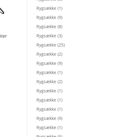
Rygsække
(1)
Rygsække
(9)
Rygsække
(8)
Rygsække
(3)
iter
Rygsække
(25)
Rygsække
(2)
Rygsække
(9)
Rygsække
(1)
Rygsække
(2)
Rygsække
(1)
Rygsække
(1)
Rygsække
(1)
Rygsække
(9)
Rygsække
(1)
Rygsække
(5)