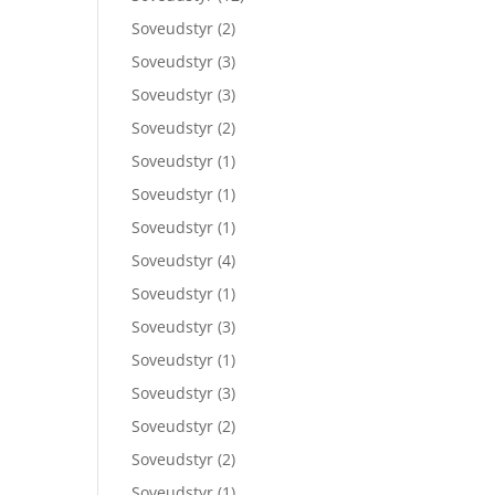
Soveudstyr
(2)
Soveudstyr
(3)
Soveudstyr
(3)
Soveudstyr
(2)
Soveudstyr
(1)
Soveudstyr
(1)
Soveudstyr
(1)
Soveudstyr
(4)
Soveudstyr
(1)
Soveudstyr
(3)
Soveudstyr
(1)
Soveudstyr
(3)
Soveudstyr
(2)
Soveudstyr
(2)
Soveudstyr
(1)