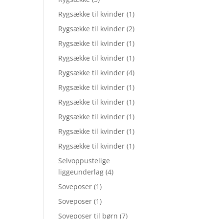
Rygsække til kvinder
(1)
Rygsække til kvinder
(2)
Rygsække til kvinder
(1)
Rygsække til kvinder
(1)
Rygsække til kvinder
(4)
Rygsække til kvinder
(1)
Rygsække til kvinder
(1)
Rygsække til kvinder
(1)
Rygsække til kvinder
(1)
Rygsække til kvinder
(1)
Selvoppustelige
liggeunderlag
(4)
Soveposer
(1)
Soveposer
(1)
Soveposer til børn
(7)