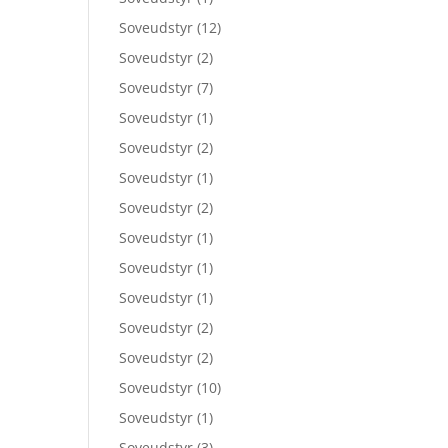
Soveudstyr
(12)
Soveudstyr
(2)
Soveudstyr
(7)
Soveudstyr
(1)
Soveudstyr
(2)
Soveudstyr
(1)
Soveudstyr
(2)
Soveudstyr
(1)
Soveudstyr
(1)
Soveudstyr
(1)
Soveudstyr
(2)
Soveudstyr
(2)
Soveudstyr
(10)
Soveudstyr
(1)
Soveudstyr
(3)