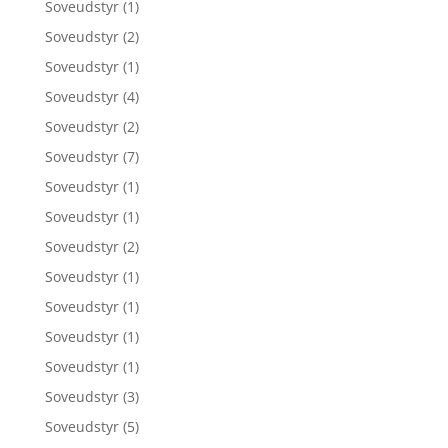
Soveudstyr
(1)
Soveudstyr
(2)
Soveudstyr
(1)
Soveudstyr
(4)
Soveudstyr
(2)
Soveudstyr
(7)
Soveudstyr
(1)
Soveudstyr
(1)
Soveudstyr
(2)
Soveudstyr
(1)
Soveudstyr
(1)
Soveudstyr
(1)
Soveudstyr
(1)
Soveudstyr
(3)
Soveudstyr
(5)