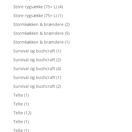
Store rygsække (75+ L)
(4)
Store rygsække (75+ L)
(1)
Stormkøkken & brændere
(2)
Stormkøkken & brændere
(5)
Stormkøkken & brændere
(1)
Survival og bushcraft
(1)
Survival og bushcraft
(2)
Survival og bushcraft
(4)
Survival og bushcraft
(1)
Survival og bushcraft
(2)
Telte
(1)
Telte
(1)
Telte
(12)
Telte
(1)
Telte
(1)