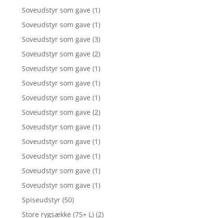
Soveudstyr som gave
(1)
Soveudstyr som gave
(1)
Soveudstyr som gave
(3)
Soveudstyr som gave
(2)
Soveudstyr som gave
(1)
Soveudstyr som gave
(1)
Soveudstyr som gave
(1)
Soveudstyr som gave
(2)
Soveudstyr som gave
(1)
Soveudstyr som gave
(1)
Soveudstyr som gave
(1)
Soveudstyr som gave
(1)
Soveudstyr som gave
(1)
Spiseudstyr
(50)
Store rygsække (75+ L)
(2)