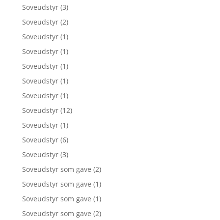
Soveudstyr
(3)
Soveudstyr
(2)
Soveudstyr
(1)
Soveudstyr
(1)
Soveudstyr
(1)
Soveudstyr
(1)
Soveudstyr
(1)
Soveudstyr
(12)
Soveudstyr
(1)
Soveudstyr
(6)
Soveudstyr
(3)
Soveudstyr som gave
(2)
Soveudstyr som gave
(1)
Soveudstyr som gave
(1)
Soveudstyr som gave
(2)