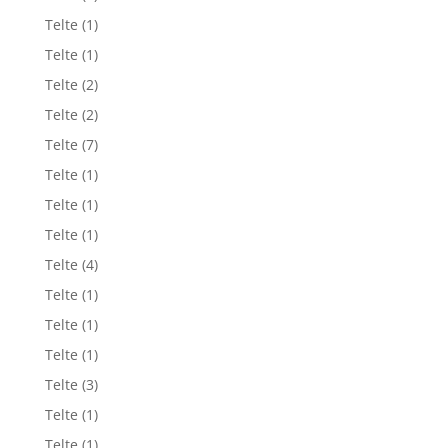
Telte
(1)
Telte
(1)
Telte
(2)
Telte
(2)
Telte
(7)
Telte
(1)
Telte
(1)
Telte
(1)
Telte
(4)
Telte
(1)
Telte
(1)
Telte
(1)
Telte
(3)
Telte
(1)
Telte
(1)