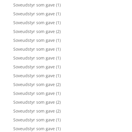
Soveudstyr som gave
(1)
Soveudstyr som gave
(1)
Soveudstyr som gave
(1)
Soveudstyr som gave
(2)
Soveudstyr som gave
(1)
Soveudstyr som gave
(1)
Soveudstyr som gave
(1)
Soveudstyr som gave
(1)
Soveudstyr som gave
(1)
Soveudstyr som gave
(2)
Soveudstyr som gave
(1)
Soveudstyr som gave
(2)
Soveudstyr som gave
(2)
Soveudstyr som gave
(1)
Soveudstyr som gave
(1)