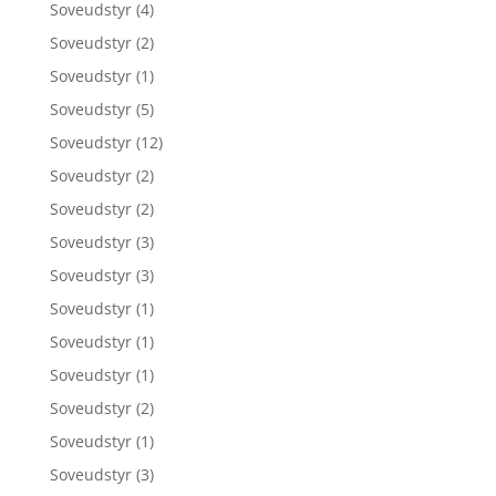
Soveudstyr
(4)
Soveudstyr
(2)
Soveudstyr
(1)
Soveudstyr
(5)
Soveudstyr
(12)
Soveudstyr
(2)
Soveudstyr
(2)
Soveudstyr
(3)
Soveudstyr
(3)
Soveudstyr
(1)
Soveudstyr
(1)
Soveudstyr
(1)
Soveudstyr
(2)
Soveudstyr
(1)
Soveudstyr
(3)