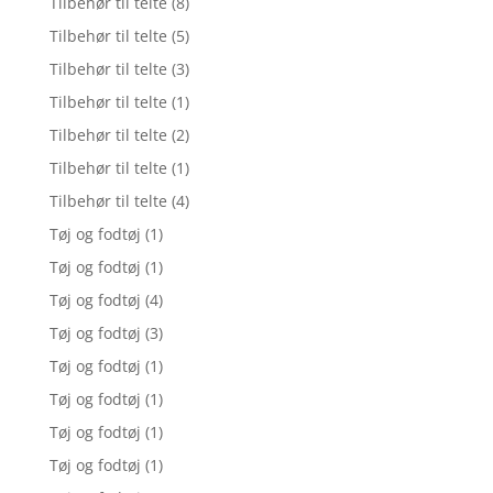
Tilbehør til telte
(8)
Tilbehør til telte
(5)
Tilbehør til telte
(3)
Tilbehør til telte
(1)
Tilbehør til telte
(2)
Tilbehør til telte
(1)
Tilbehør til telte
(4)
Tøj og fodtøj
(1)
Tøj og fodtøj
(1)
Tøj og fodtøj
(4)
Tøj og fodtøj
(3)
Tøj og fodtøj
(1)
Tøj og fodtøj
(1)
Tøj og fodtøj
(1)
Tøj og fodtøj
(1)