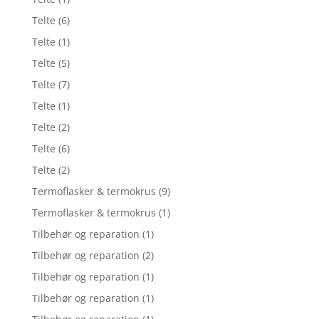
Telte
(6)
Telte
(1)
Telte
(5)
Telte
(7)
Telte
(1)
Telte
(2)
Telte
(6)
Telte
(2)
Termoflasker & termokrus
(9)
Termoflasker & termokrus
(1)
Tilbehør og reparation
(1)
Tilbehør og reparation
(2)
Tilbehør og reparation
(1)
Tilbehør og reparation
(1)