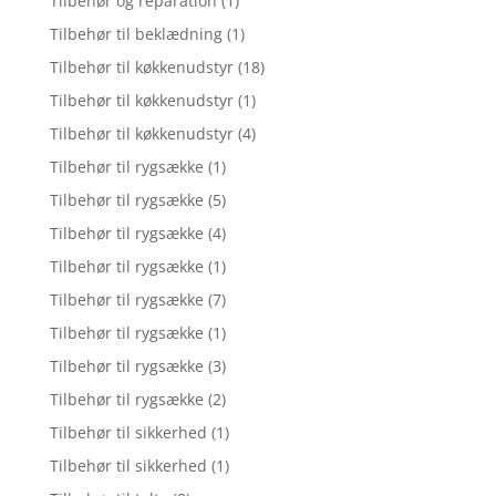
Tilbehør og reparation
(1)
Tilbehør til beklædning
(1)
Tilbehør til køkkenudstyr
(18)
Tilbehør til køkkenudstyr
(1)
Tilbehør til køkkenudstyr
(4)
Tilbehør til rygsække
(1)
Tilbehør til rygsække
(5)
Tilbehør til rygsække
(4)
Tilbehør til rygsække
(1)
Tilbehør til rygsække
(7)
Tilbehør til rygsække
(1)
Tilbehør til rygsække
(3)
Tilbehør til rygsække
(2)
Tilbehør til sikkerhed
(1)
Tilbehør til sikkerhed
(1)