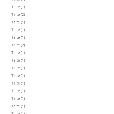
Telte
(1)
Telte
(2)
Telte
(1)
Telte
(1)
Telte
(1)
Telte
(2)
Telte
(1)
Telte
(1)
Telte
(1)
Telte
(1)
Telte
(1)
Telte
(1)
Telte
(1)
Telte
(1)
Telte
(1)