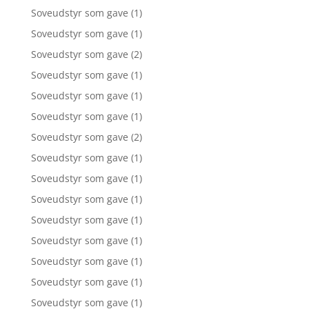
Soveudstyr som gave
(1)
Soveudstyr som gave
(1)
Soveudstyr som gave
(2)
Soveudstyr som gave
(1)
Soveudstyr som gave
(1)
Soveudstyr som gave
(1)
Soveudstyr som gave
(2)
Soveudstyr som gave
(1)
Soveudstyr som gave
(1)
Soveudstyr som gave
(1)
Soveudstyr som gave
(1)
Soveudstyr som gave
(1)
Soveudstyr som gave
(1)
Soveudstyr som gave
(1)
Soveudstyr som gave
(1)