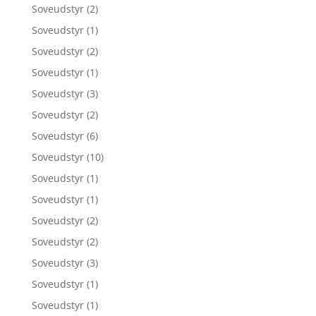
Soveudstyr
(2)
Soveudstyr
(1)
Soveudstyr
(2)
Soveudstyr
(1)
Soveudstyr
(3)
Soveudstyr
(2)
Soveudstyr
(6)
Soveudstyr
(10)
Soveudstyr
(1)
Soveudstyr
(1)
Soveudstyr
(2)
Soveudstyr
(2)
Soveudstyr
(3)
Soveudstyr
(1)
Soveudstyr
(1)