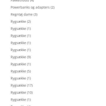
Pakketilbud
(4)
Powerbanks og adapters
(2)
Regntøj dame
(3)
Rygsække
(2)
Rygsække
(1)
Rygsække
(1)
Rygsække
(1)
Rygsække
(1)
Rygsække
(9)
Rygsække
(1)
Rygsække
(5)
Rygsække
(1)
Rygsække
(17)
Rygsække
(10)
Rygsække
(1)