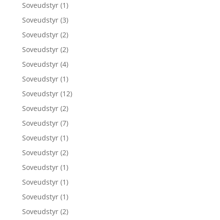
Soveudstyr
(1)
Soveudstyr
(3)
Soveudstyr
(2)
Soveudstyr
(2)
Soveudstyr
(4)
Soveudstyr
(1)
Soveudstyr
(12)
Soveudstyr
(2)
Soveudstyr
(7)
Soveudstyr
(1)
Soveudstyr
(2)
Soveudstyr
(1)
Soveudstyr
(1)
Soveudstyr
(1)
Soveudstyr
(2)