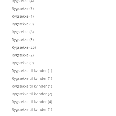
Rygsække
(4)
Rygsække
(5)
Rygsække
(1)
Rygsække
(9)
Rygsække
(8)
Rygsække
(3)
Rygsække
(25)
Rygsække
(2)
Rygsække
(9)
Rygsække til kvinder
(1)
Rygsække til kvinder
(1)
Rygsække til kvinder
(1)
Rygsække til kvinder
(2)
Rygsække til kvinder
(4)
Rygsække til kvinder
(1)