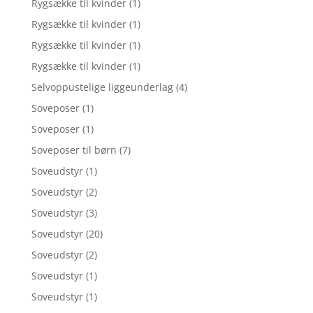
Rygsække til kvinder
(1)
Rygsække til kvinder
(1)
Rygsække til kvinder
(1)
Rygsække til kvinder
(1)
Selvoppustelige liggeunderlag
(4)
Soveposer
(1)
Soveposer
(1)
Soveposer til børn
(7)
Soveudstyr
(1)
Soveudstyr
(2)
Soveudstyr
(3)
Soveudstyr
(20)
Soveudstyr
(2)
Soveudstyr
(1)
Soveudstyr
(1)