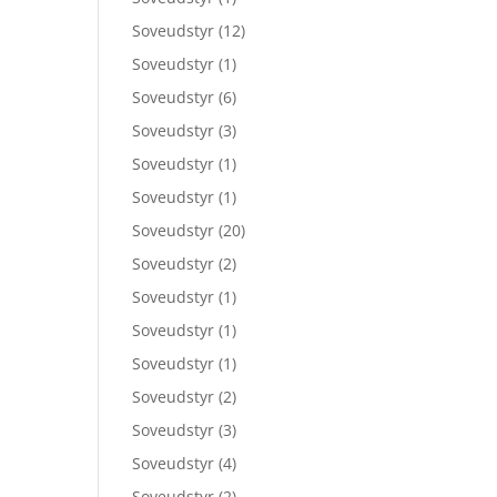
Soveudstyr
(12)
Soveudstyr
(1)
Soveudstyr
(6)
Soveudstyr
(3)
Soveudstyr
(1)
Soveudstyr
(1)
Soveudstyr
(20)
Soveudstyr
(2)
Soveudstyr
(1)
Soveudstyr
(1)
Soveudstyr
(1)
Soveudstyr
(2)
Soveudstyr
(3)
Soveudstyr
(4)
Soveudstyr
(2)