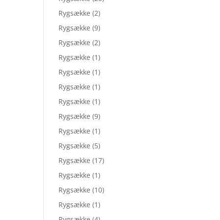
Rygsække
(2)
Rygsække
(9)
Rygsække
(2)
Rygsække
(1)
Rygsække
(1)
Rygsække
(1)
Rygsække
(1)
Rygsække
(9)
Rygsække
(1)
Rygsække
(5)
Rygsække
(17)
Rygsække
(1)
Rygsække
(10)
Rygsække
(1)
Rygsække
(4)