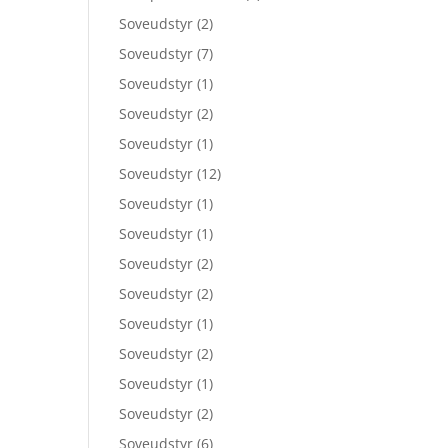
Soveudstyr
(2)
Soveudstyr
(7)
Soveudstyr
(1)
Soveudstyr
(2)
Soveudstyr
(1)
Soveudstyr
(12)
Soveudstyr
(1)
Soveudstyr
(1)
Soveudstyr
(2)
Soveudstyr
(2)
Soveudstyr
(1)
Soveudstyr
(2)
Soveudstyr
(1)
Soveudstyr
(2)
Soveudstyr
(6)