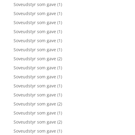
Soveudstyr som gave
(1)
Soveudstyr som gave
(1)
Soveudstyr som gave
(1)
Soveudstyr som gave
(1)
Soveudstyr som gave
(1)
Soveudstyr som gave
(1)
Soveudstyr som gave
(2)
Soveudstyr som gave
(1)
Soveudstyr som gave
(1)
Soveudstyr som gave
(1)
Soveudstyr som gave
(1)
Soveudstyr som gave
(2)
Soveudstyr som gave
(1)
Soveudstyr som gave
(2)
Soveudstyr som gave
(1)