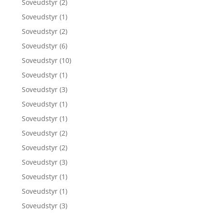
Soveudstyr
(2)
Soveudstyr
(1)
Soveudstyr
(2)
Soveudstyr
(6)
Soveudstyr
(10)
Soveudstyr
(1)
Soveudstyr
(3)
Soveudstyr
(1)
Soveudstyr
(1)
Soveudstyr
(2)
Soveudstyr
(2)
Soveudstyr
(3)
Soveudstyr
(1)
Soveudstyr
(1)
Soveudstyr
(3)