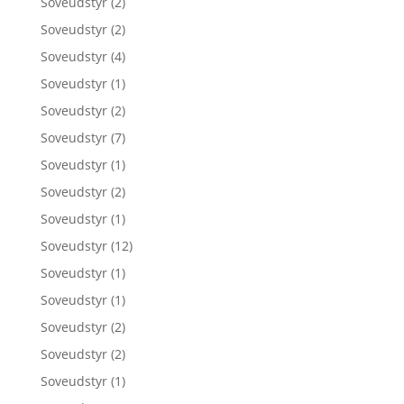
Soveudstyr
(2)
Soveudstyr
(2)
Soveudstyr
(4)
Soveudstyr
(1)
Soveudstyr
(2)
Soveudstyr
(7)
Soveudstyr
(1)
Soveudstyr
(2)
Soveudstyr
(1)
Soveudstyr
(12)
Soveudstyr
(1)
Soveudstyr
(1)
Soveudstyr
(2)
Soveudstyr
(2)
Soveudstyr
(1)