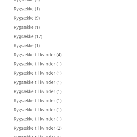
Rygsække
(1)
Rygsække
(9)
Rygsække
(1)
Rygsække
(17)
Rygsække
(1)
Rygsække til kvinder
(4)
Rygsække til kvinder
(1)
Rygsække til kvinder
(1)
Rygsække til kvinder
(1)
Rygsække til kvinder
(1)
Rygsække til kvinder
(1)
Rygsække til kvinder
(1)
Rygsække til kvinder
(1)
Rygsække til kvinder
(2)