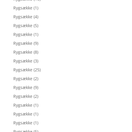
Rygsække
(1)
Rygsække
(4)
Rygsække
(5)
Rygsække
(1)
Rygsække
(9)
Rygsække
(8)
Rygsække
(3)
Rygsække
(25)
Rygsække
(2)
Rygsække
(9)
Rygsække
(2)
Rygsække
(1)
Rygsække
(1)
Rygsække
(1)
Rygsække
(5)