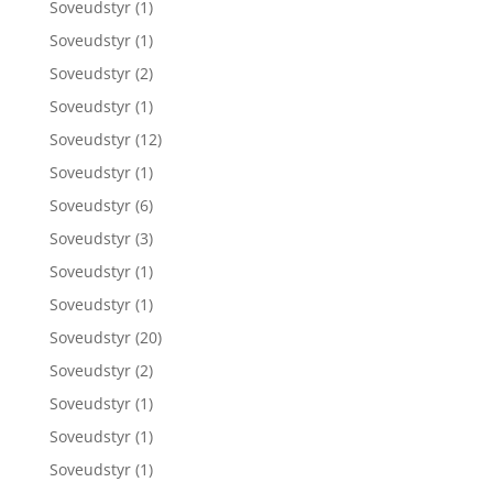
Soveudstyr
(1)
Soveudstyr
(1)
Soveudstyr
(2)
Soveudstyr
(1)
Soveudstyr
(12)
Soveudstyr
(1)
Soveudstyr
(6)
Soveudstyr
(3)
Soveudstyr
(1)
Soveudstyr
(1)
Soveudstyr
(20)
Soveudstyr
(2)
Soveudstyr
(1)
Soveudstyr
(1)
Soveudstyr
(1)