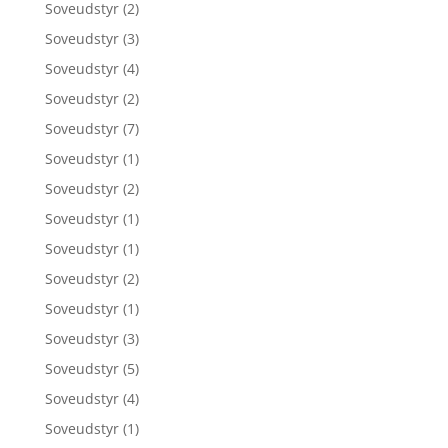
Soveudstyr
(2)
Soveudstyr
(3)
Soveudstyr
(4)
Soveudstyr
(2)
Soveudstyr
(7)
Soveudstyr
(1)
Soveudstyr
(2)
Soveudstyr
(1)
Soveudstyr
(1)
Soveudstyr
(2)
Soveudstyr
(1)
Soveudstyr
(3)
Soveudstyr
(5)
Soveudstyr
(4)
Soveudstyr
(1)