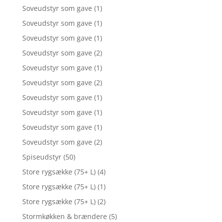
Soveudstyr som gave
(1)
Soveudstyr som gave
(1)
Soveudstyr som gave
(1)
Soveudstyr som gave
(2)
Soveudstyr som gave
(1)
Soveudstyr som gave
(2)
Soveudstyr som gave
(1)
Soveudstyr som gave
(1)
Soveudstyr som gave
(1)
Soveudstyr som gave
(2)
Spiseudstyr
(50)
Store rygsække (75+ L)
(4)
Store rygsække (75+ L)
(1)
Store rygsække (75+ L)
(2)
Stormkøkken & brændere
(5)