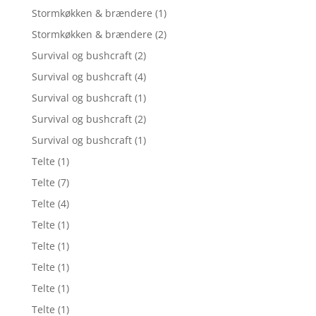
Stormkøkken & brændere
(1)
Stormkøkken & brændere
(2)
Survival og bushcraft
(2)
Survival og bushcraft
(4)
Survival og bushcraft
(1)
Survival og bushcraft
(2)
Survival og bushcraft
(1)
Telte
(1)
Telte
(7)
Telte
(4)
Telte
(1)
Telte
(1)
Telte
(1)
Telte
(1)
Telte
(1)