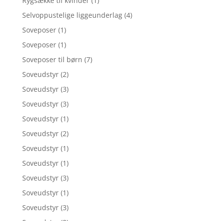
Rygsække til kvinder
(1)
Selvoppustelige liggeunderlag
(4)
Soveposer
(1)
Soveposer
(1)
Soveposer til børn
(7)
Soveudstyr
(2)
Soveudstyr
(3)
Soveudstyr
(3)
Soveudstyr
(1)
Soveudstyr
(2)
Soveudstyr
(1)
Soveudstyr
(1)
Soveudstyr
(3)
Soveudstyr
(1)
Soveudstyr
(3)