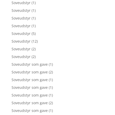
Soveudstyr
(1)
Soveudstyr
(1)
Soveudstyr
(1)
Soveudstyr
(1)
Soveudstyr
(5)
Soveudstyr
(12)
Soveudstyr
(2)
Soveudstyr
(2)
Soveudstyr som gave
(1)
Soveudstyr som gave
(2)
Soveudstyr som gave
(1)
Soveudstyr som gave
(1)
Soveudstyr som gave
(1)
Soveudstyr som gave
(2)
Soveudstyr som gave
(1)