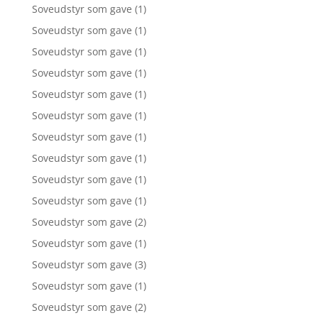
Soveudstyr som gave
(1)
Soveudstyr som gave
(1)
Soveudstyr som gave
(1)
Soveudstyr som gave
(1)
Soveudstyr som gave
(1)
Soveudstyr som gave
(1)
Soveudstyr som gave
(1)
Soveudstyr som gave
(1)
Soveudstyr som gave
(1)
Soveudstyr som gave
(1)
Soveudstyr som gave
(2)
Soveudstyr som gave
(1)
Soveudstyr som gave
(3)
Soveudstyr som gave
(1)
Soveudstyr som gave
(2)