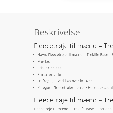
Beskrivelse
Fleecetrøje til mænd – Tre
Navn: Fleecetrøje til mænd – Treklife Base – 
Mærke:
Pris: Kr. 99.00
Prisgaranti: Ja
Fri fragt: Ja, ved køb over kr. 499
Kategori: Fleecetrøjer herre > Herrebeklædni
Fleecetrøje til mænd – Tr
Fleecetrøje til mænd – Treklife Base – Sort er 