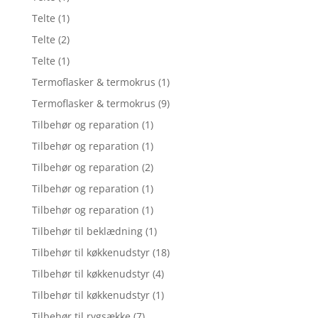
Telte
(1)
Telte
(2)
Telte
(1)
Termoflasker & termokrus
(1)
Termoflasker & termokrus
(9)
Tilbehør og reparation
(1)
Tilbehør og reparation
(1)
Tilbehør og reparation
(2)
Tilbehør og reparation
(1)
Tilbehør og reparation
(1)
Tilbehør til beklædning
(1)
Tilbehør til køkkenudstyr
(18)
Tilbehør til køkkenudstyr
(4)
Tilbehør til køkkenudstyr
(1)
Tilbehør til rygsække
(7)