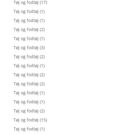
Tøj og fodtøj
(17)
Tøj og fodtøj
(1)
Tøj og fodtøj
(1)
Tøj og fodtøj
(2)
Tøj og fodtøj
(1)
Tøj og fodtøj
(3)
Tøj og fodtøj
(2)
Tøj og fodtøj
(1)
Tøj og fodtøj
(2)
Tøj og fodtøj
(2)
Tøj og fodtøj
(1)
Tøj og fodtøj
(1)
Tøj og fodtøj
(2)
Tøj og fodtøj
(15)
Tøj og fodtøj
(1)