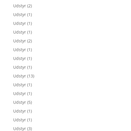
Udstyr
(2)
Udstyr
(1)
Udstyr
(1)
Udstyr
(1)
Udstyr
(2)
Udstyr
(1)
Udstyr
(1)
Udstyr
(1)
Udstyr
(13)
Udstyr
(1)
Udstyr
(1)
Udstyr
(5)
Udstyr
(1)
Udstyr
(1)
Udstyr
(3)