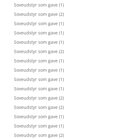
Soveudstyr som gave
(1)
Soveudstyr som gave
(2)
Soveudstyr som gave
(1)
Soveudstyr som gave
(1)
Soveudstyr som gave
(1)
Soveudstyr som gave
(2)
Soveudstyr som gave
(1)
Soveudstyr som gave
(1)
Soveudstyr som gave
(1)
Soveudstyr som gave
(1)
Soveudstyr som gave
(2)
Soveudstyr som gave
(2)
Soveudstyr som gave
(1)
Soveudstyr som gave
(1)
Soveudstyr som gave
(2)