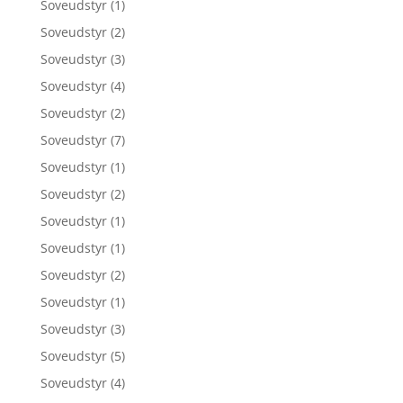
Soveudstyr
(1)
Soveudstyr
(2)
Soveudstyr
(3)
Soveudstyr
(4)
Soveudstyr
(2)
Soveudstyr
(7)
Soveudstyr
(1)
Soveudstyr
(2)
Soveudstyr
(1)
Soveudstyr
(1)
Soveudstyr
(2)
Soveudstyr
(1)
Soveudstyr
(3)
Soveudstyr
(5)
Soveudstyr
(4)