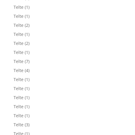
Telte
(1)
Telte
(1)
Telte
(2)
Telte
(1)
Telte
(2)
Telte
(1)
Telte
(7)
Telte
(4)
Telte
(1)
Telte
(1)
Telte
(1)
Telte
(1)
Telte
(1)
Telte
(3)
Telte
(1)