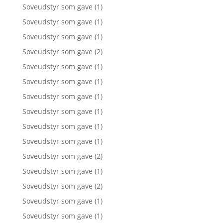
Soveudstyr som gave
(1)
Soveudstyr som gave
(1)
Soveudstyr som gave
(1)
Soveudstyr som gave
(2)
Soveudstyr som gave
(1)
Soveudstyr som gave
(1)
Soveudstyr som gave
(1)
Soveudstyr som gave
(1)
Soveudstyr som gave
(1)
Soveudstyr som gave
(1)
Soveudstyr som gave
(2)
Soveudstyr som gave
(1)
Soveudstyr som gave
(2)
Soveudstyr som gave
(1)
Soveudstyr som gave
(1)