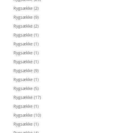
Rygsække
(2)
Rygsække
(9)
Rygsække
(2)
Rygsække
(1)
Rygsække
(1)
Rygsække
(1)
Rygsække
(1)
Rygsække
(9)
Rygsække
(1)
Rygsække
(5)
Rygsække
(17)
Rygsække
(1)
Rygsække
(10)
Rygsække
(1)
Rygsække
(4)