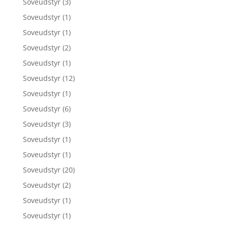
Soveudstyr
(3)
Soveudstyr
(1)
Soveudstyr
(1)
Soveudstyr
(2)
Soveudstyr
(1)
Soveudstyr
(12)
Soveudstyr
(1)
Soveudstyr
(6)
Soveudstyr
(3)
Soveudstyr
(1)
Soveudstyr
(1)
Soveudstyr
(20)
Soveudstyr
(2)
Soveudstyr
(1)
Soveudstyr
(1)