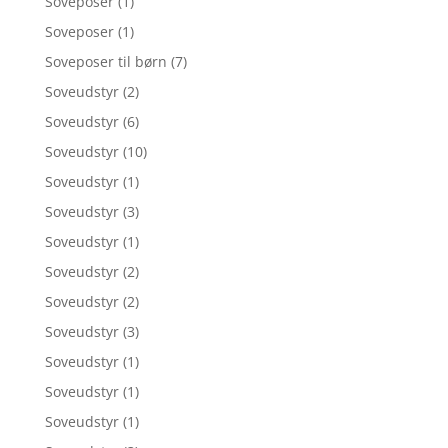
Soveposer
(1)
Soveposer
(1)
Soveposer til børn
(7)
Soveudstyr
(2)
Soveudstyr
(6)
Soveudstyr
(10)
Soveudstyr
(1)
Soveudstyr
(3)
Soveudstyr
(1)
Soveudstyr
(2)
Soveudstyr
(2)
Soveudstyr
(3)
Soveudstyr
(1)
Soveudstyr
(1)
Soveudstyr
(1)