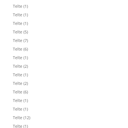
Telte
(1)
Telte
(1)
Telte
(1)
Telte
(5)
Telte
(7)
Telte
(6)
Telte
(1)
Telte
(2)
Telte
(1)
Telte
(2)
Telte
(6)
Telte
(1)
Telte
(1)
Telte
(12)
Telte
(1)