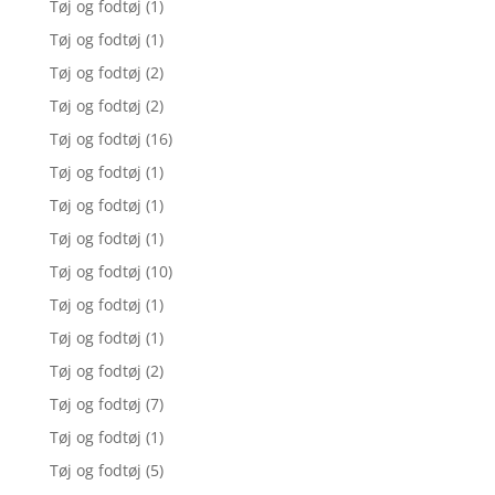
Tøj og fodtøj
(1)
Tøj og fodtøj
(1)
Tøj og fodtøj
(2)
Tøj og fodtøj
(2)
Tøj og fodtøj
(16)
Tøj og fodtøj
(1)
Tøj og fodtøj
(1)
Tøj og fodtøj
(1)
Tøj og fodtøj
(10)
Tøj og fodtøj
(1)
Tøj og fodtøj
(1)
Tøj og fodtøj
(2)
Tøj og fodtøj
(7)
Tøj og fodtøj
(1)
Tøj og fodtøj
(5)