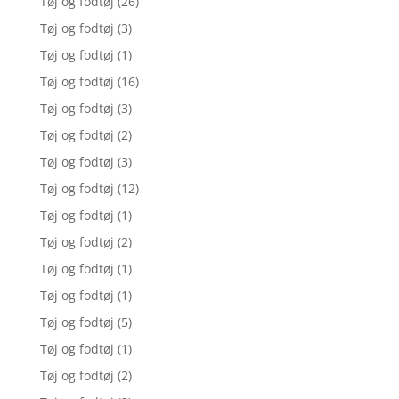
Tøj og fodtøj
(26)
Tøj og fodtøj
(3)
Tøj og fodtøj
(1)
Tøj og fodtøj
(16)
Tøj og fodtøj
(3)
Tøj og fodtøj
(2)
Tøj og fodtøj
(3)
Tøj og fodtøj
(12)
Tøj og fodtøj
(1)
Tøj og fodtøj
(2)
Tøj og fodtøj
(1)
Tøj og fodtøj
(1)
Tøj og fodtøj
(5)
Tøj og fodtøj
(1)
Tøj og fodtøj
(2)