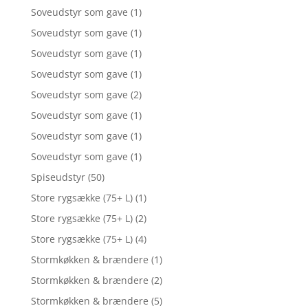
Soveudstyr som gave
(1)
Soveudstyr som gave
(1)
Soveudstyr som gave
(1)
Soveudstyr som gave
(1)
Soveudstyr som gave
(2)
Soveudstyr som gave
(1)
Soveudstyr som gave
(1)
Soveudstyr som gave
(1)
Spiseudstyr
(50)
Store rygsække (75+ L)
(1)
Store rygsække (75+ L)
(2)
Store rygsække (75+ L)
(4)
Stormkøkken & brændere
(1)
Stormkøkken & brændere
(2)
Stormkøkken & brændere
(5)