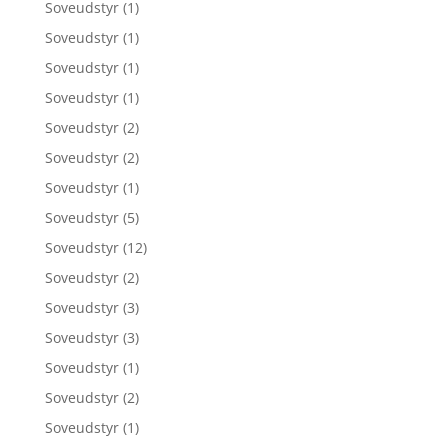
Soveudstyr
(1)
Soveudstyr
(1)
Soveudstyr
(1)
Soveudstyr
(1)
Soveudstyr
(2)
Soveudstyr
(2)
Soveudstyr
(1)
Soveudstyr
(5)
Soveudstyr
(12)
Soveudstyr
(2)
Soveudstyr
(3)
Soveudstyr
(3)
Soveudstyr
(1)
Soveudstyr
(2)
Soveudstyr
(1)