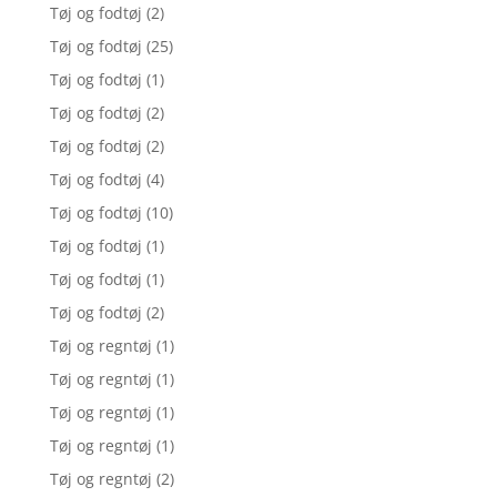
Tøj og fodtøj
(2)
Tøj og fodtøj
(25)
Tøj og fodtøj
(1)
Tøj og fodtøj
(2)
Tøj og fodtøj
(2)
Tøj og fodtøj
(4)
Tøj og fodtøj
(10)
Tøj og fodtøj
(1)
Tøj og fodtøj
(1)
Tøj og fodtøj
(2)
Tøj og regntøj
(1)
Tøj og regntøj
(1)
Tøj og regntøj
(1)
Tøj og regntøj
(1)
Tøj og regntøj
(2)