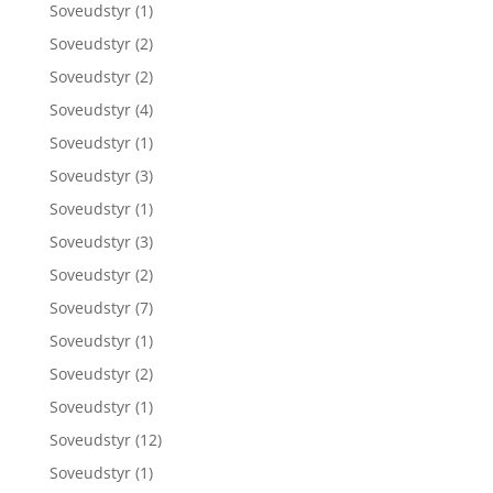
Soveudstyr
(1)
Soveudstyr
(2)
Soveudstyr
(2)
Soveudstyr
(4)
Soveudstyr
(1)
Soveudstyr
(3)
Soveudstyr
(1)
Soveudstyr
(3)
Soveudstyr
(2)
Soveudstyr
(7)
Soveudstyr
(1)
Soveudstyr
(2)
Soveudstyr
(1)
Soveudstyr
(12)
Soveudstyr
(1)