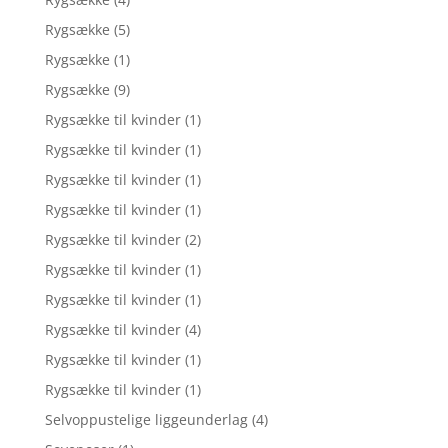
Rygsække
(5)
Rygsække
(1)
Rygsække
(9)
Rygsække til kvinder
(1)
Rygsække til kvinder
(1)
Rygsække til kvinder
(1)
Rygsække til kvinder
(1)
Rygsække til kvinder
(2)
Rygsække til kvinder
(1)
Rygsække til kvinder
(1)
Rygsække til kvinder
(4)
Rygsække til kvinder
(1)
Rygsække til kvinder
(1)
Selvoppustelige liggeunderlag
(4)