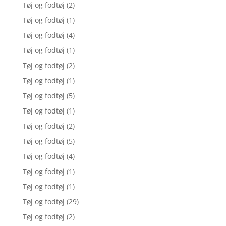
Tøj og fodtøj
(2)
Tøj og fodtøj
(1)
Tøj og fodtøj
(4)
Tøj og fodtøj
(1)
Tøj og fodtøj
(2)
Tøj og fodtøj
(1)
Tøj og fodtøj
(5)
Tøj og fodtøj
(1)
Tøj og fodtøj
(2)
Tøj og fodtøj
(5)
Tøj og fodtøj
(4)
Tøj og fodtøj
(1)
Tøj og fodtøj
(1)
Tøj og fodtøj
(29)
Tøj og fodtøj
(2)