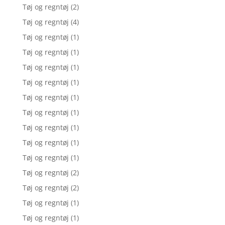
Tøj og regntøj
(2)
Tøj og regntøj
(4)
Tøj og regntøj
(1)
Tøj og regntøj
(1)
Tøj og regntøj
(1)
Tøj og regntøj
(1)
Tøj og regntøj
(1)
Tøj og regntøj
(1)
Tøj og regntøj
(1)
Tøj og regntøj
(1)
Tøj og regntøj
(1)
Tøj og regntøj
(2)
Tøj og regntøj
(2)
Tøj og regntøj
(1)
Tøj og regntøj
(1)