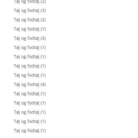
Tøj og fodtøj
(2)
Tøj og fodtøj
(3)
Tøj og fodtøj
(2)
Tøj og fodtøj
(1)
Tøj og fodtøj
(3)
Tøj og fodtøj
(1)
Tøj og fodtøj
(1)
Tøj og fodtøj
(1)
Tøj og fodtøj
(1)
Tøj og fodtøj
(4)
Tøj og fodtøj
(1)
Tøj og fodtøj
(1)
Tøj og fodtøj
(1)
Tøj og fodtøj
(1)
Tøj og fodtøj
(1)