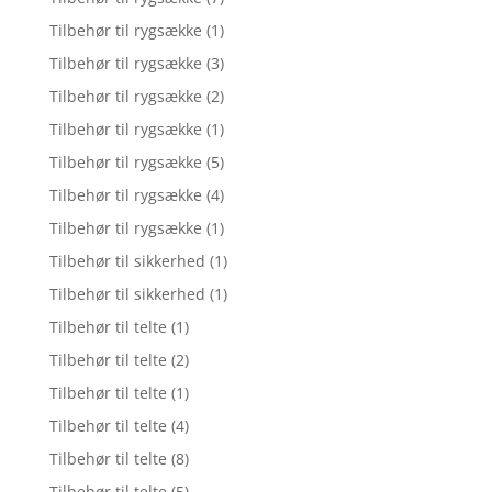
Tilbehør til rygsække
(1)
Tilbehør til rygsække
(3)
Tilbehør til rygsække
(2)
Tilbehør til rygsække
(1)
Tilbehør til rygsække
(5)
Tilbehør til rygsække
(4)
Tilbehør til rygsække
(1)
Tilbehør til sikkerhed
(1)
Tilbehør til sikkerhed
(1)
Tilbehør til telte
(1)
Tilbehør til telte
(2)
Tilbehør til telte
(1)
Tilbehør til telte
(4)
Tilbehør til telte
(8)
Tilbehør til telte
(5)