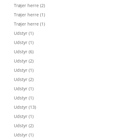
Trøjer herre
(2)
Trøjer herre
(1)
Trøjer herre
(1)
Udstyr
(1)
Udstyr
(1)
Udstyr
(6)
Udstyr
(2)
Udstyr
(1)
Udstyr
(2)
Udstyr
(1)
Udstyr
(1)
Udstyr
(13)
Udstyr
(1)
Udstyr
(2)
Udstyr
(1)