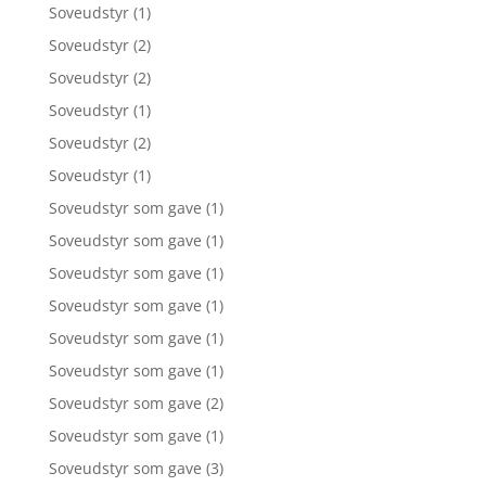
Soveudstyr
(1)
Soveudstyr
(2)
Soveudstyr
(2)
Soveudstyr
(1)
Soveudstyr
(2)
Soveudstyr
(1)
Soveudstyr som gave
(1)
Soveudstyr som gave
(1)
Soveudstyr som gave
(1)
Soveudstyr som gave
(1)
Soveudstyr som gave
(1)
Soveudstyr som gave
(1)
Soveudstyr som gave
(2)
Soveudstyr som gave
(1)
Soveudstyr som gave
(3)