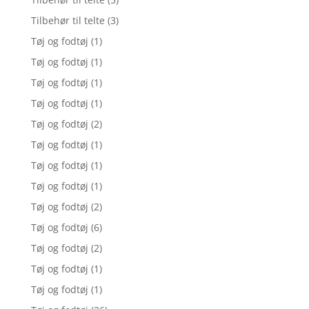
Tilbehør til telte
(3)
Tøj og fodtøj
(1)
Tøj og fodtøj
(1)
Tøj og fodtøj
(1)
Tøj og fodtøj
(1)
Tøj og fodtøj
(2)
Tøj og fodtøj
(1)
Tøj og fodtøj
(1)
Tøj og fodtøj
(1)
Tøj og fodtøj
(2)
Tøj og fodtøj
(6)
Tøj og fodtøj
(2)
Tøj og fodtøj
(1)
Tøj og fodtøj
(1)