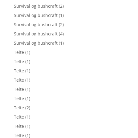
Survival og bushcraft
(2)
Survival og bushcraft
(1)
Survival og bushcraft
(2)
Survival og bushcraft
(4)
Survival og bushcraft
(1)
Telte
(1)
Telte
(1)
Telte
(1)
Telte
(1)
Telte
(1)
Telte
(1)
Telte
(2)
Telte
(1)
Telte
(1)
Telte
(1)