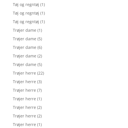
Tøj og regntøj
(1)
Tøj og regntøj
(1)
Tøj og regntøj
(1)
Trøjer dame
(1)
Trøjer dame
(5)
Trøjer dame
(6)
Trøjer dame
(2)
Trøjer dame
(5)
Trøjer herre
(22)
Trøjer herre
(3)
Trøjer herre
(7)
Trøjer herre
(1)
Trøjer herre
(2)
Trøjer herre
(2)
Trøjer herre
(1)