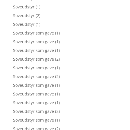
Soveudstyr
(1)
Soveudstyr
(2)
Soveudstyr
(1)
Soveudstyr som gave
(1)
Soveudstyr som gave
(1)
Soveudstyr som gave
(1)
Soveudstyr som gave
(2)
Soveudstyr som gave
(1)
Soveudstyr som gave
(2)
Soveudstyr som gave
(1)
Soveudstyr som gave
(1)
Soveudstyr som gave
(1)
Soveudstyr som gave
(2)
Soveudstyr som gave
(1)
Soveudstyr som gave
(2)