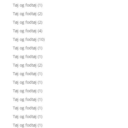
Tøj og fodtøj
(1)
Tøj og fodtøj
(2)
Tøj og fodtøj
(2)
Tøj og fodtøj
(4)
Tøj og fodtøj
(10)
Tøj og fodtøj
(1)
Tøj og fodtøj
(1)
Tøj og fodtøj
(2)
Tøj og fodtøj
(1)
Tøj og fodtøj
(1)
Tøj og fodtøj
(1)
Tøj og fodtøj
(1)
Tøj og fodtøj
(1)
Tøj og fodtøj
(1)
Tøj og fodtøj
(1)