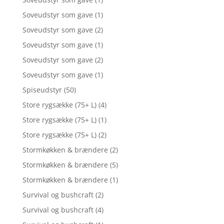
Soveudstyr som gave
(1)
Soveudstyr som gave
(2)
Soveudstyr som gave
(1)
Soveudstyr som gave
(2)
Soveudstyr som gave
(1)
Spiseudstyr
(50)
Store rygsække (75+ L)
(4)
Store rygsække (75+ L)
(1)
Store rygsække (75+ L)
(2)
Stormkøkken & brændere
(2)
Stormkøkken & brændere
(5)
Stormkøkken & brændere
(1)
Survival og bushcraft
(2)
Survival og bushcraft
(4)