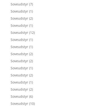
Soveudstyr
(7)
Soveudstyr
(1)
Soveudstyr
(2)
Soveudstyr
(1)
Soveudstyr
(12)
Soveudstyr
(1)
Soveudstyr
(1)
Soveudstyr
(2)
Soveudstyr
(2)
Soveudstyr
(1)
Soveudstyr
(2)
Soveudstyr
(1)
Soveudstyr
(2)
Soveudstyr
(6)
Soveudstyr
(10)