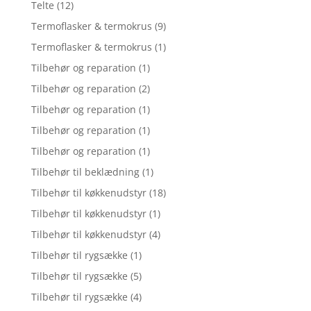
Telte
(12)
Termoflasker & termokrus
(9)
Termoflasker & termokrus
(1)
Tilbehør og reparation
(1)
Tilbehør og reparation
(2)
Tilbehør og reparation
(1)
Tilbehør og reparation
(1)
Tilbehør og reparation
(1)
Tilbehør til beklædning
(1)
Tilbehør til køkkenudstyr
(18)
Tilbehør til køkkenudstyr
(1)
Tilbehør til køkkenudstyr
(4)
Tilbehør til rygsække
(1)
Tilbehør til rygsække
(5)
Tilbehør til rygsække
(4)