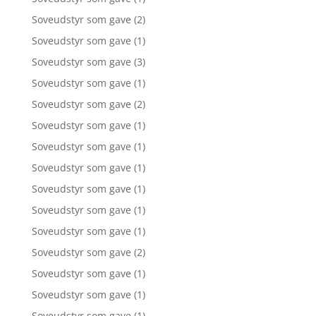
Soveudstyr som gave
(2)
Soveudstyr som gave
(1)
Soveudstyr som gave
(3)
Soveudstyr som gave
(1)
Soveudstyr som gave
(2)
Soveudstyr som gave
(1)
Soveudstyr som gave
(1)
Soveudstyr som gave
(1)
Soveudstyr som gave
(1)
Soveudstyr som gave
(1)
Soveudstyr som gave
(1)
Soveudstyr som gave
(2)
Soveudstyr som gave
(1)
Soveudstyr som gave
(1)
Soveudstyr som gave
(1)