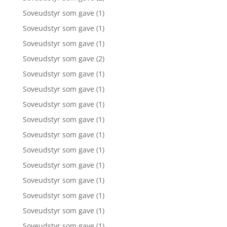
Soveudstyr som gave
(1)
Soveudstyr som gave
(1)
Soveudstyr som gave
(1)
Soveudstyr som gave
(2)
Soveudstyr som gave
(1)
Soveudstyr som gave
(1)
Soveudstyr som gave
(1)
Soveudstyr som gave
(1)
Soveudstyr som gave
(1)
Soveudstyr som gave
(1)
Soveudstyr som gave
(1)
Soveudstyr som gave
(1)
Soveudstyr som gave
(1)
Soveudstyr som gave
(1)
Soveudstyr som gave
(1)