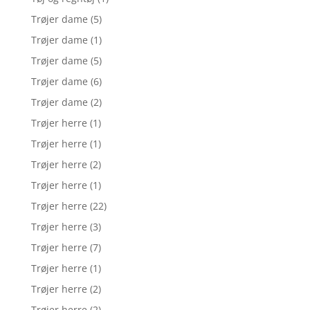
Trøjer dame
(5)
Trøjer dame
(1)
Trøjer dame
(5)
Trøjer dame
(6)
Trøjer dame
(2)
Trøjer herre
(1)
Trøjer herre
(1)
Trøjer herre
(2)
Trøjer herre
(1)
Trøjer herre
(22)
Trøjer herre
(3)
Trøjer herre
(7)
Trøjer herre
(1)
Trøjer herre
(2)
Trøjer herre
(2)