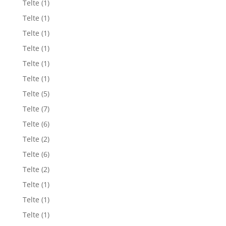
Telte
(1)
Telte
(1)
Telte
(1)
Telte
(1)
Telte
(1)
Telte
(1)
Telte
(5)
Telte
(7)
Telte
(6)
Telte
(2)
Telte
(6)
Telte
(2)
Telte
(1)
Telte
(1)
Telte
(1)