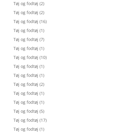
Tøj og fodtøj
(2)
Tøj og fodtøj
(2)
Tøj og fodtøj
(16)
Tøj og fodtøj
(1)
Tøj og fodtøj
(7)
Tøj og fodtøj
(1)
Tøj og fodtøj
(10)
Tøj og fodtøj
(1)
Tøj og fodtøj
(1)
Tøj og fodtøj
(2)
Tøj og fodtøj
(1)
Tøj og fodtøj
(1)
Tøj og fodtøj
(5)
Tøj og fodtøj
(17)
Tøj og fodtøj
(1)