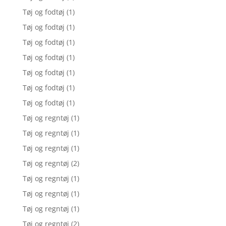
Tøj og fodtøj
(1)
Tøj og fodtøj
(1)
Tøj og fodtøj
(1)
Tøj og fodtøj
(1)
Tøj og fodtøj
(1)
Tøj og fodtøj
(1)
Tøj og fodtøj
(1)
Tøj og regntøj
(1)
Tøj og regntøj
(1)
Tøj og regntøj
(1)
Tøj og regntøj
(2)
Tøj og regntøj
(1)
Tøj og regntøj
(1)
Tøj og regntøj
(1)
Tøj og regntøj
(2)