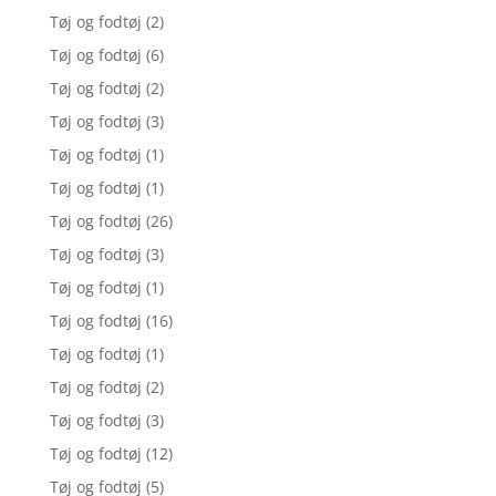
Tøj og fodtøj
(2)
Tøj og fodtøj
(6)
Tøj og fodtøj
(2)
Tøj og fodtøj
(3)
Tøj og fodtøj
(1)
Tøj og fodtøj
(1)
Tøj og fodtøj
(26)
Tøj og fodtøj
(3)
Tøj og fodtøj
(1)
Tøj og fodtøj
(16)
Tøj og fodtøj
(1)
Tøj og fodtøj
(2)
Tøj og fodtøj
(3)
Tøj og fodtøj
(12)
Tøj og fodtøj
(5)