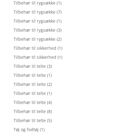
Tilbehør til rygsække
(1)
Tilbehør til rygsække
(7)
Tilbehør til rygsække
(1)
Tilbehør til rygsække
(3)
Tilbehør til rygsække
(2)
Tilbehør til sikkerhed
(1)
Tilbehør til sikkerhed
(1)
Tilbehør til telte
(3)
Tilbehør til telte
(1)
Tilbehør til telte
(2)
Tilbehør til telte
(1)
Tilbehør til telte
(4)
Tilbehør til telte
(8)
Tilbehør til telte
(5)
Tøj og fodtøj
(1)