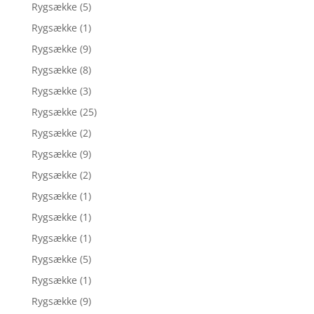
Rygsække
(5)
Rygsække
(1)
Rygsække
(9)
Rygsække
(8)
Rygsække
(3)
Rygsække
(25)
Rygsække
(2)
Rygsække
(9)
Rygsække
(2)
Rygsække
(1)
Rygsække
(1)
Rygsække
(1)
Rygsække
(5)
Rygsække
(1)
Rygsække
(9)