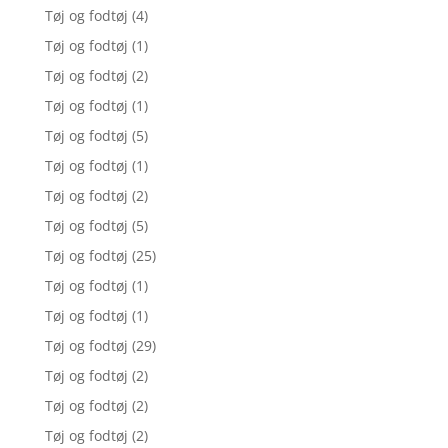
Tøj og fodtøj
(4)
Tøj og fodtøj
(1)
Tøj og fodtøj
(2)
Tøj og fodtøj
(1)
Tøj og fodtøj
(5)
Tøj og fodtøj
(1)
Tøj og fodtøj
(2)
Tøj og fodtøj
(5)
Tøj og fodtøj
(25)
Tøj og fodtøj
(1)
Tøj og fodtøj
(1)
Tøj og fodtøj
(29)
Tøj og fodtøj
(2)
Tøj og fodtøj
(2)
Tøj og fodtøj
(2)