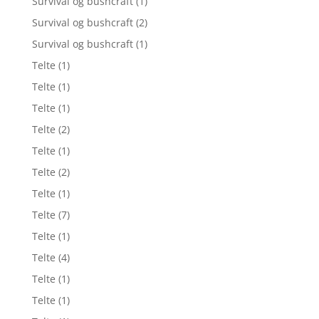
Survival og bushcraft
(1)
Survival og bushcraft
(2)
Survival og bushcraft
(1)
Telte
(1)
Telte
(1)
Telte
(1)
Telte
(2)
Telte
(1)
Telte
(2)
Telte
(1)
Telte
(7)
Telte
(1)
Telte
(4)
Telte
(1)
Telte
(1)