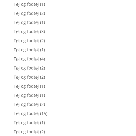
Tøj og fodtøj
(1)
Tøj og fodtøj
(2)
Tøj og fodtøj
(1)
Tøj og fodtøj
(3)
Tøj og fodtøj
(2)
Tøj og fodtøj
(1)
Tøj og fodtøj
(4)
Tøj og fodtøj
(2)
Tøj og fodtøj
(2)
Tøj og fodtøj
(1)
Tøj og fodtøj
(1)
Tøj og fodtøj
(2)
Tøj og fodtøj
(15)
Tøj og fodtøj
(1)
Tøj og fodtøj
(2)