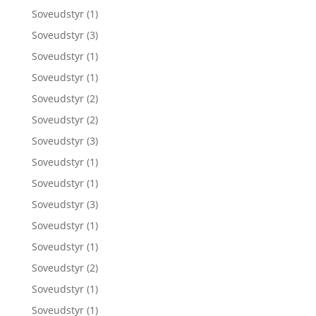
Soveudstyr
(1)
Soveudstyr
(3)
Soveudstyr
(1)
Soveudstyr
(1)
Soveudstyr
(2)
Soveudstyr
(2)
Soveudstyr
(3)
Soveudstyr
(1)
Soveudstyr
(1)
Soveudstyr
(3)
Soveudstyr
(1)
Soveudstyr
(1)
Soveudstyr
(2)
Soveudstyr
(1)
Soveudstyr
(1)