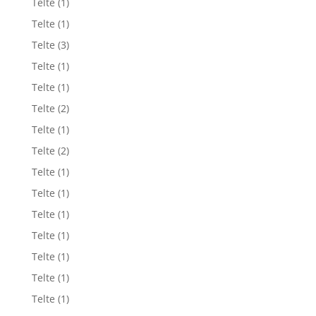
Telte
(1)
Telte
(1)
Telte
(3)
Telte
(1)
Telte
(1)
Telte
(2)
Telte
(1)
Telte
(2)
Telte
(1)
Telte
(1)
Telte
(1)
Telte
(1)
Telte
(1)
Telte
(1)
Telte
(1)