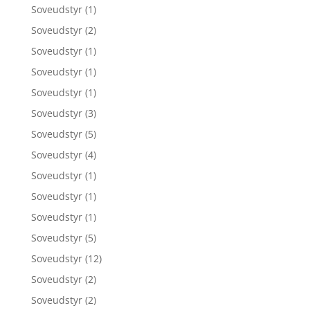
Soveudstyr
(1)
Soveudstyr
(2)
Soveudstyr
(1)
Soveudstyr
(1)
Soveudstyr
(1)
Soveudstyr
(3)
Soveudstyr
(5)
Soveudstyr
(4)
Soveudstyr
(1)
Soveudstyr
(1)
Soveudstyr
(1)
Soveudstyr
(5)
Soveudstyr
(12)
Soveudstyr
(2)
Soveudstyr
(2)