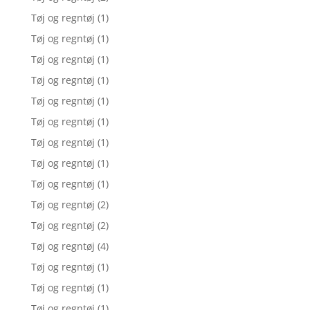
Tøj og regntøj
(1)
Tøj og regntøj
(1)
Tøj og regntøj
(1)
Tøj og regntøj
(1)
Tøj og regntøj
(1)
Tøj og regntøj
(1)
Tøj og regntøj
(1)
Tøj og regntøj
(1)
Tøj og regntøj
(1)
Tøj og regntøj
(2)
Tøj og regntøj
(2)
Tøj og regntøj
(4)
Tøj og regntøj
(1)
Tøj og regntøj
(1)
Tøj og regntøj
(1)