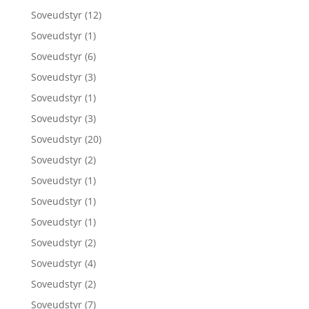
Soveudstyr
(12)
Soveudstyr
(1)
Soveudstyr
(6)
Soveudstyr
(3)
Soveudstyr
(1)
Soveudstyr
(3)
Soveudstyr
(20)
Soveudstyr
(2)
Soveudstyr
(1)
Soveudstyr
(1)
Soveudstyr
(1)
Soveudstyr
(2)
Soveudstyr
(4)
Soveudstyr
(2)
Soveudstyr
(7)