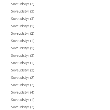
Soveudstyr
(2)
Soveudstyr
(3)
Soveudstyr
(3)
Soveudstyr
(1)
Soveudstyr
(2)
Soveudstyr
(1)
Soveudstyr
(1)
Soveudstyr
(3)
Soveudstyr
(1)
Soveudstyr
(3)
Soveudstyr
(2)
Soveudstyr
(2)
Soveudstyr
(4)
Soveudstyr
(1)
Soveudstyr
(2)