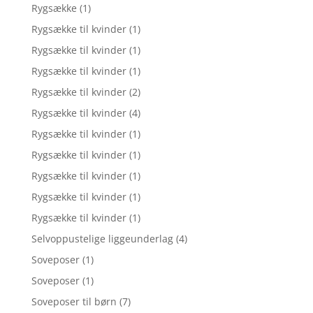
Rygsække
(1)
Rygsække til kvinder
(1)
Rygsække til kvinder
(1)
Rygsække til kvinder
(1)
Rygsække til kvinder
(2)
Rygsække til kvinder
(4)
Rygsække til kvinder
(1)
Rygsække til kvinder
(1)
Rygsække til kvinder
(1)
Rygsække til kvinder
(1)
Rygsække til kvinder
(1)
Selvoppustelige liggeunderlag
(4)
Soveposer
(1)
Soveposer
(1)
Soveposer til børn
(7)