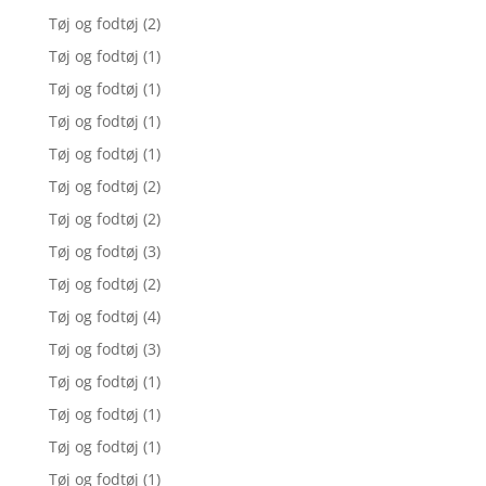
Tøj og fodtøj
(2)
Tøj og fodtøj
(1)
Tøj og fodtøj
(1)
Tøj og fodtøj
(1)
Tøj og fodtøj
(1)
Tøj og fodtøj
(2)
Tøj og fodtøj
(2)
Tøj og fodtøj
(3)
Tøj og fodtøj
(2)
Tøj og fodtøj
(4)
Tøj og fodtøj
(3)
Tøj og fodtøj
(1)
Tøj og fodtøj
(1)
Tøj og fodtøj
(1)
Tøj og fodtøj
(1)