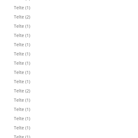
Telte
(1)
Telte
(2)
Telte
(1)
Telte
(1)
Telte
(1)
Telte
(1)
Telte
(1)
Telte
(1)
Telte
(1)
Telte
(2)
Telte
(1)
Telte
(1)
Telte
(1)
Telte
(1)
Telte
(1)