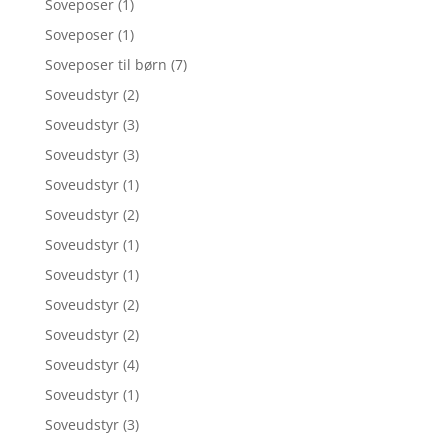
Soveposer
(1)
Soveposer
(1)
Soveposer til børn
(7)
Soveudstyr
(2)
Soveudstyr
(3)
Soveudstyr
(3)
Soveudstyr
(1)
Soveudstyr
(2)
Soveudstyr
(1)
Soveudstyr
(1)
Soveudstyr
(2)
Soveudstyr
(2)
Soveudstyr
(4)
Soveudstyr
(1)
Soveudstyr
(3)