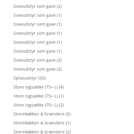
Soveudstyr som gave
(2)
Soveudstyr som gave
(1)
Soveudstyr som gave
(1)
Soveudstyr som gave
(1)
Soveudstyr som gave
(1)
Soveudstyr som gave
(1)
Soveudstyr som gave
(2)
Soveudstyr som gave
(2)
Spiseudstyr
(50)
Store rygsække (75+ L)
(4)
Store rygsække (75+ L)
(1)
Store rygsække (75+ L)
(2)
Stormkøkken & brændere
(5)
Stormkøkken & brændere
(1)
Stormkøkken & brændere
(2)