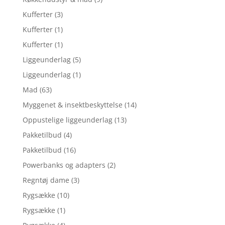
Kufferter
(3)
Kufferter
(1)
Kufferter
(1)
Liggeunderlag
(5)
Liggeunderlag
(1)
Mad
(63)
Myggenet & insektbeskyttelse
(14)
Oppustelige liggeunderlag
(13)
Pakketilbud
(4)
Pakketilbud
(16)
Powerbanks og adapters
(2)
Regntøj dame
(3)
Rygsække
(10)
Rygsække
(1)