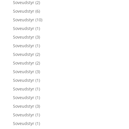
Soveudstyr
(2)
Soveudstyr
(6)
Soveudstyr
(10)
Soveudstyr
(1)
Soveudstyr
(3)
Soveudstyr
(1)
Soveudstyr
(2)
Soveudstyr
(2)
Soveudstyr
(3)
Soveudstyr
(1)
Soveudstyr
(1)
Soveudstyr
(1)
Soveudstyr
(3)
Soveudstyr
(1)
Soveudstyr
(1)