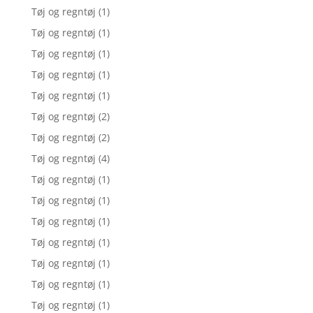
Tøj og regntøj
(1)
Tøj og regntøj
(1)
Tøj og regntøj
(1)
Tøj og regntøj
(1)
Tøj og regntøj
(1)
Tøj og regntøj
(2)
Tøj og regntøj
(2)
Tøj og regntøj
(4)
Tøj og regntøj
(1)
Tøj og regntøj
(1)
Tøj og regntøj
(1)
Tøj og regntøj
(1)
Tøj og regntøj
(1)
Tøj og regntøj
(1)
Tøj og regntøj
(1)