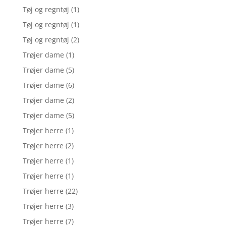
Tøj og regntøj
(1)
Tøj og regntøj
(1)
Tøj og regntøj
(2)
Trøjer dame
(1)
Trøjer dame
(5)
Trøjer dame
(6)
Trøjer dame
(2)
Trøjer dame
(5)
Trøjer herre
(1)
Trøjer herre
(2)
Trøjer herre
(1)
Trøjer herre
(1)
Trøjer herre
(22)
Trøjer herre
(3)
Trøjer herre
(7)