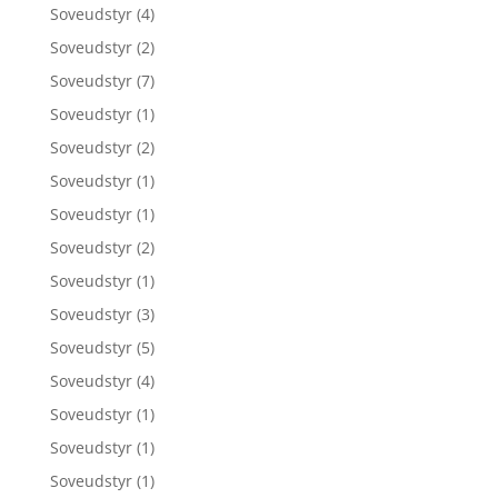
Soveudstyr
(4)
Soveudstyr
(2)
Soveudstyr
(7)
Soveudstyr
(1)
Soveudstyr
(2)
Soveudstyr
(1)
Soveudstyr
(1)
Soveudstyr
(2)
Soveudstyr
(1)
Soveudstyr
(3)
Soveudstyr
(5)
Soveudstyr
(4)
Soveudstyr
(1)
Soveudstyr
(1)
Soveudstyr
(1)