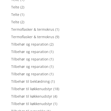
Telte
(2)
Telte
(1)
Telte
(2)
Termoflasker & termokrus
(1)
Termoflasker & termokrus
(9)
Tilbehør og reparation
(2)
Tilbehør og reparation
(1)
Tilbehør og reparation
(1)
Tilbehør og reparation
(1)
Tilbehør og reparation
(1)
Tilbehør til beklædning
(1)
Tilbehør til køkkenudstyr
(18)
Tilbehør til køkkenudstyr
(4)
Tilbehør til køkkenudstyr
(1)