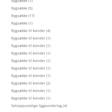
Rygsække
(1)
Rygsække
(5)
Rygsække
(17)
Rygsække
(1)
Rygsække til kvinder
(4)
Rygsække til kvinder
(1)
Rygsække til kvinder
(1)
Rygsække til kvinder
(1)
Rygsække til kvinder
(1)
Rygsække til kvinder
(1)
Rygsække til kvinder
(1)
Rygsække til kvinder
(2)
Rygsække til kvinder
(1)
Rygsække til kvinder
(1)
Selvoppustelige liggeunderlag
(4)