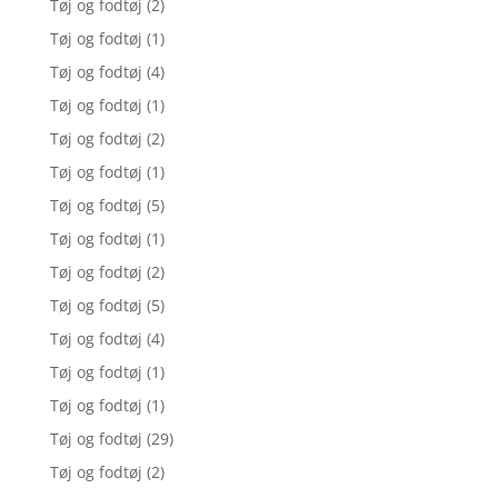
Tøj og fodtøj
(2)
Tøj og fodtøj
(1)
Tøj og fodtøj
(4)
Tøj og fodtøj
(1)
Tøj og fodtøj
(2)
Tøj og fodtøj
(1)
Tøj og fodtøj
(5)
Tøj og fodtøj
(1)
Tøj og fodtøj
(2)
Tøj og fodtøj
(5)
Tøj og fodtøj
(4)
Tøj og fodtøj
(1)
Tøj og fodtøj
(1)
Tøj og fodtøj
(29)
Tøj og fodtøj
(2)