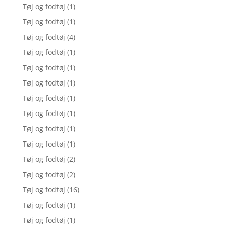
Tøj og fodtøj
(1)
Tøj og fodtøj
(1)
Tøj og fodtøj
(4)
Tøj og fodtøj
(1)
Tøj og fodtøj
(1)
Tøj og fodtøj
(1)
Tøj og fodtøj
(1)
Tøj og fodtøj
(1)
Tøj og fodtøj
(1)
Tøj og fodtøj
(1)
Tøj og fodtøj
(2)
Tøj og fodtøj
(2)
Tøj og fodtøj
(16)
Tøj og fodtøj
(1)
Tøj og fodtøj
(1)