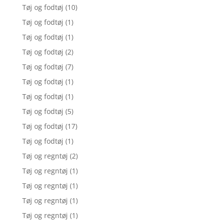
Tøj og fodtøj
(10)
Tøj og fodtøj
(1)
Tøj og fodtøj
(1)
Tøj og fodtøj
(2)
Tøj og fodtøj
(7)
Tøj og fodtøj
(1)
Tøj og fodtøj
(1)
Tøj og fodtøj
(5)
Tøj og fodtøj
(17)
Tøj og fodtøj
(1)
Tøj og regntøj
(2)
Tøj og regntøj
(1)
Tøj og regntøj
(1)
Tøj og regntøj
(1)
Tøj og regntøj
(1)