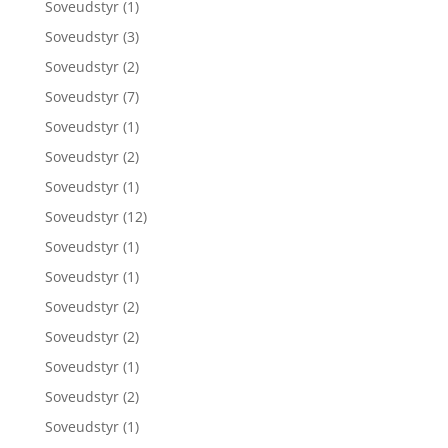
Soveudstyr
(1)
Soveudstyr
(3)
Soveudstyr
(2)
Soveudstyr
(7)
Soveudstyr
(1)
Soveudstyr
(2)
Soveudstyr
(1)
Soveudstyr
(12)
Soveudstyr
(1)
Soveudstyr
(1)
Soveudstyr
(2)
Soveudstyr
(2)
Soveudstyr
(1)
Soveudstyr
(2)
Soveudstyr
(1)