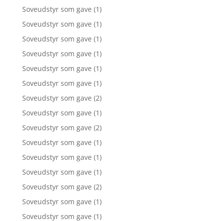
Soveudstyr som gave
(1)
Soveudstyr som gave
(1)
Soveudstyr som gave
(1)
Soveudstyr som gave
(1)
Soveudstyr som gave
(1)
Soveudstyr som gave
(1)
Soveudstyr som gave
(2)
Soveudstyr som gave
(1)
Soveudstyr som gave
(2)
Soveudstyr som gave
(1)
Soveudstyr som gave
(1)
Soveudstyr som gave
(1)
Soveudstyr som gave
(2)
Soveudstyr som gave
(1)
Soveudstyr som gave
(1)