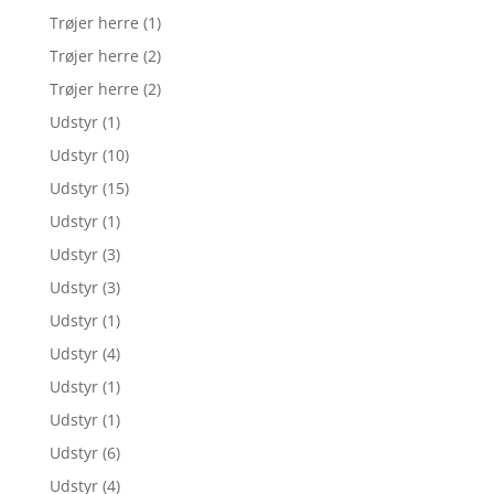
Trøjer herre
(1)
Trøjer herre
(2)
Trøjer herre
(2)
Udstyr
(1)
Udstyr
(10)
Udstyr
(15)
Udstyr
(1)
Udstyr
(3)
Udstyr
(3)
Udstyr
(1)
Udstyr
(4)
Udstyr
(1)
Udstyr
(1)
Udstyr
(6)
Udstyr
(4)