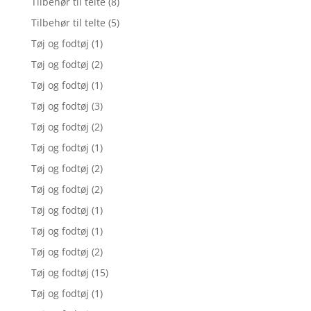
Tilbehør til telte
(8)
Tilbehør til telte
(5)
Tøj og fodtøj
(1)
Tøj og fodtøj
(2)
Tøj og fodtøj
(1)
Tøj og fodtøj
(3)
Tøj og fodtøj
(2)
Tøj og fodtøj
(1)
Tøj og fodtøj
(2)
Tøj og fodtøj
(2)
Tøj og fodtøj
(1)
Tøj og fodtøj
(1)
Tøj og fodtøj
(2)
Tøj og fodtøj
(15)
Tøj og fodtøj
(1)