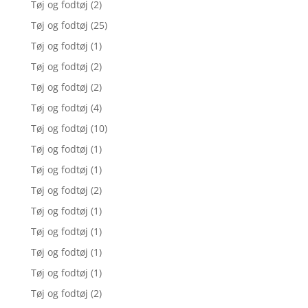
Tøj og fodtøj
(2)
Tøj og fodtøj
(25)
Tøj og fodtøj
(1)
Tøj og fodtøj
(2)
Tøj og fodtøj
(2)
Tøj og fodtøj
(4)
Tøj og fodtøj
(10)
Tøj og fodtøj
(1)
Tøj og fodtøj
(1)
Tøj og fodtøj
(2)
Tøj og fodtøj
(1)
Tøj og fodtøj
(1)
Tøj og fodtøj
(1)
Tøj og fodtøj
(1)
Tøj og fodtøj
(2)