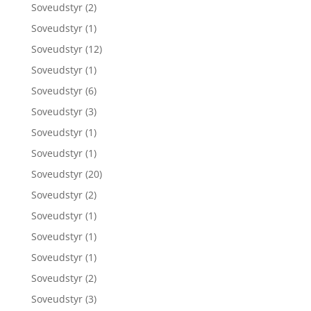
Soveudstyr
(2)
Soveudstyr
(1)
Soveudstyr
(12)
Soveudstyr
(1)
Soveudstyr
(6)
Soveudstyr
(3)
Soveudstyr
(1)
Soveudstyr
(1)
Soveudstyr
(20)
Soveudstyr
(2)
Soveudstyr
(1)
Soveudstyr
(1)
Soveudstyr
(1)
Soveudstyr
(2)
Soveudstyr
(3)