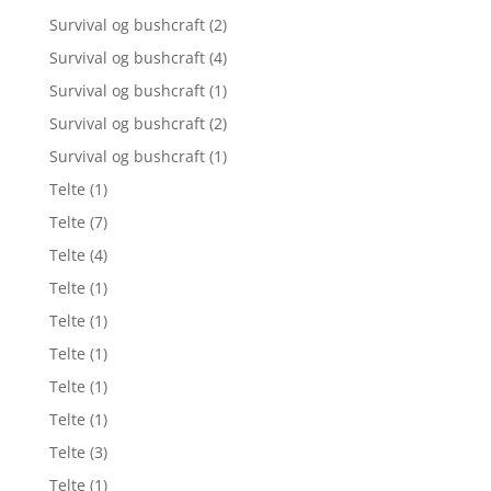
Survival og bushcraft
(2)
Survival og bushcraft
(4)
Survival og bushcraft
(1)
Survival og bushcraft
(2)
Survival og bushcraft
(1)
Telte
(1)
Telte
(7)
Telte
(4)
Telte
(1)
Telte
(1)
Telte
(1)
Telte
(1)
Telte
(1)
Telte
(3)
Telte
(1)