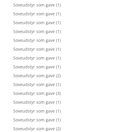
Soveudstyr som gave
(1)
Soveudstyr som gave
(1)
Soveudstyr som gave
(1)
Soveudstyr som gave
(1)
Soveudstyr som gave
(1)
Soveudstyr som gave
(1)
Soveudstyr som gave
(1)
Soveudstyr som gave
(1)
Soveudstyr som gave
(2)
Soveudstyr som gave
(1)
Soveudstyr som gave
(3)
Soveudstyr som gave
(1)
Soveudstyr som gave
(1)
Soveudstyr som gave
(1)
Soveudstyr som gave
(2)