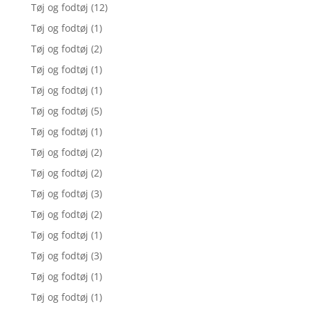
Tøj og fodtøj
(12)
Tøj og fodtøj
(1)
Tøj og fodtøj
(2)
Tøj og fodtøj
(1)
Tøj og fodtøj
(1)
Tøj og fodtøj
(5)
Tøj og fodtøj
(1)
Tøj og fodtøj
(2)
Tøj og fodtøj
(2)
Tøj og fodtøj
(3)
Tøj og fodtøj
(2)
Tøj og fodtøj
(1)
Tøj og fodtøj
(3)
Tøj og fodtøj
(1)
Tøj og fodtøj
(1)