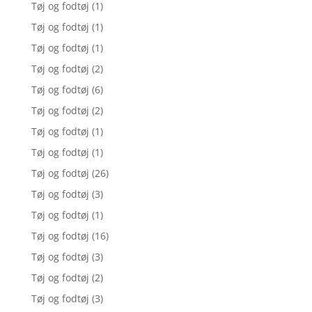
Tøj og fodtøj
(1)
Tøj og fodtøj
(1)
Tøj og fodtøj
(1)
Tøj og fodtøj
(2)
Tøj og fodtøj
(6)
Tøj og fodtøj
(2)
Tøj og fodtøj
(1)
Tøj og fodtøj
(1)
Tøj og fodtøj
(26)
Tøj og fodtøj
(3)
Tøj og fodtøj
(1)
Tøj og fodtøj
(16)
Tøj og fodtøj
(3)
Tøj og fodtøj
(2)
Tøj og fodtøj
(3)