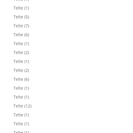
Telte
(1)
Telte
(5)
Telte
(7)
Telte
(6)
Telte
(1)
Telte
(2)
Telte
(1)
Telte
(2)
Telte
(6)
Telte
(1)
Telte
(1)
Telte
(12)
Telte
(1)
Telte
(1)
Telte
(1)