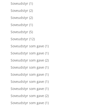
Soveudstyr
(1)
Soveudstyr
(2)
Soveudstyr
(2)
Soveudstyr
(1)
Soveudstyr
(5)
Soveudstyr
(12)
Soveudstyr som gave
(1)
Soveudstyr som gave
(1)
Soveudstyr som gave
(2)
Soveudstyr som gave
(1)
Soveudstyr som gave
(1)
Soveudstyr som gave
(1)
Soveudstyr som gave
(1)
Soveudstyr som gave
(2)
Soveudstyr som gave
(1)