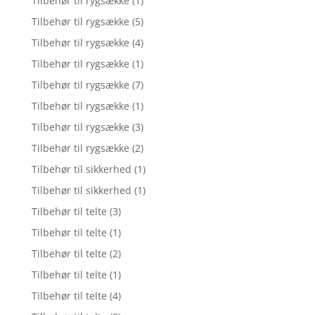
Tilbehør til rygsække
(1)
Tilbehør til rygsække
(5)
Tilbehør til rygsække
(4)
Tilbehør til rygsække
(1)
Tilbehør til rygsække
(7)
Tilbehør til rygsække
(1)
Tilbehør til rygsække
(3)
Tilbehør til rygsække
(2)
Tilbehør til sikkerhed
(1)
Tilbehør til sikkerhed
(1)
Tilbehør til telte
(3)
Tilbehør til telte
(1)
Tilbehør til telte
(2)
Tilbehør til telte
(1)
Tilbehør til telte
(4)