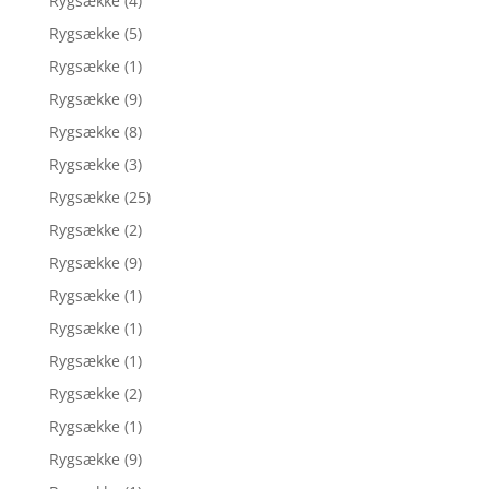
Rygsække
(4)
Rygsække
(5)
Rygsække
(1)
Rygsække
(9)
Rygsække
(8)
Rygsække
(3)
Rygsække
(25)
Rygsække
(2)
Rygsække
(9)
Rygsække
(1)
Rygsække
(1)
Rygsække
(1)
Rygsække
(2)
Rygsække
(1)
Rygsække
(9)