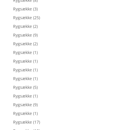
Rygsække
(8)
Rygsække
(3)
Rygsække
(25)
Rygsække
(2)
Rygsække
(9)
Rygsække
(2)
Rygsække
(1)
Rygsække
(1)
Rygsække
(1)
Rygsække
(1)
Rygsække
(5)
Rygsække
(1)
Rygsække
(9)
Rygsække
(1)
Rygsække
(17)