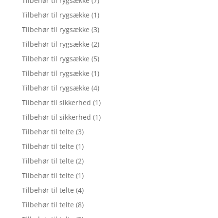
Tilbehør til rygsække
(7)
Tilbehør til rygsække
(1)
Tilbehør til rygsække
(3)
Tilbehør til rygsække
(2)
Tilbehør til rygsække
(5)
Tilbehør til rygsække
(1)
Tilbehør til rygsække
(4)
Tilbehør til sikkerhed
(1)
Tilbehør til sikkerhed
(1)
Tilbehør til telte
(3)
Tilbehør til telte
(1)
Tilbehør til telte
(2)
Tilbehør til telte
(1)
Tilbehør til telte
(4)
Tilbehør til telte
(8)