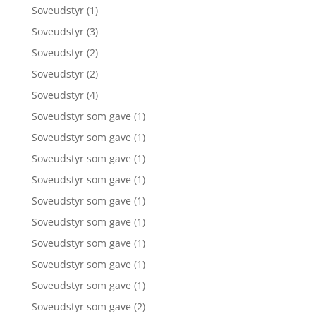
Soveudstyr
(1)
Soveudstyr
(3)
Soveudstyr
(2)
Soveudstyr
(2)
Soveudstyr
(4)
Soveudstyr som gave
(1)
Soveudstyr som gave
(1)
Soveudstyr som gave
(1)
Soveudstyr som gave
(1)
Soveudstyr som gave
(1)
Soveudstyr som gave
(1)
Soveudstyr som gave
(1)
Soveudstyr som gave
(1)
Soveudstyr som gave
(1)
Soveudstyr som gave
(2)