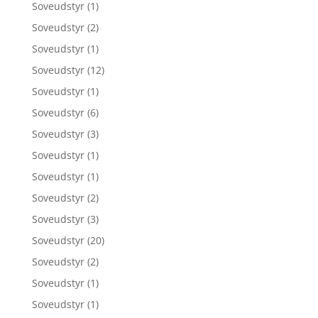
Soveudstyr
(1)
Soveudstyr
(2)
Soveudstyr
(1)
Soveudstyr
(12)
Soveudstyr
(1)
Soveudstyr
(6)
Soveudstyr
(3)
Soveudstyr
(1)
Soveudstyr
(1)
Soveudstyr
(2)
Soveudstyr
(3)
Soveudstyr
(20)
Soveudstyr
(2)
Soveudstyr
(1)
Soveudstyr
(1)