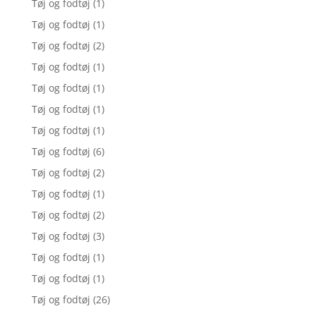
Tøj og fodtøj
(1)
Tøj og fodtøj
(1)
Tøj og fodtøj
(2)
Tøj og fodtøj
(1)
Tøj og fodtøj
(1)
Tøj og fodtøj
(1)
Tøj og fodtøj
(1)
Tøj og fodtøj
(6)
Tøj og fodtøj
(2)
Tøj og fodtøj
(1)
Tøj og fodtøj
(2)
Tøj og fodtøj
(3)
Tøj og fodtøj
(1)
Tøj og fodtøj
(1)
Tøj og fodtøj
(26)