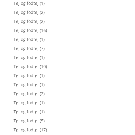
Tøj og fodtøj
(1)
Tøj og fodtøj
(2)
Tøj og fodtøj
(2)
Tøj og fodtøj
(16)
Tøj og fodtøj
(1)
Tøj og fodtøj
(7)
Tøj og fodtøj
(1)
Tøj og fodtøj
(10)
Tøj og fodtøj
(1)
Tøj og fodtøj
(1)
Tøj og fodtøj
(2)
Tøj og fodtøj
(1)
Tøj og fodtøj
(1)
Tøj og fodtøj
(5)
Tøj og fodtøj
(17)