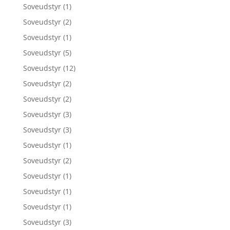
Soveudstyr
(1)
Soveudstyr
(2)
Soveudstyr
(1)
Soveudstyr
(5)
Soveudstyr
(12)
Soveudstyr
(2)
Soveudstyr
(2)
Soveudstyr
(3)
Soveudstyr
(3)
Soveudstyr
(1)
Soveudstyr
(2)
Soveudstyr
(1)
Soveudstyr
(1)
Soveudstyr
(1)
Soveudstyr
(3)