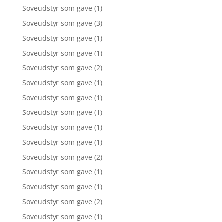
Soveudstyr som gave
(1)
Soveudstyr som gave
(3)
Soveudstyr som gave
(1)
Soveudstyr som gave
(1)
Soveudstyr som gave
(2)
Soveudstyr som gave
(1)
Soveudstyr som gave
(1)
Soveudstyr som gave
(1)
Soveudstyr som gave
(1)
Soveudstyr som gave
(1)
Soveudstyr som gave
(2)
Soveudstyr som gave
(1)
Soveudstyr som gave
(1)
Soveudstyr som gave
(2)
Soveudstyr som gave
(1)