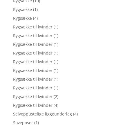
Rygsække
(10)
Rygsække
(1)
Rygsække
(4)
Rygsække til kvinder
(1)
Rygsække til kvinder
(1)
Rygsække til kvinder
(1)
Rygsække til kvinder
(1)
Rygsække til kvinder
(1)
Rygsække til kvinder
(1)
Rygsække til kvinder
(1)
Rygsække til kvinder
(1)
Rygsække til kvinder
(2)
Rygsække til kvinder
(4)
Selvoppustelige liggeunderlag
(4)
Soveposer
(1)