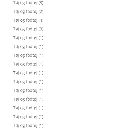
Tøj og fodtøj
(3)
Tøj og fodtøj
(2)
Tøj og fodtøj
(4)
Tøj og fodtøj
(3)
Tøj og fodtøj
(1)
Tøj og fodtøj
(1)
Tøj og fodtøj
(1)
Tøj og fodtøj
(1)
Tøj og fodtøj
(1)
Tøj og fodtøj
(1)
Tøj og fodtøj
(1)
Tøj og fodtøj
(1)
Tøj og fodtøj
(1)
Tøj og fodtøj
(1)
Tøj og fodtøj
(1)