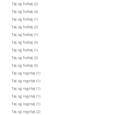
Tøj og fodtøj
(2)
Tøj og fodtøj
(4)
Tøj og fodtøj
(1)
Tøj og fodtøj
(2)
Tøj og fodtøj
(1)
Tøj og fodtøj
(5)
Tøj og fodtøj
(1)
Tøj og fodtøj
(2)
Tøj og fodtøj
(5)
Tøj og regntøj
(1)
Tøj og regntøj
(1)
Tøj og regntøj
(1)
Tøj og regntøj
(1)
Tøj og regntøj
(1)
Tøj og regntøj
(2)