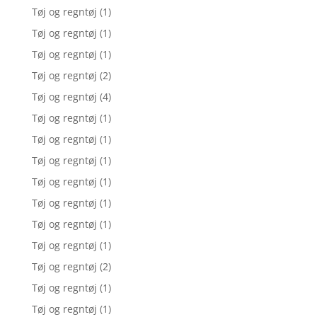
Tøj og regntøj
(1)
Tøj og regntøj
(1)
Tøj og regntøj
(1)
Tøj og regntøj
(2)
Tøj og regntøj
(4)
Tøj og regntøj
(1)
Tøj og regntøj
(1)
Tøj og regntøj
(1)
Tøj og regntøj
(1)
Tøj og regntøj
(1)
Tøj og regntøj
(1)
Tøj og regntøj
(1)
Tøj og regntøj
(2)
Tøj og regntøj
(1)
Tøj og regntøj
(1)