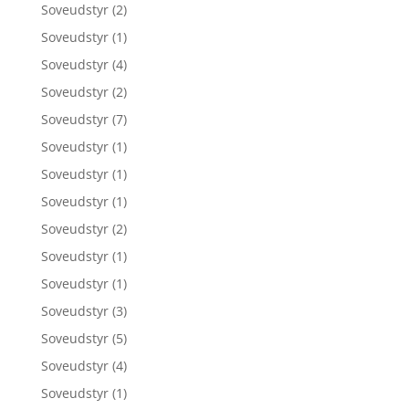
Soveudstyr
(2)
Soveudstyr
(1)
Soveudstyr
(4)
Soveudstyr
(2)
Soveudstyr
(7)
Soveudstyr
(1)
Soveudstyr
(1)
Soveudstyr
(1)
Soveudstyr
(2)
Soveudstyr
(1)
Soveudstyr
(1)
Soveudstyr
(3)
Soveudstyr
(5)
Soveudstyr
(4)
Soveudstyr
(1)