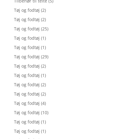
Tilbehør til telte
(5)
Tøj og fodtøj
(2)
Tøj og fodtøj
(2)
Tøj og fodtøj
(25)
Tøj og fodtøj
(1)
Tøj og fodtøj
(1)
Tøj og fodtøj
(29)
Tøj og fodtøj
(2)
Tøj og fodtøj
(1)
Tøj og fodtøj
(2)
Tøj og fodtøj
(2)
Tøj og fodtøj
(4)
Tøj og fodtøj
(10)
Tøj og fodtøj
(1)
Tøj og fodtøj
(1)