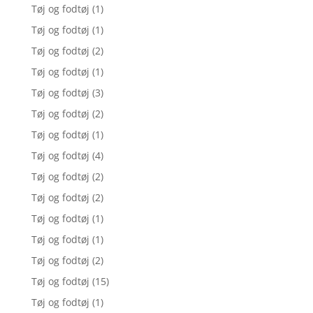
Tøj og fodtøj
(1)
Tøj og fodtøj
(1)
Tøj og fodtøj
(2)
Tøj og fodtøj
(1)
Tøj og fodtøj
(3)
Tøj og fodtøj
(2)
Tøj og fodtøj
(1)
Tøj og fodtøj
(4)
Tøj og fodtøj
(2)
Tøj og fodtøj
(2)
Tøj og fodtøj
(1)
Tøj og fodtøj
(1)
Tøj og fodtøj
(2)
Tøj og fodtøj
(15)
Tøj og fodtøj
(1)