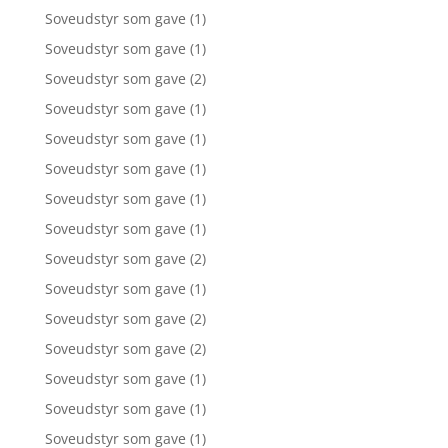
Soveudstyr som gave
(1)
Soveudstyr som gave
(1)
Soveudstyr som gave
(2)
Soveudstyr som gave
(1)
Soveudstyr som gave
(1)
Soveudstyr som gave
(1)
Soveudstyr som gave
(1)
Soveudstyr som gave
(1)
Soveudstyr som gave
(2)
Soveudstyr som gave
(1)
Soveudstyr som gave
(2)
Soveudstyr som gave
(2)
Soveudstyr som gave
(1)
Soveudstyr som gave
(1)
Soveudstyr som gave
(1)