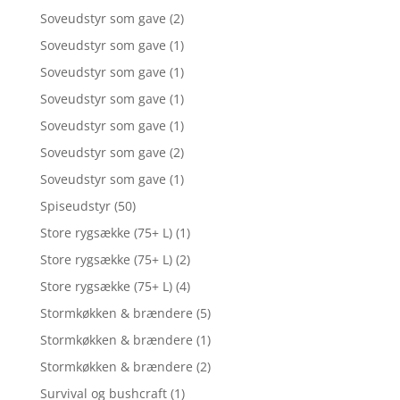
Soveudstyr som gave
(2)
Soveudstyr som gave
(1)
Soveudstyr som gave
(1)
Soveudstyr som gave
(1)
Soveudstyr som gave
(1)
Soveudstyr som gave
(2)
Soveudstyr som gave
(1)
Spiseudstyr
(50)
Store rygsække (75+ L)
(1)
Store rygsække (75+ L)
(2)
Store rygsække (75+ L)
(4)
Stormkøkken & brændere
(5)
Stormkøkken & brændere
(1)
Stormkøkken & brændere
(2)
Survival og bushcraft
(1)