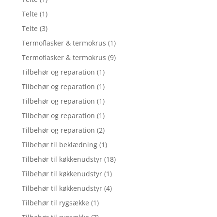
Telte
(1)
Telte
(3)
Termoflasker & termokrus
(1)
Termoflasker & termokrus
(9)
Tilbehør og reparation
(1)
Tilbehør og reparation
(1)
Tilbehør og reparation
(1)
Tilbehør og reparation
(1)
Tilbehør og reparation
(2)
Tilbehør til beklædning
(1)
Tilbehør til køkkenudstyr
(18)
Tilbehør til køkkenudstyr
(1)
Tilbehør til køkkenudstyr
(4)
Tilbehør til rygsække
(1)