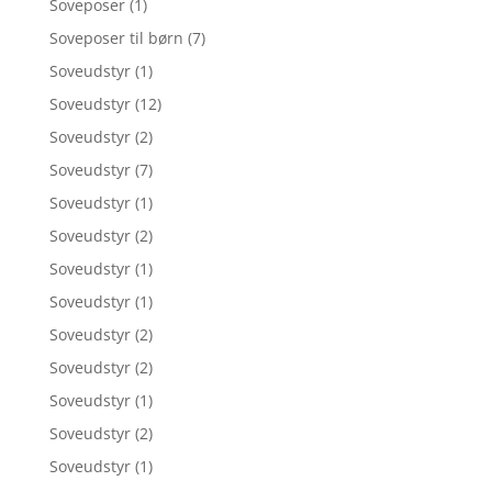
Soveposer
(1)
Soveposer til børn
(7)
Soveudstyr
(1)
Soveudstyr
(12)
Soveudstyr
(2)
Soveudstyr
(7)
Soveudstyr
(1)
Soveudstyr
(2)
Soveudstyr
(1)
Soveudstyr
(1)
Soveudstyr
(2)
Soveudstyr
(2)
Soveudstyr
(1)
Soveudstyr
(2)
Soveudstyr
(1)