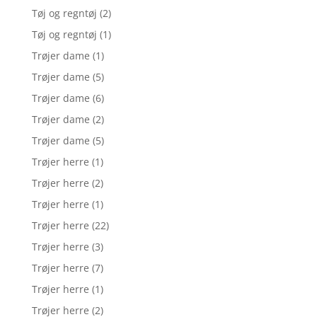
Tøj og regntøj
(2)
Tøj og regntøj
(1)
Trøjer dame
(1)
Trøjer dame
(5)
Trøjer dame
(6)
Trøjer dame
(2)
Trøjer dame
(5)
Trøjer herre
(1)
Trøjer herre
(2)
Trøjer herre
(1)
Trøjer herre
(22)
Trøjer herre
(3)
Trøjer herre
(7)
Trøjer herre
(1)
Trøjer herre
(2)