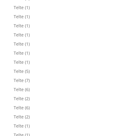
Telte
(1)
Telte
(1)
Telte
(1)
Telte
(1)
Telte
(1)
Telte
(1)
Telte
(1)
Telte
(5)
Telte
(7)
Telte
(6)
Telte
(2)
Telte
(6)
Telte
(2)
Telte
(1)
Telte
(1)