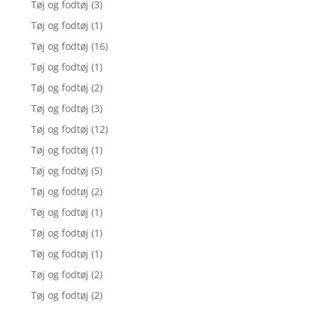
Tøj og fodtøj
(3)
Tøj og fodtøj
(1)
Tøj og fodtøj
(16)
Tøj og fodtøj
(1)
Tøj og fodtøj
(2)
Tøj og fodtøj
(3)
Tøj og fodtøj
(12)
Tøj og fodtøj
(1)
Tøj og fodtøj
(5)
Tøj og fodtøj
(2)
Tøj og fodtøj
(1)
Tøj og fodtøj
(1)
Tøj og fodtøj
(1)
Tøj og fodtøj
(2)
Tøj og fodtøj
(2)