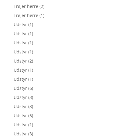
Trøjer herre
(2)
Trøjer herre
(1)
Udstyr
(1)
Udstyr
(1)
Udstyr
(1)
Udstyr
(1)
Udstyr
(2)
Udstyr
(1)
Udstyr
(1)
Udstyr
(6)
Udstyr
(3)
Udstyr
(3)
Udstyr
(6)
Udstyr
(1)
Udstyr
(3)