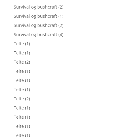
Survival og bushcraft
(2)
Survival og bushcraft
(1)
Survival og bushcraft
(2)
Survival og bushcraft
(4)
Telte
(1)
Telte
(1)
Telte
(2)
Telte
(1)
Telte
(1)
Telte
(1)
Telte
(2)
Telte
(1)
Telte
(1)
Telte
(1)
Telte
(1)