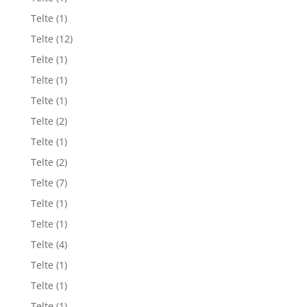
Telte
(1)
Telte
(12)
Telte
(1)
Telte
(1)
Telte
(1)
Telte
(2)
Telte
(1)
Telte
(2)
Telte
(7)
Telte
(1)
Telte
(1)
Telte
(4)
Telte
(1)
Telte
(1)
Telte
(1)