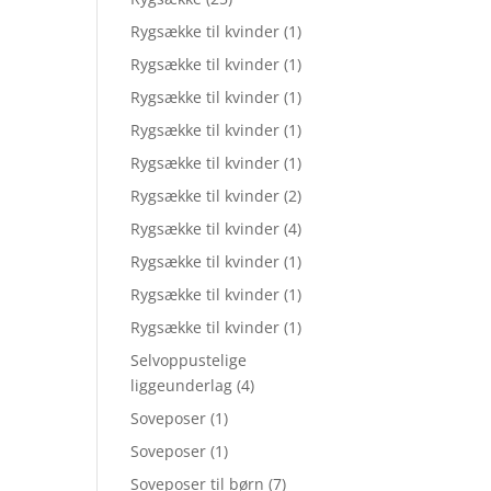
Rygsække til kvinder
(1)
Rygsække til kvinder
(1)
Rygsække til kvinder
(1)
Rygsække til kvinder
(1)
Rygsække til kvinder
(1)
Rygsække til kvinder
(2)
Rygsække til kvinder
(4)
Rygsække til kvinder
(1)
Rygsække til kvinder
(1)
Rygsække til kvinder
(1)
Selvoppustelige
liggeunderlag
(4)
Soveposer
(1)
Soveposer
(1)
Soveposer til børn
(7)