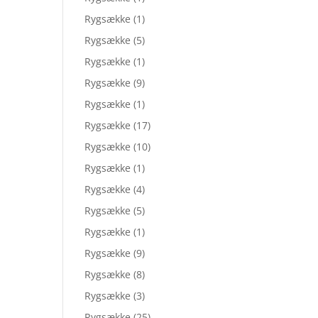
Rygsække
(1)
Rygsække
(5)
Rygsække
(1)
Rygsække
(9)
Rygsække
(1)
Rygsække
(17)
Rygsække
(10)
Rygsække
(1)
Rygsække
(4)
Rygsække
(5)
Rygsække
(1)
Rygsække
(9)
Rygsække
(8)
Rygsække
(3)
Rygsække
(25)