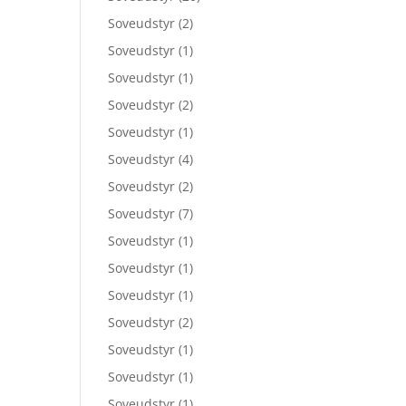
Soveudstyr
(2)
Soveudstyr
(1)
Soveudstyr
(1)
Soveudstyr
(2)
Soveudstyr
(1)
Soveudstyr
(4)
Soveudstyr
(2)
Soveudstyr
(7)
Soveudstyr
(1)
Soveudstyr
(1)
Soveudstyr
(1)
Soveudstyr
(2)
Soveudstyr
(1)
Soveudstyr
(1)
Soveudstyr
(1)