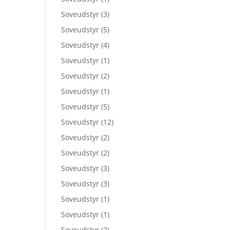
Soveudstyr
(3)
Soveudstyr
(5)
Soveudstyr
(4)
Soveudstyr
(1)
Soveudstyr
(2)
Soveudstyr
(1)
Soveudstyr
(5)
Soveudstyr
(12)
Soveudstyr
(2)
Soveudstyr
(2)
Soveudstyr
(3)
Soveudstyr
(3)
Soveudstyr
(1)
Soveudstyr
(1)
Soveudstyr
(2)