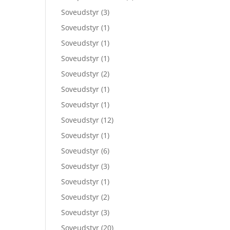
Soveudstyr
(3)
Soveudstyr
(1)
Soveudstyr
(1)
Soveudstyr
(1)
Soveudstyr
(2)
Soveudstyr
(1)
Soveudstyr
(1)
Soveudstyr
(12)
Soveudstyr
(1)
Soveudstyr
(6)
Soveudstyr
(3)
Soveudstyr
(1)
Soveudstyr
(2)
Soveudstyr
(3)
Soveudstyr
(20)