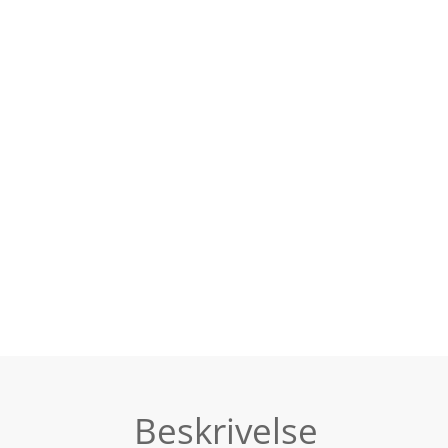
Beskrivelse