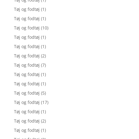
Tøj og fodtøj
(1)
Tøj og fodtøj
(1)
Tøj og fodtøj
(10)
Tøj og fodtøj
(1)
Tøj og fodtøj
(1)
Tøj og fodtøj
(2)
Tøj og fodtøj
(7)
Tøj og fodtøj
(1)
Tøj og fodtøj
(1)
Tøj og fodtøj
(5)
Tøj og fodtøj
(17)
Tøj og fodtøj
(1)
Tøj og fodtøj
(2)
Tøj og fodtøj
(1)