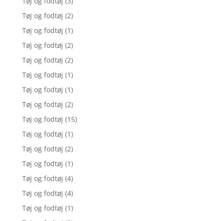
Tøj og fodtøj
(3)
Tøj og fodtøj
(2)
Tøj og fodtøj
(1)
Tøj og fodtøj
(2)
Tøj og fodtøj
(2)
Tøj og fodtøj
(1)
Tøj og fodtøj
(1)
Tøj og fodtøj
(2)
Tøj og fodtøj
(15)
Tøj og fodtøj
(1)
Tøj og fodtøj
(2)
Tøj og fodtøj
(1)
Tøj og fodtøj
(4)
Tøj og fodtøj
(4)
Tøj og fodtøj
(1)