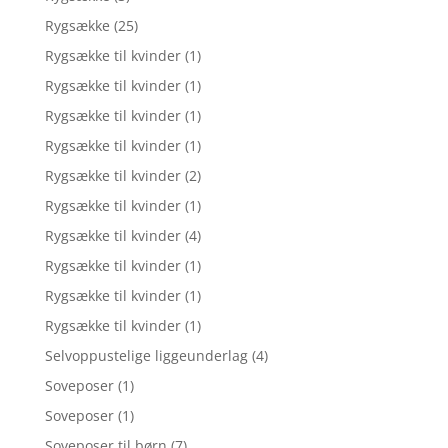
Rygsække
(25)
Rygsække til kvinder
(1)
Rygsække til kvinder
(1)
Rygsække til kvinder
(1)
Rygsække til kvinder
(1)
Rygsække til kvinder
(2)
Rygsække til kvinder
(1)
Rygsække til kvinder
(4)
Rygsække til kvinder
(1)
Rygsække til kvinder
(1)
Rygsække til kvinder
(1)
Selvoppustelige liggeunderlag
(4)
Soveposer
(1)
Soveposer
(1)
Soveposer til børn
(7)