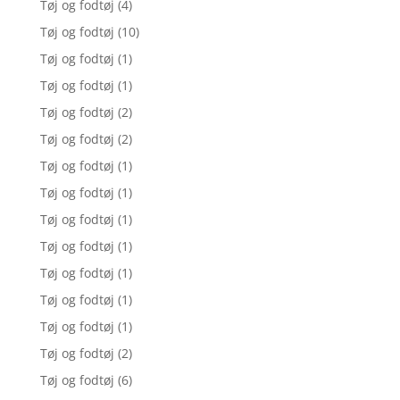
Tøj og fodtøj
(4)
Tøj og fodtøj
(10)
Tøj og fodtøj
(1)
Tøj og fodtøj
(1)
Tøj og fodtøj
(2)
Tøj og fodtøj
(2)
Tøj og fodtøj
(1)
Tøj og fodtøj
(1)
Tøj og fodtøj
(1)
Tøj og fodtøj
(1)
Tøj og fodtøj
(1)
Tøj og fodtøj
(1)
Tøj og fodtøj
(1)
Tøj og fodtøj
(2)
Tøj og fodtøj
(6)