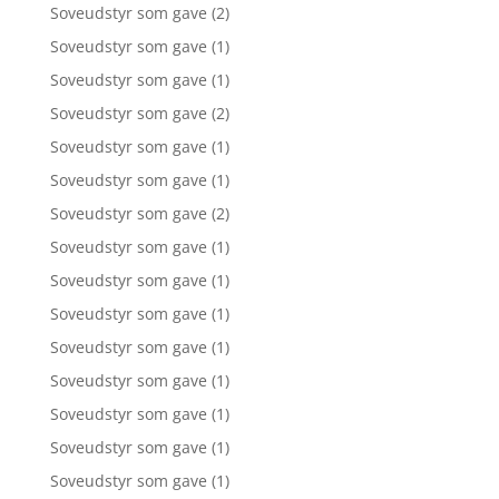
Soveudstyr som gave
(2)
Soveudstyr som gave
(1)
Soveudstyr som gave
(1)
Soveudstyr som gave
(2)
Soveudstyr som gave
(1)
Soveudstyr som gave
(1)
Soveudstyr som gave
(2)
Soveudstyr som gave
(1)
Soveudstyr som gave
(1)
Soveudstyr som gave
(1)
Soveudstyr som gave
(1)
Soveudstyr som gave
(1)
Soveudstyr som gave
(1)
Soveudstyr som gave
(1)
Soveudstyr som gave
(1)