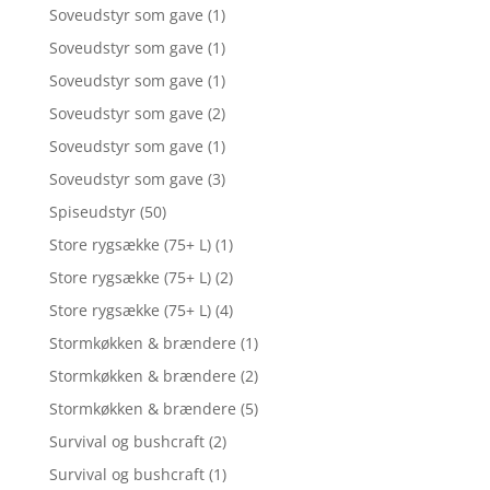
Soveudstyr som gave
(1)
Soveudstyr som gave
(1)
Soveudstyr som gave
(1)
Soveudstyr som gave
(2)
Soveudstyr som gave
(1)
Soveudstyr som gave
(3)
Spiseudstyr
(50)
Store rygsække (75+ L)
(1)
Store rygsække (75+ L)
(2)
Store rygsække (75+ L)
(4)
Stormkøkken & brændere
(1)
Stormkøkken & brændere
(2)
Stormkøkken & brændere
(5)
Survival og bushcraft
(2)
Survival og bushcraft
(1)