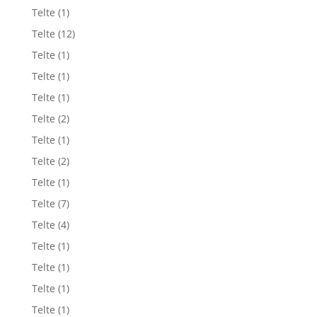
Telte
(1)
Telte
(12)
Telte
(1)
Telte
(1)
Telte
(1)
Telte
(2)
Telte
(1)
Telte
(2)
Telte
(1)
Telte
(7)
Telte
(4)
Telte
(1)
Telte
(1)
Telte
(1)
Telte
(1)