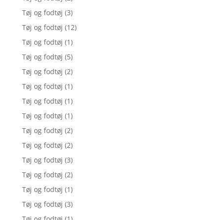
Tøj og fodtøj
(3)
Tøj og fodtøj
(12)
Tøj og fodtøj
(1)
Tøj og fodtøj
(5)
Tøj og fodtøj
(2)
Tøj og fodtøj
(1)
Tøj og fodtøj
(1)
Tøj og fodtøj
(1)
Tøj og fodtøj
(2)
Tøj og fodtøj
(2)
Tøj og fodtøj
(3)
Tøj og fodtøj
(2)
Tøj og fodtøj
(1)
Tøj og fodtøj
(3)
Tøj og fodtøj
(1)