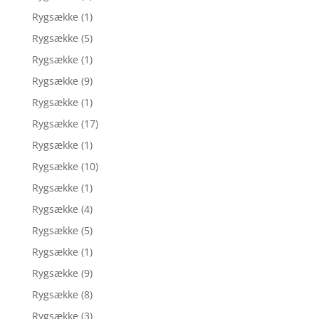
Rygsække
(1)
Rygsække
(5)
Rygsække
(1)
Rygsække
(9)
Rygsække
(1)
Rygsække
(17)
Rygsække
(1)
Rygsække
(10)
Rygsække
(1)
Rygsække
(4)
Rygsække
(5)
Rygsække
(1)
Rygsække
(9)
Rygsække
(8)
Rygsække
(3)