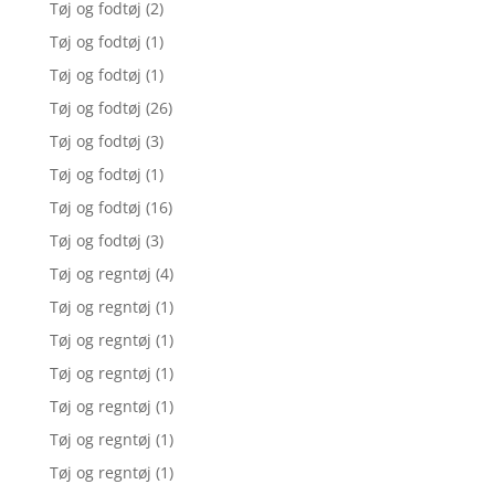
Tøj og fodtøj
(2)
Tøj og fodtøj
(1)
Tøj og fodtøj
(1)
Tøj og fodtøj
(26)
Tøj og fodtøj
(3)
Tøj og fodtøj
(1)
Tøj og fodtøj
(16)
Tøj og fodtøj
(3)
Tøj og regntøj
(4)
Tøj og regntøj
(1)
Tøj og regntøj
(1)
Tøj og regntøj
(1)
Tøj og regntøj
(1)
Tøj og regntøj
(1)
Tøj og regntøj
(1)