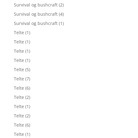
Survival og bushcraft
(2)
Survival og bushcraft
(4)
Survival og bushcraft
(1)
Telte
(1)
Telte
(1)
Telte
(1)
Telte
(1)
Telte
(5)
Telte
(7)
Telte
(6)
Telte
(2)
Telte
(1)
Telte
(2)
Telte
(6)
Telte
(1)