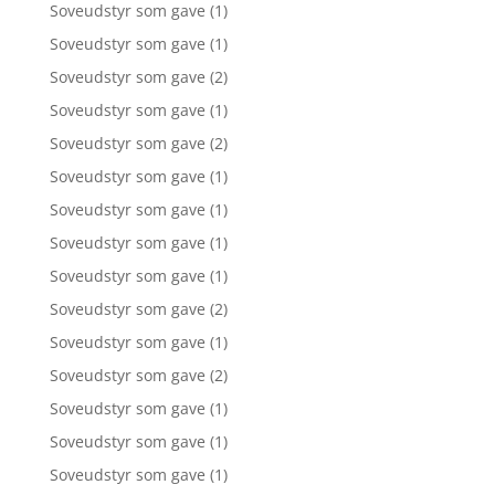
Soveudstyr som gave
(1)
Soveudstyr som gave
(1)
Soveudstyr som gave
(2)
Soveudstyr som gave
(1)
Soveudstyr som gave
(2)
Soveudstyr som gave
(1)
Soveudstyr som gave
(1)
Soveudstyr som gave
(1)
Soveudstyr som gave
(1)
Soveudstyr som gave
(2)
Soveudstyr som gave
(1)
Soveudstyr som gave
(2)
Soveudstyr som gave
(1)
Soveudstyr som gave
(1)
Soveudstyr som gave
(1)