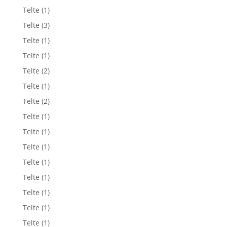
Telte
(1)
Telte
(3)
Telte
(1)
Telte
(1)
Telte
(2)
Telte
(1)
Telte
(2)
Telte
(1)
Telte
(1)
Telte
(1)
Telte
(1)
Telte
(1)
Telte
(1)
Telte
(1)
Telte
(1)