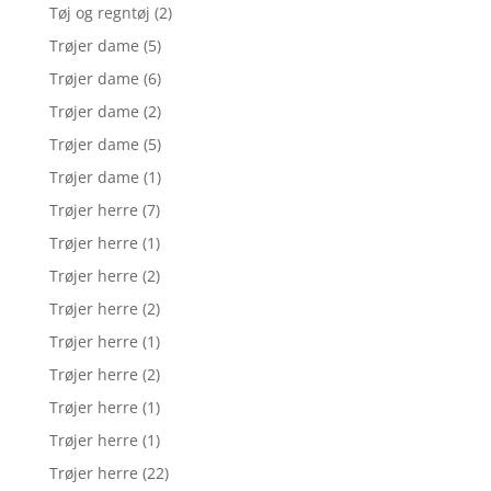
Tøj og regntøj
(2)
Trøjer dame
(5)
Trøjer dame
(6)
Trøjer dame
(2)
Trøjer dame
(5)
Trøjer dame
(1)
Trøjer herre
(7)
Trøjer herre
(1)
Trøjer herre
(2)
Trøjer herre
(2)
Trøjer herre
(1)
Trøjer herre
(2)
Trøjer herre
(1)
Trøjer herre
(1)
Trøjer herre
(22)