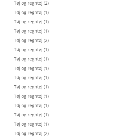
Tøj og regntøj
(2)
Tøj og regntøj
(1)
Tøj og regntøj
(1)
Tøj og regntøj
(1)
Tøj og regntøj
(2)
Tøj og regntøj
(1)
Tøj og regntøj
(1)
Tøj og regntøj
(1)
Tøj og regntøj
(1)
Tøj og regntøj
(1)
Tøj og regntøj
(1)
Tøj og regntøj
(1)
Tøj og regntøj
(1)
Tøj og regntøj
(1)
Tøj og regntøj
(2)