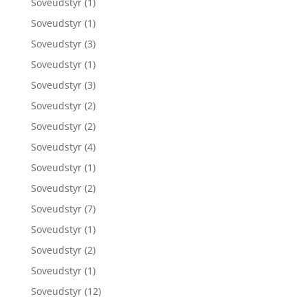
Soveudstyr
(1)
Soveudstyr
(1)
Soveudstyr
(3)
Soveudstyr
(1)
Soveudstyr
(3)
Soveudstyr
(2)
Soveudstyr
(2)
Soveudstyr
(4)
Soveudstyr
(1)
Soveudstyr
(2)
Soveudstyr
(7)
Soveudstyr
(1)
Soveudstyr
(2)
Soveudstyr
(1)
Soveudstyr
(12)