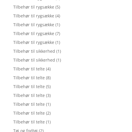
Tilbehør til rygsække
(5)
Tilbehør til rygsække
(4)
Tilbehør til rygsække
(1)
Tilbehør til rygsække
(7)
Tilbehør til rygsække
(1)
Tilbehør til sikkerhed
(1)
Tilbehør til sikkerhed
(1)
Tilbehør til telte
(4)
Tilbehør til telte
(8)
Tilbehør til telte
(5)
Tilbehør til telte
(3)
Tilbehør til telte
(1)
Tilbehør til telte
(2)
Tilbehør til telte
(1)
Tøj og fodtøj
(2)