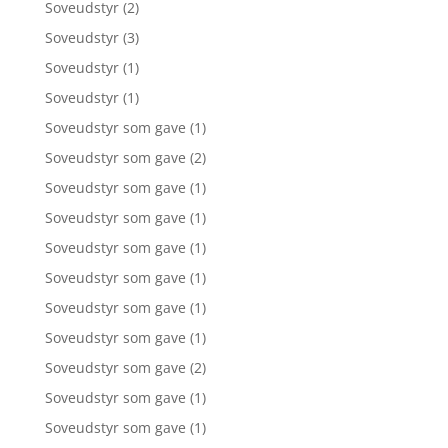
Soveudstyr
(2)
Soveudstyr
(3)
Soveudstyr
(1)
Soveudstyr
(1)
Soveudstyr som gave
(1)
Soveudstyr som gave
(2)
Soveudstyr som gave
(1)
Soveudstyr som gave
(1)
Soveudstyr som gave
(1)
Soveudstyr som gave
(1)
Soveudstyr som gave
(1)
Soveudstyr som gave
(1)
Soveudstyr som gave
(2)
Soveudstyr som gave
(1)
Soveudstyr som gave
(1)