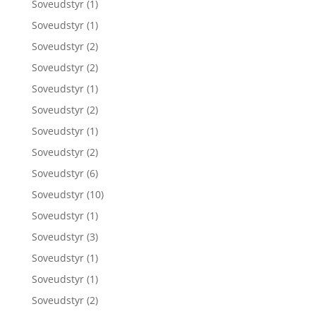
Soveudstyr
(1)
Soveudstyr
(1)
Soveudstyr
(2)
Soveudstyr
(2)
Soveudstyr
(1)
Soveudstyr
(2)
Soveudstyr
(1)
Soveudstyr
(2)
Soveudstyr
(6)
Soveudstyr
(10)
Soveudstyr
(1)
Soveudstyr
(3)
Soveudstyr
(1)
Soveudstyr
(1)
Soveudstyr
(2)