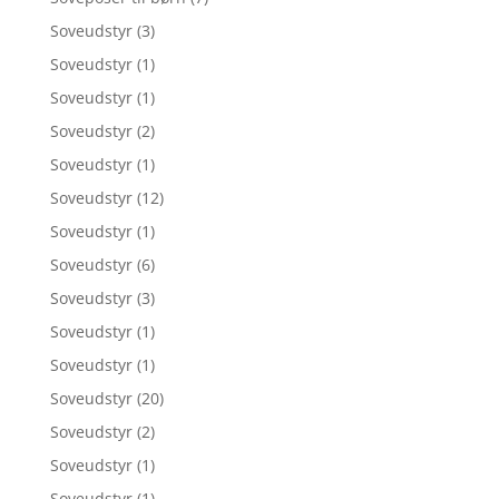
Soveudstyr
(3)
Soveudstyr
(1)
Soveudstyr
(1)
Soveudstyr
(2)
Soveudstyr
(1)
Soveudstyr
(12)
Soveudstyr
(1)
Soveudstyr
(6)
Soveudstyr
(3)
Soveudstyr
(1)
Soveudstyr
(1)
Soveudstyr
(20)
Soveudstyr
(2)
Soveudstyr
(1)
Soveudstyr
(1)