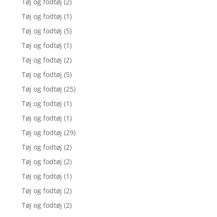
Tøj og fodtøj
(2)
Tøj og fodtøj
(1)
Tøj og fodtøj
(5)
Tøj og fodtøj
(1)
Tøj og fodtøj
(2)
Tøj og fodtøj
(5)
Tøj og fodtøj
(25)
Tøj og fodtøj
(1)
Tøj og fodtøj
(1)
Tøj og fodtøj
(29)
Tøj og fodtøj
(2)
Tøj og fodtøj
(2)
Tøj og fodtøj
(1)
Tøj og fodtøj
(2)
Tøj og fodtøj
(2)