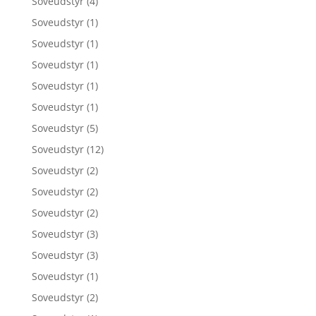
Soveudstyr
(4)
Soveudstyr
(1)
Soveudstyr
(1)
Soveudstyr
(1)
Soveudstyr
(1)
Soveudstyr
(1)
Soveudstyr
(5)
Soveudstyr
(12)
Soveudstyr
(2)
Soveudstyr
(2)
Soveudstyr
(2)
Soveudstyr
(3)
Soveudstyr
(3)
Soveudstyr
(1)
Soveudstyr
(2)