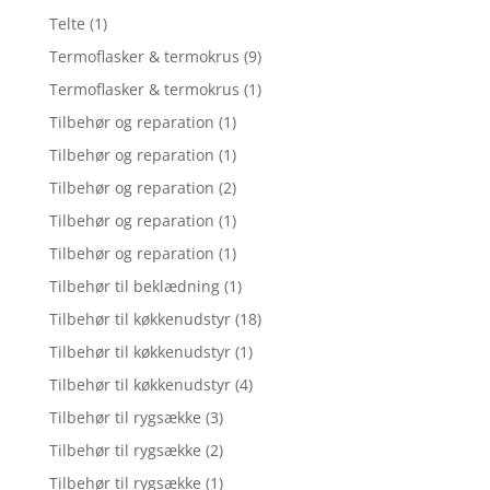
Telte
(1)
Termoflasker & termokrus
(9)
Termoflasker & termokrus
(1)
Tilbehør og reparation
(1)
Tilbehør og reparation
(1)
Tilbehør og reparation
(2)
Tilbehør og reparation
(1)
Tilbehør og reparation
(1)
Tilbehør til beklædning
(1)
Tilbehør til køkkenudstyr
(18)
Tilbehør til køkkenudstyr
(1)
Tilbehør til køkkenudstyr
(4)
Tilbehør til rygsække
(3)
Tilbehør til rygsække
(2)
Tilbehør til rygsække
(1)