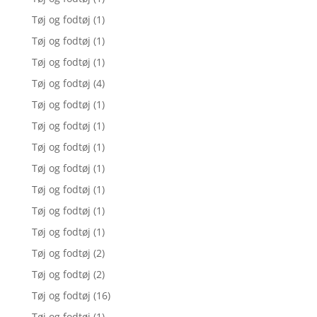
Tøj og fodtøj
(1)
Tøj og fodtøj
(1)
Tøj og fodtøj
(1)
Tøj og fodtøj
(4)
Tøj og fodtøj
(1)
Tøj og fodtøj
(1)
Tøj og fodtøj
(1)
Tøj og fodtøj
(1)
Tøj og fodtøj
(1)
Tøj og fodtøj
(1)
Tøj og fodtøj
(1)
Tøj og fodtøj
(2)
Tøj og fodtøj
(2)
Tøj og fodtøj
(16)
Tøj og fodtøj
(1)