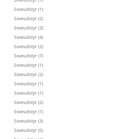
Soveudstyr
(1)
Soveudstyr
(2)
Soveudstyr
(3)
Soveudstyr
(4)
Soveudstyr
(2)
Soveudstyr
(7)
Soveudstyr
(1)
Soveudstyr
(2)
Soveudstyr
(1)
Soveudstyr
(1)
Soveudstyr
(2)
Soveudstyr
(1)
Soveudstyr
(3)
Soveudstyr
(5)