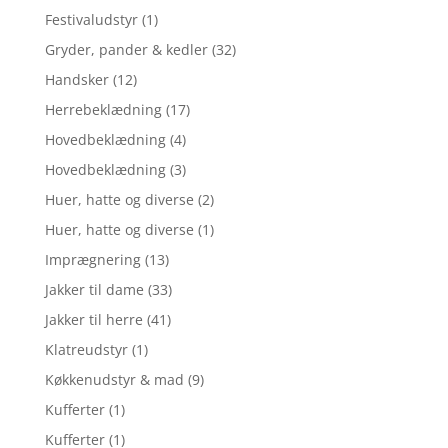
Festivaludstyr
(1)
Gryder, pander & kedler
(32)
Handsker
(12)
Herrebeklædning
(17)
Hovedbeklædning
(4)
Hovedbeklædning
(3)
Huer, hatte og diverse
(2)
Huer, hatte og diverse
(1)
Imprægnering
(13)
Jakker til dame
(33)
Jakker til herre
(41)
Klatreudstyr
(1)
Køkkenudstyr & mad
(9)
Kufferter
(1)
Kufferter
(1)