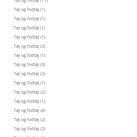
Tøj og fodtøj
(17)
Tøj og fodtøj
(1)
Tøj og fodtøj
(1)
Tøj og fodtøj
(1)
Tøj og fodtøj
(1)
Tøj og fodtøj
(2)
Tøj og fodtøj
(1)
Tøj og fodtøj
(3)
Tøj og fodtøj
(2)
Tøj og fodtøj
(1)
Tøj og fodtøj
(2)
Tøj og fodtøj
(1)
Tøj og fodtøj
(4)
Tøj og fodtøj
(2)
Tøj og fodtøj
(2)