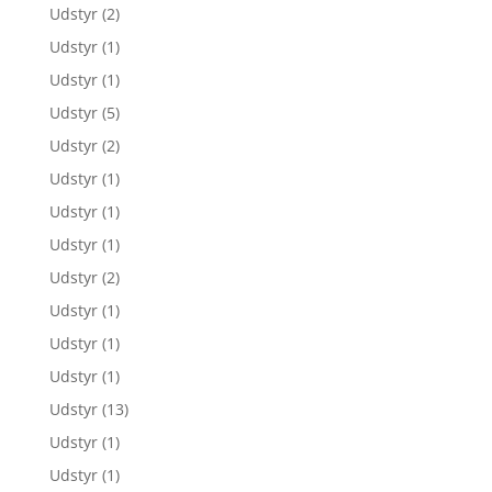
Udstyr
(2)
Udstyr
(1)
Udstyr
(1)
Udstyr
(5)
Udstyr
(2)
Udstyr
(1)
Udstyr
(1)
Udstyr
(1)
Udstyr
(2)
Udstyr
(1)
Udstyr
(1)
Udstyr
(1)
Udstyr
(13)
Udstyr
(1)
Udstyr
(1)