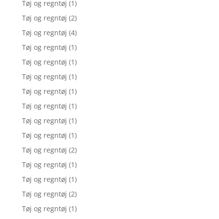
Tøj og regntøj
(1)
Tøj og regntøj
(2)
Tøj og regntøj
(4)
Tøj og regntøj
(1)
Tøj og regntøj
(1)
Tøj og regntøj
(1)
Tøj og regntøj
(1)
Tøj og regntøj
(1)
Tøj og regntøj
(1)
Tøj og regntøj
(1)
Tøj og regntøj
(2)
Tøj og regntøj
(1)
Tøj og regntøj
(1)
Tøj og regntøj
(2)
Tøj og regntøj
(1)