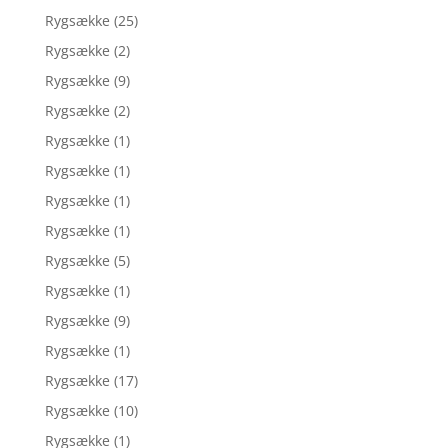
Rygsække
(25)
Rygsække
(2)
Rygsække
(9)
Rygsække
(2)
Rygsække
(1)
Rygsække
(1)
Rygsække
(1)
Rygsække
(1)
Rygsække
(5)
Rygsække
(1)
Rygsække
(9)
Rygsække
(1)
Rygsække
(17)
Rygsække
(10)
Rygsække
(1)