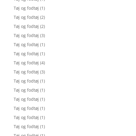
Tøj og fodtøj
(1)
Tøj og fodtøj
(2)
Tøj og fodtøj
(2)
Tøj og fodtøj
(3)
Tøj og fodtøj
(1)
Tøj og fodtøj
(1)
Tøj og fodtøj
(4)
Tøj og fodtøj
(3)
Tøj og fodtøj
(1)
Tøj og fodtøj
(1)
Tøj og fodtøj
(1)
Tøj og fodtøj
(1)
Tøj og fodtøj
(1)
Tøj og fodtøj
(1)
Tøj og fodtøj
(1)