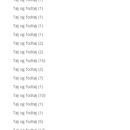
Tøj og fodtøj
(1)
Tøj og fodtøj
(1)
Tøj og fodtøj
(1)
Tøj og fodtøj
(1)
Tøj og fodtøj
(2)
Tøj og fodtøj
(2)
Tøj og fodtøj
(16)
Tøj og fodtøj
(2)
Tøj og fodtøj
(7)
Tøj og fodtøj
(1)
Tøj og fodtøj
(10)
Tøj og fodtøj
(1)
Tøj og fodtøj
(1)
Tøj og fodtøj
(5)