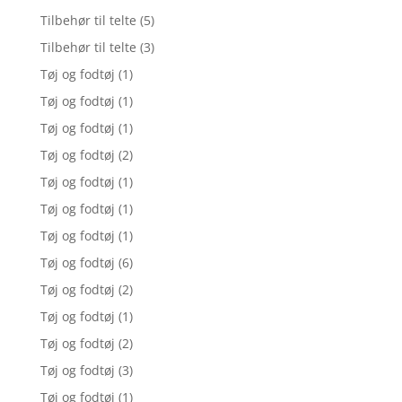
Tilbehør til telte
(5)
Tilbehør til telte
(3)
Tøj og fodtøj
(1)
Tøj og fodtøj
(1)
Tøj og fodtøj
(1)
Tøj og fodtøj
(2)
Tøj og fodtøj
(1)
Tøj og fodtøj
(1)
Tøj og fodtøj
(1)
Tøj og fodtøj
(6)
Tøj og fodtøj
(2)
Tøj og fodtøj
(1)
Tøj og fodtøj
(2)
Tøj og fodtøj
(3)
Tøj og fodtøj
(1)