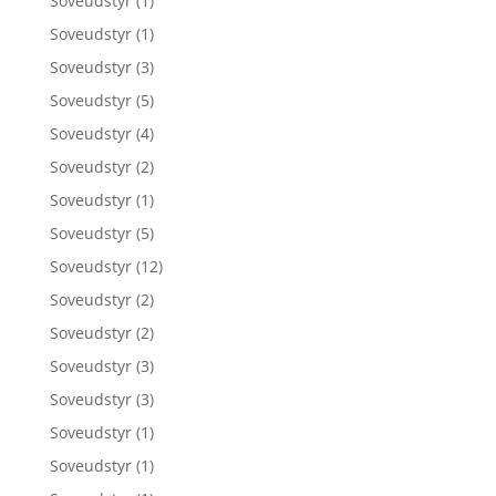
Soveudstyr
(1)
Soveudstyr
(1)
Soveudstyr
(3)
Soveudstyr
(5)
Soveudstyr
(4)
Soveudstyr
(2)
Soveudstyr
(1)
Soveudstyr
(5)
Soveudstyr
(12)
Soveudstyr
(2)
Soveudstyr
(2)
Soveudstyr
(3)
Soveudstyr
(3)
Soveudstyr
(1)
Soveudstyr
(1)