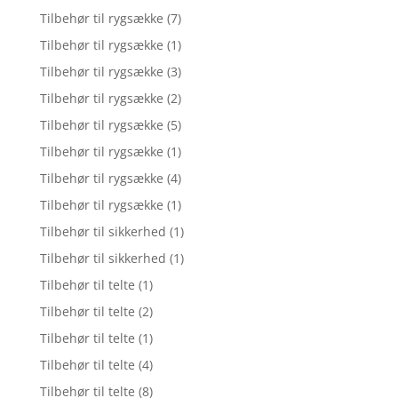
Tilbehør til rygsække
(7)
Tilbehør til rygsække
(1)
Tilbehør til rygsække
(3)
Tilbehør til rygsække
(2)
Tilbehør til rygsække
(5)
Tilbehør til rygsække
(1)
Tilbehør til rygsække
(4)
Tilbehør til rygsække
(1)
Tilbehør til sikkerhed
(1)
Tilbehør til sikkerhed
(1)
Tilbehør til telte
(1)
Tilbehør til telte
(2)
Tilbehør til telte
(1)
Tilbehør til telte
(4)
Tilbehør til telte
(8)