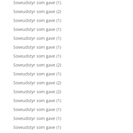
Soveudstyr som gave
(1)
Soveudstyr som gave
(2)
Soveudstyr som gave
(1)
Soveudstyr som gave
(1)
Soveudstyr som gave
(1)
Soveudstyr som gave
(1)
Soveudstyr som gave
(1)
Soveudstyr som gave
(2)
Soveudstyr som gave
(1)
Soveudstyr som gave
(2)
Soveudstyr som gave
(2)
Soveudstyr som gave
(1)
Soveudstyr som gave
(1)
Soveudstyr som gave
(1)
Soveudstyr som gave
(1)