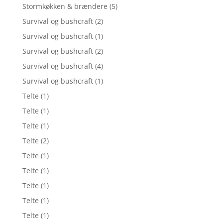
Stormkøkken & brændere
(5)
Survival og bushcraft
(2)
Survival og bushcraft
(1)
Survival og bushcraft
(2)
Survival og bushcraft
(4)
Survival og bushcraft
(1)
Telte
(1)
Telte
(1)
Telte
(1)
Telte
(2)
Telte
(1)
Telte
(1)
Telte
(1)
Telte
(1)
Telte
(1)