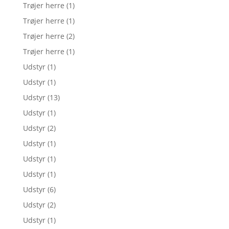
Trøjer herre
(1)
Trøjer herre
(1)
Trøjer herre
(2)
Trøjer herre
(1)
Udstyr
(1)
Udstyr
(1)
Udstyr
(13)
Udstyr
(1)
Udstyr
(2)
Udstyr
(1)
Udstyr
(1)
Udstyr
(1)
Udstyr
(6)
Udstyr
(2)
Udstyr
(1)