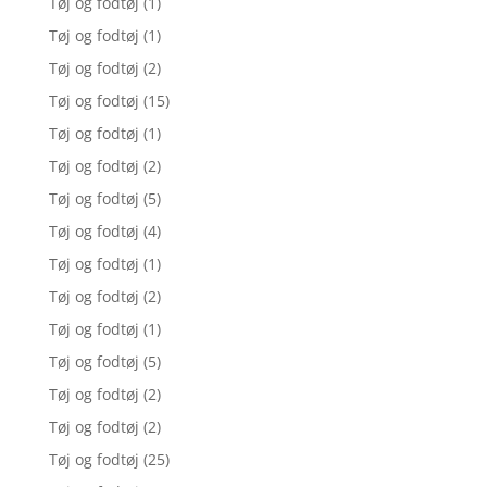
Tøj og fodtøj
(1)
Tøj og fodtøj
(1)
Tøj og fodtøj
(2)
Tøj og fodtøj
(15)
Tøj og fodtøj
(1)
Tøj og fodtøj
(2)
Tøj og fodtøj
(5)
Tøj og fodtøj
(4)
Tøj og fodtøj
(1)
Tøj og fodtøj
(2)
Tøj og fodtøj
(1)
Tøj og fodtøj
(5)
Tøj og fodtøj
(2)
Tøj og fodtøj
(2)
Tøj og fodtøj
(25)