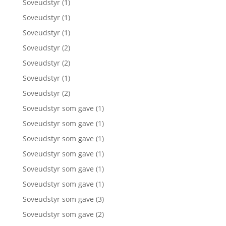
Soveudstyr
(1)
Soveudstyr
(1)
Soveudstyr
(1)
Soveudstyr
(2)
Soveudstyr
(2)
Soveudstyr
(1)
Soveudstyr
(2)
Soveudstyr som gave
(1)
Soveudstyr som gave
(1)
Soveudstyr som gave
(1)
Soveudstyr som gave
(1)
Soveudstyr som gave
(1)
Soveudstyr som gave
(1)
Soveudstyr som gave
(3)
Soveudstyr som gave
(2)