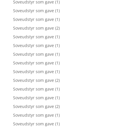
Soveudstyr som gave
(1)
Soveudstyr som gave
(1)
Soveudstyr som gave
(1)
Soveudstyr som gave
(2)
Soveudstyr som gave
(1)
Soveudstyr som gave
(1)
Soveudstyr som gave
(1)
Soveudstyr som gave
(1)
Soveudstyr som gave
(1)
Soveudstyr som gave
(2)
Soveudstyr som gave
(1)
Soveudstyr som gave
(1)
Soveudstyr som gave
(2)
Soveudstyr som gave
(1)
Soveudstyr som gave
(1)