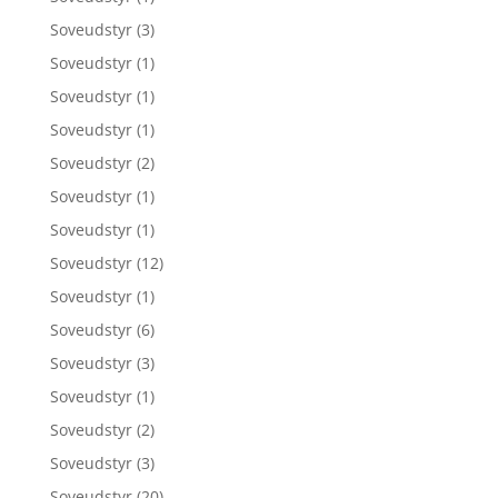
Soveudstyr
(3)
Soveudstyr
(1)
Soveudstyr
(1)
Soveudstyr
(1)
Soveudstyr
(2)
Soveudstyr
(1)
Soveudstyr
(1)
Soveudstyr
(12)
Soveudstyr
(1)
Soveudstyr
(6)
Soveudstyr
(3)
Soveudstyr
(1)
Soveudstyr
(2)
Soveudstyr
(3)
Soveudstyr
(20)