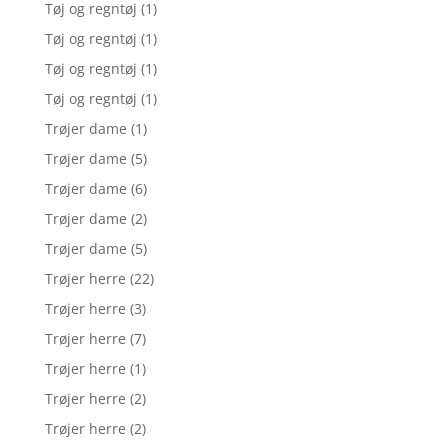
Tøj og regntøj
(1)
Tøj og regntøj
(1)
Tøj og regntøj
(1)
Tøj og regntøj
(1)
Trøjer dame
(1)
Trøjer dame
(5)
Trøjer dame
(6)
Trøjer dame
(2)
Trøjer dame
(5)
Trøjer herre
(22)
Trøjer herre
(3)
Trøjer herre
(7)
Trøjer herre
(1)
Trøjer herre
(2)
Trøjer herre
(2)