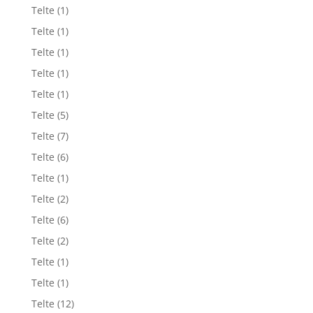
Telte
(1)
Telte
(1)
Telte
(1)
Telte
(1)
Telte
(1)
Telte
(5)
Telte
(7)
Telte
(6)
Telte
(1)
Telte
(2)
Telte
(6)
Telte
(2)
Telte
(1)
Telte
(1)
Telte
(12)