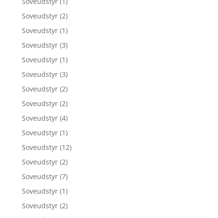
Soveudstyr
(1)
Soveudstyr
(2)
Soveudstyr
(1)
Soveudstyr
(3)
Soveudstyr
(1)
Soveudstyr
(3)
Soveudstyr
(2)
Soveudstyr
(2)
Soveudstyr
(4)
Soveudstyr
(1)
Soveudstyr
(12)
Soveudstyr
(2)
Soveudstyr
(7)
Soveudstyr
(1)
Soveudstyr
(2)