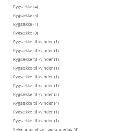
Rygsække
(4)
Rygsække
(5)
Rygsække
(1)
Rygsække
(9)
Rygsække til kvinder
(1)
Rygsække til kvinder
(1)
Rygsække til kvinder
(1)
Rygsække til kvinder
(1)
Rygsække til kvinder
(1)
Rygsække til kvinder
(1)
Rygsække til kvinder
(2)
Rygsække til kvinder
(4)
Rygsække til kvinder
(1)
Rygsække til kvinder
(1)
Selvoppustelige liggeunderlag
(4)