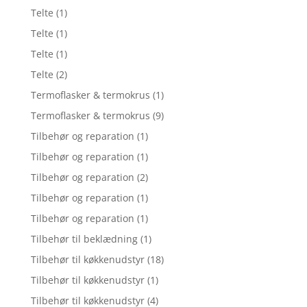
Telte
(1)
Telte
(1)
Telte
(1)
Telte
(2)
Termoflasker & termokrus
(1)
Termoflasker & termokrus
(9)
Tilbehør og reparation
(1)
Tilbehør og reparation
(1)
Tilbehør og reparation
(2)
Tilbehør og reparation
(1)
Tilbehør og reparation
(1)
Tilbehør til beklædning
(1)
Tilbehør til køkkenudstyr
(18)
Tilbehør til køkkenudstyr
(1)
Tilbehør til køkkenudstyr
(4)