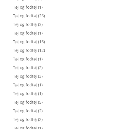
Tøj og fodtøj
(1)
Tøj og fodtøj
(26)
Tøj og fodtøj
(3)
Tøj og fodtøj
(1)
Tøj og fodtøj
(16)
Tøj og fodtøj
(12)
Tøj og fodtøj
(1)
Tøj og fodtøj
(2)
Tøj og fodtøj
(3)
Tøj og fodtøj
(1)
Tøj og fodtøj
(1)
Tøj og fodtøj
(5)
Tøj og fodtøj
(2)
Tøj og fodtøj
(2)
Tøj og fodtøj
(1)