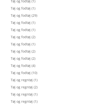
Tøj og fodtøj
(1)
Tøj og fodtøj
(1)
Tøj og fodtøj
(29)
Tøj og fodtøj
(1)
Tøj og fodtøj
(1)
Tøj og fodtøj
(2)
Tøj og fodtøj
(1)
Tøj og fodtøj
(2)
Tøj og fodtøj
(2)
Tøj og fodtøj
(4)
Tøj og fodtøj
(10)
Tøj og regntøj
(1)
Tøj og regntøj
(2)
Tøj og regntøj
(1)
Tøj og regntøj
(1)