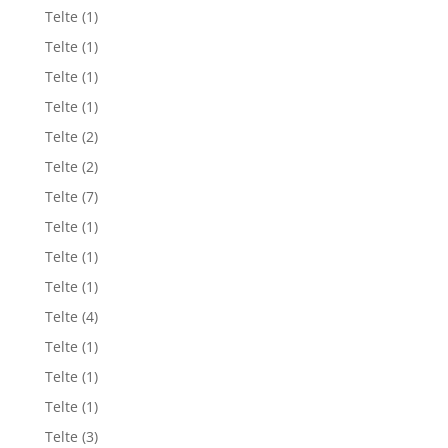
Telte
(1)
Telte
(1)
Telte
(1)
Telte
(1)
Telte
(2)
Telte
(2)
Telte
(7)
Telte
(1)
Telte
(1)
Telte
(1)
Telte
(4)
Telte
(1)
Telte
(1)
Telte
(1)
Telte
(3)