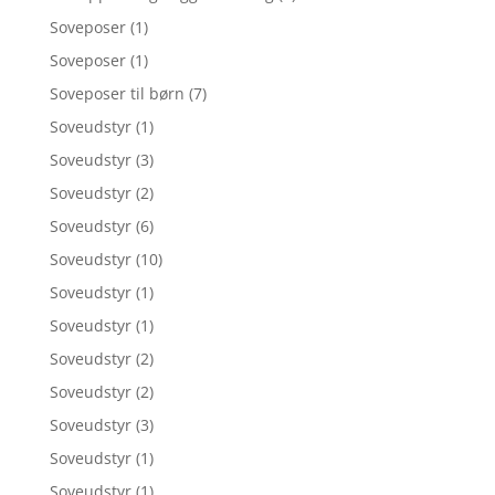
Soveposer
(1)
Soveposer
(1)
Soveposer til børn
(7)
Soveudstyr
(1)
Soveudstyr
(3)
Soveudstyr
(2)
Soveudstyr
(6)
Soveudstyr
(10)
Soveudstyr
(1)
Soveudstyr
(1)
Soveudstyr
(2)
Soveudstyr
(2)
Soveudstyr
(3)
Soveudstyr
(1)
Soveudstyr
(1)