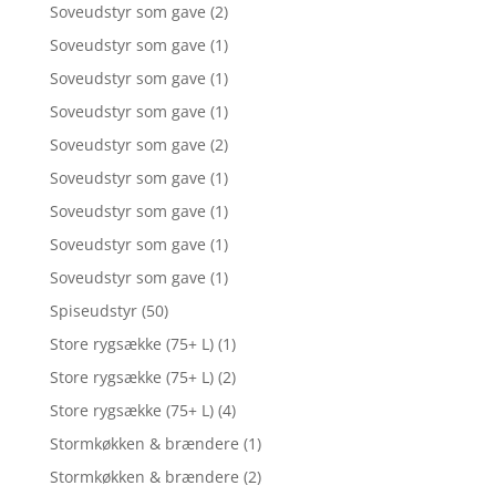
Soveudstyr som gave
(2)
Soveudstyr som gave
(1)
Soveudstyr som gave
(1)
Soveudstyr som gave
(1)
Soveudstyr som gave
(2)
Soveudstyr som gave
(1)
Soveudstyr som gave
(1)
Soveudstyr som gave
(1)
Soveudstyr som gave
(1)
Spiseudstyr
(50)
Store rygsække (75+ L)
(1)
Store rygsække (75+ L)
(2)
Store rygsække (75+ L)
(4)
Stormkøkken & brændere
(1)
Stormkøkken & brændere
(2)