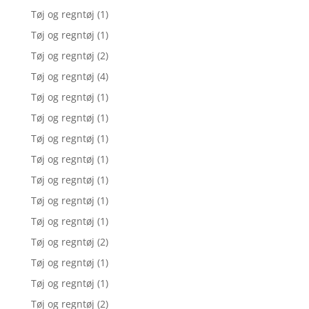
Tøj og regntøj
(1)
Tøj og regntøj
(1)
Tøj og regntøj
(2)
Tøj og regntøj
(4)
Tøj og regntøj
(1)
Tøj og regntøj
(1)
Tøj og regntøj
(1)
Tøj og regntøj
(1)
Tøj og regntøj
(1)
Tøj og regntøj
(1)
Tøj og regntøj
(1)
Tøj og regntøj
(2)
Tøj og regntøj
(1)
Tøj og regntøj
(1)
Tøj og regntøj
(2)