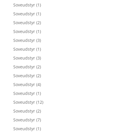
Soveudstyr
(1)
Soveudstyr
(1)
Soveudstyr
(2)
Soveudstyr
(1)
Soveudstyr
(3)
Soveudstyr
(1)
Soveudstyr
(3)
Soveudstyr
(2)
Soveudstyr
(2)
Soveudstyr
(4)
Soveudstyr
(1)
Soveudstyr
(12)
Soveudstyr
(2)
Soveudstyr
(7)
Soveudstyr
(1)