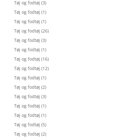
Tøj og fodtøj
(3)
Tøj og fodtøj
(1)
Tøj og fodtøj
(1)
Tøj og fodtøj
(26)
Tøj og fodtøj
(3)
Tøj og fodtøj
(1)
Tøj og fodtøj
(16)
Tøj og fodtøj
(12)
Tøj og fodtøj
(1)
Tøj og fodtøj
(2)
Tøj og fodtøj
(3)
Tøj og fodtøj
(1)
Tøj og fodtøj
(1)
Tøj og fodtøj
(5)
Tøj og fodtøj
(2)