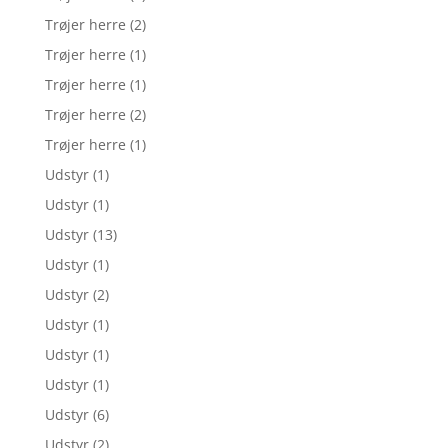
Trøjer herre
(2)
Trøjer herre
(1)
Trøjer herre
(1)
Trøjer herre
(2)
Trøjer herre
(1)
Udstyr
(1)
Udstyr
(1)
Udstyr
(13)
Udstyr
(1)
Udstyr
(2)
Udstyr
(1)
Udstyr
(1)
Udstyr
(1)
Udstyr
(6)
Udstyr
(2)