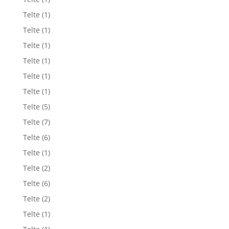
Telte
(1)
Telte
(1)
Telte
(1)
Telte
(1)
Telte
(1)
Telte
(1)
Telte
(5)
Telte
(7)
Telte
(6)
Telte
(1)
Telte
(2)
Telte
(6)
Telte
(2)
Telte
(1)