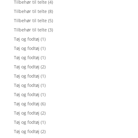
Tilbehør til telte
(4)
Tilbehør til telte
(8)
Tilbehør til telte
(5)
Tilbehør til telte
(3)
Tøj og fodtøj
(1)
Tøj og fodtøj
(1)
Tøj og fodtøj
(1)
Tøj og fodtøj
(2)
Tøj og fodtøj
(1)
Tøj og fodtøj
(1)
Tøj og fodtøj
(1)
Tøj og fodtøj
(6)
Tøj og fodtøj
(2)
Tøj og fodtøj
(1)
Tøj og fodtøj
(2)