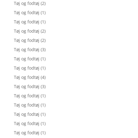
Tøj og fodtøj
(2)
Tøj og fodtøj
(1)
Tøj og fodtøj
(1)
Tøj og fodtøj
(2)
Tøj og fodtøj
(2)
Tøj og fodtøj
(3)
Tøj og fodtøj
(1)
Tøj og fodtøj
(1)
Tøj og fodtøj
(4)
Tøj og fodtøj
(3)
Tøj og fodtøj
(1)
Tøj og fodtøj
(1)
Tøj og fodtøj
(1)
Tøj og fodtøj
(1)
Tøj og fodtøj
(1)