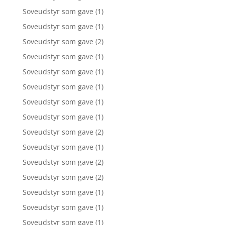
Soveudstyr som gave
(1)
Soveudstyr som gave
(1)
Soveudstyr som gave
(2)
Soveudstyr som gave
(1)
Soveudstyr som gave
(1)
Soveudstyr som gave
(1)
Soveudstyr som gave
(1)
Soveudstyr som gave
(1)
Soveudstyr som gave
(2)
Soveudstyr som gave
(1)
Soveudstyr som gave
(2)
Soveudstyr som gave
(2)
Soveudstyr som gave
(1)
Soveudstyr som gave
(1)
Soveudstyr som gave
(1)