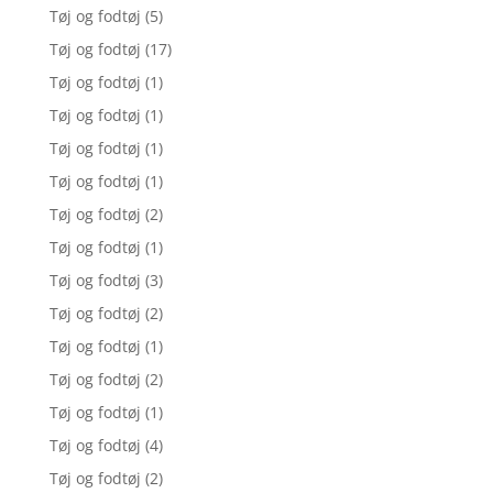
Tøj og fodtøj
(5)
Tøj og fodtøj
(17)
Tøj og fodtøj
(1)
Tøj og fodtøj
(1)
Tøj og fodtøj
(1)
Tøj og fodtøj
(1)
Tøj og fodtøj
(2)
Tøj og fodtøj
(1)
Tøj og fodtøj
(3)
Tøj og fodtøj
(2)
Tøj og fodtøj
(1)
Tøj og fodtøj
(2)
Tøj og fodtøj
(1)
Tøj og fodtøj
(4)
Tøj og fodtøj
(2)