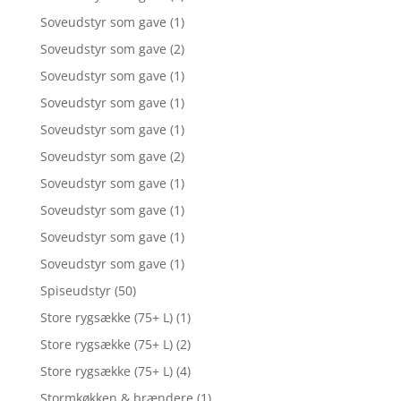
Soveudstyr som gave
(1)
Soveudstyr som gave
(2)
Soveudstyr som gave
(1)
Soveudstyr som gave
(1)
Soveudstyr som gave
(1)
Soveudstyr som gave
(2)
Soveudstyr som gave
(1)
Soveudstyr som gave
(1)
Soveudstyr som gave
(1)
Soveudstyr som gave
(1)
Spiseudstyr
(50)
Store rygsække (75+ L)
(1)
Store rygsække (75+ L)
(2)
Store rygsække (75+ L)
(4)
Stormkøkken & brændere
(1)