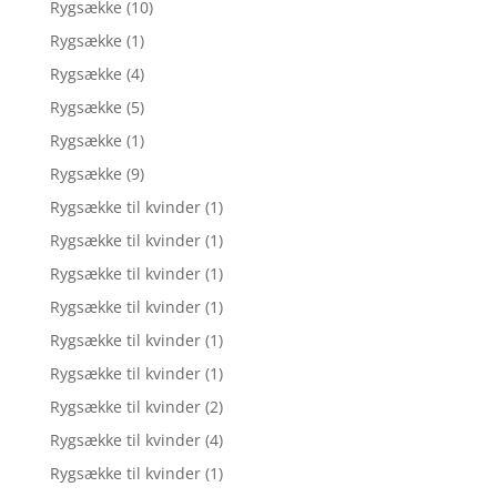
Rygsække
(10)
Rygsække
(1)
Rygsække
(4)
Rygsække
(5)
Rygsække
(1)
Rygsække
(9)
Rygsække til kvinder
(1)
Rygsække til kvinder
(1)
Rygsække til kvinder
(1)
Rygsække til kvinder
(1)
Rygsække til kvinder
(1)
Rygsække til kvinder
(1)
Rygsække til kvinder
(2)
Rygsække til kvinder
(4)
Rygsække til kvinder
(1)