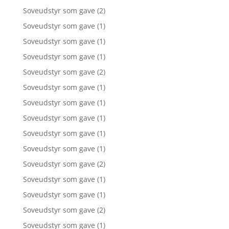
Soveudstyr som gave
(2)
Soveudstyr som gave
(1)
Soveudstyr som gave
(1)
Soveudstyr som gave
(1)
Soveudstyr som gave
(2)
Soveudstyr som gave
(1)
Soveudstyr som gave
(1)
Soveudstyr som gave
(1)
Soveudstyr som gave
(1)
Soveudstyr som gave
(1)
Soveudstyr som gave
(2)
Soveudstyr som gave
(1)
Soveudstyr som gave
(1)
Soveudstyr som gave
(2)
Soveudstyr som gave
(1)