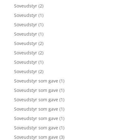
Soveudstyr
(2)
Soveudstyr
(1)
Soveudstyr
(1)
Soveudstyr
(1)
Soveudstyr
(2)
Soveudstyr
(2)
Soveudstyr
(1)
Soveudstyr
(2)
Soveudstyr som gave
(1)
Soveudstyr som gave
(1)
Soveudstyr som gave
(1)
Soveudstyr som gave
(1)
Soveudstyr som gave
(1)
Soveudstyr som gave
(1)
Soveudstyr som gave
(3)