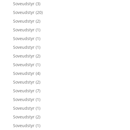
Soveudstyr
(3)
Soveudstyr
(20)
Soveudstyr
(2)
Soveudstyr
(1)
Soveudstyr
(1)
Soveudstyr
(1)
Soveudstyr
(2)
Soveudstyr
(1)
Soveudstyr
(4)
Soveudstyr
(2)
Soveudstyr
(7)
Soveudstyr
(1)
Soveudstyr
(1)
Soveudstyr
(2)
Soveudstyr
(1)