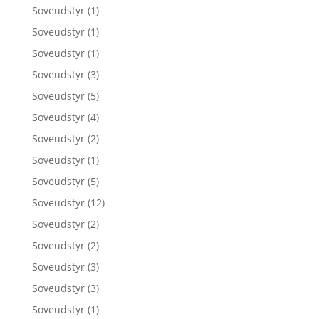
Soveudstyr
(1)
Soveudstyr
(1)
Soveudstyr
(1)
Soveudstyr
(3)
Soveudstyr
(5)
Soveudstyr
(4)
Soveudstyr
(2)
Soveudstyr
(1)
Soveudstyr
(5)
Soveudstyr
(12)
Soveudstyr
(2)
Soveudstyr
(2)
Soveudstyr
(3)
Soveudstyr
(3)
Soveudstyr
(1)