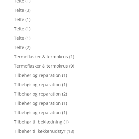
Telte
(1)
Telte
(3)
Telte
(1)
Telte
(1)
Telte
(1)
Telte
(2)
Termoflasker & termokrus
(1)
Termoflasker & termokrus
(9)
Tilbehør og reparation
(1)
Tilbehør og reparation
(1)
Tilbehør og reparation
(2)
Tilbehør og reparation
(1)
Tilbehør og reparation
(1)
Tilbehør til beklædning
(1)
Tilbehør til køkkenudstyr
(18)