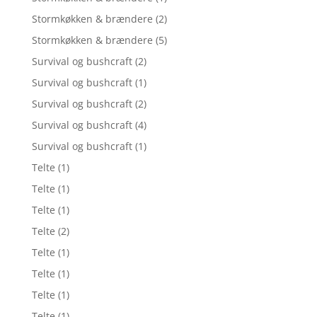
Stormkøkken & brændere
(2)
Stormkøkken & brændere
(5)
Survival og bushcraft
(2)
Survival og bushcraft
(1)
Survival og bushcraft
(2)
Survival og bushcraft
(4)
Survival og bushcraft
(1)
Telte
(1)
Telte
(1)
Telte
(1)
Telte
(2)
Telte
(1)
Telte
(1)
Telte
(1)
Telte
(1)