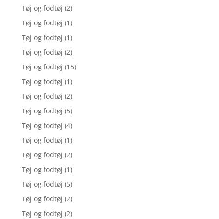
Tøj og fodtøj
(2)
Tøj og fodtøj
(1)
Tøj og fodtøj
(1)
Tøj og fodtøj
(2)
Tøj og fodtøj
(15)
Tøj og fodtøj
(1)
Tøj og fodtøj
(2)
Tøj og fodtøj
(5)
Tøj og fodtøj
(4)
Tøj og fodtøj
(1)
Tøj og fodtøj
(2)
Tøj og fodtøj
(1)
Tøj og fodtøj
(5)
Tøj og fodtøj
(2)
Tøj og fodtøj
(2)