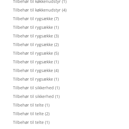
Tilbehør til køkkenudstyr
(1)
Tilbehør til køkkenudstyr
(4)
Tilbehør til rygsække
(7)
Tilbehør til rygsække
(1)
Tilbehør til rygsække
(3)
Tilbehør til rygsække
(2)
Tilbehør til rygsække
(5)
Tilbehør til rygsække
(1)
Tilbehør til rygsække
(4)
Tilbehør til rygsække
(1)
Tilbehør til sikkerhed
(1)
Tilbehør til sikkerhed
(1)
Tilbehør til telte
(1)
Tilbehør til telte
(2)
Tilbehør til telte
(1)