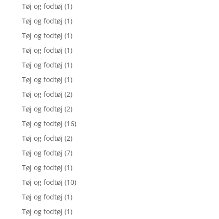
Tøj og fodtøj
(1)
Tøj og fodtøj
(1)
Tøj og fodtøj
(1)
Tøj og fodtøj
(1)
Tøj og fodtøj
(1)
Tøj og fodtøj
(1)
Tøj og fodtøj
(2)
Tøj og fodtøj
(2)
Tøj og fodtøj
(16)
Tøj og fodtøj
(2)
Tøj og fodtøj
(7)
Tøj og fodtøj
(1)
Tøj og fodtøj
(10)
Tøj og fodtøj
(1)
Tøj og fodtøj
(1)