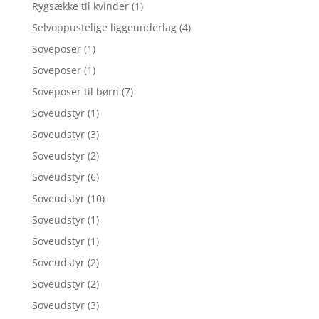
Rygsække til kvinder
(1)
Selvoppustelige liggeunderlag
(4)
Soveposer
(1)
Soveposer
(1)
Soveposer til børn
(7)
Soveudstyr
(1)
Soveudstyr
(3)
Soveudstyr
(2)
Soveudstyr
(6)
Soveudstyr
(10)
Soveudstyr
(1)
Soveudstyr
(1)
Soveudstyr
(2)
Soveudstyr
(2)
Soveudstyr
(3)