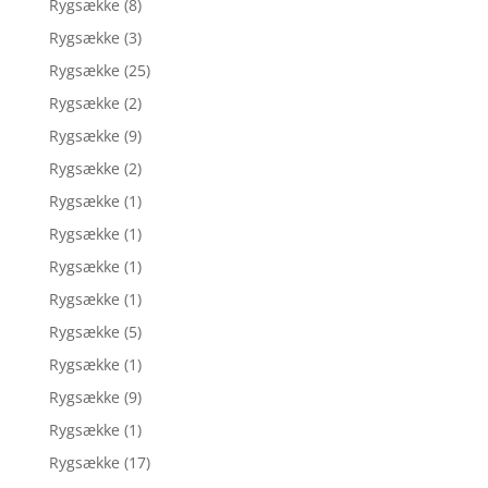
Rygsække
(8)
Rygsække
(3)
Rygsække
(25)
Rygsække
(2)
Rygsække
(9)
Rygsække
(2)
Rygsække
(1)
Rygsække
(1)
Rygsække
(1)
Rygsække
(1)
Rygsække
(5)
Rygsække
(1)
Rygsække
(9)
Rygsække
(1)
Rygsække
(17)