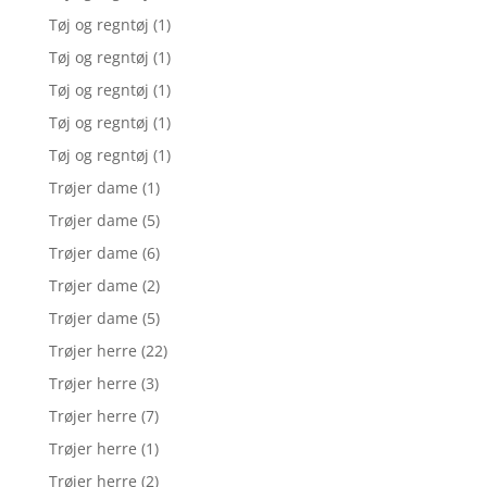
Tøj og regntøj
(1)
Tøj og regntøj
(1)
Tøj og regntøj
(1)
Tøj og regntøj
(1)
Tøj og regntøj
(1)
Trøjer dame
(1)
Trøjer dame
(5)
Trøjer dame
(6)
Trøjer dame
(2)
Trøjer dame
(5)
Trøjer herre
(22)
Trøjer herre
(3)
Trøjer herre
(7)
Trøjer herre
(1)
Trøjer herre
(2)