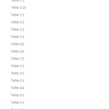
Telte
(1)
Telte
(12)
Telte
(1)
Telte
(1)
Telte
(1)
Telte
(1)
Telte
(2)
Telte
(2)
Telte
(7)
Telte
(1)
Telte
(1)
Telte
(1)
Telte
(4)
Telte
(1)
Telte
(1)