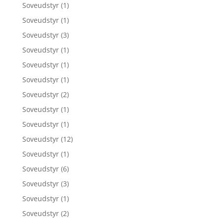
Soveudstyr
(1)
Soveudstyr
(1)
Soveudstyr
(3)
Soveudstyr
(1)
Soveudstyr
(1)
Soveudstyr
(1)
Soveudstyr
(2)
Soveudstyr
(1)
Soveudstyr
(1)
Soveudstyr
(12)
Soveudstyr
(1)
Soveudstyr
(6)
Soveudstyr
(3)
Soveudstyr
(1)
Soveudstyr
(2)