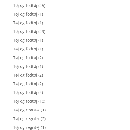
Tøj og fodtøj
(25)
Tøj og fodtøj
(1)
Tøj og fodtøj
(1)
Tøj og fodtøj
(29)
Tøj og fodtøj
(1)
Tøj og fodtøj
(1)
Tøj og fodtøj
(2)
Tøj og fodtøj
(1)
Tøj og fodtøj
(2)
Tøj og fodtøj
(2)
Tøj og fodtøj
(4)
Tøj og fodtøj
(10)
Tøj og regntøj
(1)
Tøj og regntøj
(2)
Tøj og regntøj
(1)