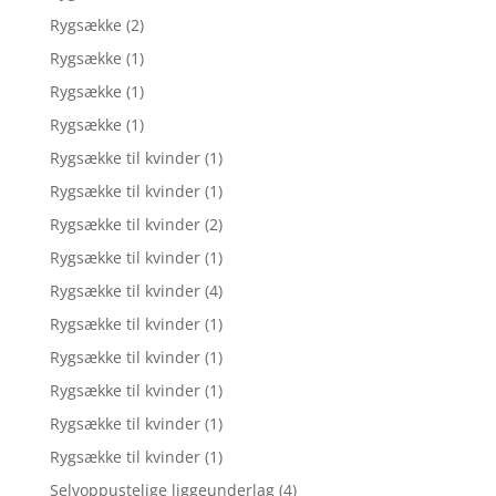
Rygsække
(2)
Rygsække
(1)
Rygsække
(1)
Rygsække
(1)
Rygsække til kvinder
(1)
Rygsække til kvinder
(1)
Rygsække til kvinder
(2)
Rygsække til kvinder
(1)
Rygsække til kvinder
(4)
Rygsække til kvinder
(1)
Rygsække til kvinder
(1)
Rygsække til kvinder
(1)
Rygsække til kvinder
(1)
Rygsække til kvinder
(1)
Selvoppustelige liggeunderlag
(4)