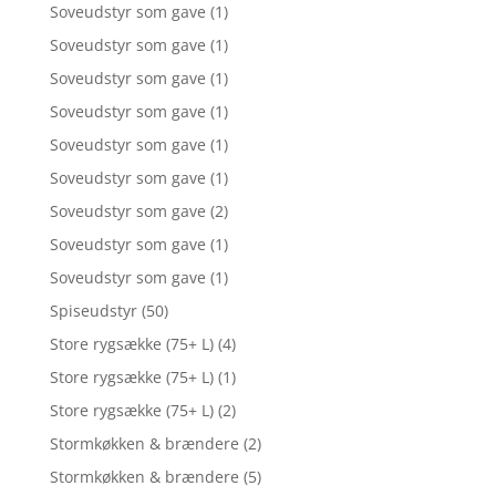
Soveudstyr som gave
(1)
Soveudstyr som gave
(1)
Soveudstyr som gave
(1)
Soveudstyr som gave
(1)
Soveudstyr som gave
(1)
Soveudstyr som gave
(1)
Soveudstyr som gave
(2)
Soveudstyr som gave
(1)
Soveudstyr som gave
(1)
Spiseudstyr
(50)
Store rygsække (75+ L)
(4)
Store rygsække (75+ L)
(1)
Store rygsække (75+ L)
(2)
Stormkøkken & brændere
(2)
Stormkøkken & brændere
(5)