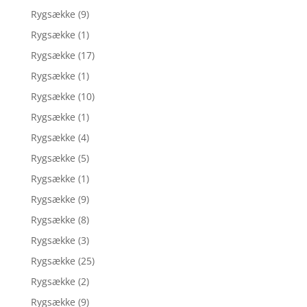
Rygsække
(9)
Rygsække
(1)
Rygsække
(17)
Rygsække
(1)
Rygsække
(10)
Rygsække
(1)
Rygsække
(4)
Rygsække
(5)
Rygsække
(1)
Rygsække
(9)
Rygsække
(8)
Rygsække
(3)
Rygsække
(25)
Rygsække
(2)
Rygsække
(9)