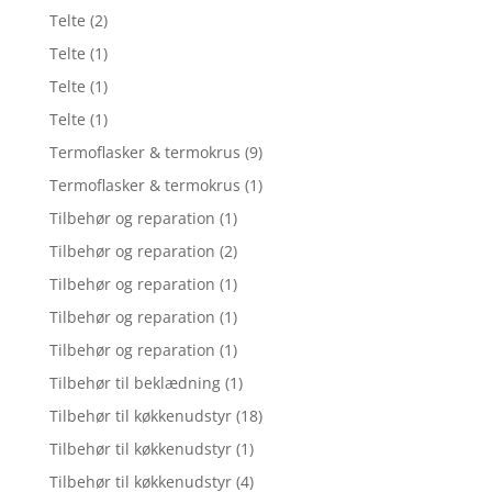
Telte
(2)
Telte
(1)
Telte
(1)
Telte
(1)
Termoflasker & termokrus
(9)
Termoflasker & termokrus
(1)
Tilbehør og reparation
(1)
Tilbehør og reparation
(2)
Tilbehør og reparation
(1)
Tilbehør og reparation
(1)
Tilbehør og reparation
(1)
Tilbehør til beklædning
(1)
Tilbehør til køkkenudstyr
(18)
Tilbehør til køkkenudstyr
(1)
Tilbehør til køkkenudstyr
(4)