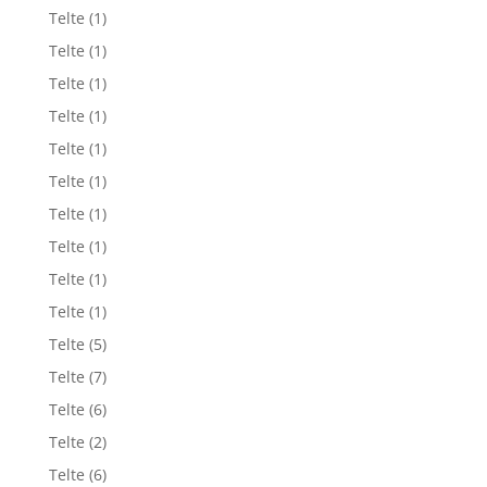
Telte
(1)
Telte
(1)
Telte
(1)
Telte
(1)
Telte
(1)
Telte
(1)
Telte
(1)
Telte
(1)
Telte
(1)
Telte
(1)
Telte
(5)
Telte
(7)
Telte
(6)
Telte
(2)
Telte
(6)