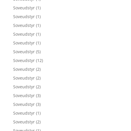
Soveudstyr
(1)
Soveudstyr
(1)
Soveudstyr
(1)
Soveudstyr
(1)
Soveudstyr
(1)
Soveudstyr
(5)
Soveudstyr
(12)
Soveudstyr
(2)
Soveudstyr
(2)
Soveudstyr
(2)
Soveudstyr
(3)
Soveudstyr
(3)
Soveudstyr
(1)
Soveudstyr
(2)
Soveudstyr
(1)