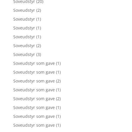
Soveudstyr
(20)
Soveudstyr
(2)
Soveudstyr
(1)
Soveudstyr
(1)
Soveudstyr
(1)
Soveudstyr
(2)
Soveudstyr
(3)
Soveudstyr som gave
(1)
Soveudstyr som gave
(1)
Soveudstyr som gave
(2)
Soveudstyr som gave
(1)
Soveudstyr som gave
(2)
Soveudstyr som gave
(1)
Soveudstyr som gave
(1)
Soveudstyr som gave
(1)