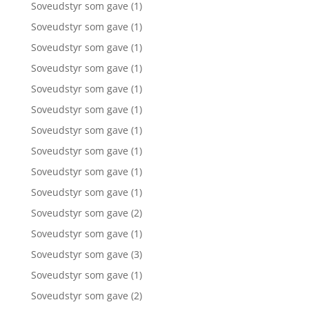
Soveudstyr som gave
(1)
Soveudstyr som gave
(1)
Soveudstyr som gave
(1)
Soveudstyr som gave
(1)
Soveudstyr som gave
(1)
Soveudstyr som gave
(1)
Soveudstyr som gave
(1)
Soveudstyr som gave
(1)
Soveudstyr som gave
(1)
Soveudstyr som gave
(1)
Soveudstyr som gave
(2)
Soveudstyr som gave
(1)
Soveudstyr som gave
(3)
Soveudstyr som gave
(1)
Soveudstyr som gave
(2)