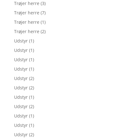
Trøjer herre
(3)
Trøjer herre
(7)
Trøjer herre
(1)
Trøjer herre
(2)
Udstyr
(1)
Udstyr
(1)
Udstyr
(1)
Udstyr
(1)
Udstyr
(2)
Udstyr
(2)
Udstyr
(1)
Udstyr
(2)
Udstyr
(1)
Udstyr
(1)
Udstyr
(2)