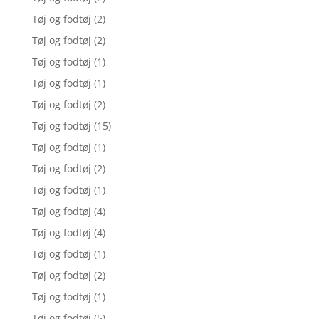
Tøj og fodtøj
(2)
Tøj og fodtøj
(2)
Tøj og fodtøj
(1)
Tøj og fodtøj
(1)
Tøj og fodtøj
(2)
Tøj og fodtøj
(15)
Tøj og fodtøj
(1)
Tøj og fodtøj
(2)
Tøj og fodtøj
(1)
Tøj og fodtøj
(4)
Tøj og fodtøj
(4)
Tøj og fodtøj
(1)
Tøj og fodtøj
(2)
Tøj og fodtøj
(1)
Tøj og fodtøj
(5)