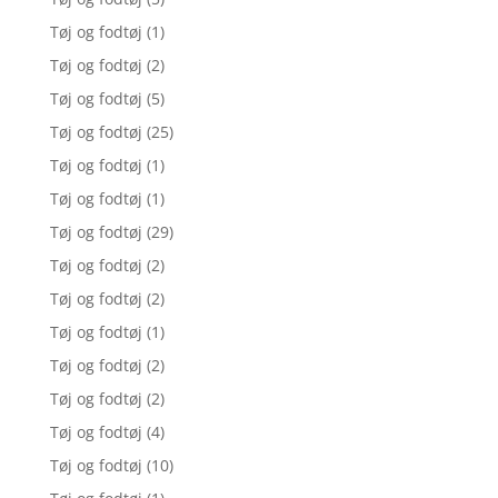
Tøj og fodtøj
(1)
Tøj og fodtøj
(2)
Tøj og fodtøj
(5)
Tøj og fodtøj
(25)
Tøj og fodtøj
(1)
Tøj og fodtøj
(1)
Tøj og fodtøj
(29)
Tøj og fodtøj
(2)
Tøj og fodtøj
(2)
Tøj og fodtøj
(1)
Tøj og fodtøj
(2)
Tøj og fodtøj
(2)
Tøj og fodtøj
(4)
Tøj og fodtøj
(10)