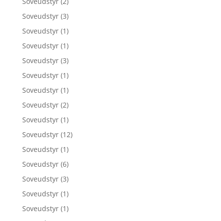
Soveudstyr
(2)
Soveudstyr
(3)
Soveudstyr
(1)
Soveudstyr
(1)
Soveudstyr
(3)
Soveudstyr
(1)
Soveudstyr
(1)
Soveudstyr
(2)
Soveudstyr
(1)
Soveudstyr
(12)
Soveudstyr
(1)
Soveudstyr
(6)
Soveudstyr
(3)
Soveudstyr
(1)
Soveudstyr
(1)