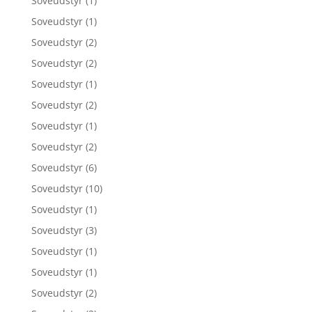
Soveudstyr
(1)
Soveudstyr
(1)
Soveudstyr
(2)
Soveudstyr
(2)
Soveudstyr
(1)
Soveudstyr
(2)
Soveudstyr
(1)
Soveudstyr
(2)
Soveudstyr
(6)
Soveudstyr
(10)
Soveudstyr
(1)
Soveudstyr
(3)
Soveudstyr
(1)
Soveudstyr
(1)
Soveudstyr
(2)