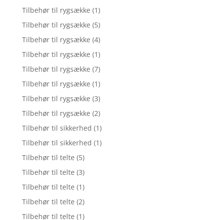
Tilbehør til rygsække
(1)
Tilbehør til rygsække
(5)
Tilbehør til rygsække
(4)
Tilbehør til rygsække
(1)
Tilbehør til rygsække
(7)
Tilbehør til rygsække
(1)
Tilbehør til rygsække
(3)
Tilbehør til rygsække
(2)
Tilbehør til sikkerhed
(1)
Tilbehør til sikkerhed
(1)
Tilbehør til telte
(5)
Tilbehør til telte
(3)
Tilbehør til telte
(1)
Tilbehør til telte
(2)
Tilbehør til telte
(1)