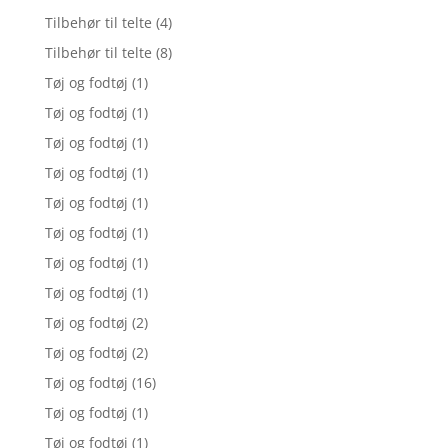
Tilbehør til telte
(4)
Tilbehør til telte
(8)
Tøj og fodtøj
(1)
Tøj og fodtøj
(1)
Tøj og fodtøj
(1)
Tøj og fodtøj
(1)
Tøj og fodtøj
(1)
Tøj og fodtøj
(1)
Tøj og fodtøj
(1)
Tøj og fodtøj
(1)
Tøj og fodtøj
(2)
Tøj og fodtøj
(2)
Tøj og fodtøj
(16)
Tøj og fodtøj
(1)
Tøj og fodtøj
(1)