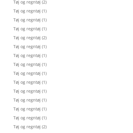
Tøj og regntøj
(2)
Tøj og regntøj
(1)
Tøj og regntøj
(1)
Tøj og regntøj
(1)
Tøj og regntøj
(2)
Tøj og regntøj
(1)
Tøj og regntøj
(1)
Tøj og regntøj
(1)
Tøj og regntøj
(1)
Tøj og regntøj
(1)
Tøj og regntøj
(1)
Tøj og regntøj
(1)
Tøj og regntøj
(1)
Tøj og regntøj
(1)
Tøj og regntøj
(2)