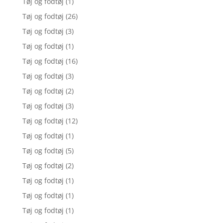
Tøj og fodtøj
(1)
Tøj og fodtøj
(26)
Tøj og fodtøj
(3)
Tøj og fodtøj
(1)
Tøj og fodtøj
(16)
Tøj og fodtøj
(3)
Tøj og fodtøj
(2)
Tøj og fodtøj
(3)
Tøj og fodtøj
(12)
Tøj og fodtøj
(1)
Tøj og fodtøj
(5)
Tøj og fodtøj
(2)
Tøj og fodtøj
(1)
Tøj og fodtøj
(1)
Tøj og fodtøj
(1)