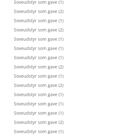
Soveudstyr som gave
(1)
Soveudstyr som gave
(2)
Soveudstyr som gave
(1)
Soveudstyr som gave
(2)
Soveudstyr som gave
(1)
Soveudstyr som gave
(1)
Soveudstyr som gave
(1)
Soveudstyr som gave
(2)
Soveudstyr som gave
(1)
Soveudstyr som gave
(2)
Soveudstyr som gave
(1)
Soveudstyr som gave
(1)
Soveudstyr som gave
(1)
Soveudstyr som gave
(2)
Soveudstyr som gave
(1)