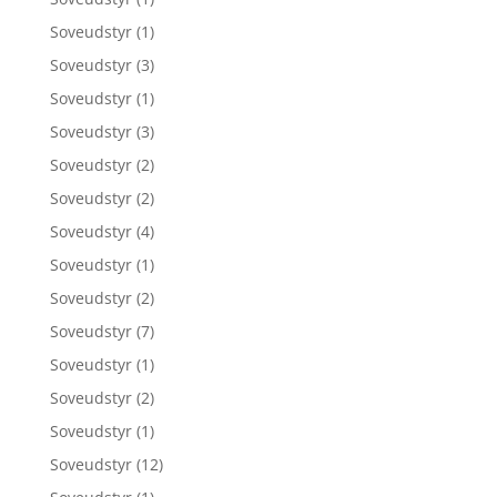
Soveudstyr
(1)
Soveudstyr
(3)
Soveudstyr
(1)
Soveudstyr
(3)
Soveudstyr
(2)
Soveudstyr
(2)
Soveudstyr
(4)
Soveudstyr
(1)
Soveudstyr
(2)
Soveudstyr
(7)
Soveudstyr
(1)
Soveudstyr
(2)
Soveudstyr
(1)
Soveudstyr
(12)