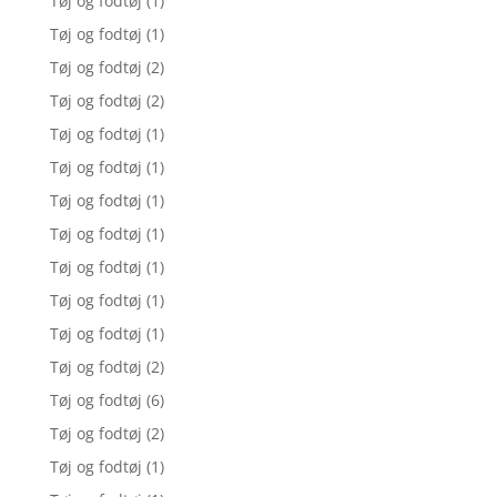
Tøj og fodtøj
(1)
Tøj og fodtøj
(1)
Tøj og fodtøj
(2)
Tøj og fodtøj
(2)
Tøj og fodtøj
(1)
Tøj og fodtøj
(1)
Tøj og fodtøj
(1)
Tøj og fodtøj
(1)
Tøj og fodtøj
(1)
Tøj og fodtøj
(1)
Tøj og fodtøj
(1)
Tøj og fodtøj
(2)
Tøj og fodtøj
(6)
Tøj og fodtøj
(2)
Tøj og fodtøj
(1)