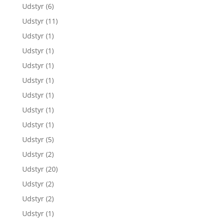
Udstyr
(6)
Udstyr
(11)
Udstyr
(1)
Udstyr
(1)
Udstyr
(1)
Udstyr
(1)
Udstyr
(1)
Udstyr
(1)
Udstyr
(1)
Udstyr
(5)
Udstyr
(2)
Udstyr
(20)
Udstyr
(2)
Udstyr
(2)
Udstyr
(1)