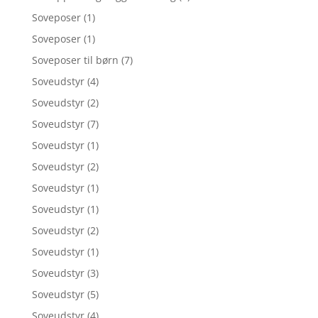
Soveposer
(1)
Soveposer
(1)
Soveposer til børn
(7)
Soveudstyr
(4)
Soveudstyr
(2)
Soveudstyr
(7)
Soveudstyr
(1)
Soveudstyr
(2)
Soveudstyr
(1)
Soveudstyr
(1)
Soveudstyr
(2)
Soveudstyr
(1)
Soveudstyr
(3)
Soveudstyr
(5)
Soveudstyr
(4)