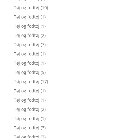
Tøj og fodtøj
(10)
Tøj og fodtøj
(1)
Tøj og fodtøj
(1)
Tøj og fodtøj
(2)
Tøj og fodtøj
(7)
Tøj og fodtøj
(1)
Tøj og fodtøj
(1)
Tøj og fodtøj
(5)
Tøj og fodtøj
(17)
Tøj og fodtøj
(1)
Tøj og fodtøj
(1)
Tøj og fodtøj
(2)
Tøj og fodtøj
(1)
Tøj og fodtøj
(3)
Tøj og fodtøj
(2)