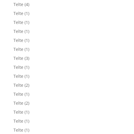
Telte
(4)
Telte
(1)
Telte
(1)
Telte
(1)
Telte
(1)
Telte
(1)
Telte
(3)
Telte
(1)
Telte
(1)
Telte
(2)
Telte
(1)
Telte
(2)
Telte
(1)
Telte
(1)
Telte
(1)