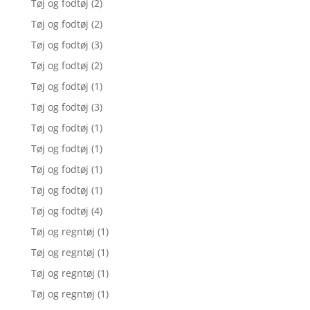
Tøj og fodtøj
(2)
Tøj og fodtøj
(2)
Tøj og fodtøj
(3)
Tøj og fodtøj
(2)
Tøj og fodtøj
(1)
Tøj og fodtøj
(3)
Tøj og fodtøj
(1)
Tøj og fodtøj
(1)
Tøj og fodtøj
(1)
Tøj og fodtøj
(1)
Tøj og fodtøj
(4)
Tøj og regntøj
(1)
Tøj og regntøj
(1)
Tøj og regntøj
(1)
Tøj og regntøj
(1)