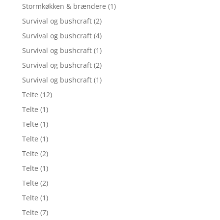
Stormkøkken & brændere
(1)
Survival og bushcraft
(2)
Survival og bushcraft
(4)
Survival og bushcraft
(1)
Survival og bushcraft
(2)
Survival og bushcraft
(1)
Telte
(12)
Telte
(1)
Telte
(1)
Telte
(1)
Telte
(2)
Telte
(1)
Telte
(2)
Telte
(1)
Telte
(7)