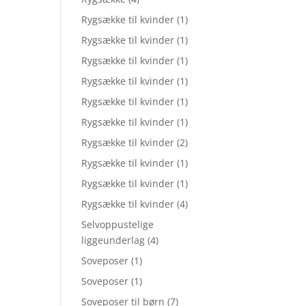
Rygsække til kvinder
(1)
Rygsække til kvinder
(1)
Rygsække til kvinder
(1)
Rygsække til kvinder
(1)
Rygsække til kvinder
(1)
Rygsække til kvinder
(1)
Rygsække til kvinder
(2)
Rygsække til kvinder
(1)
Rygsække til kvinder
(1)
Rygsække til kvinder
(4)
Selvoppustelige
liggeunderlag
(4)
Soveposer
(1)
Soveposer
(1)
Soveposer til børn
(7)