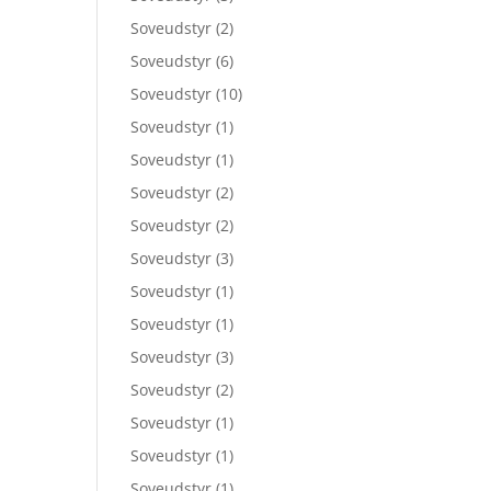
Soveudstyr
(2)
Soveudstyr
(6)
Soveudstyr
(10)
Soveudstyr
(1)
Soveudstyr
(1)
Soveudstyr
(2)
Soveudstyr
(2)
Soveudstyr
(3)
Soveudstyr
(1)
Soveudstyr
(1)
Soveudstyr
(3)
Soveudstyr
(2)
Soveudstyr
(1)
Soveudstyr
(1)
Soveudstyr
(1)