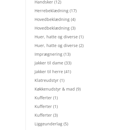
Handsker
(12)
Herrebeklædning
(17)
Hovedbeklædning
(4)
Hovedbeklædning
(3)
Huer, hatte og diverse
(1)
Huer, hatte og diverse
(2)
Imprægnering
(13)
Jakker til dame
(33)
Jakker til herre
(41)
Klatreudstyr
(1)
Køkkenudstyr & mad
(9)
Kufferter
(1)
Kufferter
(1)
Kufferter
(3)
Liggeunderlag
(5)