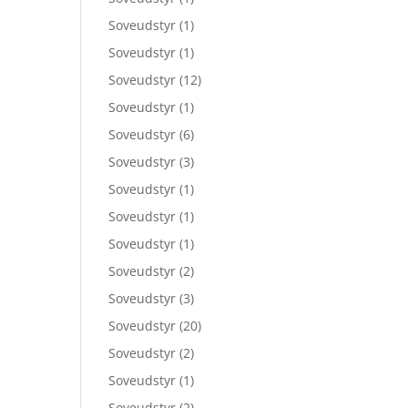
Soveudstyr
(1)
Soveudstyr
(1)
Soveudstyr
(12)
Soveudstyr
(1)
Soveudstyr
(6)
Soveudstyr
(3)
Soveudstyr
(1)
Soveudstyr
(1)
Soveudstyr
(1)
Soveudstyr
(2)
Soveudstyr
(3)
Soveudstyr
(20)
Soveudstyr
(2)
Soveudstyr
(1)
Soveudstyr
(2)