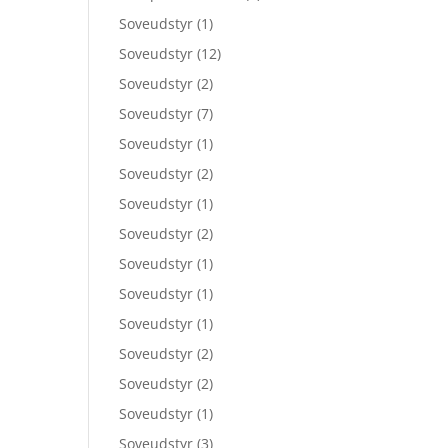
Soveudstyr
(1)
Soveudstyr
(12)
Soveudstyr
(2)
Soveudstyr
(7)
Soveudstyr
(1)
Soveudstyr
(2)
Soveudstyr
(1)
Soveudstyr
(2)
Soveudstyr
(1)
Soveudstyr
(1)
Soveudstyr
(1)
Soveudstyr
(2)
Soveudstyr
(2)
Soveudstyr
(1)
Soveudstyr
(3)