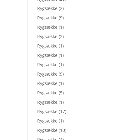
Rygsække
(2)
Rygsække
(9)
Rygsække
(1)
Rygsække
(2)
Rygsække
(1)
Rygsække
(1)
Rygsække
(1)
Rygsække
(9)
Rygsække
(1)
Rygsække
(5)
Rygsække
(1)
Rygsække
(17)
Rygsække
(1)
Rygsække
(10)
Rygsække
(4)