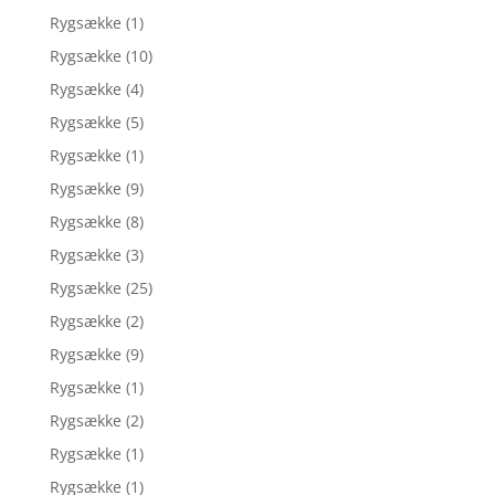
Rygsække
(1)
Rygsække
(10)
Rygsække
(4)
Rygsække
(5)
Rygsække
(1)
Rygsække
(9)
Rygsække
(8)
Rygsække
(3)
Rygsække
(25)
Rygsække
(2)
Rygsække
(9)
Rygsække
(1)
Rygsække
(2)
Rygsække
(1)
Rygsække
(1)