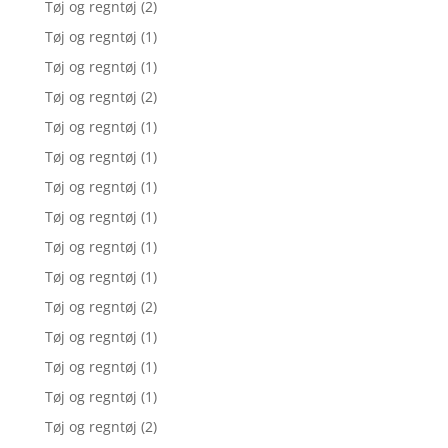
Tøj og regntøj
(2)
Tøj og regntøj
(1)
Tøj og regntøj
(1)
Tøj og regntøj
(2)
Tøj og regntøj
(1)
Tøj og regntøj
(1)
Tøj og regntøj
(1)
Tøj og regntøj
(1)
Tøj og regntøj
(1)
Tøj og regntøj
(1)
Tøj og regntøj
(2)
Tøj og regntøj
(1)
Tøj og regntøj
(1)
Tøj og regntøj
(1)
Tøj og regntøj
(2)