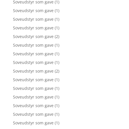
Soveudstyr som gave
(1)
Soveudstyr som gave
(1)
Soveudstyr som gave
(1)
Soveudstyr som gave
(1)
Soveudstyr som gave
(2)
Soveudstyr som gave
(1)
Soveudstyr som gave
(1)
Soveudstyr som gave
(1)
Soveudstyr som gave
(2)
Soveudstyr som gave
(1)
Soveudstyr som gave
(1)
Soveudstyr som gave
(1)
Soveudstyr som gave
(1)
Soveudstyr som gave
(1)
Soveudstyr som gave
(1)