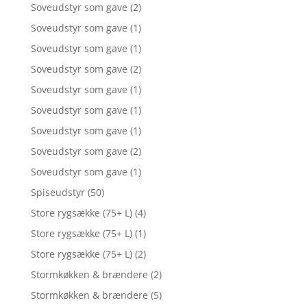
Soveudstyr som gave
(2)
Soveudstyr som gave
(1)
Soveudstyr som gave
(1)
Soveudstyr som gave
(2)
Soveudstyr som gave
(1)
Soveudstyr som gave
(1)
Soveudstyr som gave
(1)
Soveudstyr som gave
(2)
Soveudstyr som gave
(1)
Spiseudstyr
(50)
Store rygsække (75+ L)
(4)
Store rygsække (75+ L)
(1)
Store rygsække (75+ L)
(2)
Stormkøkken & brændere
(2)
Stormkøkken & brændere
(5)