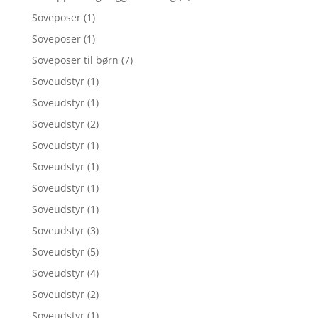
Soveposer
(1)
Soveposer
(1)
Soveposer til børn
(7)
Soveudstyr
(1)
Soveudstyr
(1)
Soveudstyr
(2)
Soveudstyr
(1)
Soveudstyr
(1)
Soveudstyr
(1)
Soveudstyr
(1)
Soveudstyr
(3)
Soveudstyr
(5)
Soveudstyr
(4)
Soveudstyr
(2)
Soveudstyr
(1)