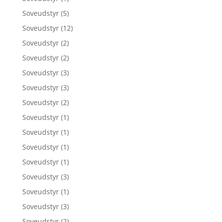
Soveudstyr
(5)
Soveudstyr
(12)
Soveudstyr
(2)
Soveudstyr
(2)
Soveudstyr
(3)
Soveudstyr
(3)
Soveudstyr
(2)
Soveudstyr
(1)
Soveudstyr
(1)
Soveudstyr
(1)
Soveudstyr
(1)
Soveudstyr
(3)
Soveudstyr
(1)
Soveudstyr
(3)
Soveudstyr
(2)