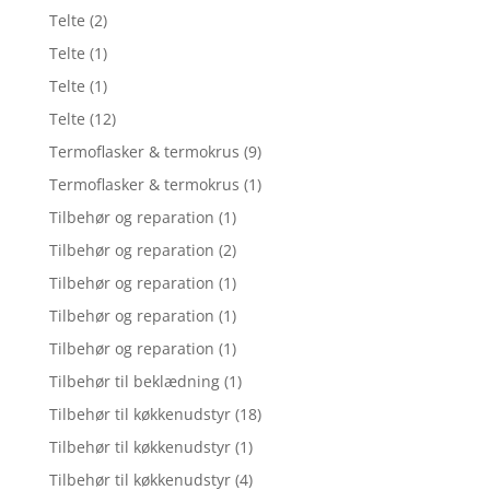
Telte
(2)
Telte
(1)
Telte
(1)
Telte
(12)
Termoflasker & termokrus
(9)
Termoflasker & termokrus
(1)
Tilbehør og reparation
(1)
Tilbehør og reparation
(2)
Tilbehør og reparation
(1)
Tilbehør og reparation
(1)
Tilbehør og reparation
(1)
Tilbehør til beklædning
(1)
Tilbehør til køkkenudstyr
(18)
Tilbehør til køkkenudstyr
(1)
Tilbehør til køkkenudstyr
(4)