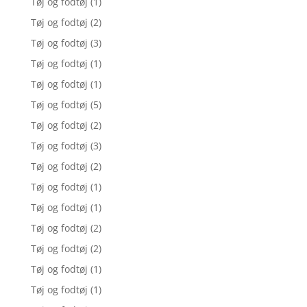
Tøj og fodtøj
(1)
Tøj og fodtøj
(2)
Tøj og fodtøj
(3)
Tøj og fodtøj
(1)
Tøj og fodtøj
(1)
Tøj og fodtøj
(5)
Tøj og fodtøj
(2)
Tøj og fodtøj
(3)
Tøj og fodtøj
(2)
Tøj og fodtøj
(1)
Tøj og fodtøj
(1)
Tøj og fodtøj
(2)
Tøj og fodtøj
(2)
Tøj og fodtøj
(1)
Tøj og fodtøj
(1)