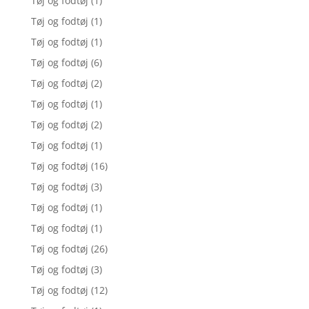
Tøj og fodtøj
(1)
Tøj og fodtøj
(1)
Tøj og fodtøj
(1)
Tøj og fodtøj
(6)
Tøj og fodtøj
(2)
Tøj og fodtøj
(1)
Tøj og fodtøj
(2)
Tøj og fodtøj
(1)
Tøj og fodtøj
(16)
Tøj og fodtøj
(3)
Tøj og fodtøj
(1)
Tøj og fodtøj
(1)
Tøj og fodtøj
(26)
Tøj og fodtøj
(3)
Tøj og fodtøj
(12)