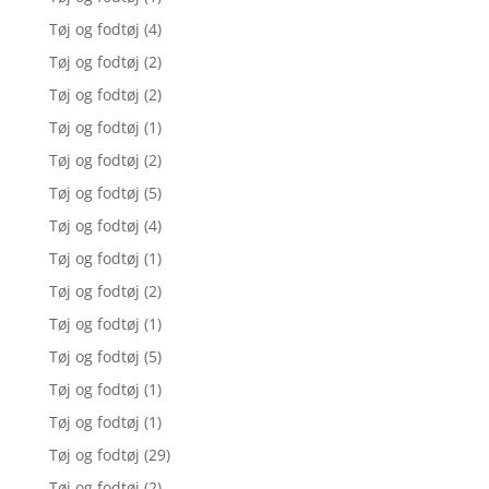
Tøj og fodtøj
(4)
Tøj og fodtøj
(2)
Tøj og fodtøj
(2)
Tøj og fodtøj
(1)
Tøj og fodtøj
(2)
Tøj og fodtøj
(5)
Tøj og fodtøj
(4)
Tøj og fodtøj
(1)
Tøj og fodtøj
(2)
Tøj og fodtøj
(1)
Tøj og fodtøj
(5)
Tøj og fodtøj
(1)
Tøj og fodtøj
(1)
Tøj og fodtøj
(29)
Tøj og fodtøj
(2)