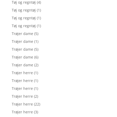
Tøj og regntøj
(4)
Tøj og regntøj
(1)
Tøj og regntøj
(1)
Tøj og regntøj
(1)
Trøjer dame
(5)
Trøjer dame
(1)
Trøjer dame
(5)
Trøjer dame
(6)
Trøjer dame
(2)
Trøjer herre
(1)
Trøjer herre
(1)
Trøjer herre
(1)
Trøjer herre
(2)
Trøjer herre
(22)
Trøjer herre
(3)