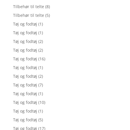
Tilbehør til telte
(8)
Tilbehør til telte
(5)
Tøj og fodtøj
(1)
Tøj og fodtøj
(1)
Tøj og fodtøj
(2)
Tøj og fodtøj
(2)
Tøj og fodtøj
(16)
Tøj og fodtøj
(1)
Tøj og fodtøj
(2)
Tøj og fodtøj
(7)
Tøj og fodtøj
(1)
Tøj og fodtøj
(10)
Tøj og fodtøj
(1)
Tøj og fodtøj
(5)
Tøj og fodtøj
(17)