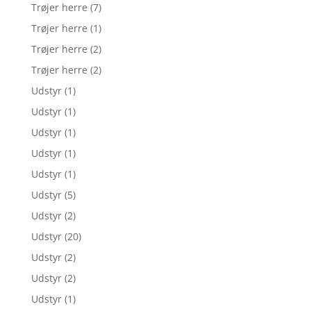
Trøjer herre
(7)
Trøjer herre
(1)
Trøjer herre
(2)
Trøjer herre
(2)
Udstyr
(1)
Udstyr
(1)
Udstyr
(1)
Udstyr
(1)
Udstyr
(1)
Udstyr
(5)
Udstyr
(2)
Udstyr
(20)
Udstyr
(2)
Udstyr
(2)
Udstyr
(1)