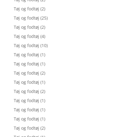
Tøj og fodtøj
(2)
Tøj og fodtøj
(25)
Tøj og fodtøj
(2)
Tøj og fodtøj
(4)
Tøj og fodtøj
(10)
Tøj og fodtøj
(1)
Tøj og fodtøj
(1)
Tøj og fodtøj
(2)
Tøj og fodtøj
(1)
Tøj og fodtøj
(2)
Tøj og fodtøj
(1)
Tøj og fodtøj
(1)
Tøj og fodtøj
(1)
Tøj og fodtøj
(2)