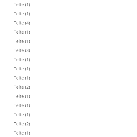
Telte
(1)
Telte
(1)
Telte
(4)
Telte
(1)
Telte
(1)
Telte
(3)
Telte
(1)
Telte
(1)
Telte
(1)
Telte
(2)
Telte
(1)
Telte
(1)
Telte
(1)
Telte
(2)
Telte
(1)