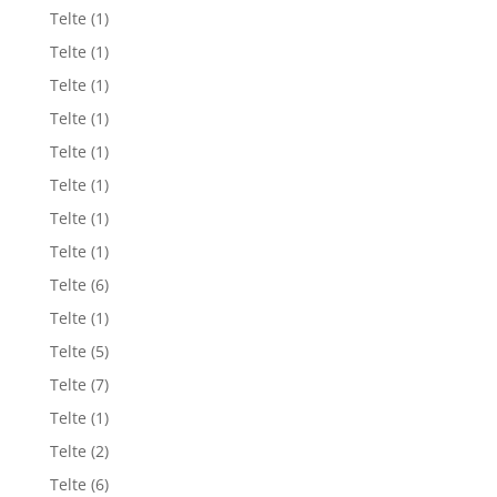
Telte
(1)
Telte
(1)
Telte
(1)
Telte
(1)
Telte
(1)
Telte
(1)
Telte
(1)
Telte
(1)
Telte
(6)
Telte
(1)
Telte
(5)
Telte
(7)
Telte
(1)
Telte
(2)
Telte
(6)