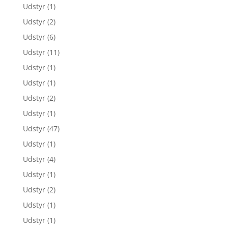
Udstyr
(1)
Udstyr
(2)
Udstyr
(6)
Udstyr
(11)
Udstyr
(1)
Udstyr
(1)
Udstyr
(2)
Udstyr
(1)
Udstyr
(47)
Udstyr
(1)
Udstyr
(4)
Udstyr
(1)
Udstyr
(2)
Udstyr
(1)
Udstyr
(1)