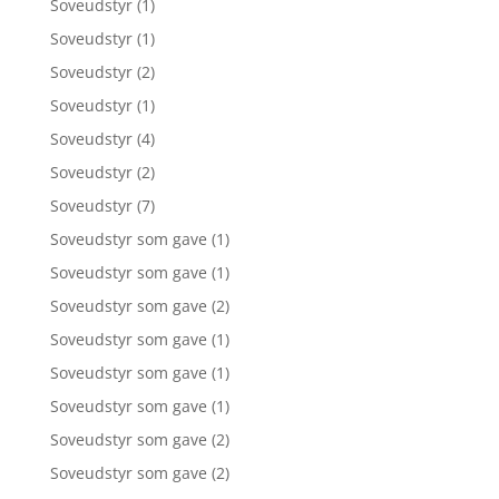
Soveudstyr
(1)
Soveudstyr
(1)
Soveudstyr
(2)
Soveudstyr
(1)
Soveudstyr
(4)
Soveudstyr
(2)
Soveudstyr
(7)
Soveudstyr som gave
(1)
Soveudstyr som gave
(1)
Soveudstyr som gave
(2)
Soveudstyr som gave
(1)
Soveudstyr som gave
(1)
Soveudstyr som gave
(1)
Soveudstyr som gave
(2)
Soveudstyr som gave
(2)