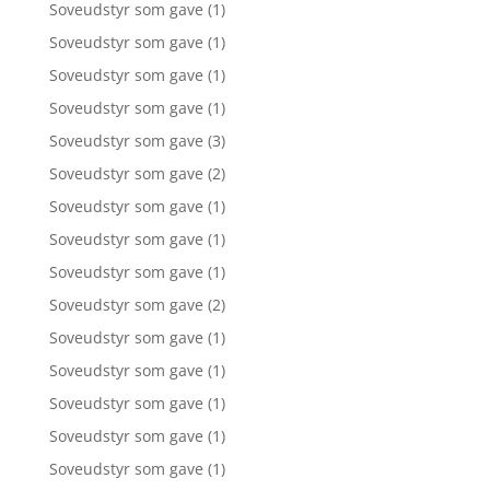
Soveudstyr som gave
(1)
Soveudstyr som gave
(1)
Soveudstyr som gave
(1)
Soveudstyr som gave
(1)
Soveudstyr som gave
(3)
Soveudstyr som gave
(2)
Soveudstyr som gave
(1)
Soveudstyr som gave
(1)
Soveudstyr som gave
(1)
Soveudstyr som gave
(2)
Soveudstyr som gave
(1)
Soveudstyr som gave
(1)
Soveudstyr som gave
(1)
Soveudstyr som gave
(1)
Soveudstyr som gave
(1)