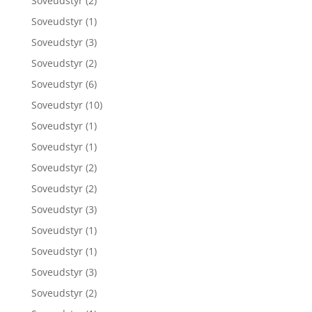
Soveudstyr
(2)
Soveudstyr
(1)
Soveudstyr
(3)
Soveudstyr
(2)
Soveudstyr
(6)
Soveudstyr
(10)
Soveudstyr
(1)
Soveudstyr
(1)
Soveudstyr
(2)
Soveudstyr
(2)
Soveudstyr
(3)
Soveudstyr
(1)
Soveudstyr
(1)
Soveudstyr
(3)
Soveudstyr
(2)