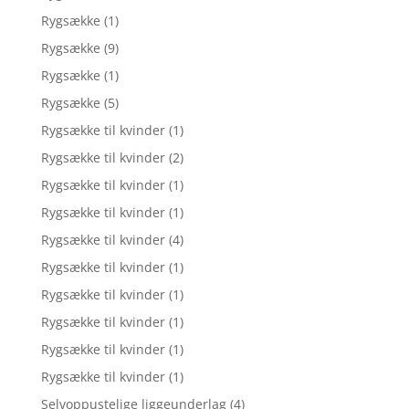
Rygsække
(1)
Rygsække
(9)
Rygsække
(1)
Rygsække
(5)
Rygsække til kvinder
(1)
Rygsække til kvinder
(2)
Rygsække til kvinder
(1)
Rygsække til kvinder
(1)
Rygsække til kvinder
(4)
Rygsække til kvinder
(1)
Rygsække til kvinder
(1)
Rygsække til kvinder
(1)
Rygsække til kvinder
(1)
Rygsække til kvinder
(1)
Selvoppustelige liggeunderlag
(4)