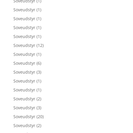
Soveudstyr
(1)
Soveudstyr
(1)
Soveudstyr
(1)
Soveudstyr
(1)
Soveudstyr
(1)
Soveudstyr
(12)
Soveudstyr
(1)
Soveudstyr
(6)
Soveudstyr
(3)
Soveudstyr
(1)
Soveudstyr
(1)
Soveudstyr
(2)
Soveudstyr
(3)
Soveudstyr
(20)
Soveudstyr
(2)