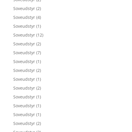
Soveudstyr
(2)
Soveudstyr
(4)
Soveudstyr
(1)
Soveudstyr
(12)
Soveudstyr
(2)
Soveudstyr
(7)
Soveudstyr
(1)
Soveudstyr
(2)
Soveudstyr
(1)
Soveudstyr
(2)
Soveudstyr
(1)
Soveudstyr
(1)
Soveudstyr
(1)
Soveudstyr
(2)