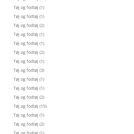
Tøj og fodtøj
(1)
Tøj og fodtøj
(1)
Tøj og fodtøj
(2)
Tøj og fodtøj
(1)
Tøj og fodtøj
(1)
Tøj og fodtøj
(2)
Tøj og fodtøj
(1)
Tøj og fodtøj
(3)
Tøj og fodtøj
(1)
Tøj og fodtøj
(1)
Tøj og fodtøj
(2)
Tøj og fodtøj
(15)
Tøj og fodtøj
(1)
Tøj og fodtøj
(2)
Tøj og fodtøj
(1)