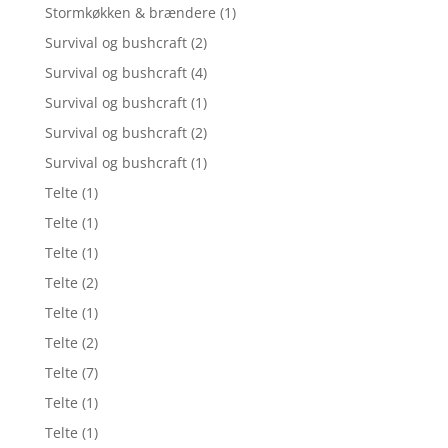
Stormkøkken & brændere
(1)
Survival og bushcraft
(2)
Survival og bushcraft
(4)
Survival og bushcraft
(1)
Survival og bushcraft
(2)
Survival og bushcraft
(1)
Telte
(1)
Telte
(1)
Telte
(1)
Telte
(2)
Telte
(1)
Telte
(2)
Telte
(7)
Telte
(1)
Telte
(1)