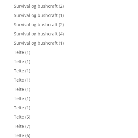
Survival og bushcraft
(2)
Survival og bushcraft
(1)
Survival og bushcraft
(2)
Survival og bushcraft
(4)
Survival og bushcraft
(1)
Telte
(1)
Telte
(1)
Telte
(1)
Telte
(1)
Telte
(1)
Telte
(1)
Telte
(1)
Telte
(5)
Telte
(7)
Telte
(6)