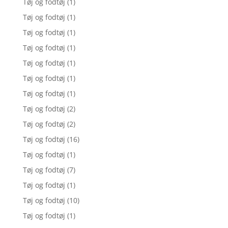
Tøj og fodtøj
(1)
Tøj og fodtøj
(1)
Tøj og fodtøj
(1)
Tøj og fodtøj
(1)
Tøj og fodtøj
(1)
Tøj og fodtøj
(1)
Tøj og fodtøj
(1)
Tøj og fodtøj
(2)
Tøj og fodtøj
(2)
Tøj og fodtøj
(16)
Tøj og fodtøj
(1)
Tøj og fodtøj
(7)
Tøj og fodtøj
(1)
Tøj og fodtøj
(10)
Tøj og fodtøj
(1)