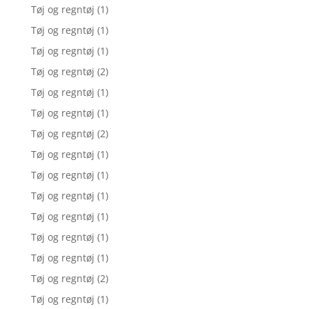
Tøj og regntøj
(1)
Tøj og regntøj
(1)
Tøj og regntøj
(1)
Tøj og regntøj
(2)
Tøj og regntøj
(1)
Tøj og regntøj
(1)
Tøj og regntøj
(2)
Tøj og regntøj
(1)
Tøj og regntøj
(1)
Tøj og regntøj
(1)
Tøj og regntøj
(1)
Tøj og regntøj
(1)
Tøj og regntøj
(1)
Tøj og regntøj
(2)
Tøj og regntøj
(1)