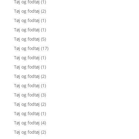
Tøj og fodtøj
(1)
Tøj og fodtøj
(2)
Tøj og fodtøj
(1)
Tøj og fodtøj
(1)
Tøj og fodtøj
(5)
Tøj og fodtøj
(17)
Tøj og fodtøj
(1)
Tøj og fodtøj
(1)
Tøj og fodtøj
(2)
Tøj og fodtøj
(1)
Tøj og fodtøj
(3)
Tøj og fodtøj
(2)
Tøj og fodtøj
(1)
Tøj og fodtøj
(4)
Tøj og fodtøj
(2)