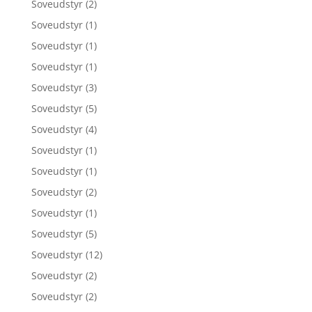
Soveudstyr
(2)
Soveudstyr
(1)
Soveudstyr
(1)
Soveudstyr
(1)
Soveudstyr
(3)
Soveudstyr
(5)
Soveudstyr
(4)
Soveudstyr
(1)
Soveudstyr
(1)
Soveudstyr
(2)
Soveudstyr
(1)
Soveudstyr
(5)
Soveudstyr
(12)
Soveudstyr
(2)
Soveudstyr
(2)