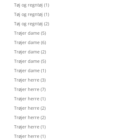
Tøj og regntøj
(1)
Tøj og regntøj
(1)
Tøj og regntøj
(2)
Trøjer dame
(5)
Trøjer dame
(6)
Trøjer dame
(2)
Trøjer dame
(5)
Trøjer dame
(1)
Trøjer herre
(3)
Trøjer herre
(7)
Trøjer herre
(1)
Trøjer herre
(2)
Trøjer herre
(2)
Trøjer herre
(1)
Trøjer herre
(1)