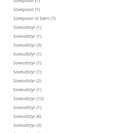
Soveposer
(1)
Soveposer
(1)
Soveposer til børn
(7)
Soveudstyr
(1)
Soveudstyr
(1)
Soveudstyr
(3)
Soveudstyr
(1)
Soveudstyr
(1)
Soveudstyr
(1)
Soveudstyr
(2)
Soveudstyr
(1)
Soveudstyr
(12)
Soveudstyr
(1)
Soveudstyr
(6)
Soveudstyr
(3)