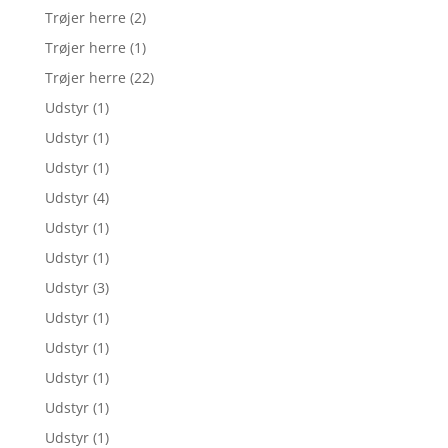
Trøjer herre
(2)
Trøjer herre
(1)
Trøjer herre
(22)
Udstyr
(1)
Udstyr
(1)
Udstyr
(1)
Udstyr
(4)
Udstyr
(1)
Udstyr
(1)
Udstyr
(3)
Udstyr
(1)
Udstyr
(1)
Udstyr
(1)
Udstyr
(1)
Udstyr
(1)