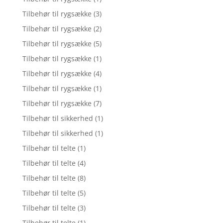
Tilbehør til rygsække
(3)
Tilbehør til rygsække
(2)
Tilbehør til rygsække
(5)
Tilbehør til rygsække
(1)
Tilbehør til rygsække
(4)
Tilbehør til rygsække
(1)
Tilbehør til rygsække
(7)
Tilbehør til sikkerhed
(1)
Tilbehør til sikkerhed
(1)
Tilbehør til telte
(1)
Tilbehør til telte
(4)
Tilbehør til telte
(8)
Tilbehør til telte
(5)
Tilbehør til telte
(3)
Tilbehør til telte
(1)