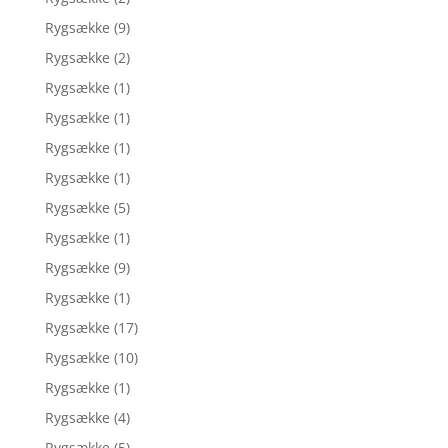
Rygsække
(9)
Rygsække
(2)
Rygsække
(1)
Rygsække
(1)
Rygsække
(1)
Rygsække
(1)
Rygsække
(5)
Rygsække
(1)
Rygsække
(9)
Rygsække
(1)
Rygsække
(17)
Rygsække
(10)
Rygsække
(1)
Rygsække
(4)
Rygsække
(5)