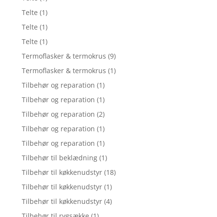
Telte
(1)
Telte
(1)
Telte
(1)
Termoflasker & termokrus
(9)
Termoflasker & termokrus
(1)
Tilbehør og reparation
(1)
Tilbehør og reparation
(1)
Tilbehør og reparation
(2)
Tilbehør og reparation
(1)
Tilbehør og reparation
(1)
Tilbehør til beklædning
(1)
Tilbehør til køkkenudstyr
(18)
Tilbehør til køkkenudstyr
(1)
Tilbehør til køkkenudstyr
(4)
Tilbehør til rygsække
(1)