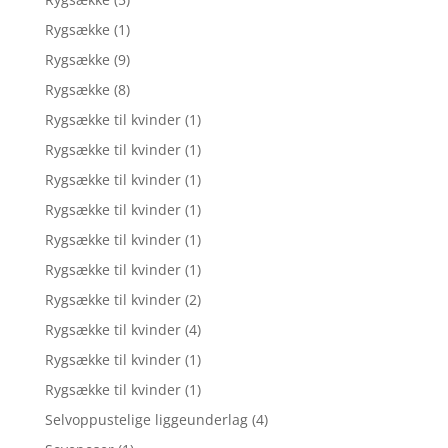
Rygsække
(1)
Rygsække
(9)
Rygsække
(8)
Rygsække til kvinder
(1)
Rygsække til kvinder
(1)
Rygsække til kvinder
(1)
Rygsække til kvinder
(1)
Rygsække til kvinder
(1)
Rygsække til kvinder
(1)
Rygsække til kvinder
(2)
Rygsække til kvinder
(4)
Rygsække til kvinder
(1)
Rygsække til kvinder
(1)
Selvoppustelige liggeunderlag
(4)