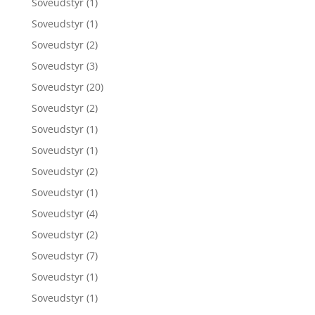
Soveudstyr
(1)
Soveudstyr
(1)
Soveudstyr
(2)
Soveudstyr
(3)
Soveudstyr
(20)
Soveudstyr
(2)
Soveudstyr
(1)
Soveudstyr
(1)
Soveudstyr
(2)
Soveudstyr
(1)
Soveudstyr
(4)
Soveudstyr
(2)
Soveudstyr
(7)
Soveudstyr
(1)
Soveudstyr
(1)