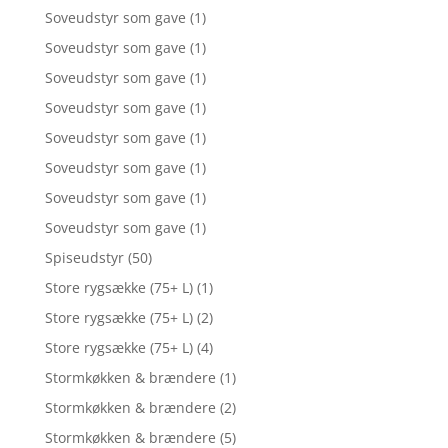
Soveudstyr som gave
(1)
Soveudstyr som gave
(1)
Soveudstyr som gave
(1)
Soveudstyr som gave
(1)
Soveudstyr som gave
(1)
Soveudstyr som gave
(1)
Soveudstyr som gave
(1)
Soveudstyr som gave
(1)
Spiseudstyr
(50)
Store rygsække (75+ L)
(1)
Store rygsække (75+ L)
(2)
Store rygsække (75+ L)
(4)
Stormkøkken & brændere
(1)
Stormkøkken & brændere
(2)
Stormkøkken & brændere
(5)