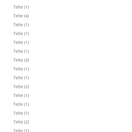
Telte
(1)
Telte
(4)
Telte
(1)
Telte
(1)
Telte
(1)
Telte
(1)
Telte
(3)
Telte
(1)
Telte
(1)
Telte
(2)
Telte
(1)
Telte
(1)
Telte
(1)
Telte
(2)
Telte
(1)