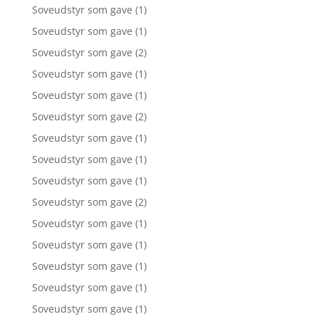
Soveudstyr som gave
(1)
Soveudstyr som gave
(1)
Soveudstyr som gave
(2)
Soveudstyr som gave
(1)
Soveudstyr som gave
(1)
Soveudstyr som gave
(2)
Soveudstyr som gave
(1)
Soveudstyr som gave
(1)
Soveudstyr som gave
(1)
Soveudstyr som gave
(2)
Soveudstyr som gave
(1)
Soveudstyr som gave
(1)
Soveudstyr som gave
(1)
Soveudstyr som gave
(1)
Soveudstyr som gave
(1)