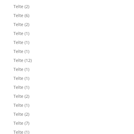
Telte
(2)
Telte
(6)
Telte
(2)
Telte
(1)
Telte
(1)
Telte
(1)
Telte
(12)
Telte
(1)
Telte
(1)
Telte
(1)
Telte
(2)
Telte
(1)
Telte
(2)
Telte
(7)
Telte
(1)