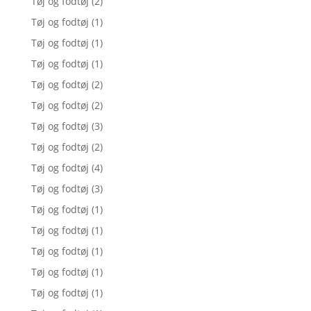
Tøj og fodtøj
(2)
Tøj og fodtøj
(1)
Tøj og fodtøj
(1)
Tøj og fodtøj
(1)
Tøj og fodtøj
(2)
Tøj og fodtøj
(2)
Tøj og fodtøj
(3)
Tøj og fodtøj
(2)
Tøj og fodtøj
(4)
Tøj og fodtøj
(3)
Tøj og fodtøj
(1)
Tøj og fodtøj
(1)
Tøj og fodtøj
(1)
Tøj og fodtøj
(1)
Tøj og fodtøj
(1)