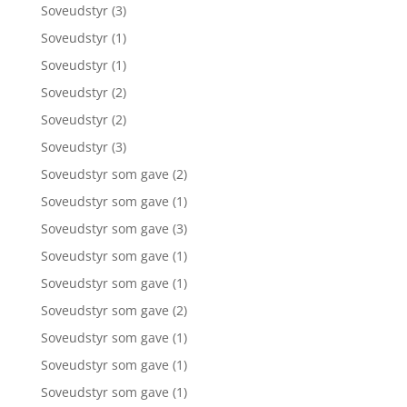
Soveudstyr
(3)
Soveudstyr
(1)
Soveudstyr
(1)
Soveudstyr
(2)
Soveudstyr
(2)
Soveudstyr
(3)
Soveudstyr som gave
(2)
Soveudstyr som gave
(1)
Soveudstyr som gave
(3)
Soveudstyr som gave
(1)
Soveudstyr som gave
(1)
Soveudstyr som gave
(2)
Soveudstyr som gave
(1)
Soveudstyr som gave
(1)
Soveudstyr som gave
(1)