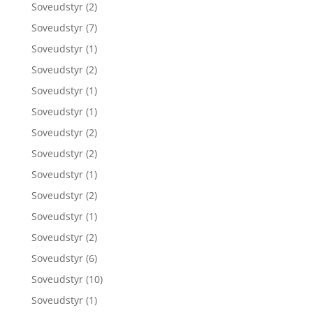
Soveudstyr
(2)
Soveudstyr
(7)
Soveudstyr
(1)
Soveudstyr
(2)
Soveudstyr
(1)
Soveudstyr
(1)
Soveudstyr
(2)
Soveudstyr
(2)
Soveudstyr
(1)
Soveudstyr
(2)
Soveudstyr
(1)
Soveudstyr
(2)
Soveudstyr
(6)
Soveudstyr
(10)
Soveudstyr
(1)