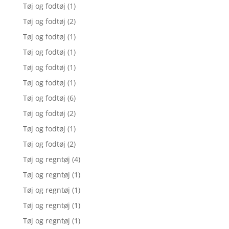
Tøj og fodtøj
(1)
Tøj og fodtøj
(2)
Tøj og fodtøj
(1)
Tøj og fodtøj
(1)
Tøj og fodtøj
(1)
Tøj og fodtøj
(1)
Tøj og fodtøj
(6)
Tøj og fodtøj
(2)
Tøj og fodtøj
(1)
Tøj og fodtøj
(2)
Tøj og regntøj
(4)
Tøj og regntøj
(1)
Tøj og regntøj
(1)
Tøj og regntøj
(1)
Tøj og regntøj
(1)