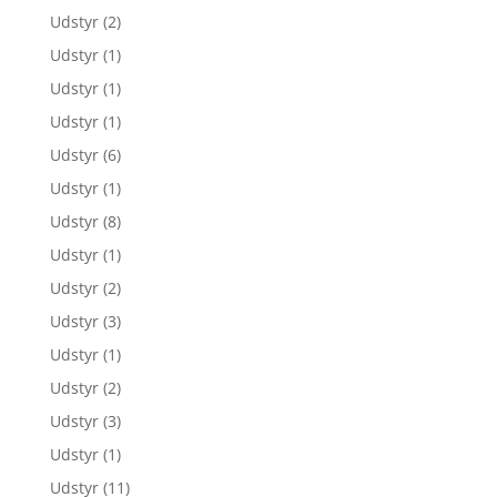
Udstyr
(2)
Udstyr
(1)
Udstyr
(1)
Udstyr
(1)
Udstyr
(6)
Udstyr
(1)
Udstyr
(8)
Udstyr
(1)
Udstyr
(2)
Udstyr
(3)
Udstyr
(1)
Udstyr
(2)
Udstyr
(3)
Udstyr
(1)
Udstyr
(11)