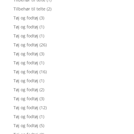
Tilbehør til telte
(2)
Tøj og fodtøj
(3)
Tøj og fodtøj
(1)
Tøj og fodtøj
(1)
Tøj og fodtøj
(26)
Tøj og fodtøj
(3)
Tøj og fodtøj
(1)
Tøj og fodtøj
(16)
Tøj og fodtøj
(1)
Tøj og fodtøj
(2)
Tøj og fodtøj
(3)
Tøj og fodtøj
(12)
Tøj og fodtøj
(1)
Tøj og fodtøj
(5)