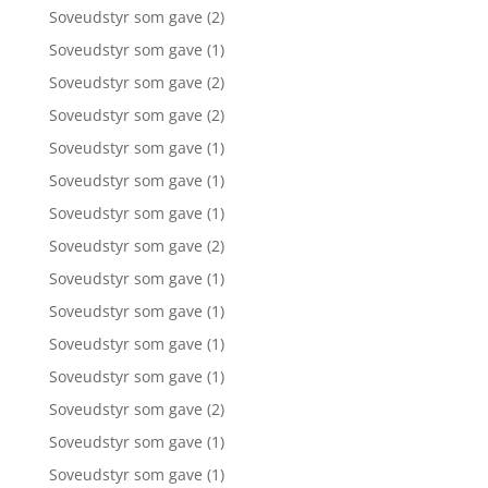
Soveudstyr som gave
(2)
Soveudstyr som gave
(1)
Soveudstyr som gave
(2)
Soveudstyr som gave
(2)
Soveudstyr som gave
(1)
Soveudstyr som gave
(1)
Soveudstyr som gave
(1)
Soveudstyr som gave
(2)
Soveudstyr som gave
(1)
Soveudstyr som gave
(1)
Soveudstyr som gave
(1)
Soveudstyr som gave
(1)
Soveudstyr som gave
(2)
Soveudstyr som gave
(1)
Soveudstyr som gave
(1)