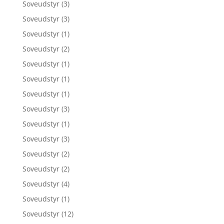
Soveudstyr
(3)
Soveudstyr
(3)
Soveudstyr
(1)
Soveudstyr
(2)
Soveudstyr
(1)
Soveudstyr
(1)
Soveudstyr
(1)
Soveudstyr
(3)
Soveudstyr
(1)
Soveudstyr
(3)
Soveudstyr
(2)
Soveudstyr
(2)
Soveudstyr
(4)
Soveudstyr
(1)
Soveudstyr
(12)