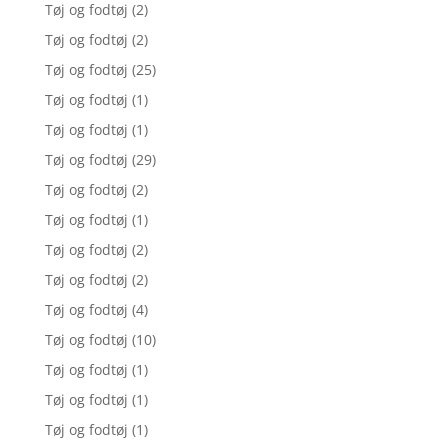
Tøj og fodtøj
(2)
Tøj og fodtøj
(2)
Tøj og fodtøj
(25)
Tøj og fodtøj
(1)
Tøj og fodtøj
(1)
Tøj og fodtøj
(29)
Tøj og fodtøj
(2)
Tøj og fodtøj
(1)
Tøj og fodtøj
(2)
Tøj og fodtøj
(2)
Tøj og fodtøj
(4)
Tøj og fodtøj
(10)
Tøj og fodtøj
(1)
Tøj og fodtøj
(1)
Tøj og fodtøj
(1)