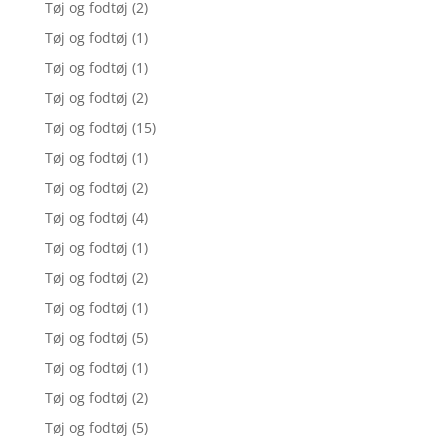
Tøj og fodtøj
(2)
Tøj og fodtøj
(1)
Tøj og fodtøj
(1)
Tøj og fodtøj
(2)
Tøj og fodtøj
(15)
Tøj og fodtøj
(1)
Tøj og fodtøj
(2)
Tøj og fodtøj
(4)
Tøj og fodtøj
(1)
Tøj og fodtøj
(2)
Tøj og fodtøj
(1)
Tøj og fodtøj
(5)
Tøj og fodtøj
(1)
Tøj og fodtøj
(2)
Tøj og fodtøj
(5)