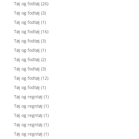
Tøj og fodtøj
(26)
Tøj og fodtøj
(3)
Tøj og fodtøj
(1)
Tøj og fodtøj
(16)
Tøj og fodtøj
(3)
Tøj og fodtøj
(1)
Tøj og fodtøj
(2)
Tøj og fodtøj
(3)
Tøj og fodtøj
(12)
Tøj og fodtøj
(1)
Tøj og regntøj
(1)
Tøj og regntøj
(1)
Tøj og regntøj
(1)
Tøj og regntøj
(1)
Tøj og regntøj
(1)