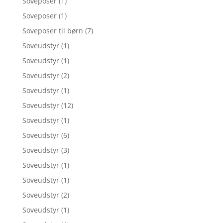
Soveposer
(1)
Soveposer
(1)
Soveposer til børn
(7)
Soveudstyr
(1)
Soveudstyr
(1)
Soveudstyr
(2)
Soveudstyr
(1)
Soveudstyr
(12)
Soveudstyr
(1)
Soveudstyr
(6)
Soveudstyr
(3)
Soveudstyr
(1)
Soveudstyr
(1)
Soveudstyr
(2)
Soveudstyr
(1)