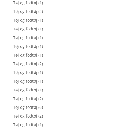
Tøj og fodtøj
(1)
Tøj og fodtøj
(2)
Tøj og fodtøj
(1)
Tøj og fodtøj
(1)
Tøj og fodtøj
(1)
Tøj og fodtøj
(1)
Tøj og fodtøj
(1)
Tøj og fodtøj
(2)
Tøj og fodtøj
(1)
Tøj og fodtøj
(1)
Tøj og fodtøj
(1)
Tøj og fodtøj
(2)
Tøj og fodtøj
(6)
Tøj og fodtøj
(2)
Tøj og fodtøj
(1)