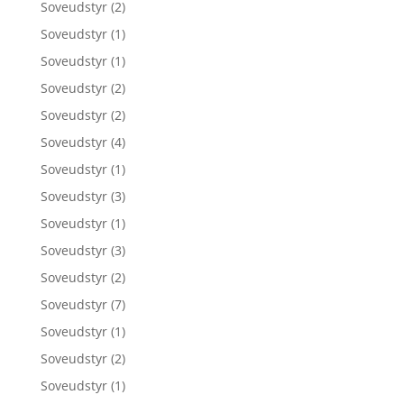
Soveudstyr
(2)
Soveudstyr
(1)
Soveudstyr
(1)
Soveudstyr
(2)
Soveudstyr
(2)
Soveudstyr
(4)
Soveudstyr
(1)
Soveudstyr
(3)
Soveudstyr
(1)
Soveudstyr
(3)
Soveudstyr
(2)
Soveudstyr
(7)
Soveudstyr
(1)
Soveudstyr
(2)
Soveudstyr
(1)