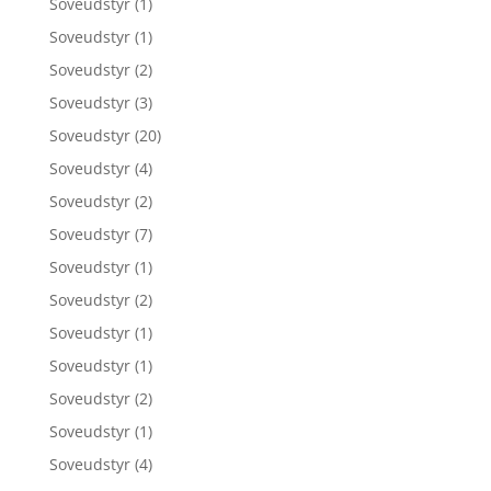
Soveudstyr
(1)
Soveudstyr
(1)
Soveudstyr
(2)
Soveudstyr
(3)
Soveudstyr
(20)
Soveudstyr
(4)
Soveudstyr
(2)
Soveudstyr
(7)
Soveudstyr
(1)
Soveudstyr
(2)
Soveudstyr
(1)
Soveudstyr
(1)
Soveudstyr
(2)
Soveudstyr
(1)
Soveudstyr
(4)