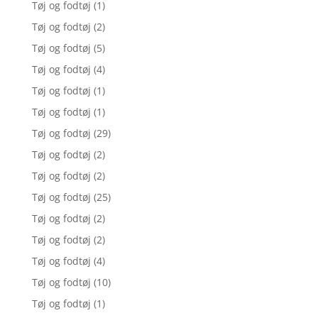
Tøj og fodtøj
(1)
Tøj og fodtøj
(2)
Tøj og fodtøj
(5)
Tøj og fodtøj
(4)
Tøj og fodtøj
(1)
Tøj og fodtøj
(1)
Tøj og fodtøj
(29)
Tøj og fodtøj
(2)
Tøj og fodtøj
(2)
Tøj og fodtøj
(25)
Tøj og fodtøj
(2)
Tøj og fodtøj
(2)
Tøj og fodtøj
(4)
Tøj og fodtøj
(10)
Tøj og fodtøj
(1)