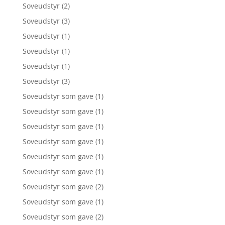
Soveudstyr
(2)
Soveudstyr
(3)
Soveudstyr
(1)
Soveudstyr
(1)
Soveudstyr
(1)
Soveudstyr
(3)
Soveudstyr som gave
(1)
Soveudstyr som gave
(1)
Soveudstyr som gave
(1)
Soveudstyr som gave
(1)
Soveudstyr som gave
(1)
Soveudstyr som gave
(1)
Soveudstyr som gave
(2)
Soveudstyr som gave
(1)
Soveudstyr som gave
(2)