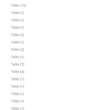
Telte
(12)
Telte
(1)
Telte
(1)
Telte
(1)
Telte
(2)
Telte
(1)
Telte
(2)
Telte
(1)
Telte
(7)
Telte
(4)
Telte
(1)
Telte
(1)
Telte
(1)
Telte
(1)
Telte
(1)