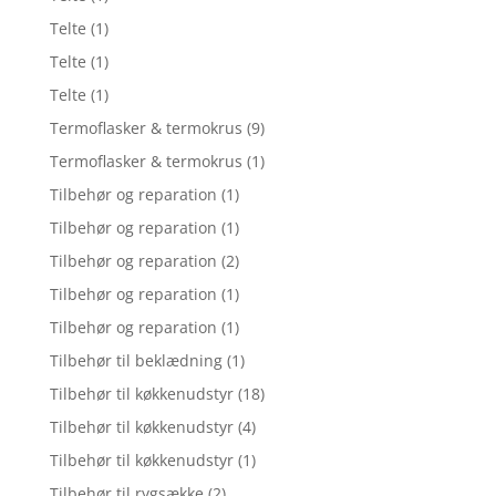
Telte
(1)
Telte
(1)
Telte
(1)
Termoflasker & termokrus
(9)
Termoflasker & termokrus
(1)
Tilbehør og reparation
(1)
Tilbehør og reparation
(1)
Tilbehør og reparation
(2)
Tilbehør og reparation
(1)
Tilbehør og reparation
(1)
Tilbehør til beklædning
(1)
Tilbehør til køkkenudstyr
(18)
Tilbehør til køkkenudstyr
(4)
Tilbehør til køkkenudstyr
(1)
Tilbehør til rygsække
(2)