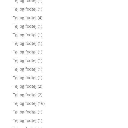
Tøj og fodtøj
(1)
Tøj og fodtøj
(1)
Tøj og fodtøj
(4)
Tøj og fodtøj
(1)
Tøj og fodtøj
(1)
Tøj og fodtøj
(1)
Tøj og fodtøj
(1)
Tøj og fodtøj
(1)
Tøj og fodtøj
(1)
Tøj og fodtøj
(1)
Tøj og fodtøj
(2)
Tøj og fodtøj
(2)
Tøj og fodtøj
(16)
Tøj og fodtøj
(1)
Tøj og fodtøj
(1)