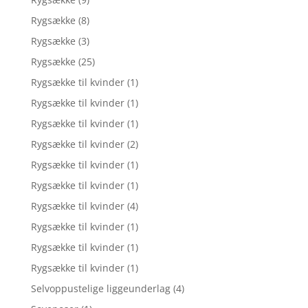
Rygsække
(8)
Rygsække
(3)
Rygsække
(25)
Rygsække til kvinder
(1)
Rygsække til kvinder
(1)
Rygsække til kvinder
(1)
Rygsække til kvinder
(2)
Rygsække til kvinder
(1)
Rygsække til kvinder
(1)
Rygsække til kvinder
(4)
Rygsække til kvinder
(1)
Rygsække til kvinder
(1)
Rygsække til kvinder
(1)
Selvoppustelige liggeunderlag
(4)