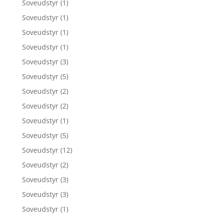
Soveudstyr
(1)
Soveudstyr
(1)
Soveudstyr
(1)
Soveudstyr
(1)
Soveudstyr
(3)
Soveudstyr
(5)
Soveudstyr
(2)
Soveudstyr
(2)
Soveudstyr
(1)
Soveudstyr
(5)
Soveudstyr
(12)
Soveudstyr
(2)
Soveudstyr
(3)
Soveudstyr
(3)
Soveudstyr
(1)