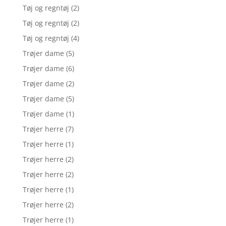
Tøj og regntøj
(2)
Tøj og regntøj
(2)
Tøj og regntøj
(4)
Trøjer dame
(5)
Trøjer dame
(6)
Trøjer dame
(2)
Trøjer dame
(5)
Trøjer dame
(1)
Trøjer herre
(7)
Trøjer herre
(1)
Trøjer herre
(2)
Trøjer herre
(2)
Trøjer herre
(1)
Trøjer herre
(2)
Trøjer herre
(1)