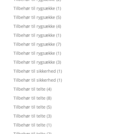
Tilbehør til rygsække
(1)
Tilbehør til rygsække
(5)
Tilbehør til rygsække
(4)
Tilbehør til rygsække
(1)
Tilbehør til rygsække
(7)
Tilbehør til rygsække
(1)
Tilbehør til rygsække
(3)
Tilbehør til sikkerhed
(1)
Tilbehør til sikkerhed
(1)
Tilbehør til telte
(4)
Tilbehør til telte
(8)
Tilbehør til telte
(5)
Tilbehør til telte
(3)
Tilbehør til telte
(1)
Tilbehør til telte
(2)