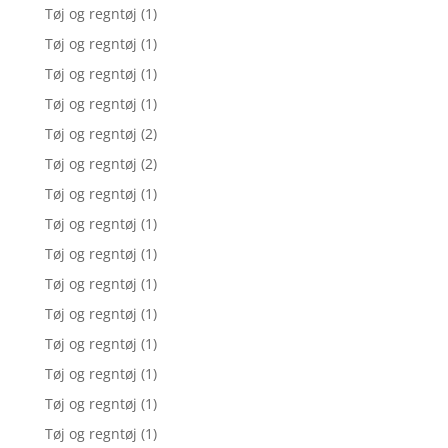
Tøj og regntøj
(1)
Tøj og regntøj
(1)
Tøj og regntøj
(1)
Tøj og regntøj
(1)
Tøj og regntøj
(2)
Tøj og regntøj
(2)
Tøj og regntøj
(1)
Tøj og regntøj
(1)
Tøj og regntøj
(1)
Tøj og regntøj
(1)
Tøj og regntøj
(1)
Tøj og regntøj
(1)
Tøj og regntøj
(1)
Tøj og regntøj
(1)
Tøj og regntøj
(1)