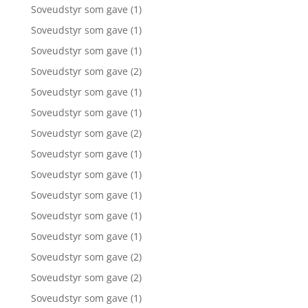
Soveudstyr som gave
(1)
Soveudstyr som gave
(1)
Soveudstyr som gave
(1)
Soveudstyr som gave
(2)
Soveudstyr som gave
(1)
Soveudstyr som gave
(1)
Soveudstyr som gave
(2)
Soveudstyr som gave
(1)
Soveudstyr som gave
(1)
Soveudstyr som gave
(1)
Soveudstyr som gave
(1)
Soveudstyr som gave
(1)
Soveudstyr som gave
(2)
Soveudstyr som gave
(2)
Soveudstyr som gave
(1)