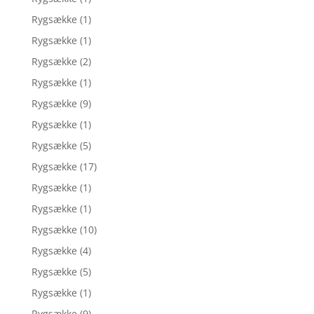
Rygsække
(1)
Rygsække
(1)
Rygsække
(2)
Rygsække
(1)
Rygsække
(9)
Rygsække
(1)
Rygsække
(5)
Rygsække
(17)
Rygsække
(1)
Rygsække
(1)
Rygsække
(10)
Rygsække
(4)
Rygsække
(5)
Rygsække
(1)
Rygsække
(9)