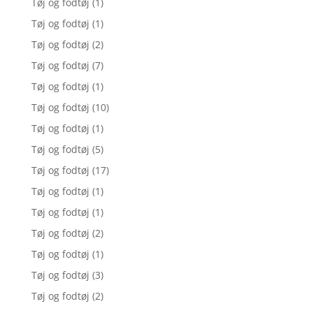
Tøj og fodtøj
(1)
Tøj og fodtøj
(1)
Tøj og fodtøj
(2)
Tøj og fodtøj
(7)
Tøj og fodtøj
(1)
Tøj og fodtøj
(10)
Tøj og fodtøj
(1)
Tøj og fodtøj
(5)
Tøj og fodtøj
(17)
Tøj og fodtøj
(1)
Tøj og fodtøj
(1)
Tøj og fodtøj
(2)
Tøj og fodtøj
(1)
Tøj og fodtøj
(3)
Tøj og fodtøj
(2)