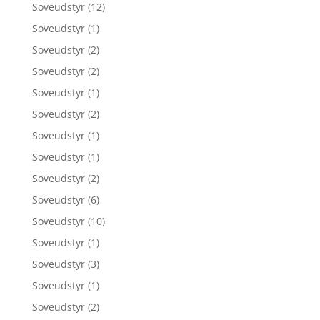
Soveudstyr
(12)
Soveudstyr
(1)
Soveudstyr
(2)
Soveudstyr
(2)
Soveudstyr
(1)
Soveudstyr
(2)
Soveudstyr
(1)
Soveudstyr
(1)
Soveudstyr
(2)
Soveudstyr
(6)
Soveudstyr
(10)
Soveudstyr
(1)
Soveudstyr
(3)
Soveudstyr
(1)
Soveudstyr
(2)