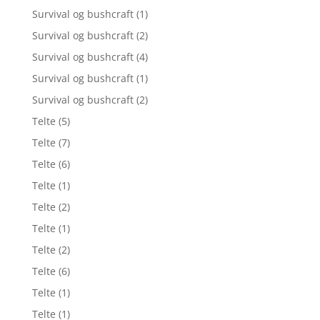
Survival og bushcraft
(1)
Survival og bushcraft
(2)
Survival og bushcraft
(4)
Survival og bushcraft
(1)
Survival og bushcraft
(2)
Telte
(5)
Telte
(7)
Telte
(6)
Telte
(1)
Telte
(2)
Telte
(1)
Telte
(2)
Telte
(6)
Telte
(1)
Telte
(1)