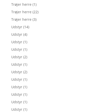
Trøjer herre
(1)
Trøjer herre
(22)
Trøjer herre
(3)
Udstyr
(14)
Udstyr
(4)
Udstyr
(1)
Udstyr
(1)
Udstyr
(2)
Udstyr
(1)
Udstyr
(2)
Udstyr
(1)
Udstyr
(1)
Udstyr
(1)
Udstyr
(1)
Udstyr
(1)