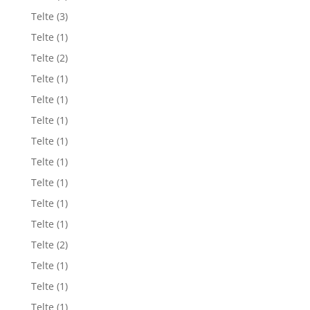
Telte
(3)
Telte
(1)
Telte
(2)
Telte
(1)
Telte
(1)
Telte
(1)
Telte
(1)
Telte
(1)
Telte
(1)
Telte
(1)
Telte
(1)
Telte
(2)
Telte
(1)
Telte
(1)
Telte
(1)