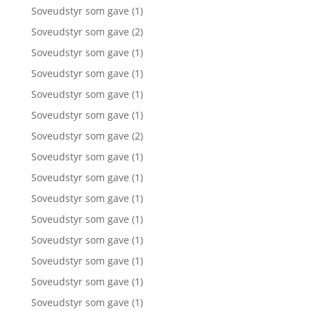
Soveudstyr som gave
(1)
Soveudstyr som gave
(2)
Soveudstyr som gave
(1)
Soveudstyr som gave
(1)
Soveudstyr som gave
(1)
Soveudstyr som gave
(1)
Soveudstyr som gave
(2)
Soveudstyr som gave
(1)
Soveudstyr som gave
(1)
Soveudstyr som gave
(1)
Soveudstyr som gave
(1)
Soveudstyr som gave
(1)
Soveudstyr som gave
(1)
Soveudstyr som gave
(1)
Soveudstyr som gave
(1)