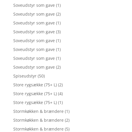
Soveudstyr som gave
(1)
Soveudstyr som gave
(2)
Soveudstyr som gave
(1)
Soveudstyr som gave
(3)
Soveudstyr som gave
(1)
Soveudstyr som gave
(1)
Soveudstyr som gave
(1)
Soveudstyr som gave
(2)
Spiseudstyr
(50)
Store rygsække (75+ L)
(2)
Store rygsække (75+ L)
(4)
Store rygsække (75+ L)
(1)
Stormkøkken & brændere
(1)
Stormkøkken & brændere
(2)
Stormkøkken & brændere
(5)