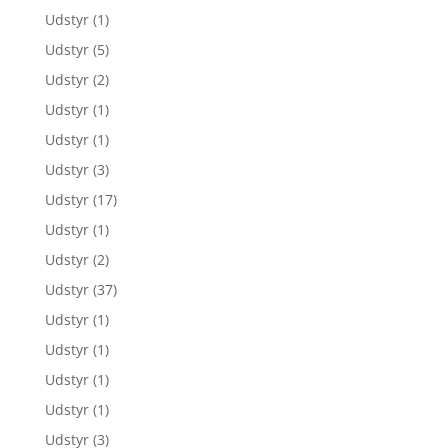
Udstyr
(1)
Udstyr
(5)
Udstyr
(2)
Udstyr
(1)
Udstyr
(1)
Udstyr
(3)
Udstyr
(17)
Udstyr
(1)
Udstyr
(2)
Udstyr
(37)
Udstyr
(1)
Udstyr
(1)
Udstyr
(1)
Udstyr
(1)
Udstyr
(3)