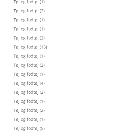
Tøj og fodtøj
(1)
Tøj og fodtøj
(2)
Tøj og fodtøj
(1)
Tøj og fodtøj
(1)
Tøj og fodtøj
(2)
Tøj og fodtøj
(15)
Tøj og fodtøj
(1)
Tøj og fodtøj
(2)
Tøj og fodtøj
(1)
Tøj og fodtøj
(4)
Tøj og fodtøj
(2)
Tøj og fodtøj
(1)
Tøj og fodtøj
(2)
Tøj og fodtøj
(1)
Tøj og fodtøj
(5)