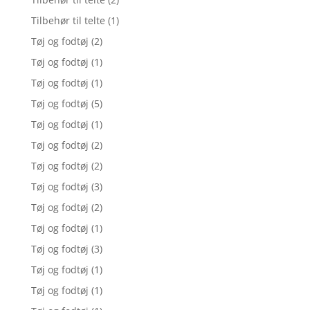
Tilbehør til telte
(1)
Tøj og fodtøj
(2)
Tøj og fodtøj
(1)
Tøj og fodtøj
(1)
Tøj og fodtøj
(5)
Tøj og fodtøj
(1)
Tøj og fodtøj
(2)
Tøj og fodtøj
(2)
Tøj og fodtøj
(3)
Tøj og fodtøj
(2)
Tøj og fodtøj
(1)
Tøj og fodtøj
(3)
Tøj og fodtøj
(1)
Tøj og fodtøj
(1)