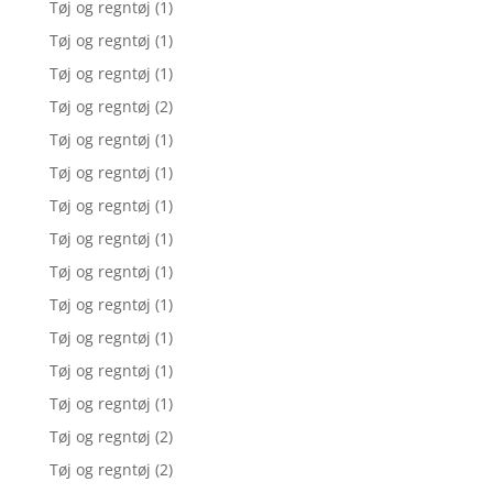
Tøj og regntøj
(1)
Tøj og regntøj
(1)
Tøj og regntøj
(1)
Tøj og regntøj
(2)
Tøj og regntøj
(1)
Tøj og regntøj
(1)
Tøj og regntøj
(1)
Tøj og regntøj
(1)
Tøj og regntøj
(1)
Tøj og regntøj
(1)
Tøj og regntøj
(1)
Tøj og regntøj
(1)
Tøj og regntøj
(1)
Tøj og regntøj
(2)
Tøj og regntøj
(2)