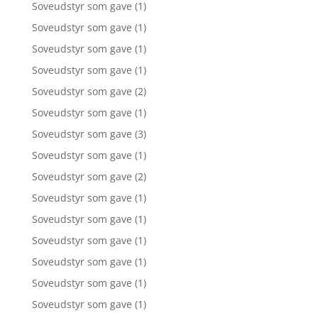
Soveudstyr som gave
(1)
Soveudstyr som gave
(1)
Soveudstyr som gave
(1)
Soveudstyr som gave
(1)
Soveudstyr som gave
(2)
Soveudstyr som gave
(1)
Soveudstyr som gave
(3)
Soveudstyr som gave
(1)
Soveudstyr som gave
(2)
Soveudstyr som gave
(1)
Soveudstyr som gave
(1)
Soveudstyr som gave
(1)
Soveudstyr som gave
(1)
Soveudstyr som gave
(1)
Soveudstyr som gave
(1)