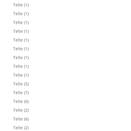
Telte
(1)
Telte
(1)
Telte
(1)
Telte
(1)
Telte
(1)
Telte
(1)
Telte
(1)
Telte
(1)
Telte
(1)
Telte
(5)
Telte
(7)
Telte
(6)
Telte
(2)
Telte
(6)
Telte
(2)