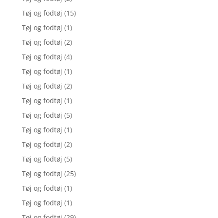
Tøj og fodtøj
(15)
Tøj og fodtøj
(1)
Tøj og fodtøj
(2)
Tøj og fodtøj
(4)
Tøj og fodtøj
(1)
Tøj og fodtøj
(2)
Tøj og fodtøj
(1)
Tøj og fodtøj
(5)
Tøj og fodtøj
(1)
Tøj og fodtøj
(2)
Tøj og fodtøj
(5)
Tøj og fodtøj
(25)
Tøj og fodtøj
(1)
Tøj og fodtøj
(1)
Tøj og fodtøj
(29)