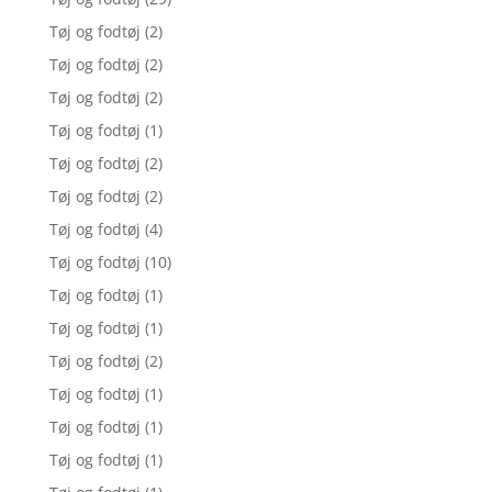
Tøj og fodtøj
(2)
Tøj og fodtøj
(2)
Tøj og fodtøj
(2)
Tøj og fodtøj
(1)
Tøj og fodtøj
(2)
Tøj og fodtøj
(2)
Tøj og fodtøj
(4)
Tøj og fodtøj
(10)
Tøj og fodtøj
(1)
Tøj og fodtøj
(1)
Tøj og fodtøj
(2)
Tøj og fodtøj
(1)
Tøj og fodtøj
(1)
Tøj og fodtøj
(1)