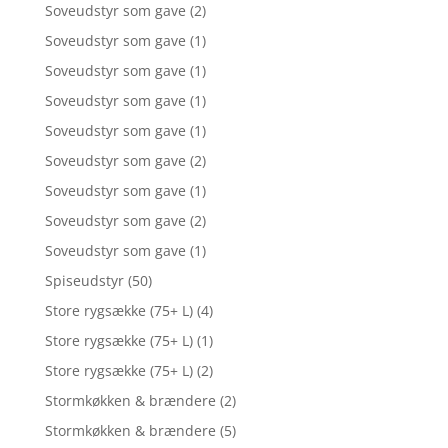
Soveudstyr som gave
(2)
Soveudstyr som gave
(1)
Soveudstyr som gave
(1)
Soveudstyr som gave
(1)
Soveudstyr som gave
(1)
Soveudstyr som gave
(2)
Soveudstyr som gave
(1)
Soveudstyr som gave
(2)
Soveudstyr som gave
(1)
Spiseudstyr
(50)
Store rygsække (75+ L)
(4)
Store rygsække (75+ L)
(1)
Store rygsække (75+ L)
(2)
Stormkøkken & brændere
(2)
Stormkøkken & brændere
(5)