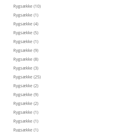
Rygsække
(10)
Rygsække
(1)
Rygsække
(4)
Rygsække
(5)
Rygsække
(1)
Rygsække
(9)
Rygsække
(8)
Rygsække
(3)
Rygsække
(25)
Rygsække
(2)
Rygsække
(9)
Rygsække
(2)
Rygsække
(1)
Rygsække
(1)
Rygsække
(1)