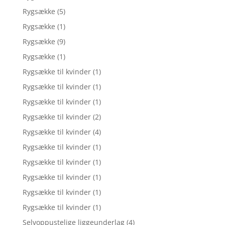
Rygsække
(5)
Rygsække
(1)
Rygsække
(9)
Rygsække
(1)
Rygsække til kvinder
(1)
Rygsække til kvinder
(1)
Rygsække til kvinder
(1)
Rygsække til kvinder
(2)
Rygsække til kvinder
(4)
Rygsække til kvinder
(1)
Rygsække til kvinder
(1)
Rygsække til kvinder
(1)
Rygsække til kvinder
(1)
Rygsække til kvinder
(1)
Selvoppustelige liggeunderlag
(4)