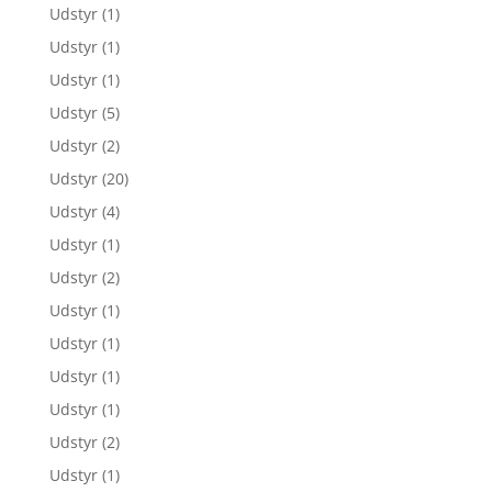
Udstyr
(1)
Udstyr
(1)
Udstyr
(1)
Udstyr
(5)
Udstyr
(2)
Udstyr
(20)
Udstyr
(4)
Udstyr
(1)
Udstyr
(2)
Udstyr
(1)
Udstyr
(1)
Udstyr
(1)
Udstyr
(1)
Udstyr
(2)
Udstyr
(1)