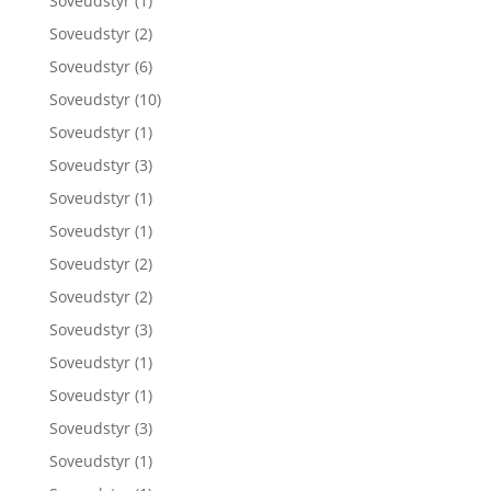
Soveudstyr
(1)
Soveudstyr
(2)
Soveudstyr
(6)
Soveudstyr
(10)
Soveudstyr
(1)
Soveudstyr
(3)
Soveudstyr
(1)
Soveudstyr
(1)
Soveudstyr
(2)
Soveudstyr
(2)
Soveudstyr
(3)
Soveudstyr
(1)
Soveudstyr
(1)
Soveudstyr
(3)
Soveudstyr
(1)