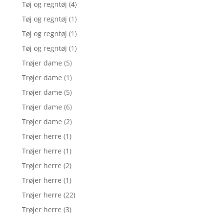
Tøj og regntøj
(4)
Tøj og regntøj
(1)
Tøj og regntøj
(1)
Tøj og regntøj
(1)
Trøjer dame
(5)
Trøjer dame
(1)
Trøjer dame
(5)
Trøjer dame
(6)
Trøjer dame
(2)
Trøjer herre
(1)
Trøjer herre
(1)
Trøjer herre
(2)
Trøjer herre
(1)
Trøjer herre
(22)
Trøjer herre
(3)