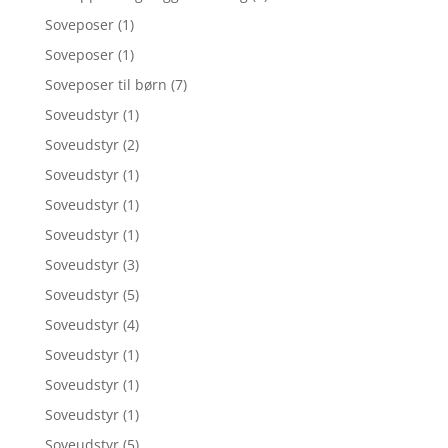
Soveposer
(1)
Soveposer
(1)
Soveposer til børn
(7)
Soveudstyr
(1)
Soveudstyr
(2)
Soveudstyr
(1)
Soveudstyr
(1)
Soveudstyr
(1)
Soveudstyr
(3)
Soveudstyr
(5)
Soveudstyr
(4)
Soveudstyr
(1)
Soveudstyr
(1)
Soveudstyr
(1)
Soveudstyr
(5)