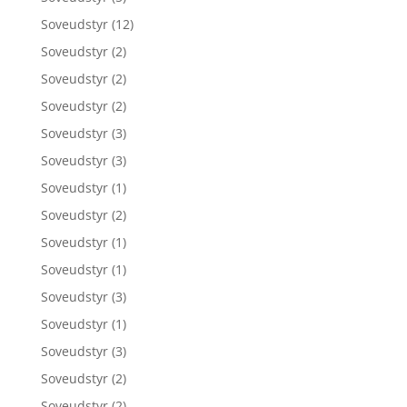
Soveudstyr
(12)
Soveudstyr
(2)
Soveudstyr
(2)
Soveudstyr
(2)
Soveudstyr
(3)
Soveudstyr
(3)
Soveudstyr
(1)
Soveudstyr
(2)
Soveudstyr
(1)
Soveudstyr
(1)
Soveudstyr
(3)
Soveudstyr
(1)
Soveudstyr
(3)
Soveudstyr
(2)
Soveudstyr
(2)