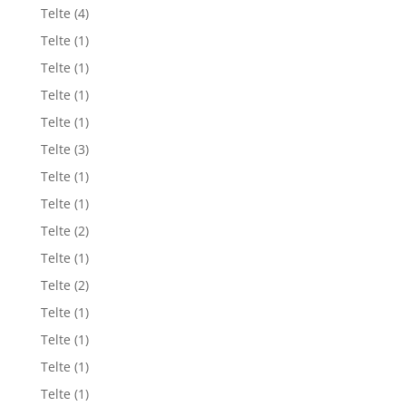
Telte
(4)
Telte
(1)
Telte
(1)
Telte
(1)
Telte
(1)
Telte
(3)
Telte
(1)
Telte
(1)
Telte
(2)
Telte
(1)
Telte
(2)
Telte
(1)
Telte
(1)
Telte
(1)
Telte
(1)