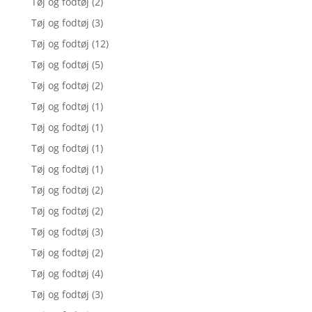
Tøj og fodtøj
(2)
Tøj og fodtøj
(3)
Tøj og fodtøj
(12)
Tøj og fodtøj
(5)
Tøj og fodtøj
(2)
Tøj og fodtøj
(1)
Tøj og fodtøj
(1)
Tøj og fodtøj
(1)
Tøj og fodtøj
(1)
Tøj og fodtøj
(2)
Tøj og fodtøj
(2)
Tøj og fodtøj
(3)
Tøj og fodtøj
(2)
Tøj og fodtøj
(4)
Tøj og fodtøj
(3)