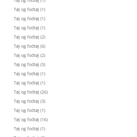
Tøj og fodtøj
(1)
Tøj og fodtøj
(1)
Tøj og fodtøj
(1)
Tøj og fodtøj
(1)
Tøj og fodtøj
(2)
Tøj og fodtøj
(6)
Tøj og fodtøj
(2)
Tøj og fodtøj
(3)
Tøj og fodtøj
(1)
Tøj og fodtøj
(1)
Tøj og fodtøj
(26)
Tøj og fodtøj
(3)
Tøj og fodtøj
(1)
Tøj og fodtøj
(16)
Tøj og fodtøj
(1)