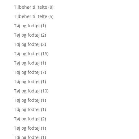
Tilbehør til telte
(8)
Tilbehør til telte
(5)
Tøj og fodtøj
(1)
Tøj og fodtøj
(2)
Tøj og fodtøj
(2)
Tøj og fodtøj
(16)
Tøj og fodtøj
(1)
Tøj og fodtøj
(7)
Tøj og fodtøj
(1)
Tøj og fodtøj
(10)
Tøj og fodtøj
(1)
Tøj og fodtøj
(1)
Tøj og fodtøj
(2)
Tøj og fodtøj
(1)
Tøj og fodtøj
(1)