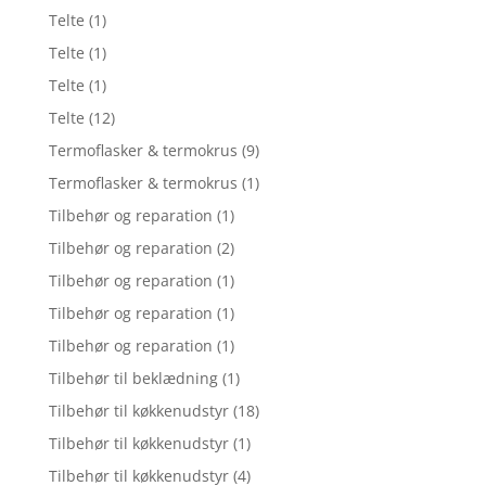
Telte
(1)
Telte
(1)
Telte
(1)
Telte
(12)
Termoflasker & termokrus
(9)
Termoflasker & termokrus
(1)
Tilbehør og reparation
(1)
Tilbehør og reparation
(2)
Tilbehør og reparation
(1)
Tilbehør og reparation
(1)
Tilbehør og reparation
(1)
Tilbehør til beklædning
(1)
Tilbehør til køkkenudstyr
(18)
Tilbehør til køkkenudstyr
(1)
Tilbehør til køkkenudstyr
(4)