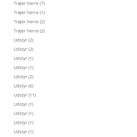
Trøjer herre
(7)
Trøjer herre
(1)
Trøjer herre
(2)
Trøjer herre
(2)
Udstyr
(2)
Udstyr
(2)
Udstyr
(1)
Udstyr
(1)
Udstyr
(2)
Udstyr
(6)
Udstyr
(11)
Udstyr
(1)
Udstyr
(1)
Udstyr
(1)
Udstyr
(1)