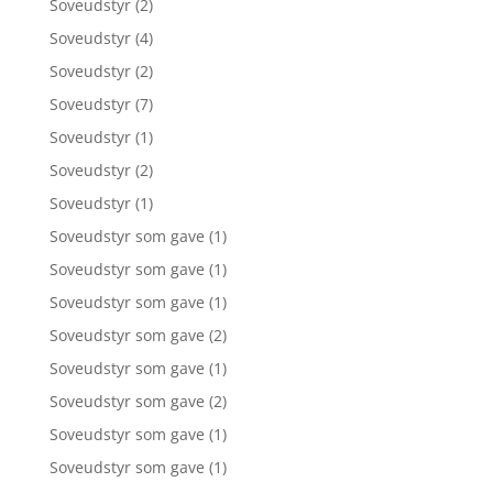
Soveudstyr
(2)
Soveudstyr
(4)
Soveudstyr
(2)
Soveudstyr
(7)
Soveudstyr
(1)
Soveudstyr
(2)
Soveudstyr
(1)
Soveudstyr som gave
(1)
Soveudstyr som gave
(1)
Soveudstyr som gave
(1)
Soveudstyr som gave
(2)
Soveudstyr som gave
(1)
Soveudstyr som gave
(2)
Soveudstyr som gave
(1)
Soveudstyr som gave
(1)