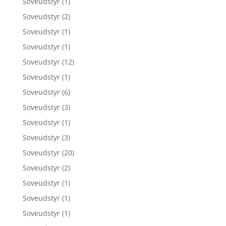
Soveudstyr
(1)
Soveudstyr
(2)
Soveudstyr
(1)
Soveudstyr
(1)
Soveudstyr
(12)
Soveudstyr
(1)
Soveudstyr
(6)
Soveudstyr
(3)
Soveudstyr
(1)
Soveudstyr
(3)
Soveudstyr
(20)
Soveudstyr
(2)
Soveudstyr
(1)
Soveudstyr
(1)
Soveudstyr
(1)