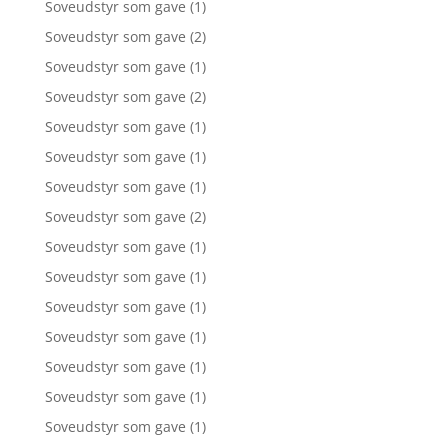
Soveudstyr som gave
(1)
Soveudstyr som gave
(2)
Soveudstyr som gave
(1)
Soveudstyr som gave
(2)
Soveudstyr som gave
(1)
Soveudstyr som gave
(1)
Soveudstyr som gave
(1)
Soveudstyr som gave
(2)
Soveudstyr som gave
(1)
Soveudstyr som gave
(1)
Soveudstyr som gave
(1)
Soveudstyr som gave
(1)
Soveudstyr som gave
(1)
Soveudstyr som gave
(1)
Soveudstyr som gave
(1)