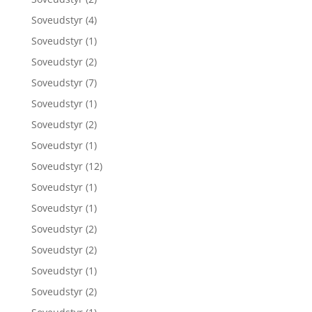
Soveudstyr
(4)
Soveudstyr
(1)
Soveudstyr
(2)
Soveudstyr
(7)
Soveudstyr
(1)
Soveudstyr
(2)
Soveudstyr
(1)
Soveudstyr
(12)
Soveudstyr
(1)
Soveudstyr
(1)
Soveudstyr
(2)
Soveudstyr
(2)
Soveudstyr
(1)
Soveudstyr
(2)