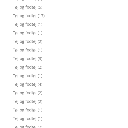
Tøj og fodtøj
(5)
Tøj og fodtøj
(17)
Tøj og fodtøj
(1)
Tøj og fodtøj
(1)
Tøj og fodtøj
(2)
Tøj og fodtøj
(1)
Tøj og fodtøj
(3)
Tøj og fodtøj
(2)
Tøj og fodtøj
(1)
Tøj og fodtøj
(4)
Tøj og fodtøj
(2)
Tøj og fodtøj
(2)
Tøj og fodtøj
(1)
Tøj og fodtøj
(1)
Tøj og fodtøj
(2)