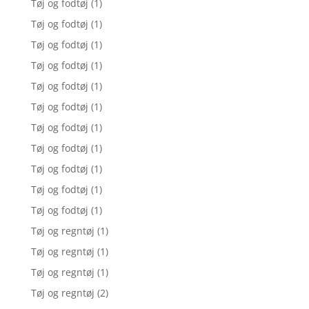
Tøj og fodtøj
(1)
Tøj og fodtøj
(1)
Tøj og fodtøj
(1)
Tøj og fodtøj
(1)
Tøj og fodtøj
(1)
Tøj og fodtøj
(1)
Tøj og fodtøj
(1)
Tøj og fodtøj
(1)
Tøj og fodtøj
(1)
Tøj og fodtøj
(1)
Tøj og fodtøj
(1)
Tøj og regntøj
(1)
Tøj og regntøj
(1)
Tøj og regntøj
(1)
Tøj og regntøj
(2)