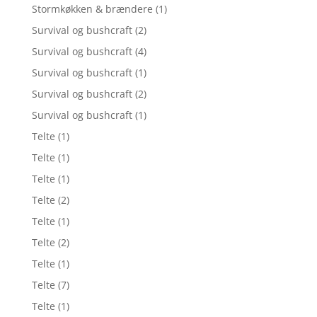
Stormkøkken & brændere
(1)
Survival og bushcraft
(2)
Survival og bushcraft
(4)
Survival og bushcraft
(1)
Survival og bushcraft
(2)
Survival og bushcraft
(1)
Telte
(1)
Telte
(1)
Telte
(1)
Telte
(2)
Telte
(1)
Telte
(2)
Telte
(1)
Telte
(7)
Telte
(1)