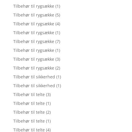
Tilbehør til rygsække
(1)
Tilbehør til rygsække
(5)
Tilbehør til rygsække
(4)
Tilbehør til rygsække
(1)
Tilbehør til rygsække
(7)
Tilbehør til rygsække
(1)
Tilbehør til rygsække
(3)
Tilbehør til rygsække
(2)
Tilbehør til sikkerhed
(1)
Tilbehør til sikkerhed
(1)
Tilbehør til telte
(3)
Tilbehør til telte
(1)
Tilbehør til telte
(2)
Tilbehør til telte
(1)
Tilbehør til telte
(4)