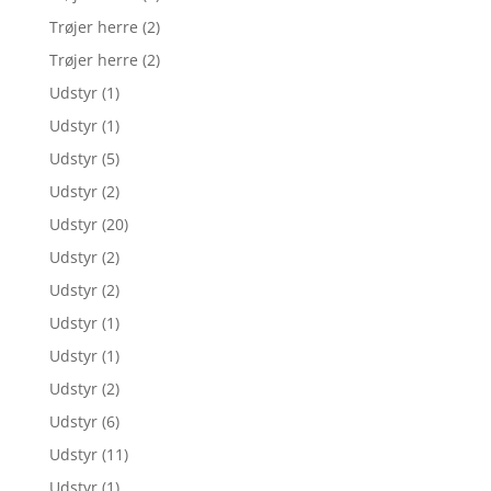
Trøjer herre
(2)
Trøjer herre
(2)
Udstyr
(1)
Udstyr
(1)
Udstyr
(5)
Udstyr
(2)
Udstyr
(20)
Udstyr
(2)
Udstyr
(2)
Udstyr
(1)
Udstyr
(1)
Udstyr
(2)
Udstyr
(6)
Udstyr
(11)
Udstyr
(1)