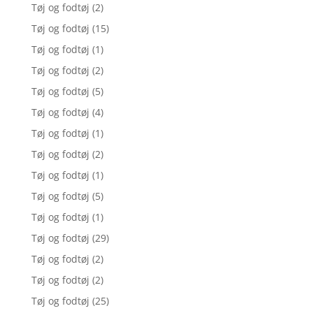
Tøj og fodtøj
(2)
Tøj og fodtøj
(15)
Tøj og fodtøj
(1)
Tøj og fodtøj
(2)
Tøj og fodtøj
(5)
Tøj og fodtøj
(4)
Tøj og fodtøj
(1)
Tøj og fodtøj
(2)
Tøj og fodtøj
(1)
Tøj og fodtøj
(5)
Tøj og fodtøj
(1)
Tøj og fodtøj
(29)
Tøj og fodtøj
(2)
Tøj og fodtøj
(2)
Tøj og fodtøj
(25)