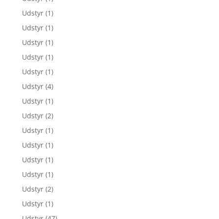
Udstyr
(1)
Udstyr
(1)
Udstyr
(1)
Udstyr
(1)
Udstyr
(1)
Udstyr
(4)
Udstyr
(1)
Udstyr
(2)
Udstyr
(1)
Udstyr
(1)
Udstyr
(1)
Udstyr
(1)
Udstyr
(2)
Udstyr
(1)
Udstyr
(47)