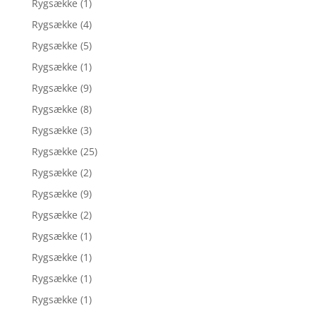
Rygsække
(1)
Rygsække
(4)
Rygsække
(5)
Rygsække
(1)
Rygsække
(9)
Rygsække
(8)
Rygsække
(3)
Rygsække
(25)
Rygsække
(2)
Rygsække
(9)
Rygsække
(2)
Rygsække
(1)
Rygsække
(1)
Rygsække
(1)
Rygsække
(1)