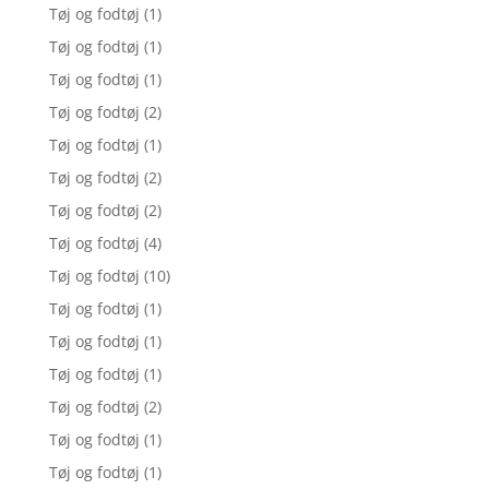
Tøj og fodtøj
(1)
Tøj og fodtøj
(1)
Tøj og fodtøj
(1)
Tøj og fodtøj
(2)
Tøj og fodtøj
(1)
Tøj og fodtøj
(2)
Tøj og fodtøj
(2)
Tøj og fodtøj
(4)
Tøj og fodtøj
(10)
Tøj og fodtøj
(1)
Tøj og fodtøj
(1)
Tøj og fodtøj
(1)
Tøj og fodtøj
(2)
Tøj og fodtøj
(1)
Tøj og fodtøj
(1)