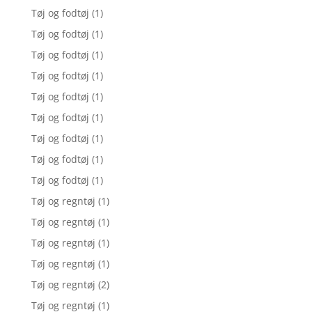
Tøj og fodtøj
(1)
Tøj og fodtøj
(1)
Tøj og fodtøj
(1)
Tøj og fodtøj
(1)
Tøj og fodtøj
(1)
Tøj og fodtøj
(1)
Tøj og fodtøj
(1)
Tøj og fodtøj
(1)
Tøj og fodtøj
(1)
Tøj og regntøj
(1)
Tøj og regntøj
(1)
Tøj og regntøj
(1)
Tøj og regntøj
(1)
Tøj og regntøj
(2)
Tøj og regntøj
(1)