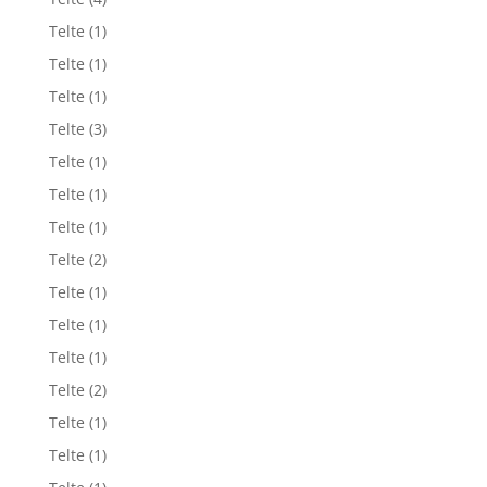
Telte
(1)
Telte
(1)
Telte
(1)
Telte
(3)
Telte
(1)
Telte
(1)
Telte
(1)
Telte
(2)
Telte
(1)
Telte
(1)
Telte
(1)
Telte
(2)
Telte
(1)
Telte
(1)