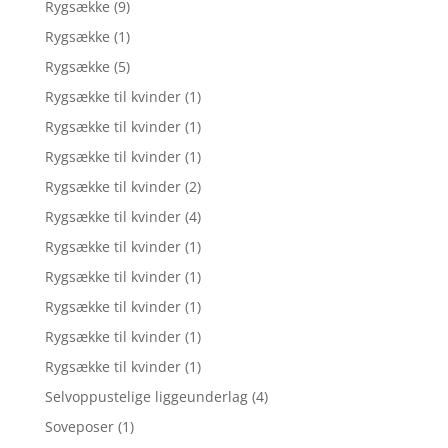
Rygsække
(9)
Rygsække
(1)
Rygsække
(5)
Rygsække til kvinder
(1)
Rygsække til kvinder
(1)
Rygsække til kvinder
(1)
Rygsække til kvinder
(2)
Rygsække til kvinder
(4)
Rygsække til kvinder
(1)
Rygsække til kvinder
(1)
Rygsække til kvinder
(1)
Rygsække til kvinder
(1)
Rygsække til kvinder
(1)
Selvoppustelige liggeunderlag
(4)
Soveposer
(1)