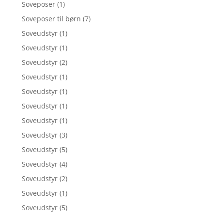
Soveposer
(1)
Soveposer til børn
(7)
Soveudstyr
(1)
Soveudstyr
(1)
Soveudstyr
(2)
Soveudstyr
(1)
Soveudstyr
(1)
Soveudstyr
(1)
Soveudstyr
(1)
Soveudstyr
(3)
Soveudstyr
(5)
Soveudstyr
(4)
Soveudstyr
(2)
Soveudstyr
(1)
Soveudstyr
(5)