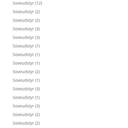
Soveudstyr
(12)
Soveudstyr
(2)
Soveudstyr
(2)
Soveudstyr
(3)
Soveudstyr
(3)
Soveudstyr
(1)
Soveudstyr
(1)
Soveudstyr
(1)
Soveudstyr
(2)
Soveudstyr
(1)
Soveudstyr
(3)
Soveudstyr
(1)
Soveudstyr
(3)
Soveudstyr
(2)
Soveudstyr
(2)