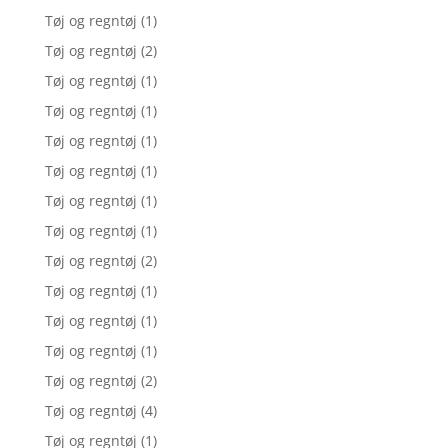
Tøj og regntøj
(1)
Tøj og regntøj
(2)
Tøj og regntøj
(1)
Tøj og regntøj
(1)
Tøj og regntøj
(1)
Tøj og regntøj
(1)
Tøj og regntøj
(1)
Tøj og regntøj
(1)
Tøj og regntøj
(2)
Tøj og regntøj
(1)
Tøj og regntøj
(1)
Tøj og regntøj
(1)
Tøj og regntøj
(2)
Tøj og regntøj
(4)
Tøj og regntøj
(1)