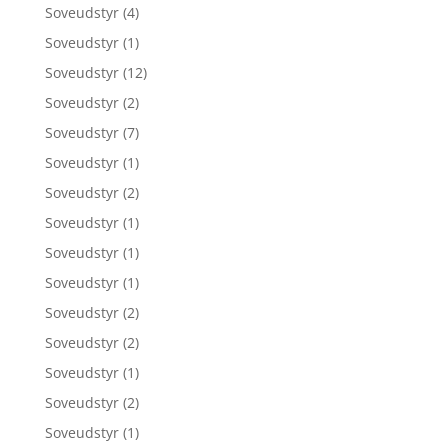
Soveudstyr
(4)
Soveudstyr
(1)
Soveudstyr
(12)
Soveudstyr
(2)
Soveudstyr
(7)
Soveudstyr
(1)
Soveudstyr
(2)
Soveudstyr
(1)
Soveudstyr
(1)
Soveudstyr
(1)
Soveudstyr
(2)
Soveudstyr
(2)
Soveudstyr
(1)
Soveudstyr
(2)
Soveudstyr
(1)