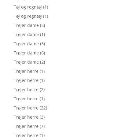
Tøj og regntøj
(1)
Tøj og regntøj
(1)
Trøjer dame
(5)
Trøjer dame
(1)
Trøjer dame
(5)
Trøjer dame
(6)
Trøjer dame
(2)
Trøjer herre
(1)
Trøjer herre
(1)
Trøjer herre
(2)
Trøjer herre
(1)
Trøjer herre
(22)
Trøjer herre
(3)
Trøjer herre
(7)
Trøjer herre
(1)