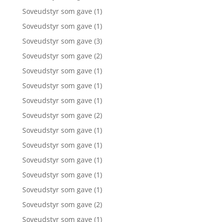
Soveudstyr som gave
(1)
Soveudstyr som gave
(1)
Soveudstyr som gave
(3)
Soveudstyr som gave
(2)
Soveudstyr som gave
(1)
Soveudstyr som gave
(1)
Soveudstyr som gave
(1)
Soveudstyr som gave
(2)
Soveudstyr som gave
(1)
Soveudstyr som gave
(1)
Soveudstyr som gave
(1)
Soveudstyr som gave
(1)
Soveudstyr som gave
(1)
Soveudstyr som gave
(2)
Soveudstyr som gave
(1)