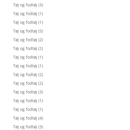
Tøj og fodtøj
(3)
Tøj og fodtøj
(1)
Tøj og fodtøj
(1)
Tøj og fodtøj
(5)
Tøj og fodtøj
(2)
Tøj og fodtøj
(2)
Tøj og fodtøj
(1)
Tøj og fodtøj
(1)
Tøj og fodtøj
(2)
Tøj og fodtøj
(2)
Tøj og fodtøj
(3)
Tøj og fodtøj
(1)
Tøj og fodtøj
(1)
Tøj og fodtøj
(4)
Tøj og fodtøj
(3)