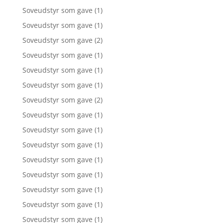
Soveudstyr som gave
(1)
Soveudstyr som gave
(1)
Soveudstyr som gave
(2)
Soveudstyr som gave
(1)
Soveudstyr som gave
(1)
Soveudstyr som gave
(1)
Soveudstyr som gave
(2)
Soveudstyr som gave
(1)
Soveudstyr som gave
(1)
Soveudstyr som gave
(1)
Soveudstyr som gave
(1)
Soveudstyr som gave
(1)
Soveudstyr som gave
(1)
Soveudstyr som gave
(1)
Soveudstyr som gave
(1)