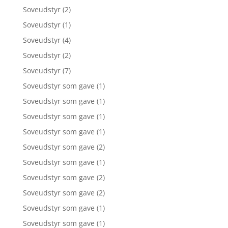
Soveudstyr
(2)
Soveudstyr
(1)
Soveudstyr
(4)
Soveudstyr
(2)
Soveudstyr
(7)
Soveudstyr som gave
(1)
Soveudstyr som gave
(1)
Soveudstyr som gave
(1)
Soveudstyr som gave
(1)
Soveudstyr som gave
(2)
Soveudstyr som gave
(1)
Soveudstyr som gave
(2)
Soveudstyr som gave
(2)
Soveudstyr som gave
(1)
Soveudstyr som gave
(1)