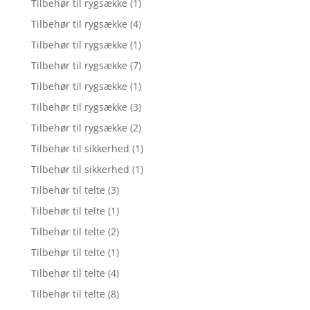
Tilbehør til rygsække
(1)
Tilbehør til rygsække
(4)
Tilbehør til rygsække
(1)
Tilbehør til rygsække
(7)
Tilbehør til rygsække
(1)
Tilbehør til rygsække
(3)
Tilbehør til rygsække
(2)
Tilbehør til sikkerhed
(1)
Tilbehør til sikkerhed
(1)
Tilbehør til telte
(3)
Tilbehør til telte
(1)
Tilbehør til telte
(2)
Tilbehør til telte
(1)
Tilbehør til telte
(4)
Tilbehør til telte
(8)