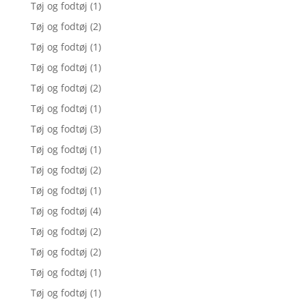
Tøj og fodtøj
(1)
Tøj og fodtøj
(2)
Tøj og fodtøj
(1)
Tøj og fodtøj
(1)
Tøj og fodtøj
(2)
Tøj og fodtøj
(1)
Tøj og fodtøj
(3)
Tøj og fodtøj
(1)
Tøj og fodtøj
(2)
Tøj og fodtøj
(1)
Tøj og fodtøj
(4)
Tøj og fodtøj
(2)
Tøj og fodtøj
(2)
Tøj og fodtøj
(1)
Tøj og fodtøj
(1)