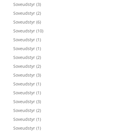
Soveudstyr
(3)
Soveudstyr
(2)
Soveudstyr
(6)
Soveudstyr
(10)
Soveudstyr
(1)
Soveudstyr
(1)
Soveudstyr
(2)
Soveudstyr
(2)
Soveudstyr
(3)
Soveudstyr
(1)
Soveudstyr
(1)
Soveudstyr
(3)
Soveudstyr
(2)
Soveudstyr
(1)
Soveudstyr
(1)