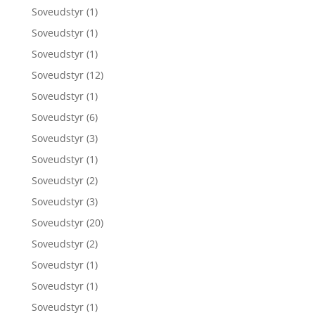
Soveudstyr
(1)
Soveudstyr
(1)
Soveudstyr
(1)
Soveudstyr
(12)
Soveudstyr
(1)
Soveudstyr
(6)
Soveudstyr
(3)
Soveudstyr
(1)
Soveudstyr
(2)
Soveudstyr
(3)
Soveudstyr
(20)
Soveudstyr
(2)
Soveudstyr
(1)
Soveudstyr
(1)
Soveudstyr
(1)