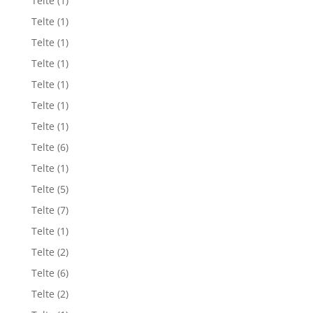
Telte
(1)
Telte
(1)
Telte
(1)
Telte
(1)
Telte
(1)
Telte
(1)
Telte
(1)
Telte
(6)
Telte
(1)
Telte
(5)
Telte
(7)
Telte
(1)
Telte
(2)
Telte
(6)
Telte
(2)