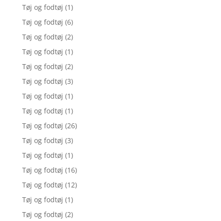
Tøj og fodtøj
(1)
Tøj og fodtøj
(6)
Tøj og fodtøj
(2)
Tøj og fodtøj
(1)
Tøj og fodtøj
(2)
Tøj og fodtøj
(3)
Tøj og fodtøj
(1)
Tøj og fodtøj
(1)
Tøj og fodtøj
(26)
Tøj og fodtøj
(3)
Tøj og fodtøj
(1)
Tøj og fodtøj
(16)
Tøj og fodtøj
(12)
Tøj og fodtøj
(1)
Tøj og fodtøj
(2)