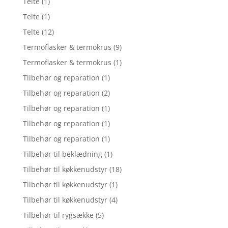
Telte
(1)
Telte
(1)
Telte
(12)
Termoflasker & termokrus
(9)
Termoflasker & termokrus
(1)
Tilbehør og reparation
(1)
Tilbehør og reparation
(2)
Tilbehør og reparation
(1)
Tilbehør og reparation
(1)
Tilbehør og reparation
(1)
Tilbehør til beklædning
(1)
Tilbehør til køkkenudstyr
(18)
Tilbehør til køkkenudstyr
(1)
Tilbehør til køkkenudstyr
(4)
Tilbehør til rygsække
(5)