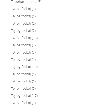
Tilbehør til telte
(5)
Tøj og fodtøj
(1)
Tøj og fodtøj
(1)
Tøj og fodtøj
(2)
Tøj og fodtøj
(2)
Tøj og fodtøj
(16)
Tøj og fodtøj
(2)
Tøj og fodtøj
(7)
Tøj og fodtøj
(1)
Tøj og fodtøj
(10)
Tøj og fodtøj
(1)
Tøj og fodtøj
(1)
Tøj og fodtøj
(5)
Tøj og fodtøj
(17)
Tøj og fodtøj
(1)