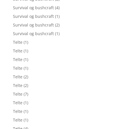
Survival og bushcraft
(4)
Survival og bushcraft
(1)
Survival og bushcraft
(2)
Survival og bushcraft
(1)
Telte
(1)
Telte
(1)
Telte
(1)
Telte
(1)
Telte
(2)
Telte
(2)
Telte
(7)
Telte
(1)
Telte
(1)
Telte
(1)
Telte
(4)