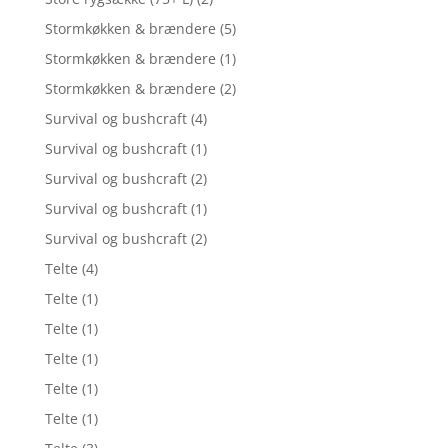
Stormkøkken & brændere
(5)
Stormkøkken & brændere
(1)
Stormkøkken & brændere
(2)
Survival og bushcraft
(4)
Survival og bushcraft
(1)
Survival og bushcraft
(2)
Survival og bushcraft
(1)
Survival og bushcraft
(2)
Telte
(4)
Telte
(1)
Telte
(1)
Telte
(1)
Telte
(1)
Telte
(1)