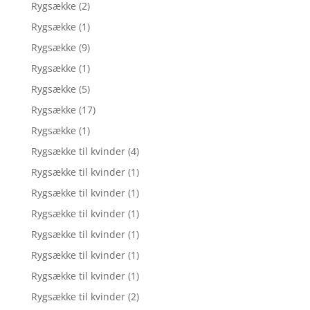
Rygsække
(2)
Rygsække
(1)
Rygsække
(9)
Rygsække
(1)
Rygsække
(5)
Rygsække
(17)
Rygsække
(1)
Rygsække til kvinder
(4)
Rygsække til kvinder
(1)
Rygsække til kvinder
(1)
Rygsække til kvinder
(1)
Rygsække til kvinder
(1)
Rygsække til kvinder
(1)
Rygsække til kvinder
(1)
Rygsække til kvinder
(2)