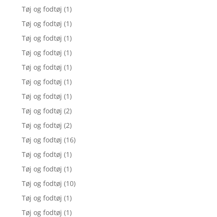
Tøj og fodtøj
(1)
Tøj og fodtøj
(1)
Tøj og fodtøj
(1)
Tøj og fodtøj
(1)
Tøj og fodtøj
(1)
Tøj og fodtøj
(1)
Tøj og fodtøj
(1)
Tøj og fodtøj
(2)
Tøj og fodtøj
(2)
Tøj og fodtøj
(16)
Tøj og fodtøj
(1)
Tøj og fodtøj
(1)
Tøj og fodtøj
(10)
Tøj og fodtøj
(1)
Tøj og fodtøj
(1)