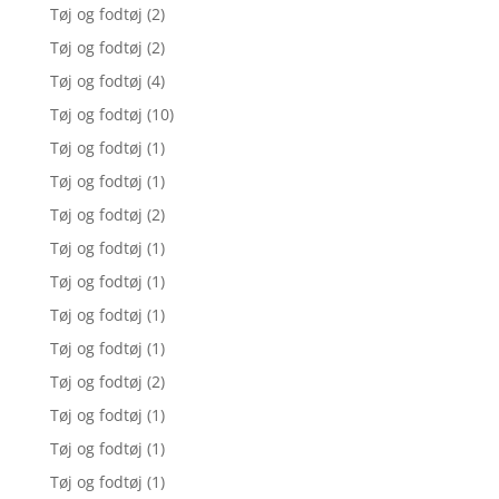
Tøj og fodtøj
(2)
Tøj og fodtøj
(2)
Tøj og fodtøj
(4)
Tøj og fodtøj
(10)
Tøj og fodtøj
(1)
Tøj og fodtøj
(1)
Tøj og fodtøj
(2)
Tøj og fodtøj
(1)
Tøj og fodtøj
(1)
Tøj og fodtøj
(1)
Tøj og fodtøj
(1)
Tøj og fodtøj
(2)
Tøj og fodtøj
(1)
Tøj og fodtøj
(1)
Tøj og fodtøj
(1)