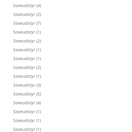
Soveudstyr
(4)
Soveudstyr
(2)
Soveudstyr
(7)
Soveudstyr
(1)
Soveudstyr
(2)
Soveudstyr
(1)
Soveudstyr
(1)
Soveudstyr
(2)
Soveudstyr
(1)
Soveudstyr
(3)
Soveudstyr
(5)
Soveudstyr
(4)
Soveudstyr
(1)
Soveudstyr
(1)
Soveudstyr
(1)