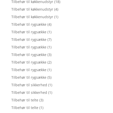
Tilbehør til køkkenudstyr
(18)
Tilbehør til køkkenudstyr
(4)
Tilbehør til køkkenudstyr
(1)
Tilbehør til rygsække
(4)
Tilbehør til rygsække
(1)
Tilbehør til rygsække
(7)
Tilbehør til rygsække
(1)
Tilbehør til rygsække
(3)
Tilbehør til rygsække
(2)
Tilbehør til rygsække
(1)
Tilbehør til rygsække
(5)
Tilbehør til sikkerhed
(1)
Tilbehør til sikkerhed
(1)
Tilbehør til telte
(3)
Tilbehør til telte
(1)