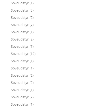
Soveudstyr
(1)
Soveudstyr
(3)
Soveudstyr
(2)
Soveudstyr
(7)
Soveudstyr
(1)
Soveudstyr
(2)
Soveudstyr
(1)
Soveudstyr
(12)
Soveudstyr
(1)
Soveudstyr
(1)
Soveudstyr
(2)
Soveudstyr
(2)
Soveudstyr
(1)
Soveudstyr
(2)
Soveudstyr
(1)