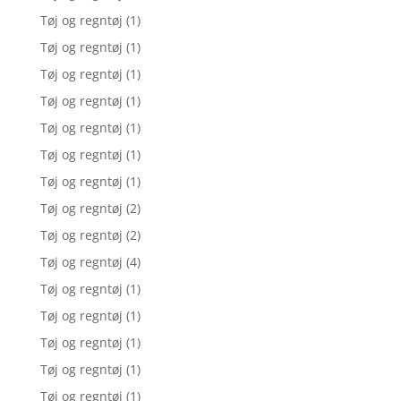
Tøj og regntøj
(1)
Tøj og regntøj
(1)
Tøj og regntøj
(1)
Tøj og regntøj
(1)
Tøj og regntøj
(1)
Tøj og regntøj
(1)
Tøj og regntøj
(1)
Tøj og regntøj
(2)
Tøj og regntøj
(2)
Tøj og regntøj
(4)
Tøj og regntøj
(1)
Tøj og regntøj
(1)
Tøj og regntøj
(1)
Tøj og regntøj
(1)
Tøj og regntøj
(1)