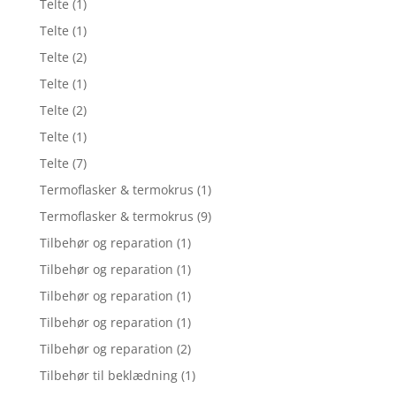
Telte
(1)
Telte
(1)
Telte
(2)
Telte
(1)
Telte
(2)
Telte
(1)
Telte
(7)
Termoflasker & termokrus
(1)
Termoflasker & termokrus
(9)
Tilbehør og reparation
(1)
Tilbehør og reparation
(1)
Tilbehør og reparation
(1)
Tilbehør og reparation
(1)
Tilbehør og reparation
(2)
Tilbehør til beklædning
(1)