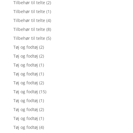
Tilbehør til telte
(2)
Tilbehør til telte
(1)
Tilbehør til telte
(4)
Tilbehør til telte
(8)
Tilbehør til telte
(5)
Tøj og fodtøj
(2)
Tøj og fodtøj
(2)
Tøj og fodtøj
(1)
Tøj og fodtøj
(1)
Tøj og fodtøj
(2)
Tøj og fodtøj
(15)
Tøj og fodtøj
(1)
Tøj og fodtøj
(2)
Tøj og fodtøj
(1)
Tøj og fodtøj
(4)