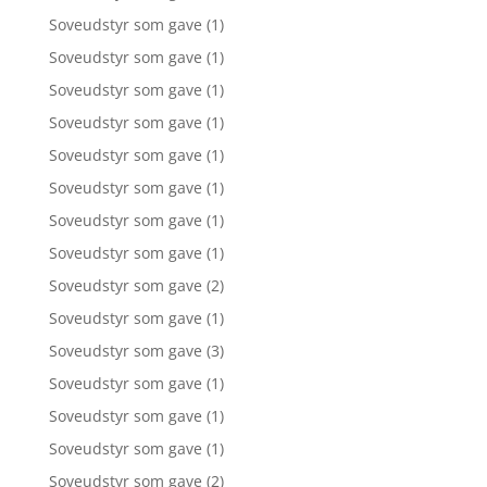
Soveudstyr som gave
(1)
Soveudstyr som gave
(1)
Soveudstyr som gave
(1)
Soveudstyr som gave
(1)
Soveudstyr som gave
(1)
Soveudstyr som gave
(1)
Soveudstyr som gave
(1)
Soveudstyr som gave
(1)
Soveudstyr som gave
(2)
Soveudstyr som gave
(1)
Soveudstyr som gave
(3)
Soveudstyr som gave
(1)
Soveudstyr som gave
(1)
Soveudstyr som gave
(1)
Soveudstyr som gave
(2)