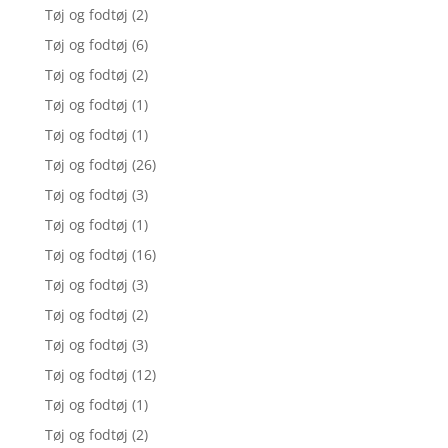
Tøj og fodtøj
(2)
Tøj og fodtøj
(6)
Tøj og fodtøj
(2)
Tøj og fodtøj
(1)
Tøj og fodtøj
(1)
Tøj og fodtøj
(26)
Tøj og fodtøj
(3)
Tøj og fodtøj
(1)
Tøj og fodtøj
(16)
Tøj og fodtøj
(3)
Tøj og fodtøj
(2)
Tøj og fodtøj
(3)
Tøj og fodtøj
(12)
Tøj og fodtøj
(1)
Tøj og fodtøj
(2)