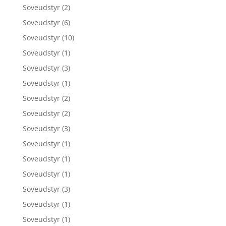
Soveudstyr
(2)
Soveudstyr
(6)
Soveudstyr
(10)
Soveudstyr
(1)
Soveudstyr
(3)
Soveudstyr
(1)
Soveudstyr
(2)
Soveudstyr
(2)
Soveudstyr
(3)
Soveudstyr
(1)
Soveudstyr
(1)
Soveudstyr
(1)
Soveudstyr
(3)
Soveudstyr
(1)
Soveudstyr
(1)