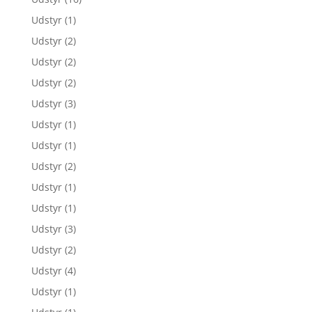
Udstyr
(1)
Udstyr
(2)
Udstyr
(2)
Udstyr
(2)
Udstyr
(3)
Udstyr
(1)
Udstyr
(1)
Udstyr
(2)
Udstyr
(1)
Udstyr
(1)
Udstyr
(3)
Udstyr
(2)
Udstyr
(4)
Udstyr
(1)