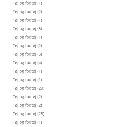
Tøj og fodtøj
(1)
Tøj og fodtøj
(2)
Tøj og fodtøj
(1)
Tøj og fodtøj
(5)
Tøj og fodtøj
(1)
Tøj og fodtøj
(2)
Tøj og fodtøj
(5)
Tøj og fodtøj
(4)
Tøj og fodtøj
(1)
Tøj og fodtøj
(1)
Tøj og fodtøj
(29)
Tøj og fodtøj
(2)
Tøj og fodtøj
(2)
Tøj og fodtøj
(25)
Tøj og fodtøj
(1)