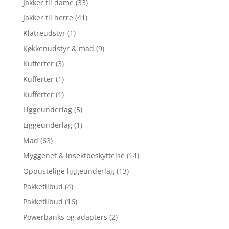
Jakker til dame
(33)
Jakker til herre
(41)
Klatreudstyr
(1)
Køkkenudstyr & mad
(9)
Kufferter
(3)
Kufferter
(1)
Kufferter
(1)
Liggeunderlag
(5)
Liggeunderlag
(1)
Mad
(63)
Myggenet & insektbeskyttelse
(14)
Oppustelige liggeunderlag
(13)
Pakketilbud
(4)
Pakketilbud
(16)
Powerbanks og adapters
(2)