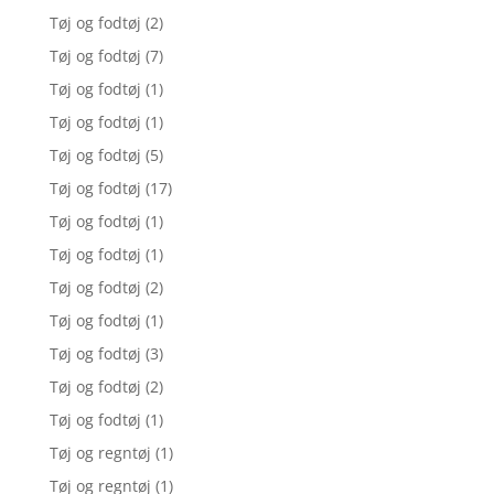
Tøj og fodtøj
(2)
Tøj og fodtøj
(7)
Tøj og fodtøj
(1)
Tøj og fodtøj
(1)
Tøj og fodtøj
(5)
Tøj og fodtøj
(17)
Tøj og fodtøj
(1)
Tøj og fodtøj
(1)
Tøj og fodtøj
(2)
Tøj og fodtøj
(1)
Tøj og fodtøj
(3)
Tøj og fodtøj
(2)
Tøj og fodtøj
(1)
Tøj og regntøj
(1)
Tøj og regntøj
(1)