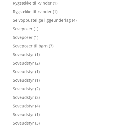
Rygsække til kvinder
(1)
Rygsække til kvinder
(1)
Selvoppustelige liggeunderlag
(4)
Soveposer
(1)
Soveposer
(1)
Soveposer til børn
(7)
Soveudstyr
(1)
Soveudstyr
(2)
Soveudstyr
(1)
Soveudstyr
(1)
Soveudstyr
(2)
Soveudstyr
(2)
Soveudstyr
(4)
Soveudstyr
(1)
Soveudstyr
(3)