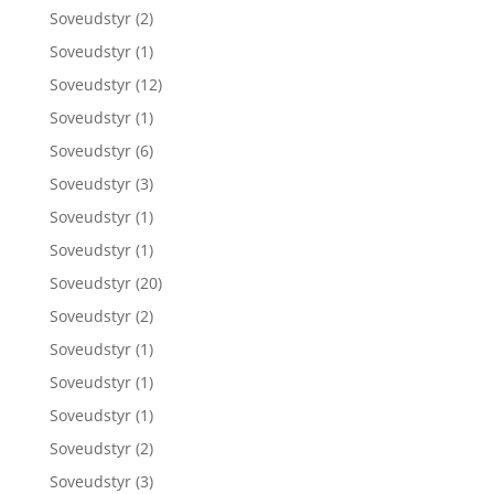
Soveudstyr
(2)
Soveudstyr
(1)
Soveudstyr
(12)
Soveudstyr
(1)
Soveudstyr
(6)
Soveudstyr
(3)
Soveudstyr
(1)
Soveudstyr
(1)
Soveudstyr
(20)
Soveudstyr
(2)
Soveudstyr
(1)
Soveudstyr
(1)
Soveudstyr
(1)
Soveudstyr
(2)
Soveudstyr
(3)