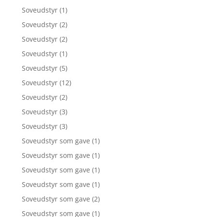
Soveudstyr
(1)
Soveudstyr
(2)
Soveudstyr
(2)
Soveudstyr
(1)
Soveudstyr
(5)
Soveudstyr
(12)
Soveudstyr
(2)
Soveudstyr
(3)
Soveudstyr
(3)
Soveudstyr som gave
(1)
Soveudstyr som gave
(1)
Soveudstyr som gave
(1)
Soveudstyr som gave
(1)
Soveudstyr som gave
(2)
Soveudstyr som gave
(1)