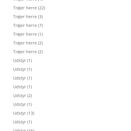
Trøjer herre
(22)
Trøjer herre
(3)
Trøjer herre
(7)
Trøjer herre
(1)
Trøjer herre
(2)
Trøjer herre
(2)
Udstyr
(1)
Udstyr
(1)
Udstyr
(1)
Udstyr
(1)
Udstyr
(2)
Udstyr
(1)
Udstyr
(13)
Udstyr
(1)
Udstyr
(16)