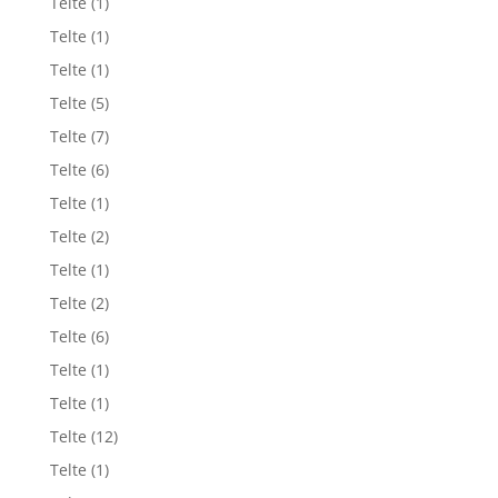
Telte
(1)
Telte
(1)
Telte
(1)
Telte
(5)
Telte
(7)
Telte
(6)
Telte
(1)
Telte
(2)
Telte
(1)
Telte
(2)
Telte
(6)
Telte
(1)
Telte
(1)
Telte
(12)
Telte
(1)