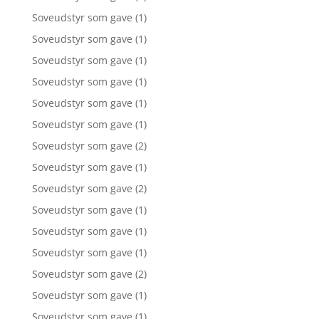
Soveudstyr som gave
(1)
Soveudstyr som gave
(1)
Soveudstyr som gave
(1)
Soveudstyr som gave
(1)
Soveudstyr som gave
(1)
Soveudstyr som gave
(1)
Soveudstyr som gave
(2)
Soveudstyr som gave
(1)
Soveudstyr som gave
(2)
Soveudstyr som gave
(1)
Soveudstyr som gave
(1)
Soveudstyr som gave
(1)
Soveudstyr som gave
(2)
Soveudstyr som gave
(1)
Soveudstyr som gave
(1)