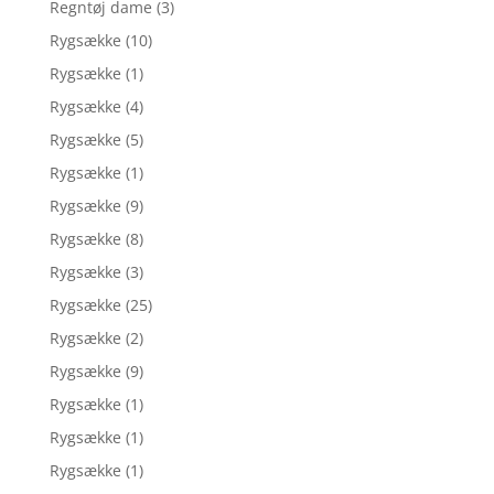
Regntøj dame
(3)
Rygsække
(10)
Rygsække
(1)
Rygsække
(4)
Rygsække
(5)
Rygsække
(1)
Rygsække
(9)
Rygsække
(8)
Rygsække
(3)
Rygsække
(25)
Rygsække
(2)
Rygsække
(9)
Rygsække
(1)
Rygsække
(1)
Rygsække
(1)