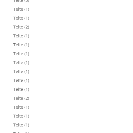
Telte
(3)
Telte
(1)
Telte
(1)
Telte
(2)
Telte
(1)
Telte
(1)
Telte
(1)
Telte
(1)
Telte
(1)
Telte
(1)
Telte
(1)
Telte
(2)
Telte
(1)
Telte
(1)
Telte
(1)