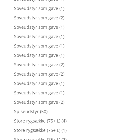
Soveudstyr som gave
(1)
Soveudstyr som gave
(2)
Soveudstyr som gave
(1)
Soveudstyr som gave
(1)
Soveudstyr som gave
(1)
Soveudstyr som gave
(1)
Soveudstyr som gave
(2)
Soveudstyr som gave
(2)
Soveudstyr som gave
(1)
Soveudstyr som gave
(1)
Soveudstyr som gave
(2)
Spiseudstyr
(50)
Store rygsække (75+ L)
(4)
Store rygsække (75+ L)
(1)
Store rygsække (75+ L)
(2)