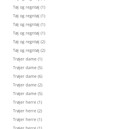
Tøj og regntøj
(1)
Tøj og regntøj
(1)
Tøj og regntøj
(1)
Tøj og regntøj
(1)
Tøj og regntøj
(2)
Tøj og regntøj
(2)
Trøjer dame
(1)
Trøjer dame
(5)
Trøjer dame
(6)
Trøjer dame
(2)
Trøjer dame
(5)
Trøjer herre
(1)
Trøjer herre
(2)
Trøjer herre
(1)
Trøjer herre
(1)