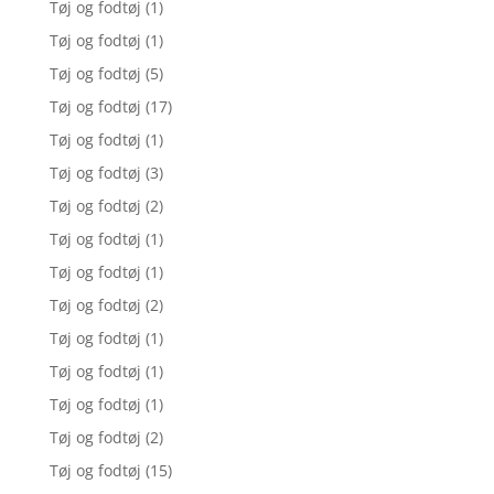
Tøj og fodtøj
(1)
Tøj og fodtøj
(1)
Tøj og fodtøj
(5)
Tøj og fodtøj
(17)
Tøj og fodtøj
(1)
Tøj og fodtøj
(3)
Tøj og fodtøj
(2)
Tøj og fodtøj
(1)
Tøj og fodtøj
(1)
Tøj og fodtøj
(2)
Tøj og fodtøj
(1)
Tøj og fodtøj
(1)
Tøj og fodtøj
(1)
Tøj og fodtøj
(2)
Tøj og fodtøj
(15)