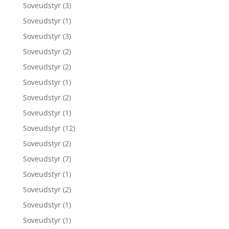
Soveudstyr
(3)
Soveudstyr
(1)
Soveudstyr
(3)
Soveudstyr
(2)
Soveudstyr
(2)
Soveudstyr
(1)
Soveudstyr
(2)
Soveudstyr
(1)
Soveudstyr
(12)
Soveudstyr
(2)
Soveudstyr
(7)
Soveudstyr
(1)
Soveudstyr
(2)
Soveudstyr
(1)
Soveudstyr
(1)