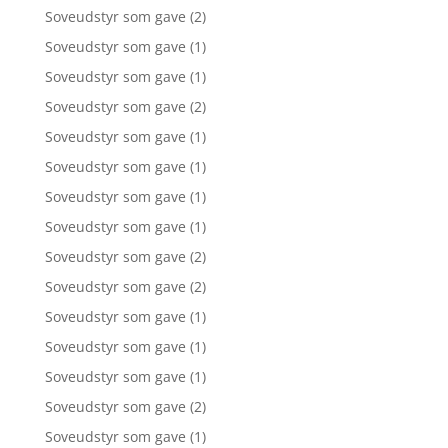
Soveudstyr som gave
(2)
Soveudstyr som gave
(1)
Soveudstyr som gave
(1)
Soveudstyr som gave
(2)
Soveudstyr som gave
(1)
Soveudstyr som gave
(1)
Soveudstyr som gave
(1)
Soveudstyr som gave
(1)
Soveudstyr som gave
(2)
Soveudstyr som gave
(2)
Soveudstyr som gave
(1)
Soveudstyr som gave
(1)
Soveudstyr som gave
(1)
Soveudstyr som gave
(2)
Soveudstyr som gave
(1)