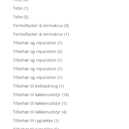
Telte
(1)
Telte
(5)
Termoflasker & termokrus
(9)
Termoflasker & termokrus
(1)
Tilbehør og reparation
(1)
Tilbehør og reparation
(2)
Tilbehør og reparation
(1)
Tilbehør og reparation
(1)
Tilbehør og reparation
(1)
Tilbehør til beklædning
(1)
Tilbehør til køkkenudstyr
(18)
Tilbehør til køkkenudstyr
(1)
Tilbehør til køkkenudstyr
(4)
Tilbehør til rygsække
(1)