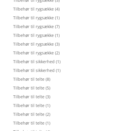
Tilbehør til rygsække
(5)
Tilbehør til rygsække
(4)
Tilbehør til rygsække
(1)
Tilbehør til rygsække
(7)
Tilbehør til rygsække
(1)
Tilbehør til rygsække
(3)
Tilbehør til rygsække
(2)
Tilbehør til sikkerhed
(1)
Tilbehør til sikkerhed
(1)
Tilbehør til telte
(8)
Tilbehør til telte
(5)
Tilbehør til telte
(3)
Tilbehør til telte
(1)
Tilbehør til telte
(2)
Tilbehør til telte
(1)