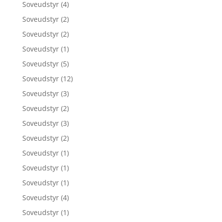
Soveudstyr
(4)
Soveudstyr
(2)
Soveudstyr
(2)
Soveudstyr
(1)
Soveudstyr
(5)
Soveudstyr
(12)
Soveudstyr
(3)
Soveudstyr
(2)
Soveudstyr
(3)
Soveudstyr
(2)
Soveudstyr
(1)
Soveudstyr
(1)
Soveudstyr
(1)
Soveudstyr
(4)
Soveudstyr
(1)