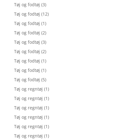
Tøj og fodtøj
(3)
Tøj og fodtøj
(12)
Tøj og fodtøj
(1)
Tøj og fodtøj
(2)
Tøj og fodtøj
(3)
Tøj og fodtøj
(2)
Tøj og fodtøj
(1)
Tøj og fodtøj
(1)
Tøj og fodtøj
(5)
Tøj og regntøj
(1)
Tøj og regntøj
(1)
Tøj og regntøj
(1)
Tøj og regntøj
(1)
Tøj og regntøj
(1)
Tøj og regntøj
(1)