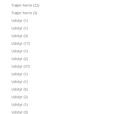
Trøjer herre
(22)
Trøjer herre
(3)
Udstyr
(1)
Udstyr
(1)
Udstyr
(3)
Udstyr
(17)
Udstyr
(1)
Udstyr
(2)
Udstyr
(37)
Udstyr
(1)
Udstyr
(1)
Udstyr
(5)
Udstyr
(2)
Udstyr
(1)
Udstyr
(3)