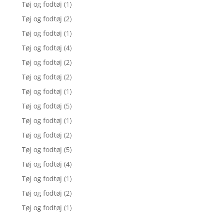
Tøj og fodtøj
(1)
Tøj og fodtøj
(2)
Tøj og fodtøj
(1)
Tøj og fodtøj
(4)
Tøj og fodtøj
(2)
Tøj og fodtøj
(2)
Tøj og fodtøj
(1)
Tøj og fodtøj
(5)
Tøj og fodtøj
(1)
Tøj og fodtøj
(2)
Tøj og fodtøj
(5)
Tøj og fodtøj
(4)
Tøj og fodtøj
(1)
Tøj og fodtøj
(2)
Tøj og fodtøj
(1)