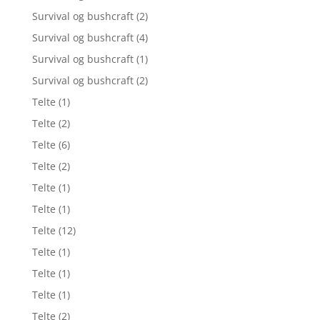
Survival og bushcraft
(2)
Survival og bushcraft
(4)
Survival og bushcraft
(1)
Survival og bushcraft
(2)
Telte
(1)
Telte
(2)
Telte
(6)
Telte
(2)
Telte
(1)
Telte
(1)
Telte
(12)
Telte
(1)
Telte
(1)
Telte
(1)
Telte
(2)