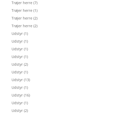
Trøjer herre
(7)
Trøjer herre
(1)
Trøjer herre
(2)
Trøjer herre
(2)
Udstyr
(1)
Udstyr
(1)
Udstyr
(1)
Udstyr
(1)
Udstyr
(2)
Udstyr
(1)
Udstyr
(13)
Udstyr
(1)
Udstyr
(16)
Udstyr
(1)
Udstyr
(2)