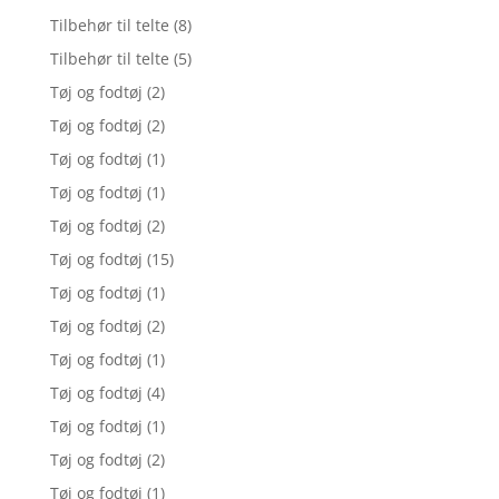
Tilbehør til telte
(8)
Tilbehør til telte
(5)
Tøj og fodtøj
(2)
Tøj og fodtøj
(2)
Tøj og fodtøj
(1)
Tøj og fodtøj
(1)
Tøj og fodtøj
(2)
Tøj og fodtøj
(15)
Tøj og fodtøj
(1)
Tøj og fodtøj
(2)
Tøj og fodtøj
(1)
Tøj og fodtøj
(4)
Tøj og fodtøj
(1)
Tøj og fodtøj
(2)
Tøj og fodtøj
(1)