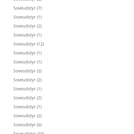
Soveudstyr
(7)
Soveudstyr
(1)
Soveudstyr
(2)
Soveudstyr
(1)
Soveudstyr
(12)
Soveudstyr
(1)
Soveudstyr
(1)
Soveudstyr
(2)
Soveudstyr
(2)
Soveudstyr
(1)
Soveudstyr
(2)
Soveudstyr
(1)
Soveudstyr
(2)
Soveudstyr
(6)
Soveudstyr
(10)