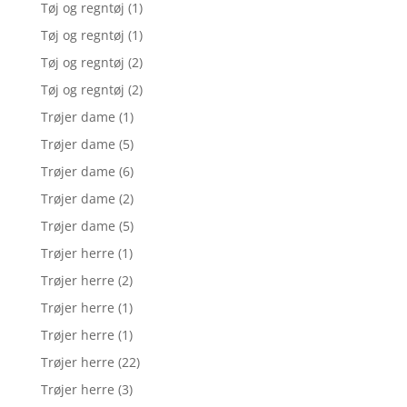
Tøj og regntøj
(1)
Tøj og regntøj
(1)
Tøj og regntøj
(2)
Tøj og regntøj
(2)
Trøjer dame
(1)
Trøjer dame
(5)
Trøjer dame
(6)
Trøjer dame
(2)
Trøjer dame
(5)
Trøjer herre
(1)
Trøjer herre
(2)
Trøjer herre
(1)
Trøjer herre
(1)
Trøjer herre
(22)
Trøjer herre
(3)