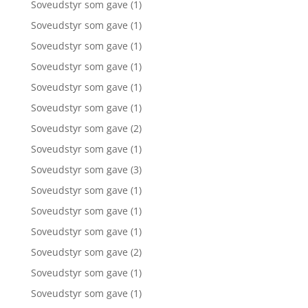
Soveudstyr som gave
(1)
Soveudstyr som gave
(1)
Soveudstyr som gave
(1)
Soveudstyr som gave
(1)
Soveudstyr som gave
(1)
Soveudstyr som gave
(1)
Soveudstyr som gave
(2)
Soveudstyr som gave
(1)
Soveudstyr som gave
(3)
Soveudstyr som gave
(1)
Soveudstyr som gave
(1)
Soveudstyr som gave
(1)
Soveudstyr som gave
(2)
Soveudstyr som gave
(1)
Soveudstyr som gave
(1)