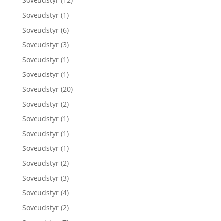
Soveudstyr
(12)
Soveudstyr
(1)
Soveudstyr
(6)
Soveudstyr
(3)
Soveudstyr
(1)
Soveudstyr
(1)
Soveudstyr
(20)
Soveudstyr
(2)
Soveudstyr
(1)
Soveudstyr
(1)
Soveudstyr
(1)
Soveudstyr
(2)
Soveudstyr
(3)
Soveudstyr
(4)
Soveudstyr
(2)