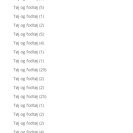
Tøj og fodtøj
(5)
Tøj og fodtøj
(1)
Tøj og fodtøj
(2)
Tøj og fodtøj
(5)
Tøj og fodtøj
(4)
Tøj og fodtøj
(1)
Tøj og fodtøj
(1)
Tøj og fodtøj
(29)
Tøj og fodtøj
(2)
Tøj og fodtøj
(2)
Tøj og fodtøj
(25)
Tøj og fodtøj
(1)
Tøj og fodtøj
(2)
Tøj og fodtøj
(2)
Tøj og fodtøj
(4)