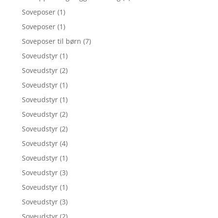
Soveposer
(1)
Soveposer
(1)
Soveposer til børn
(7)
Soveudstyr
(1)
Soveudstyr
(2)
Soveudstyr
(1)
Soveudstyr
(1)
Soveudstyr
(2)
Soveudstyr
(2)
Soveudstyr
(4)
Soveudstyr
(1)
Soveudstyr
(3)
Soveudstyr
(1)
Soveudstyr
(3)
Soveudstyr
(2)