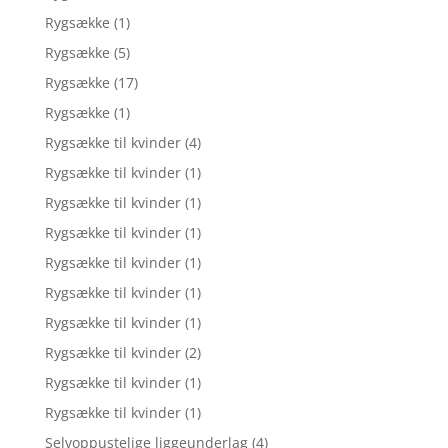
Rygsække
(1)
Rygsække
(5)
Rygsække
(17)
Rygsække
(1)
Rygsække til kvinder
(4)
Rygsække til kvinder
(1)
Rygsække til kvinder
(1)
Rygsække til kvinder
(1)
Rygsække til kvinder
(1)
Rygsække til kvinder
(1)
Rygsække til kvinder
(1)
Rygsække til kvinder
(2)
Rygsække til kvinder
(1)
Rygsække til kvinder
(1)
Selvoppustelige liggeunderlag
(4)