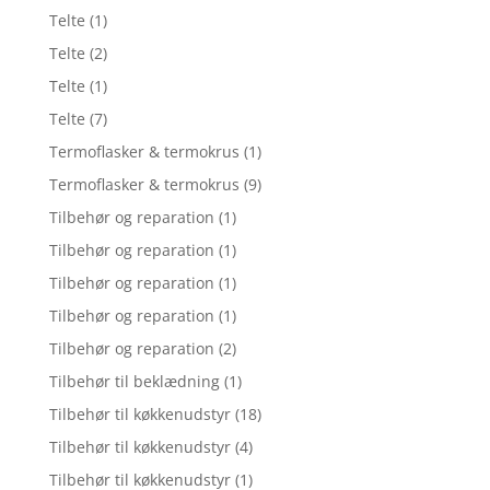
Telte
(1)
Telte
(2)
Telte
(1)
Telte
(7)
Termoflasker & termokrus
(1)
Termoflasker & termokrus
(9)
Tilbehør og reparation
(1)
Tilbehør og reparation
(1)
Tilbehør og reparation
(1)
Tilbehør og reparation
(1)
Tilbehør og reparation
(2)
Tilbehør til beklædning
(1)
Tilbehør til køkkenudstyr
(18)
Tilbehør til køkkenudstyr
(4)
Tilbehør til køkkenudstyr
(1)