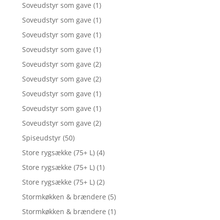
Soveudstyr som gave
(1)
Soveudstyr som gave
(1)
Soveudstyr som gave
(1)
Soveudstyr som gave
(1)
Soveudstyr som gave
(2)
Soveudstyr som gave
(2)
Soveudstyr som gave
(1)
Soveudstyr som gave
(1)
Soveudstyr som gave
(2)
Spiseudstyr
(50)
Store rygsække (75+ L)
(4)
Store rygsække (75+ L)
(1)
Store rygsække (75+ L)
(2)
Stormkøkken & brændere
(5)
Stormkøkken & brændere
(1)