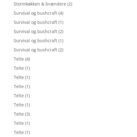
Stormkøkken & brændere
(2)
Survival og bushcraft
(4)
Survival og bushcraft
(1)
Survival og bushcraft
(2)
Survival og bushcraft
(1)
Survival og bushcraft
(2)
Telte
(4)
Telte
(1)
Telte
(1)
Telte
(1)
Telte
(1)
Telte
(1)
Telte
(3)
Telte
(1)
Telte
(1)