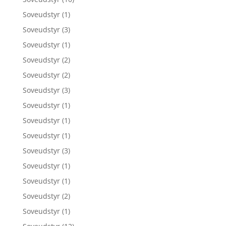
Soveudstyr
(1)
Soveudstyr
(3)
Soveudstyr
(1)
Soveudstyr
(2)
Soveudstyr
(2)
Soveudstyr
(3)
Soveudstyr
(1)
Soveudstyr
(1)
Soveudstyr
(1)
Soveudstyr
(3)
Soveudstyr
(1)
Soveudstyr
(1)
Soveudstyr
(2)
Soveudstyr
(1)