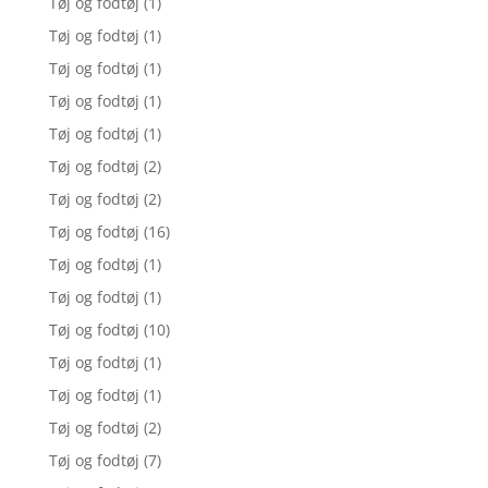
Tøj og fodtøj
(1)
Tøj og fodtøj
(1)
Tøj og fodtøj
(1)
Tøj og fodtøj
(1)
Tøj og fodtøj
(1)
Tøj og fodtøj
(2)
Tøj og fodtøj
(2)
Tøj og fodtøj
(16)
Tøj og fodtøj
(1)
Tøj og fodtøj
(1)
Tøj og fodtøj
(10)
Tøj og fodtøj
(1)
Tøj og fodtøj
(1)
Tøj og fodtøj
(2)
Tøj og fodtøj
(7)