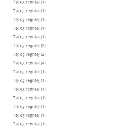
Tøj og regntøj
(1)
Tøj og regntøj
(1)
Tøj og regntøj
(1)
Tøj og regntøj
(1)
Tøj og regntøj
(1)
Tøj og regntøj
(2)
Tøj og regntøj
(2)
Tøj og regntøj
(4)
Tøj og regntøj
(1)
Tøj og regntøj
(1)
Tøj og regntøj
(1)
Tøj og regntøj
(1)
Tøj og regntøj
(1)
Tøj og regntøj
(1)
Tøj og regntøj
(1)