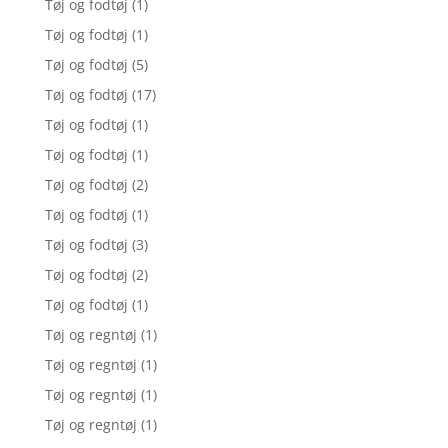
Tøj og fodtøj
(1)
Tøj og fodtøj
(1)
Tøj og fodtøj
(5)
Tøj og fodtøj
(17)
Tøj og fodtøj
(1)
Tøj og fodtøj
(1)
Tøj og fodtøj
(2)
Tøj og fodtøj
(1)
Tøj og fodtøj
(3)
Tøj og fodtøj
(2)
Tøj og fodtøj
(1)
Tøj og regntøj
(1)
Tøj og regntøj
(1)
Tøj og regntøj
(1)
Tøj og regntøj
(1)