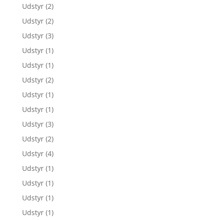
Udstyr
(2)
Udstyr
(2)
Udstyr
(3)
Udstyr
(1)
Udstyr
(1)
Udstyr
(2)
Udstyr
(1)
Udstyr
(1)
Udstyr
(3)
Udstyr
(2)
Udstyr
(4)
Udstyr
(1)
Udstyr
(1)
Udstyr
(1)
Udstyr
(1)