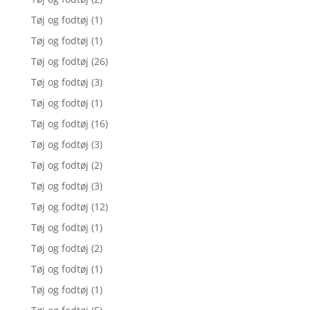
Tøj og fodtøj
(1)
Tøj og fodtøj
(1)
Tøj og fodtøj
(26)
Tøj og fodtøj
(3)
Tøj og fodtøj
(1)
Tøj og fodtøj
(16)
Tøj og fodtøj
(3)
Tøj og fodtøj
(2)
Tøj og fodtøj
(3)
Tøj og fodtøj
(12)
Tøj og fodtøj
(1)
Tøj og fodtøj
(2)
Tøj og fodtøj
(1)
Tøj og fodtøj
(1)