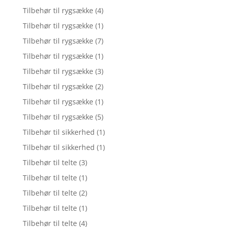
Tilbehør til rygsække
(4)
Tilbehør til rygsække
(1)
Tilbehør til rygsække
(7)
Tilbehør til rygsække
(1)
Tilbehør til rygsække
(3)
Tilbehør til rygsække
(2)
Tilbehør til rygsække
(1)
Tilbehør til rygsække
(5)
Tilbehør til sikkerhed
(1)
Tilbehør til sikkerhed
(1)
Tilbehør til telte
(3)
Tilbehør til telte
(1)
Tilbehør til telte
(2)
Tilbehør til telte
(1)
Tilbehør til telte
(4)