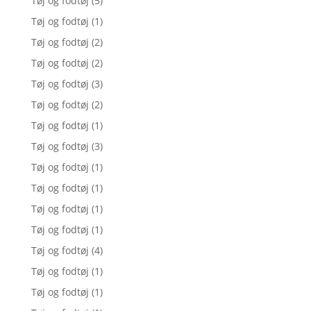
Tøj og fodtøj
(5)
Tøj og fodtøj
(1)
Tøj og fodtøj
(2)
Tøj og fodtøj
(2)
Tøj og fodtøj
(3)
Tøj og fodtøj
(2)
Tøj og fodtøj
(1)
Tøj og fodtøj
(3)
Tøj og fodtøj
(1)
Tøj og fodtøj
(1)
Tøj og fodtøj
(1)
Tøj og fodtøj
(1)
Tøj og fodtøj
(4)
Tøj og fodtøj
(1)
Tøj og fodtøj
(1)