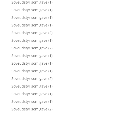
Soveudstyr som gave
(1)
Soveudstyr som gave
(1)
Soveudstyr som gave
(1)
Soveudstyr som gave
(1)
Soveudstyr som gave
(2)
Soveudstyr som gave
(1)
Soveudstyr som gave
(2)
Soveudstyr som gave
(1)
Soveudstyr som gave
(1)
Soveudstyr som gave
(1)
Soveudstyr som gave
(2)
Soveudstyr som gave
(1)
Soveudstyr som gave
(1)
Soveudstyr som gave
(1)
Soveudstyr som gave
(2)