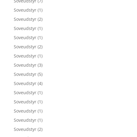
Soveudstyr
(7)
Soveudstyr
(1)
Soveudstyr
(2)
Soveudstyr
(1)
Soveudstyr
(1)
Soveudstyr
(2)
Soveudstyr
(1)
Soveudstyr
(3)
Soveudstyr
(5)
Soveudstyr
(4)
Soveudstyr
(1)
Soveudstyr
(1)
Soveudstyr
(1)
Soveudstyr
(1)
Soveudstyr
(2)