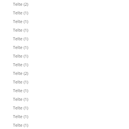
Telte
(2)
Telte
(1)
Telte
(1)
Telte
(1)
Telte
(1)
Telte
(1)
Telte
(1)
Telte
(1)
Telte
(2)
Telte
(1)
Telte
(1)
Telte
(1)
Telte
(1)
Telte
(1)
Telte
(1)