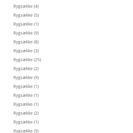
Rygsække
(4)
Rygsække
(5)
Rygsække
(1)
Rygsække
(9)
Rygsække
(8)
Rygsække
(3)
Rygsække
(25)
Rygsække
(2)
Rygsække
(9)
Rygsække
(1)
Rygsække
(1)
Rygsække
(1)
Rygsække
(2)
Rygsække
(1)
Rygsække
(9)