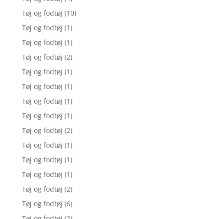
Tøj og fodtøj
(10)
Tøj og fodtøj
(1)
Tøj og fodtøj
(1)
Tøj og fodtøj
(2)
Tøj og fodtøj
(1)
Tøj og fodtøj
(1)
Tøj og fodtøj
(1)
Tøj og fodtøj
(1)
Tøj og fodtøj
(2)
Tøj og fodtøj
(1)
Tøj og fodtøj
(1)
Tøj og fodtøj
(1)
Tøj og fodtøj
(2)
Tøj og fodtøj
(6)
Tøj og fodtøj
(2)