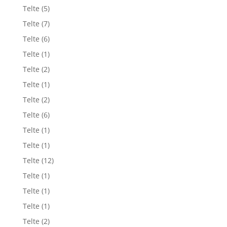
Telte
(5)
Telte
(7)
Telte
(6)
Telte
(1)
Telte
(2)
Telte
(1)
Telte
(2)
Telte
(6)
Telte
(1)
Telte
(1)
Telte
(12)
Telte
(1)
Telte
(1)
Telte
(1)
Telte
(2)