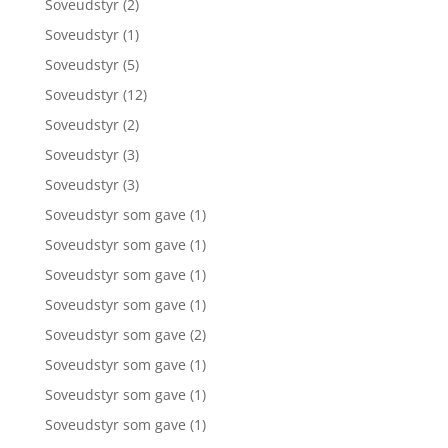
Soveudstyr
(2)
Soveudstyr
(1)
Soveudstyr
(5)
Soveudstyr
(12)
Soveudstyr
(2)
Soveudstyr
(3)
Soveudstyr
(3)
Soveudstyr som gave
(1)
Soveudstyr som gave
(1)
Soveudstyr som gave
(1)
Soveudstyr som gave
(1)
Soveudstyr som gave
(2)
Soveudstyr som gave
(1)
Soveudstyr som gave
(1)
Soveudstyr som gave
(1)