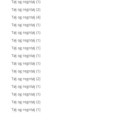
Tøj og regntøj
(1)
Tøj og regntøj
(2)
Tøj og regntøj
(4)
Tøj og regntøj
(1)
Tøj og regntøj
(1)
Tøj og regntøj
(1)
Tøj og regntøj
(1)
Tøj og regntøj
(1)
Tøj og regntøj
(1)
Tøj og regntøj
(1)
Tøj og regntøj
(2)
Tøj og regntøj
(1)
Tøj og regntøj
(1)
Tøj og regntøj
(2)
Tøj og regntøj
(1)