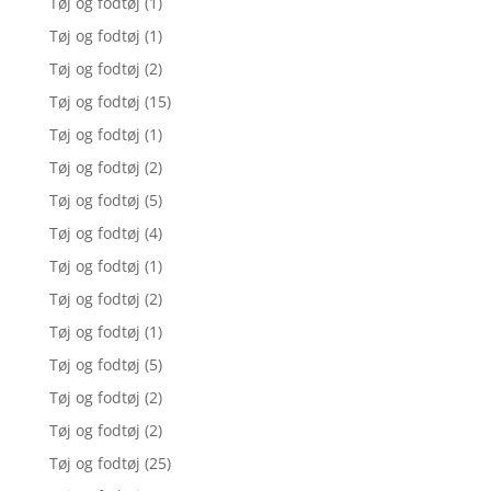
Tøj og fodtøj
(1)
Tøj og fodtøj
(1)
Tøj og fodtøj
(2)
Tøj og fodtøj
(15)
Tøj og fodtøj
(1)
Tøj og fodtøj
(2)
Tøj og fodtøj
(5)
Tøj og fodtøj
(4)
Tøj og fodtøj
(1)
Tøj og fodtøj
(2)
Tøj og fodtøj
(1)
Tøj og fodtøj
(5)
Tøj og fodtøj
(2)
Tøj og fodtøj
(2)
Tøj og fodtøj
(25)