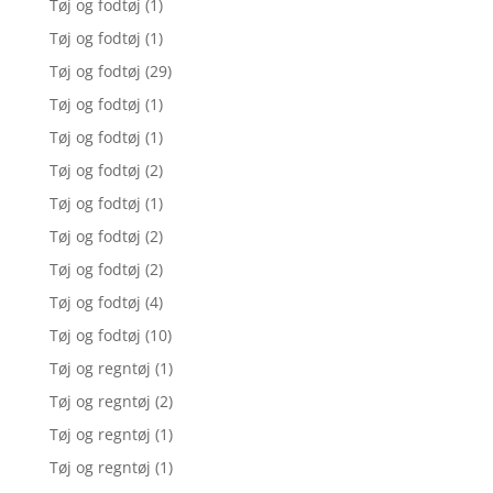
Tøj og fodtøj
(1)
Tøj og fodtøj
(1)
Tøj og fodtøj
(29)
Tøj og fodtøj
(1)
Tøj og fodtøj
(1)
Tøj og fodtøj
(2)
Tøj og fodtøj
(1)
Tøj og fodtøj
(2)
Tøj og fodtøj
(2)
Tøj og fodtøj
(4)
Tøj og fodtøj
(10)
Tøj og regntøj
(1)
Tøj og regntøj
(2)
Tøj og regntøj
(1)
Tøj og regntøj
(1)