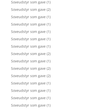
Soveudstyr som gave
(1)
Soveudstyr som gave
(2)
Soveudstyr som gave
(1)
Soveudstyr som gave
(1)
Soveudstyr som gave
(1)
Soveudstyr som gave
(1)
Soveudstyr som gave
(1)
Soveudstyr som gave
(2)
Soveudstyr som gave
(1)
Soveudstyr som gave
(2)
Soveudstyr som gave
(2)
Soveudstyr som gave
(1)
Soveudstyr som gave
(1)
Soveudstyr som gave
(1)
Soveudstyr som gave
(1)