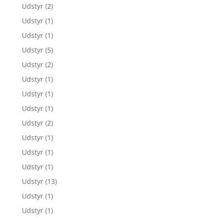
Udstyr
(2)
Udstyr
(1)
Udstyr
(1)
Udstyr
(5)
Udstyr
(2)
Udstyr
(1)
Udstyr
(1)
Udstyr
(1)
Udstyr
(2)
Udstyr
(1)
Udstyr
(1)
Udstyr
(1)
Udstyr
(13)
Udstyr
(1)
Udstyr
(1)