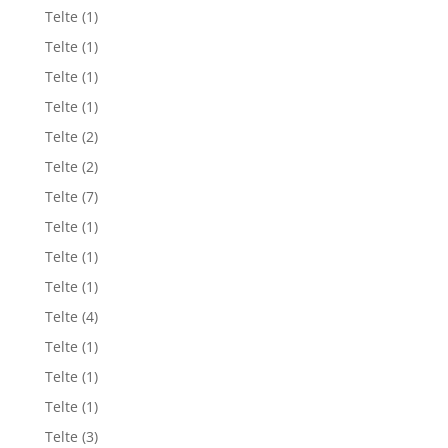
Telte
(1)
Telte
(1)
Telte
(1)
Telte
(1)
Telte
(2)
Telte
(2)
Telte
(7)
Telte
(1)
Telte
(1)
Telte
(1)
Telte
(4)
Telte
(1)
Telte
(1)
Telte
(1)
Telte
(3)