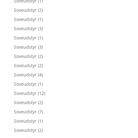
Soveudstyr
(1)
Soveudstyr
(2)
Soveudstyr
(1)
Soveudstyr
(3)
Soveudstyr
(1)
Soveudstyr
(3)
Soveudstyr
(2)
Soveudstyr
(2)
Soveudstyr
(4)
Soveudstyr
(1)
Soveudstyr
(12)
Soveudstyr
(2)
Soveudstyr
(7)
Soveudstyr
(1)
Soveudstyr
(2)