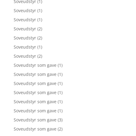
Soveudstyr
(1)
Soveudstyr
(1)
Soveudstyr
(1)
Soveudstyr
(2)
Soveudstyr
(2)
Soveudstyr
(1)
Soveudstyr
(2)
Soveudstyr som gave
(1)
Soveudstyr som gave
(1)
Soveudstyr som gave
(1)
Soveudstyr som gave
(1)
Soveudstyr som gave
(1)
Soveudstyr som gave
(1)
Soveudstyr som gave
(3)
Soveudstyr som gave
(2)