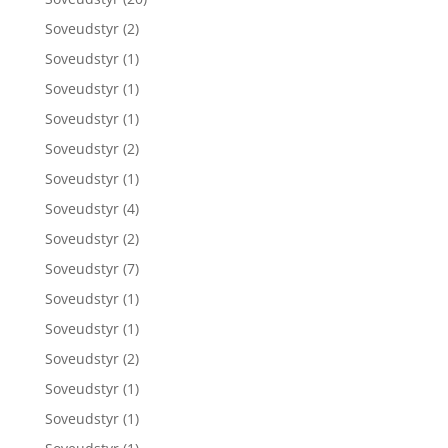
Soveudstyr
(2)
Soveudstyr
(1)
Soveudstyr
(1)
Soveudstyr
(1)
Soveudstyr
(2)
Soveudstyr
(1)
Soveudstyr
(4)
Soveudstyr
(2)
Soveudstyr
(7)
Soveudstyr
(1)
Soveudstyr
(1)
Soveudstyr
(2)
Soveudstyr
(1)
Soveudstyr
(1)