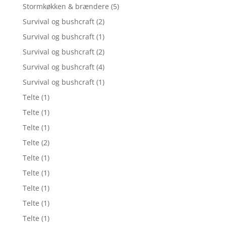
Stormkøkken & brændere
(5)
Survival og bushcraft
(2)
Survival og bushcraft
(1)
Survival og bushcraft
(2)
Survival og bushcraft
(4)
Survival og bushcraft
(1)
Telte
(1)
Telte
(1)
Telte
(1)
Telte
(2)
Telte
(1)
Telte
(1)
Telte
(1)
Telte
(1)
Telte
(1)