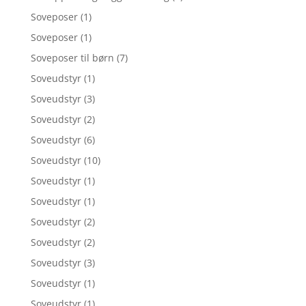
Soveposer
(1)
Soveposer
(1)
Soveposer til børn
(7)
Soveudstyr
(1)
Soveudstyr
(3)
Soveudstyr
(2)
Soveudstyr
(6)
Soveudstyr
(10)
Soveudstyr
(1)
Soveudstyr
(1)
Soveudstyr
(2)
Soveudstyr
(2)
Soveudstyr
(3)
Soveudstyr
(1)
Soveudstyr
(1)