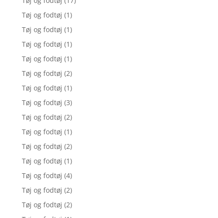
Tøj og fodtøj
(17)
Tøj og fodtøj
(1)
Tøj og fodtøj
(1)
Tøj og fodtøj
(1)
Tøj og fodtøj
(1)
Tøj og fodtøj
(2)
Tøj og fodtøj
(1)
Tøj og fodtøj
(3)
Tøj og fodtøj
(2)
Tøj og fodtøj
(1)
Tøj og fodtøj
(2)
Tøj og fodtøj
(1)
Tøj og fodtøj
(4)
Tøj og fodtøj
(2)
Tøj og fodtøj
(2)