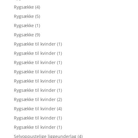
Rygsække
(4)
Rygsække
(5)
Rygsække
(1)
Rygsække
(9)
Rygsække til kvinder
(1)
Rygsække til kvinder
(1)
Rygsække til kvinder
(1)
Rygsække til kvinder
(1)
Rygsække til kvinder
(1)
Rygsække til kvinder
(1)
Rygsække til kvinder
(2)
Rygsække til kvinder
(4)
Rygsække til kvinder
(1)
Rygsække til kvinder
(1)
Selvoppustelige liggeunderlag
(4)