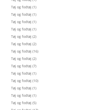
Tøj og fodtøj
(1)
Tøj og fodtøj
(1)
Tøj og fodtøj
(1)
Tøj og fodtøj
(1)
Tøj og fodtøj
(2)
Tøj og fodtøj
(2)
Tøj og fodtøj
(16)
Tøj og fodtøj
(2)
Tøj og fodtøj
(7)
Tøj og fodtøj
(1)
Tøj og fodtøj
(10)
Tøj og fodtøj
(1)
Tøj og fodtøj
(1)
Tøj og fodtøj
(5)