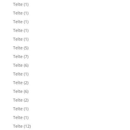
Telte
(1)
Telte
(1)
Telte
(1)
Telte
(1)
Telte
(1)
Telte
(5)
Telte
(7)
Telte
(6)
Telte
(1)
Telte
(2)
Telte
(6)
Telte
(2)
Telte
(1)
Telte
(1)
Telte
(12)