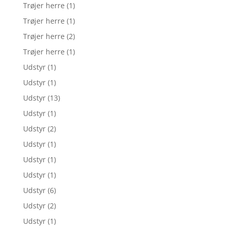
Trøjer herre
(1)
Trøjer herre
(1)
Trøjer herre
(2)
Trøjer herre
(1)
Udstyr
(1)
Udstyr
(1)
Udstyr
(13)
Udstyr
(1)
Udstyr
(2)
Udstyr
(1)
Udstyr
(1)
Udstyr
(1)
Udstyr
(6)
Udstyr
(2)
Udstyr
(1)