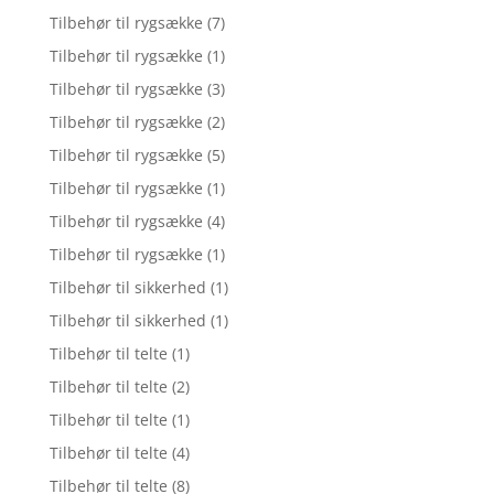
Tilbehør til rygsække
(7)
Tilbehør til rygsække
(1)
Tilbehør til rygsække
(3)
Tilbehør til rygsække
(2)
Tilbehør til rygsække
(5)
Tilbehør til rygsække
(1)
Tilbehør til rygsække
(4)
Tilbehør til rygsække
(1)
Tilbehør til sikkerhed
(1)
Tilbehør til sikkerhed
(1)
Tilbehør til telte
(1)
Tilbehør til telte
(2)
Tilbehør til telte
(1)
Tilbehør til telte
(4)
Tilbehør til telte
(8)