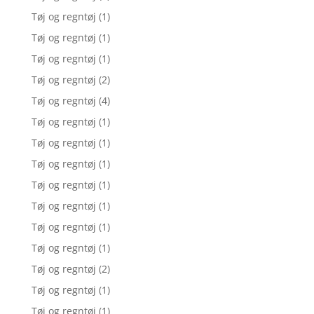
Tøj og regntøj
(1)
Tøj og regntøj
(1)
Tøj og regntøj
(1)
Tøj og regntøj
(2)
Tøj og regntøj
(4)
Tøj og regntøj
(1)
Tøj og regntøj
(1)
Tøj og regntøj
(1)
Tøj og regntøj
(1)
Tøj og regntøj
(1)
Tøj og regntøj
(1)
Tøj og regntøj
(1)
Tøj og regntøj
(2)
Tøj og regntøj
(1)
Tøj og regntøj
(1)