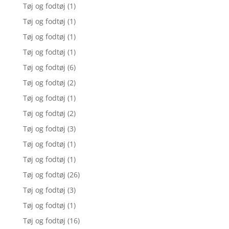
Tøj og fodtøj
(1)
Tøj og fodtøj
(1)
Tøj og fodtøj
(1)
Tøj og fodtøj
(1)
Tøj og fodtøj
(6)
Tøj og fodtøj
(2)
Tøj og fodtøj
(1)
Tøj og fodtøj
(2)
Tøj og fodtøj
(3)
Tøj og fodtøj
(1)
Tøj og fodtøj
(1)
Tøj og fodtøj
(26)
Tøj og fodtøj
(3)
Tøj og fodtøj
(1)
Tøj og fodtøj
(16)