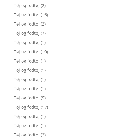
Tøj og fodtøj
(2)
Tøj og fodtøj
(16)
Tøj og fodtøj
(2)
Tøj og fodtøj
(7)
Tøj og fodtøj
(1)
Tøj og fodtøj
(10)
Tøj og fodtøj
(1)
Tøj og fodtøj
(1)
Tøj og fodtøj
(1)
Tøj og fodtøj
(1)
Tøj og fodtøj
(5)
Tøj og fodtøj
(17)
Tøj og fodtøj
(1)
Tøj og fodtøj
(1)
Tøj og fodtøj
(2)