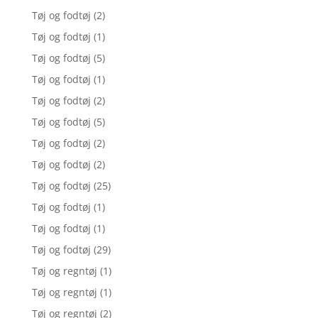
Tøj og fodtøj
(2)
Tøj og fodtøj
(1)
Tøj og fodtøj
(5)
Tøj og fodtøj
(1)
Tøj og fodtøj
(2)
Tøj og fodtøj
(5)
Tøj og fodtøj
(2)
Tøj og fodtøj
(2)
Tøj og fodtøj
(25)
Tøj og fodtøj
(1)
Tøj og fodtøj
(1)
Tøj og fodtøj
(29)
Tøj og regntøj
(1)
Tøj og regntøj
(1)
Tøj og regntøj
(2)