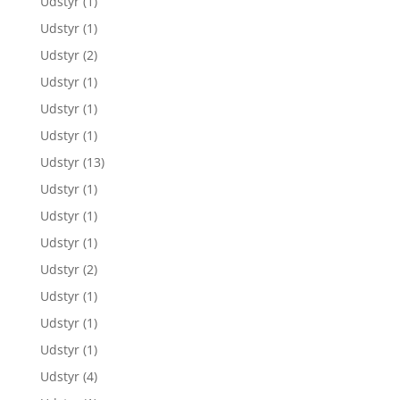
Udstyr
(1)
Udstyr
(1)
Udstyr
(2)
Udstyr
(1)
Udstyr
(1)
Udstyr
(1)
Udstyr
(13)
Udstyr
(1)
Udstyr
(1)
Udstyr
(1)
Udstyr
(2)
Udstyr
(1)
Udstyr
(1)
Udstyr
(1)
Udstyr
(4)