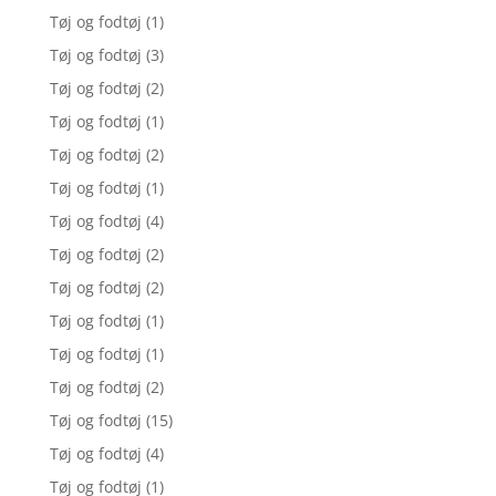
Tøj og fodtøj
(1)
Tøj og fodtøj
(3)
Tøj og fodtøj
(2)
Tøj og fodtøj
(1)
Tøj og fodtøj
(2)
Tøj og fodtøj
(1)
Tøj og fodtøj
(4)
Tøj og fodtøj
(2)
Tøj og fodtøj
(2)
Tøj og fodtøj
(1)
Tøj og fodtøj
(1)
Tøj og fodtøj
(2)
Tøj og fodtøj
(15)
Tøj og fodtøj
(4)
Tøj og fodtøj
(1)