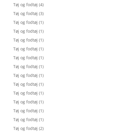
Tøj og fodtøj
(4)
Tøj og fodtøj
(3)
Tøj og fodtøj
(1)
Tøj og fodtøj
(1)
Tøj og fodtøj
(1)
Tøj og fodtøj
(1)
Tøj og fodtøj
(1)
Tøj og fodtøj
(1)
Tøj og fodtøj
(1)
Tøj og fodtøj
(1)
Tøj og fodtøj
(1)
Tøj og fodtøj
(1)
Tøj og fodtøj
(1)
Tøj og fodtøj
(1)
Tøj og fodtøj
(2)