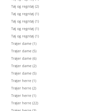
Tøj og regntøj
(2)
Tøj og regntøj
(1)
Tøj og regntøj
(1)
Tøj og regntøj
(1)
Tøj og regntøj
(1)
Trøjer dame
(1)
Trøjer dame
(5)
Trøjer dame
(6)
Trøjer dame
(2)
Trøjer dame
(5)
Trøjer herre
(1)
Trøjer herre
(2)
Trøjer herre
(1)
Trøjer herre
(22)
Trøjer herre
(3)