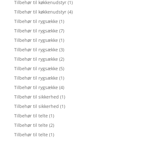
Tilbehør til køkkenudstyr
(1)
Tilbehør til køkkenudstyr
(4)
Tilbehør til rygsække
(1)
Tilbehør til rygsække
(7)
Tilbehør til rygsække
(1)
Tilbehør til rygsække
(3)
Tilbehør til rygsække
(2)
Tilbehør til rygsække
(5)
Tilbehør til rygsække
(1)
Tilbehør til rygsække
(4)
Tilbehør til sikkerhed
(1)
Tilbehør til sikkerhed
(1)
Tilbehør til telte
(1)
Tilbehør til telte
(2)
Tilbehør til telte
(1)