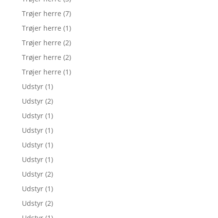
Trøjer herre
(7)
Trøjer herre
(1)
Trøjer herre
(2)
Trøjer herre
(2)
Trøjer herre
(1)
Udstyr
(1)
Udstyr
(2)
Udstyr
(1)
Udstyr
(1)
Udstyr
(1)
Udstyr
(1)
Udstyr
(2)
Udstyr
(1)
Udstyr
(2)
Udstyr
(1)