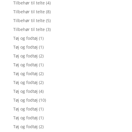
Tilbehør til telte
(4)
Tilbehør til telte
(8)
Tilbehør til telte
(5)
Tilbehør til telte
(3)
Tøj og fodtøj
(1)
Tøj og fodtøj
(1)
Tøj og fodtøj
(2)
Tøj og fodtøj
(1)
Tøj og fodtøj
(2)
Tøj og fodtøj
(2)
Tøj og fodtøj
(4)
Tøj og fodtøj
(10)
Tøj og fodtøj
(1)
Tøj og fodtøj
(1)
Tøj og fodtøj
(2)