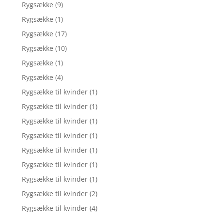
Rygsække
(9)
Rygsække
(1)
Rygsække
(17)
Rygsække
(10)
Rygsække
(1)
Rygsække
(4)
Rygsække til kvinder
(1)
Rygsække til kvinder
(1)
Rygsække til kvinder
(1)
Rygsække til kvinder
(1)
Rygsække til kvinder
(1)
Rygsække til kvinder
(1)
Rygsække til kvinder
(1)
Rygsække til kvinder
(2)
Rygsække til kvinder
(4)