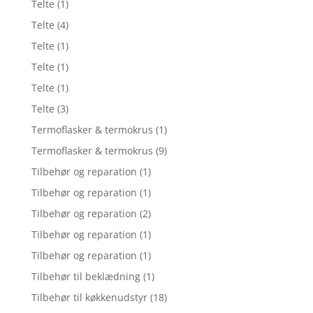
Telte
(1)
Telte
(4)
Telte
(1)
Telte
(1)
Telte
(1)
Telte
(3)
Termoflasker & termokrus
(1)
Termoflasker & termokrus
(9)
Tilbehør og reparation
(1)
Tilbehør og reparation
(1)
Tilbehør og reparation
(2)
Tilbehør og reparation
(1)
Tilbehør og reparation
(1)
Tilbehør til beklædning
(1)
Tilbehør til køkkenudstyr
(18)