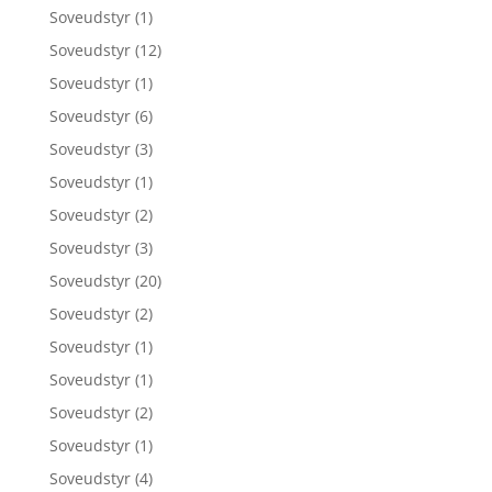
Soveudstyr
(1)
Soveudstyr
(12)
Soveudstyr
(1)
Soveudstyr
(6)
Soveudstyr
(3)
Soveudstyr
(1)
Soveudstyr
(2)
Soveudstyr
(3)
Soveudstyr
(20)
Soveudstyr
(2)
Soveudstyr
(1)
Soveudstyr
(1)
Soveudstyr
(2)
Soveudstyr
(1)
Soveudstyr
(4)