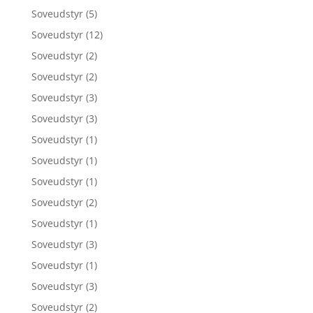
Soveudstyr
(5)
Soveudstyr
(12)
Soveudstyr
(2)
Soveudstyr
(2)
Soveudstyr
(3)
Soveudstyr
(3)
Soveudstyr
(1)
Soveudstyr
(1)
Soveudstyr
(1)
Soveudstyr
(2)
Soveudstyr
(1)
Soveudstyr
(3)
Soveudstyr
(1)
Soveudstyr
(3)
Soveudstyr
(2)