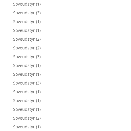
Soveudstyr
(1)
Soveudstyr
(3)
Soveudstyr
(1)
Soveudstyr
(1)
Soveudstyr
(2)
Soveudstyr
(2)
Soveudstyr
(3)
Soveudstyr
(1)
Soveudstyr
(1)
Soveudstyr
(3)
Soveudstyr
(1)
Soveudstyr
(1)
Soveudstyr
(1)
Soveudstyr
(2)
Soveudstyr
(1)