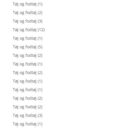
Tøj og fodtøj
(1)
Tøj og fodtøj
(2)
Tøj og fodtøj
(3)
Tøj og fodtøj
(12)
Tøj og fodtøj
(1)
Tøj og fodtøj
(5)
Tøj og fodtøj
(2)
Tøj og fodtøj
(1)
Tøj og fodtøj
(2)
Tøj og fodtøj
(1)
Tøj og fodtøj
(1)
Tøj og fodtøj
(2)
Tøj og fodtøj
(2)
Tøj og fodtøj
(3)
Tøj og fodtøj
(1)