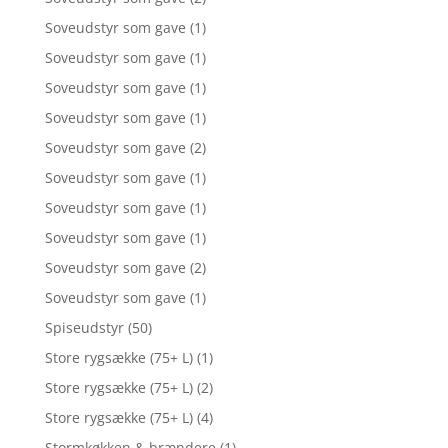
Soveudstyr som gave
(1)
Soveudstyr som gave
(1)
Soveudstyr som gave
(1)
Soveudstyr som gave
(1)
Soveudstyr som gave
(2)
Soveudstyr som gave
(1)
Soveudstyr som gave
(1)
Soveudstyr som gave
(1)
Soveudstyr som gave
(2)
Soveudstyr som gave
(1)
Spiseudstyr
(50)
Store rygsække (75+ L)
(1)
Store rygsække (75+ L)
(2)
Store rygsække (75+ L)
(4)
Stormkøkken & brændere
(1)