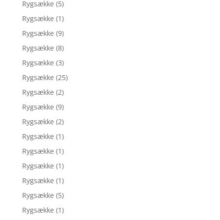
Rygsække
(5)
Rygsække
(1)
Rygsække
(9)
Rygsække
(8)
Rygsække
(3)
Rygsække
(25)
Rygsække
(2)
Rygsække
(9)
Rygsække
(2)
Rygsække
(1)
Rygsække
(1)
Rygsække
(1)
Rygsække
(1)
Rygsække
(5)
Rygsække
(1)