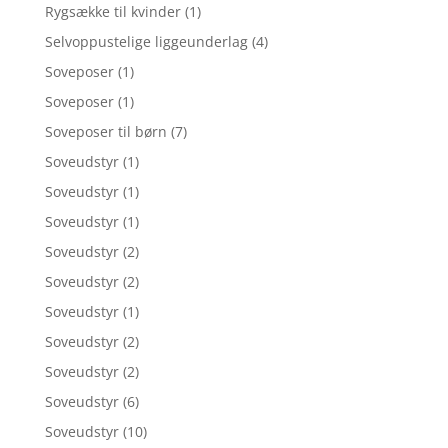
Rygsække til kvinder
(1)
Selvoppustelige liggeunderlag
(4)
Soveposer
(1)
Soveposer
(1)
Soveposer til børn
(7)
Soveudstyr
(1)
Soveudstyr
(1)
Soveudstyr
(1)
Soveudstyr
(2)
Soveudstyr
(2)
Soveudstyr
(1)
Soveudstyr
(2)
Soveudstyr
(2)
Soveudstyr
(6)
Soveudstyr
(10)