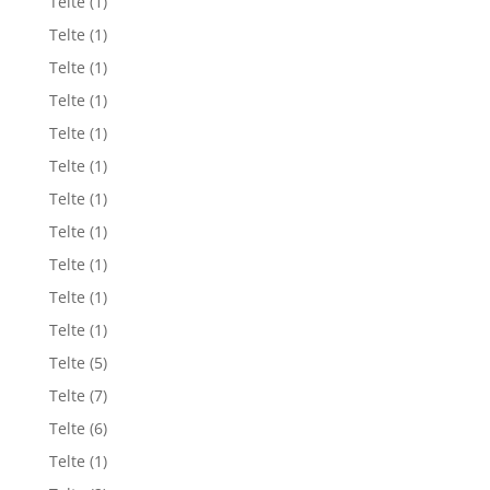
Telte
(1)
Telte
(1)
Telte
(1)
Telte
(1)
Telte
(1)
Telte
(1)
Telte
(1)
Telte
(1)
Telte
(1)
Telte
(1)
Telte
(1)
Telte
(5)
Telte
(7)
Telte
(6)
Telte
(1)