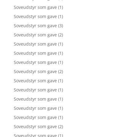
Soveudstyr som gave
(1)
Soveudstyr som gave
(1)
Soveudstyr som gave
(3)
Soveudstyr som gave
(2)
Soveudstyr som gave
(1)
Soveudstyr som gave
(1)
Soveudstyr som gave
(1)
Soveudstyr som gave
(2)
Soveudstyr som gave
(1)
Soveudstyr som gave
(1)
Soveudstyr som gave
(1)
Soveudstyr som gave
(1)
Soveudstyr som gave
(1)
Soveudstyr som gave
(2)
Soveudstyr som gave
(1)