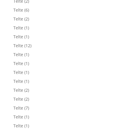
Telte
(2)
Telte
(6)
Telte
(2)
Telte
(1)
Telte
(1)
Telte
(12)
Telte
(1)
Telte
(1)
Telte
(1)
Telte
(1)
Telte
(2)
Telte
(2)
Telte
(7)
Telte
(1)
Telte
(1)