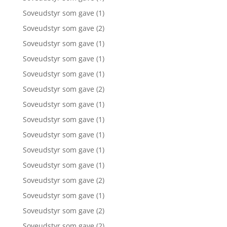
Soveudstyr som gave
(1)
Soveudstyr som gave
(2)
Soveudstyr som gave
(1)
Soveudstyr som gave
(1)
Soveudstyr som gave
(1)
Soveudstyr som gave
(2)
Soveudstyr som gave
(1)
Soveudstyr som gave
(1)
Soveudstyr som gave
(1)
Soveudstyr som gave
(1)
Soveudstyr som gave
(1)
Soveudstyr som gave
(2)
Soveudstyr som gave
(1)
Soveudstyr som gave
(2)
Soveudstyr som gave
(2)