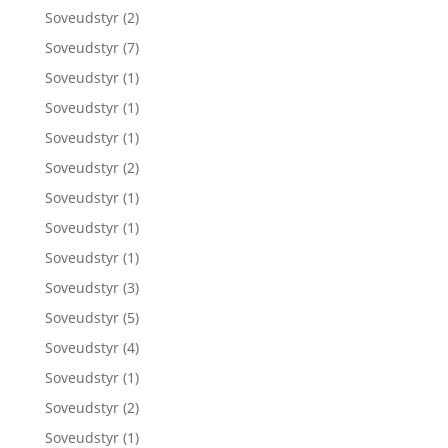
Soveudstyr
(2)
Soveudstyr
(7)
Soveudstyr
(1)
Soveudstyr
(1)
Soveudstyr
(1)
Soveudstyr
(2)
Soveudstyr
(1)
Soveudstyr
(1)
Soveudstyr
(1)
Soveudstyr
(3)
Soveudstyr
(5)
Soveudstyr
(4)
Soveudstyr
(1)
Soveudstyr
(2)
Soveudstyr
(1)