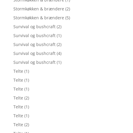
Stormkøkken & brændere
(2)
Stormkøkken & brændere
(5)
Survival og bushcraft
(2)
Survival og bushcraft
(1)
Survival og bushcraft
(2)
Survival og bushcraft
(4)
Survival og bushcraft
(1)
Telte
(1)
Telte
(1)
Telte
(1)
Telte
(2)
Telte
(1)
Telte
(1)
Telte
(2)