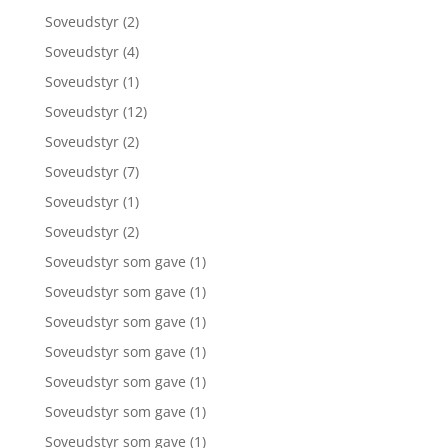
Soveudstyr
(2)
Soveudstyr
(4)
Soveudstyr
(1)
Soveudstyr
(12)
Soveudstyr
(2)
Soveudstyr
(7)
Soveudstyr
(1)
Soveudstyr
(2)
Soveudstyr som gave
(1)
Soveudstyr som gave
(1)
Soveudstyr som gave
(1)
Soveudstyr som gave
(1)
Soveudstyr som gave
(1)
Soveudstyr som gave
(1)
Soveudstyr som gave
(1)