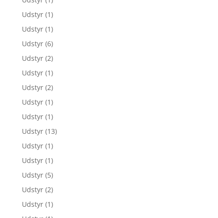
Udstyr
(1)
Udstyr
(1)
Udstyr
(6)
Udstyr
(2)
Udstyr
(1)
Udstyr
(2)
Udstyr
(1)
Udstyr
(1)
Udstyr
(13)
Udstyr
(1)
Udstyr
(1)
Udstyr
(5)
Udstyr
(2)
Udstyr
(1)