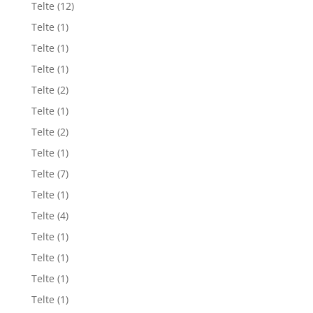
Telte
(12)
Telte
(1)
Telte
(1)
Telte
(1)
Telte
(2)
Telte
(1)
Telte
(2)
Telte
(1)
Telte
(7)
Telte
(1)
Telte
(4)
Telte
(1)
Telte
(1)
Telte
(1)
Telte
(1)