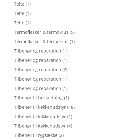
Telte
(1)
Telte
(1)
Telte
(1)
Termoflasker & termokrus
(9)
Termoflasker & termokrus
(1)
Tilbehør og reparation
(1)
Tilbehør og reparation
(1)
Tilbehør og reparation
(2)
Tilbehør og reparation
(1)
Tilbehør og reparation
(1)
Tilbehør til beklædning
(1)
Tilbehør til køkkenudstyr
(18)
Tilbehør til køkkenudstyr
(1)
Tilbehør til køkkenudstyr
(4)
Tilbehør til rygsække
(2)