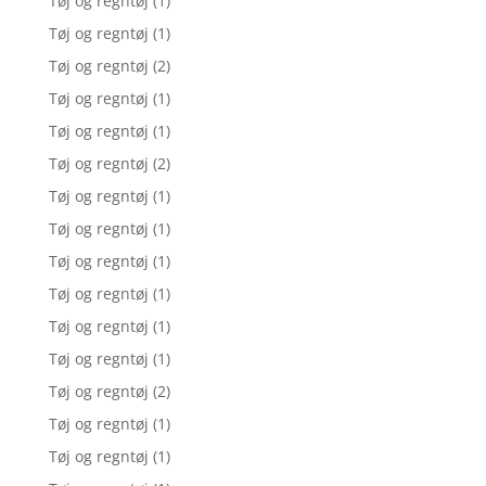
Tøj og regntøj
(1)
Tøj og regntøj
(1)
Tøj og regntøj
(2)
Tøj og regntøj
(1)
Tøj og regntøj
(1)
Tøj og regntøj
(2)
Tøj og regntøj
(1)
Tøj og regntøj
(1)
Tøj og regntøj
(1)
Tøj og regntøj
(1)
Tøj og regntøj
(1)
Tøj og regntøj
(1)
Tøj og regntøj
(2)
Tøj og regntøj
(1)
Tøj og regntøj
(1)