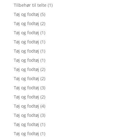
Tilbehør til telte
(1)
Tøj og fodtøj
(5)
Tøj og fodtøj
(2)
Tøj og fodtøj
(1)
Tøj og fodtøj
(1)
Tøj og fodtøj
(1)
Tøj og fodtøj
(1)
Tøj og fodtøj
(2)
Tøj og fodtøj
(2)
Tøj og fodtøj
(3)
Tøj og fodtøj
(2)
Tøj og fodtøj
(4)
Tøj og fodtøj
(3)
Tøj og fodtøj
(1)
Tøj og fodtøj
(1)