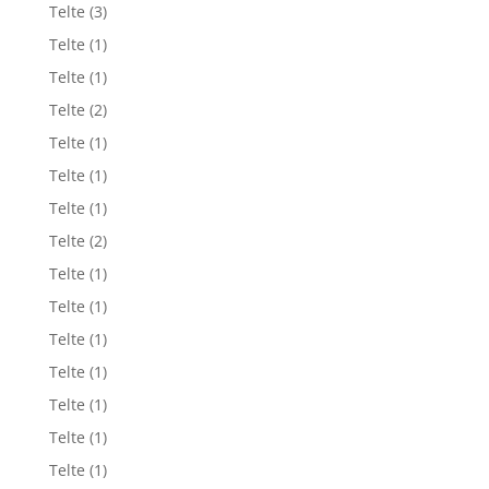
Telte
(3)
Telte
(1)
Telte
(1)
Telte
(2)
Telte
(1)
Telte
(1)
Telte
(1)
Telte
(2)
Telte
(1)
Telte
(1)
Telte
(1)
Telte
(1)
Telte
(1)
Telte
(1)
Telte
(1)