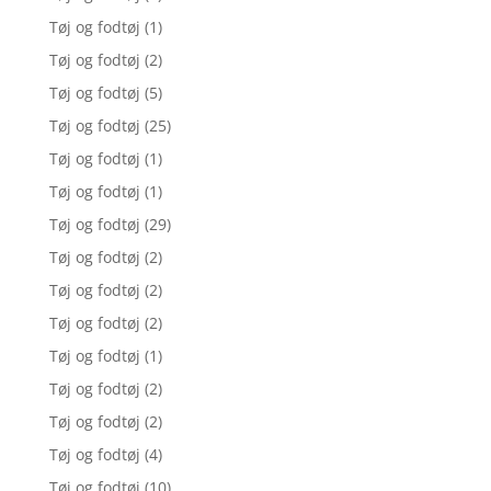
Tøj og fodtøj
(1)
Tøj og fodtøj
(2)
Tøj og fodtøj
(5)
Tøj og fodtøj
(25)
Tøj og fodtøj
(1)
Tøj og fodtøj
(1)
Tøj og fodtøj
(29)
Tøj og fodtøj
(2)
Tøj og fodtøj
(2)
Tøj og fodtøj
(2)
Tøj og fodtøj
(1)
Tøj og fodtøj
(2)
Tøj og fodtøj
(2)
Tøj og fodtøj
(4)
Tøj og fodtøj
(10)