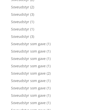
Soveudstyr
(2)
Soveudstyr
(3)
Soveudstyr
(1)
Soveudstyr
(1)
Soveudstyr
(3)
Soveudstyr som gave
(1)
Soveudstyr som gave
(1)
Soveudstyr som gave
(1)
Soveudstyr som gave
(1)
Soveudstyr som gave
(2)
Soveudstyr som gave
(1)
Soveudstyr som gave
(1)
Soveudstyr som gave
(1)
Soveudstyr som gave
(1)