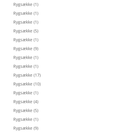
Rygsække
(1)
Rygsække
(1)
Rygsække
(1)
Rygsække
(5)
Rygsække
(1)
Rygsække
(9)
Rygsække
(1)
Rygsække
(1)
Rygsække
(17)
Rygsække
(10)
Rygsække
(1)
Rygsække
(4)
Rygsække
(5)
Rygsække
(1)
Rygsække
(9)