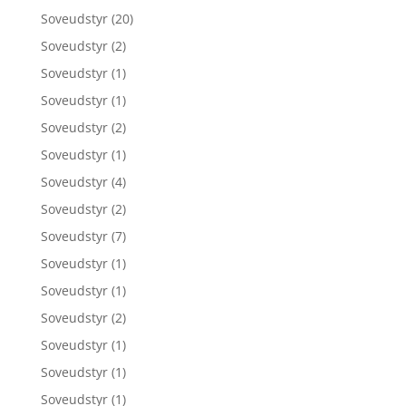
Soveudstyr
(20)
Soveudstyr
(2)
Soveudstyr
(1)
Soveudstyr
(1)
Soveudstyr
(2)
Soveudstyr
(1)
Soveudstyr
(4)
Soveudstyr
(2)
Soveudstyr
(7)
Soveudstyr
(1)
Soveudstyr
(1)
Soveudstyr
(2)
Soveudstyr
(1)
Soveudstyr
(1)
Soveudstyr
(1)