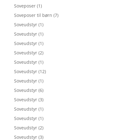
Soveposer
(1)
Soveposer til børn
(7)
Soveudstyr
(1)
Soveudstyr
(1)
Soveudstyr
(1)
Soveudstyr
(2)
Soveudstyr
(1)
Soveudstyr
(12)
Soveudstyr
(1)
Soveudstyr
(6)
Soveudstyr
(3)
Soveudstyr
(1)
Soveudstyr
(1)
Soveudstyr
(2)
Soveudstyr
(3)