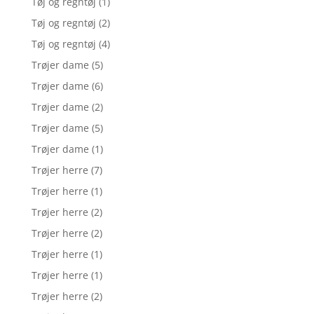
Tøj og regntøj
(1)
Tøj og regntøj
(2)
Tøj og regntøj
(4)
Trøjer dame
(5)
Trøjer dame
(6)
Trøjer dame
(2)
Trøjer dame
(5)
Trøjer dame
(1)
Trøjer herre
(7)
Trøjer herre
(1)
Trøjer herre
(2)
Trøjer herre
(2)
Trøjer herre
(1)
Trøjer herre
(1)
Trøjer herre
(2)