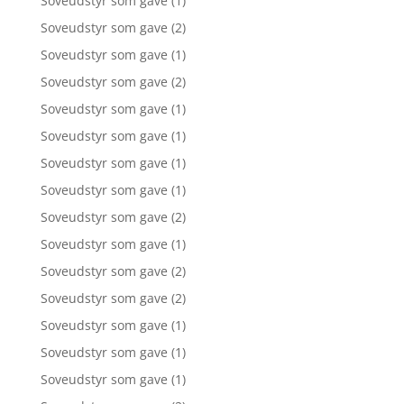
Soveudstyr som gave
(1)
Soveudstyr som gave
(2)
Soveudstyr som gave
(1)
Soveudstyr som gave
(2)
Soveudstyr som gave
(1)
Soveudstyr som gave
(1)
Soveudstyr som gave
(1)
Soveudstyr som gave
(1)
Soveudstyr som gave
(2)
Soveudstyr som gave
(1)
Soveudstyr som gave
(2)
Soveudstyr som gave
(2)
Soveudstyr som gave
(1)
Soveudstyr som gave
(1)
Soveudstyr som gave
(1)