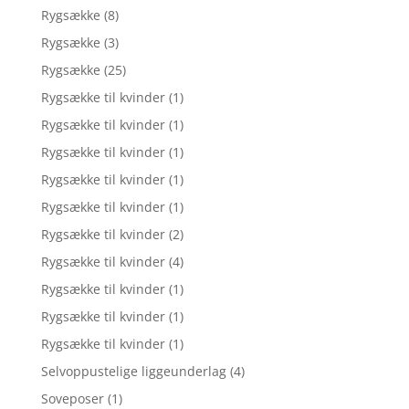
Rygsække
(8)
Rygsække
(3)
Rygsække
(25)
Rygsække til kvinder
(1)
Rygsække til kvinder
(1)
Rygsække til kvinder
(1)
Rygsække til kvinder
(1)
Rygsække til kvinder
(1)
Rygsække til kvinder
(2)
Rygsække til kvinder
(4)
Rygsække til kvinder
(1)
Rygsække til kvinder
(1)
Rygsække til kvinder
(1)
Selvoppustelige liggeunderlag
(4)
Soveposer
(1)