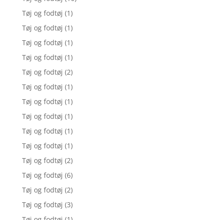
Tøj og fodtøj
(1)
Tøj og fodtøj
(1)
Tøj og fodtøj
(1)
Tøj og fodtøj
(1)
Tøj og fodtøj
(2)
Tøj og fodtøj
(1)
Tøj og fodtøj
(1)
Tøj og fodtøj
(1)
Tøj og fodtøj
(1)
Tøj og fodtøj
(1)
Tøj og fodtøj
(2)
Tøj og fodtøj
(6)
Tøj og fodtøj
(2)
Tøj og fodtøj
(3)
Tøj og fodtøj
(1)