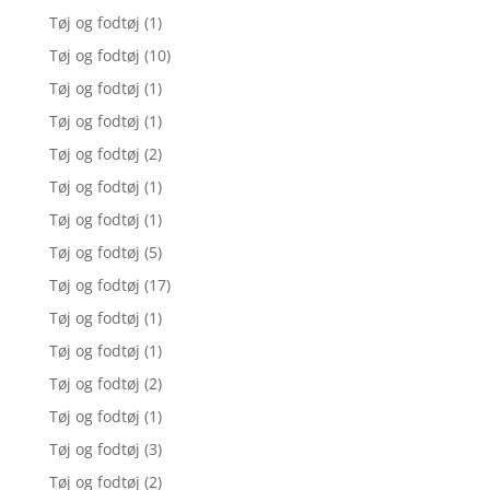
Tøj og fodtøj
(1)
Tøj og fodtøj
(10)
Tøj og fodtøj
(1)
Tøj og fodtøj
(1)
Tøj og fodtøj
(2)
Tøj og fodtøj
(1)
Tøj og fodtøj
(1)
Tøj og fodtøj
(5)
Tøj og fodtøj
(17)
Tøj og fodtøj
(1)
Tøj og fodtøj
(1)
Tøj og fodtøj
(2)
Tøj og fodtøj
(1)
Tøj og fodtøj
(3)
Tøj og fodtøj
(2)