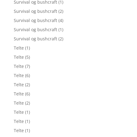
Survival og bushcraft
(1)
Survival og bushcraft
(2)
Survival og bushcraft
(4)
Survival og bushcraft
(1)
Survival og bushcraft
(2)
Telte
(1)
Telte
(5)
Telte
(7)
Telte
(6)
Telte
(2)
Telte
(6)
Telte
(2)
Telte
(1)
Telte
(1)
Telte
(1)