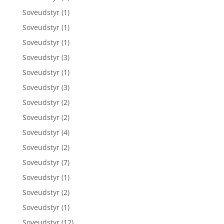
Soveudstyr
(1)
Soveudstyr
(1)
Soveudstyr
(1)
Soveudstyr
(3)
Soveudstyr
(1)
Soveudstyr
(3)
Soveudstyr
(2)
Soveudstyr
(2)
Soveudstyr
(4)
Soveudstyr
(2)
Soveudstyr
(7)
Soveudstyr
(1)
Soveudstyr
(2)
Soveudstyr
(1)
Soveudstyr
(12)