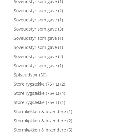
Soveudstyr som gave
(1)
Soveudstyr som gave
(2)
Soveudstyr som gave
(1)
Soveudstyr som gave
(3)
Soveudstyr som gave
(1)
Soveudstyr som gave
(1)
Soveudstyr som gave
(2)
Soveudstyr som gave
(1)
Spiseudstyr
(50)
Store rygsække (75+ L)
(2)
Store rygsække (75+ L)
(4)
Store rygsække (75+ L)
(1)
Stormkøkken & brændere
(1)
Stormkøkken & brændere
(2)
Stormkøkken & brændere
(5)