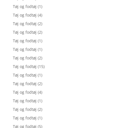
Tøj og fodtøj
(1)
Tøj og fodtøj
(4)
Tøj og fodtøj
(2)
Tøj og fodtøj
(2)
Tøj og fodtøj
(1)
Tøj og fodtøj
(1)
Tøj og fodtøj
(2)
Tøj og fodtøj
(15)
Tøj og fodtøj
(1)
Tøj og fodtøj
(2)
Tøj og fodtøj
(4)
Tøj og fodtøj
(1)
Tøj og fodtøj
(2)
Tøj og fodtøj
(1)
Tøj og fodtøj
(5)