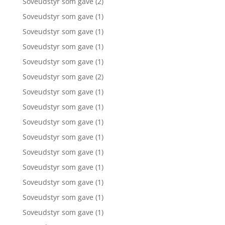
Soveudstyr som gave
(2)
Soveudstyr som gave
(1)
Soveudstyr som gave
(1)
Soveudstyr som gave
(1)
Soveudstyr som gave
(1)
Soveudstyr som gave
(2)
Soveudstyr som gave
(1)
Soveudstyr som gave
(1)
Soveudstyr som gave
(1)
Soveudstyr som gave
(1)
Soveudstyr som gave
(1)
Soveudstyr som gave
(1)
Soveudstyr som gave
(1)
Soveudstyr som gave
(1)
Soveudstyr som gave
(1)