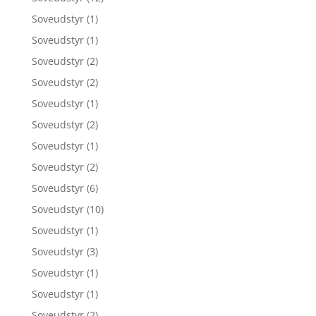
Soveudstyr
(1)
Soveudstyr
(1)
Soveudstyr
(2)
Soveudstyr
(2)
Soveudstyr
(1)
Soveudstyr
(2)
Soveudstyr
(1)
Soveudstyr
(2)
Soveudstyr
(6)
Soveudstyr
(10)
Soveudstyr
(1)
Soveudstyr
(3)
Soveudstyr
(1)
Soveudstyr
(1)
Soveudstyr
(2)