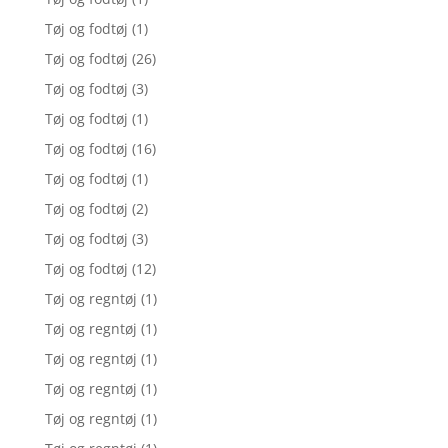
Tøj og fodtøj
(1)
Tøj og fodtøj
(26)
Tøj og fodtøj
(3)
Tøj og fodtøj
(1)
Tøj og fodtøj
(16)
Tøj og fodtøj
(1)
Tøj og fodtøj
(2)
Tøj og fodtøj
(3)
Tøj og fodtøj
(12)
Tøj og regntøj
(1)
Tøj og regntøj
(1)
Tøj og regntøj
(1)
Tøj og regntøj
(1)
Tøj og regntøj
(1)