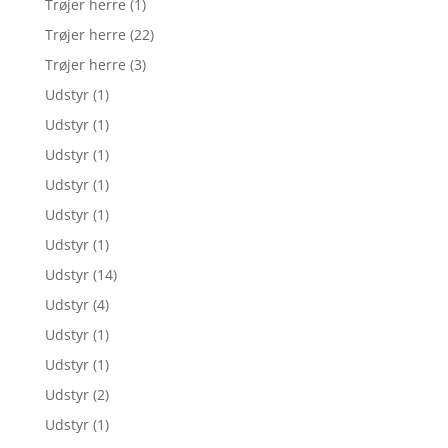
Trøjer herre
(1)
Trøjer herre
(22)
Trøjer herre
(3)
Udstyr
(1)
Udstyr
(1)
Udstyr
(1)
Udstyr
(1)
Udstyr
(1)
Udstyr
(1)
Udstyr
(14)
Udstyr
(4)
Udstyr
(1)
Udstyr
(1)
Udstyr
(2)
Udstyr
(1)