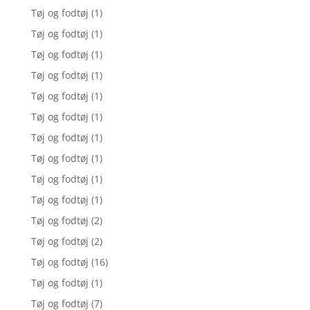
Tøj og fodtøj
(1)
Tøj og fodtøj
(1)
Tøj og fodtøj
(1)
Tøj og fodtøj
(1)
Tøj og fodtøj
(1)
Tøj og fodtøj
(1)
Tøj og fodtøj
(1)
Tøj og fodtøj
(1)
Tøj og fodtøj
(1)
Tøj og fodtøj
(1)
Tøj og fodtøj
(2)
Tøj og fodtøj
(2)
Tøj og fodtøj
(16)
Tøj og fodtøj
(1)
Tøj og fodtøj
(7)