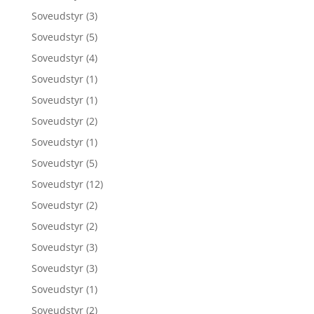
Soveudstyr
(3)
Soveudstyr
(5)
Soveudstyr
(4)
Soveudstyr
(1)
Soveudstyr
(1)
Soveudstyr
(2)
Soveudstyr
(1)
Soveudstyr
(5)
Soveudstyr
(12)
Soveudstyr
(2)
Soveudstyr
(2)
Soveudstyr
(3)
Soveudstyr
(3)
Soveudstyr
(1)
Soveudstyr
(2)