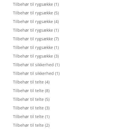
Tilbehør til rygsække
(1)
Tilbehør til rygsække
(5)
Tilbehør til rygsække
(4)
Tilbehør til rygsække
(1)
Tilbehør til rygsække
(7)
Tilbehør til rygsække
(1)
Tilbehør til rygsække
(3)
Tilbehør til sikkerhed
(1)
Tilbehør til sikkerhed
(1)
Tilbehør til telte
(4)
Tilbehør til telte
(8)
Tilbehør til telte
(5)
Tilbehør til telte
(3)
Tilbehør til telte
(1)
Tilbehør til telte
(2)