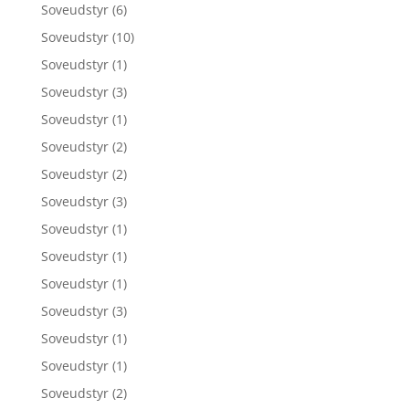
Soveudstyr
(6)
Soveudstyr
(10)
Soveudstyr
(1)
Soveudstyr
(3)
Soveudstyr
(1)
Soveudstyr
(2)
Soveudstyr
(2)
Soveudstyr
(3)
Soveudstyr
(1)
Soveudstyr
(1)
Soveudstyr
(1)
Soveudstyr
(3)
Soveudstyr
(1)
Soveudstyr
(1)
Soveudstyr
(2)