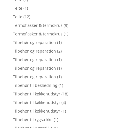
Telte
(1)
Telte
(12)
Termoflasker & termokrus
(9)
Termoflasker & termokrus
(1)
Tilbehør og reparation
(1)
Tilbehør og reparation
(2)
Tilbehør og reparation
(1)
Tilbehør og reparation
(1)
Tilbehør og reparation
(1)
Tilbehør til beklædning
(1)
Tilbehør til køkkenudstyr
(18)
Tilbehør til køkkenudstyr
(4)
Tilbehør til køkkenudstyr
(1)
Tilbehør til rygsække
(1)