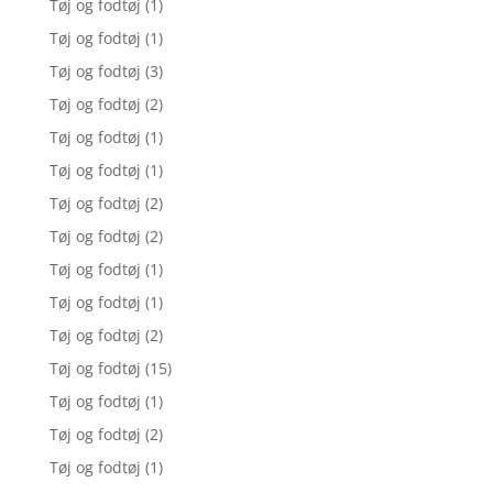
Tøj og fodtøj
(1)
Tøj og fodtøj
(1)
Tøj og fodtøj
(3)
Tøj og fodtøj
(2)
Tøj og fodtøj
(1)
Tøj og fodtøj
(1)
Tøj og fodtøj
(2)
Tøj og fodtøj
(2)
Tøj og fodtøj
(1)
Tøj og fodtøj
(1)
Tøj og fodtøj
(2)
Tøj og fodtøj
(15)
Tøj og fodtøj
(1)
Tøj og fodtøj
(2)
Tøj og fodtøj
(1)