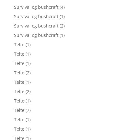
Survival og bushcraft
(4)
Survival og bushcraft
(1)
Survival og bushcraft
(2)
Survival og bushcraft
(1)
Telte
(1)
Telte
(1)
Telte
(1)
Telte
(2)
Telte
(1)
Telte
(2)
Telte
(1)
Telte
(7)
Telte
(1)
Telte
(1)
Telte
(1)