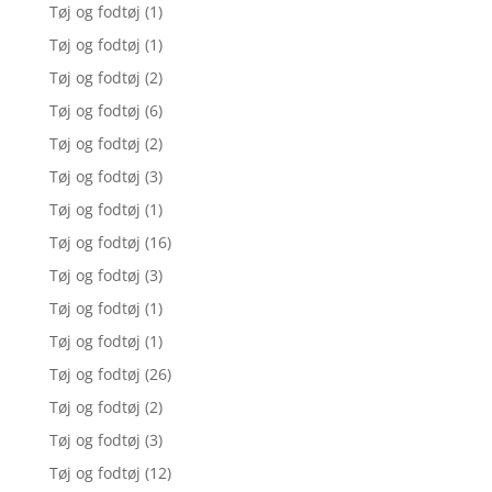
Tøj og fodtøj
(1)
Tøj og fodtøj
(1)
Tøj og fodtøj
(2)
Tøj og fodtøj
(6)
Tøj og fodtøj
(2)
Tøj og fodtøj
(3)
Tøj og fodtøj
(1)
Tøj og fodtøj
(16)
Tøj og fodtøj
(3)
Tøj og fodtøj
(1)
Tøj og fodtøj
(1)
Tøj og fodtøj
(26)
Tøj og fodtøj
(2)
Tøj og fodtøj
(3)
Tøj og fodtøj
(12)