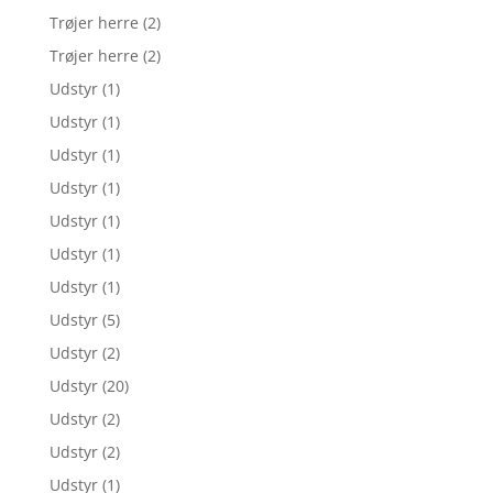
Trøjer herre
(2)
Trøjer herre
(2)
Udstyr
(1)
Udstyr
(1)
Udstyr
(1)
Udstyr
(1)
Udstyr
(1)
Udstyr
(1)
Udstyr
(1)
Udstyr
(5)
Udstyr
(2)
Udstyr
(20)
Udstyr
(2)
Udstyr
(2)
Udstyr
(1)