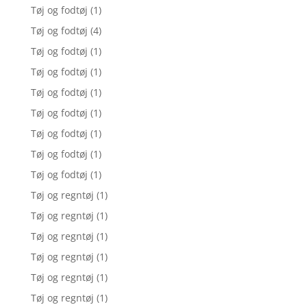
Tøj og fodtøj
(1)
Tøj og fodtøj
(4)
Tøj og fodtøj
(1)
Tøj og fodtøj
(1)
Tøj og fodtøj
(1)
Tøj og fodtøj
(1)
Tøj og fodtøj
(1)
Tøj og fodtøj
(1)
Tøj og fodtøj
(1)
Tøj og regntøj
(1)
Tøj og regntøj
(1)
Tøj og regntøj
(1)
Tøj og regntøj
(1)
Tøj og regntøj
(1)
Tøj og regntøj
(1)