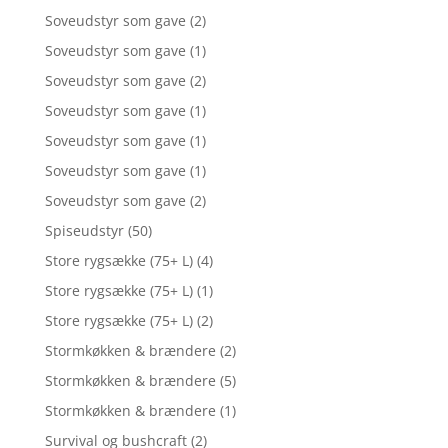
Soveudstyr som gave
(2)
Soveudstyr som gave
(1)
Soveudstyr som gave
(2)
Soveudstyr som gave
(1)
Soveudstyr som gave
(1)
Soveudstyr som gave
(1)
Soveudstyr som gave
(2)
Spiseudstyr
(50)
Store rygsække (75+ L)
(4)
Store rygsække (75+ L)
(1)
Store rygsække (75+ L)
(2)
Stormkøkken & brændere
(2)
Stormkøkken & brændere
(5)
Stormkøkken & brændere
(1)
Survival og bushcraft
(2)