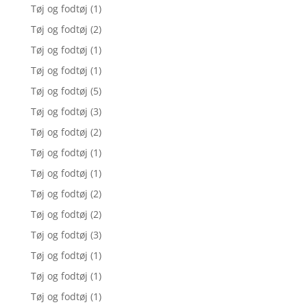
Tøj og fodtøj
(1)
Tøj og fodtøj
(2)
Tøj og fodtøj
(1)
Tøj og fodtøj
(1)
Tøj og fodtøj
(5)
Tøj og fodtøj
(3)
Tøj og fodtøj
(2)
Tøj og fodtøj
(1)
Tøj og fodtøj
(1)
Tøj og fodtøj
(2)
Tøj og fodtøj
(2)
Tøj og fodtøj
(3)
Tøj og fodtøj
(1)
Tøj og fodtøj
(1)
Tøj og fodtøj
(1)