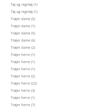
Tøj og regntøj
(1)
Tøj og regntøj
(1)
Trøjer dame
(5)
Trøjer dame
(1)
Trøjer dame
(5)
Trøjer dame
(6)
Trøjer dame
(2)
Trøjer herre
(1)
Trøjer herre
(1)
Trøjer herre
(1)
Trøjer herre
(2)
Trøjer herre
(22)
Trøjer herre
(3)
Trøjer herre
(1)
Trøjer herre
(7)