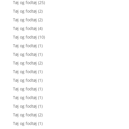
Tøj og fodtøj
(25)
Tøj og fodtøj
(2)
Tøj og fodtøj
(2)
Tøj og fodtøj
(4)
Tøj og fodtøj
(10)
Tøj og fodtøj
(1)
Tøj og fodtøj
(1)
Tøj og fodtøj
(2)
Tøj og fodtøj
(1)
Tøj og fodtøj
(1)
Tøj og fodtøj
(1)
Tøj og fodtøj
(1)
Tøj og fodtøj
(1)
Tøj og fodtøj
(2)
Tøj og fodtøj
(1)