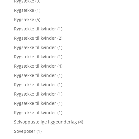
Rygsække
(9)
Rygsække
(1)
Rygsække
(5)
Rygsække til kvinder
(1)
Rygsække til kvinder
(2)
Rygsække til kvinder
(1)
Rygsække til kvinder
(1)
Rygsække til kvinder
(4)
Rygsække til kvinder
(1)
Rygsække til kvinder
(1)
Rygsække til kvinder
(1)
Rygsække til kvinder
(1)
Rygsække til kvinder
(1)
Selvoppustelige liggeunderlag
(4)
Soveposer
(1)