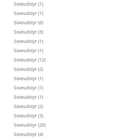
Soveudstyr
(1)
Soveudstyr
(1)
Soveudstyr
(6)
Soveudstyr
(3)
Soveudstyr
(1)
Soveudstyr
(1)
Soveudstyr
(12)
Soveudstyr
(2)
Soveudstyr
(1)
Soveudstyr
(1)
Soveudstyr
(1)
Soveudstyr
(2)
Soveudstyr
(3)
Soveudstyr
(20)
Soveudstyr
(4)