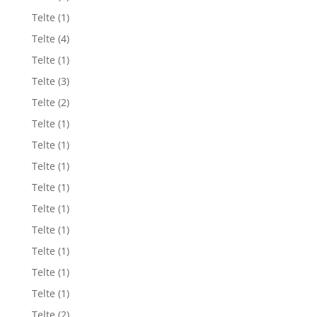
Telte
(1)
Telte
(4)
Telte
(1)
Telte
(3)
Telte
(2)
Telte
(1)
Telte
(1)
Telte
(1)
Telte
(1)
Telte
(1)
Telte
(1)
Telte
(1)
Telte
(1)
Telte
(1)
Telte
(2)