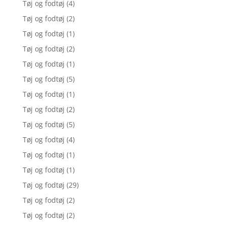
Tøj og fodtøj
(4)
Tøj og fodtøj
(2)
Tøj og fodtøj
(1)
Tøj og fodtøj
(2)
Tøj og fodtøj
(1)
Tøj og fodtøj
(5)
Tøj og fodtøj
(1)
Tøj og fodtøj
(2)
Tøj og fodtøj
(5)
Tøj og fodtøj
(4)
Tøj og fodtøj
(1)
Tøj og fodtøj
(1)
Tøj og fodtøj
(29)
Tøj og fodtøj
(2)
Tøj og fodtøj
(2)