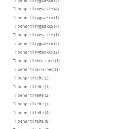
Tilbehør til rygsække
(5)
Tilbehør til rygsække
(4)
Tilbehør til rygsække
(1)
Tilbehør til rygsække
(7)
Tilbehør til rygsække
(1)
Tilbehør til rygsække
(3)
Tilbehør til rygsække
(2)
Tilbehør til sikkerhed
(1)
Tilbehør til sikkerhed
(1)
Tilbehør til telte
(3)
Tilbehør til telte
(1)
Tilbehør til telte
(2)
Tilbehør til telte
(1)
Tilbehør til telte
(4)
Tilbehør til telte
(8)