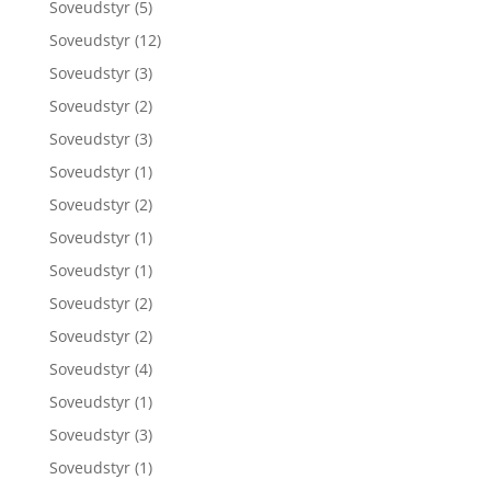
Soveudstyr
(5)
Soveudstyr
(12)
Soveudstyr
(3)
Soveudstyr
(2)
Soveudstyr
(3)
Soveudstyr
(1)
Soveudstyr
(2)
Soveudstyr
(1)
Soveudstyr
(1)
Soveudstyr
(2)
Soveudstyr
(2)
Soveudstyr
(4)
Soveudstyr
(1)
Soveudstyr
(3)
Soveudstyr
(1)