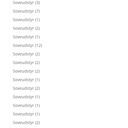
Soveudstyr
(3)
Soveudstyr
(7)
Soveudstyr
(1)
Soveudstyr
(2)
Soveudstyr
(1)
Soveudstyr
(12)
Soveudstyr
(2)
Soveudstyr
(2)
Soveudstyr
(2)
Soveudstyr
(1)
Soveudstyr
(2)
Soveudstyr
(1)
Soveudstyr
(1)
Soveudstyr
(1)
Soveudstyr
(2)