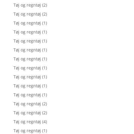
Tøj og regntøj
(2)
Tøj og regntøj
(2)
Tøj og regntøj
(1)
Tøj og regntøj
(1)
Tøj og regntøj
(1)
Tøj og regntøj
(1)
Tøj og regntøj
(1)
Tøj og regntøj
(1)
Tøj og regntøj
(1)
Tøj og regntøj
(1)
Tøj og regntøj
(1)
Tøj og regntøj
(2)
Tøj og regntøj
(2)
Tøj og regntøj
(4)
Tøj og regntøj
(1)