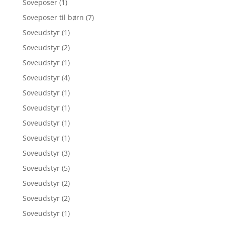
Soveposer
(1)
Soveposer til børn
(7)
Soveudstyr
(1)
Soveudstyr
(2)
Soveudstyr
(1)
Soveudstyr
(4)
Soveudstyr
(1)
Soveudstyr
(1)
Soveudstyr
(1)
Soveudstyr
(1)
Soveudstyr
(3)
Soveudstyr
(5)
Soveudstyr
(2)
Soveudstyr
(2)
Soveudstyr
(1)