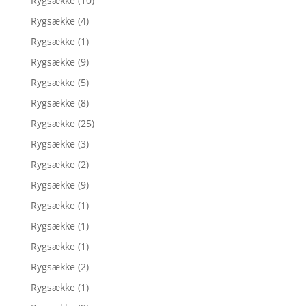
Rygsække
(10)
Rygsække
(4)
Rygsække
(1)
Rygsække
(9)
Rygsække
(5)
Rygsække
(8)
Rygsække
(25)
Rygsække
(3)
Rygsække
(2)
Rygsække
(9)
Rygsække
(1)
Rygsække
(1)
Rygsække
(1)
Rygsække
(2)
Rygsække
(1)