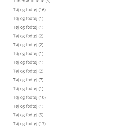
Tilbehør til telte
(5)
Tøj og fodtøj
(16)
Tøj og fodtøj
(1)
Tøj og fodtøj
(1)
Tøj og fodtøj
(2)
Tøj og fodtøj
(2)
Tøj og fodtøj
(1)
Tøj og fodtøj
(1)
Tøj og fodtøj
(2)
Tøj og fodtøj
(7)
Tøj og fodtøj
(1)
Tøj og fodtøj
(10)
Tøj og fodtøj
(1)
Tøj og fodtøj
(5)
Tøj og fodtøj
(17)