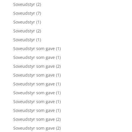
Soveudstyr
(2)
Soveudstyr
(7)
Soveudstyr
(1)
Soveudstyr
(2)
Soveudstyr
(1)
Soveudstyr som gave
(1)
Soveudstyr som gave
(1)
Soveudstyr som gave
(2)
Soveudstyr som gave
(1)
Soveudstyr som gave
(1)
Soveudstyr som gave
(1)
Soveudstyr som gave
(1)
Soveudstyr som gave
(1)
Soveudstyr som gave
(2)
Soveudstyr som gave
(2)