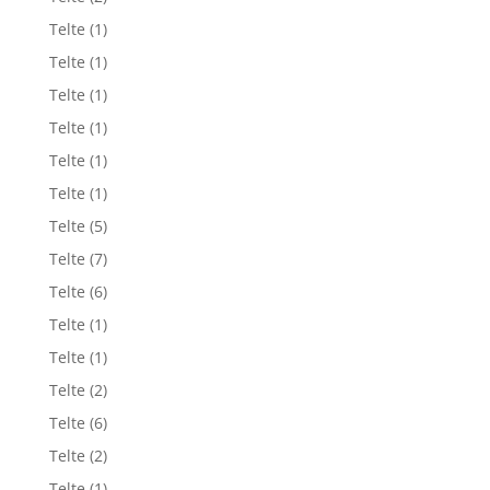
Telte
(1)
Telte
(1)
Telte
(1)
Telte
(1)
Telte
(1)
Telte
(1)
Telte
(5)
Telte
(7)
Telte
(6)
Telte
(1)
Telte
(1)
Telte
(2)
Telte
(6)
Telte
(2)
Telte
(1)