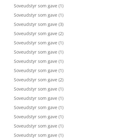
Soveudstyr som gave
(1)
Soveudstyr som gave
(1)
Soveudstyr som gave
(3)
Soveudstyr som gave
(2)
Soveudstyr som gave
(1)
Soveudstyr som gave
(1)
Soveudstyr som gave
(1)
Soveudstyr som gave
(1)
Soveudstyr som gave
(2)
Soveudstyr som gave
(1)
Soveudstyr som gave
(1)
Soveudstyr som gave
(1)
Soveudstyr som gave
(1)
Soveudstyr som gave
(1)
Soveudstyr som gave
(1)