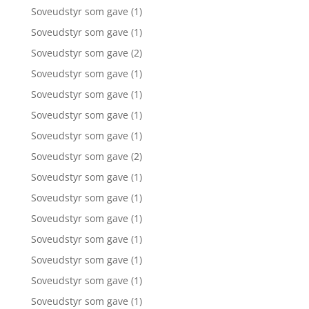
Soveudstyr som gave
(1)
Soveudstyr som gave
(1)
Soveudstyr som gave
(2)
Soveudstyr som gave
(1)
Soveudstyr som gave
(1)
Soveudstyr som gave
(1)
Soveudstyr som gave
(1)
Soveudstyr som gave
(2)
Soveudstyr som gave
(1)
Soveudstyr som gave
(1)
Soveudstyr som gave
(1)
Soveudstyr som gave
(1)
Soveudstyr som gave
(1)
Soveudstyr som gave
(1)
Soveudstyr som gave
(1)