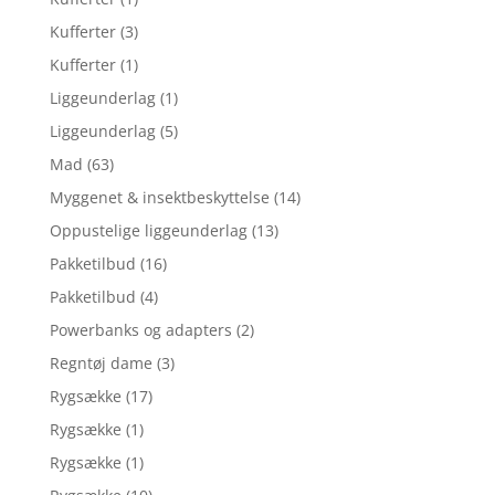
Kufferter
(3)
Kufferter
(1)
Liggeunderlag
(1)
Liggeunderlag
(5)
Mad
(63)
Myggenet & insektbeskyttelse
(14)
Oppustelige liggeunderlag
(13)
Pakketilbud
(16)
Pakketilbud
(4)
Powerbanks og adapters
(2)
Regntøj dame
(3)
Rygsække
(17)
Rygsække
(1)
Rygsække
(1)