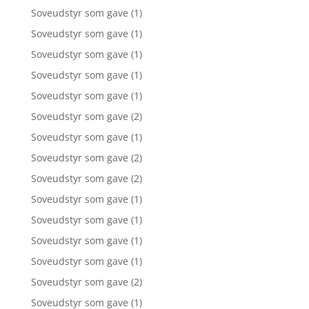
Soveudstyr som gave
(1)
Soveudstyr som gave
(1)
Soveudstyr som gave
(1)
Soveudstyr som gave
(1)
Soveudstyr som gave
(1)
Soveudstyr som gave
(2)
Soveudstyr som gave
(1)
Soveudstyr som gave
(2)
Soveudstyr som gave
(2)
Soveudstyr som gave
(1)
Soveudstyr som gave
(1)
Soveudstyr som gave
(1)
Soveudstyr som gave
(1)
Soveudstyr som gave
(2)
Soveudstyr som gave
(1)