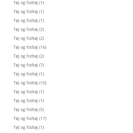
Tøj og fodtøj
(1)
Tøj og fodtøj
(1)
Tøj og fodtøj
(1)
Tøj og fodtøj
(2)
Tøj og fodtøj
(2)
Tøj og fodtøj
(16)
Tøj og fodtøj
(2)
Tøj og fodtøj
(7)
Tøj og fodtøj
(1)
Tøj og fodtøj
(10)
Tøj og fodtøj
(1)
Tøj og fodtøj
(1)
Tøj og fodtøj
(5)
Tøj og fodtøj
(17)
Tøj og fodtøj
(1)