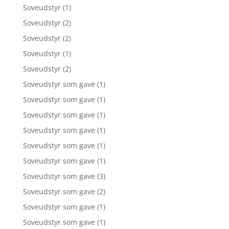
Soveudstyr
(1)
Soveudstyr
(2)
Soveudstyr
(2)
Soveudstyr
(1)
Soveudstyr
(2)
Soveudstyr som gave
(1)
Soveudstyr som gave
(1)
Soveudstyr som gave
(1)
Soveudstyr som gave
(1)
Soveudstyr som gave
(1)
Soveudstyr som gave
(1)
Soveudstyr som gave
(3)
Soveudstyr som gave
(2)
Soveudstyr som gave
(1)
Soveudstyr som gave
(1)