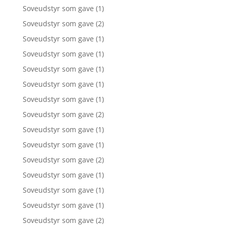
Soveudstyr som gave
(1)
Soveudstyr som gave
(2)
Soveudstyr som gave
(1)
Soveudstyr som gave
(1)
Soveudstyr som gave
(1)
Soveudstyr som gave
(1)
Soveudstyr som gave
(1)
Soveudstyr som gave
(2)
Soveudstyr som gave
(1)
Soveudstyr som gave
(1)
Soveudstyr som gave
(2)
Soveudstyr som gave
(1)
Soveudstyr som gave
(1)
Soveudstyr som gave
(1)
Soveudstyr som gave
(2)