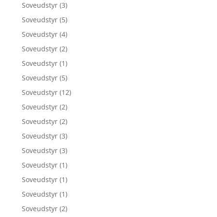
Soveudstyr
(3)
Soveudstyr
(5)
Soveudstyr
(4)
Soveudstyr
(2)
Soveudstyr
(1)
Soveudstyr
(5)
Soveudstyr
(12)
Soveudstyr
(2)
Soveudstyr
(2)
Soveudstyr
(3)
Soveudstyr
(3)
Soveudstyr
(1)
Soveudstyr
(1)
Soveudstyr
(1)
Soveudstyr
(2)