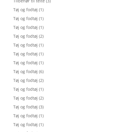
Tilbehør til telte
(3)
Tøj og fodtøj
(1)
Tøj og fodtøj
(1)
Tøj og fodtøj
(1)
Tøj og fodtøj
(2)
Tøj og fodtøj
(1)
Tøj og fodtøj
(1)
Tøj og fodtøj
(1)
Tøj og fodtøj
(6)
Tøj og fodtøj
(2)
Tøj og fodtøj
(1)
Tøj og fodtøj
(2)
Tøj og fodtøj
(3)
Tøj og fodtøj
(1)
Tøj og fodtøj
(1)