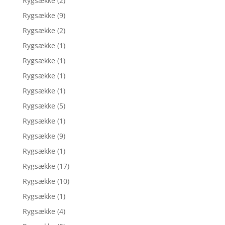
Rygsække
(2)
Rygsække
(9)
Rygsække
(2)
Rygsække
(1)
Rygsække
(1)
Rygsække
(1)
Rygsække
(1)
Rygsække
(5)
Rygsække
(1)
Rygsække
(9)
Rygsække
(1)
Rygsække
(17)
Rygsække
(10)
Rygsække
(1)
Rygsække
(4)