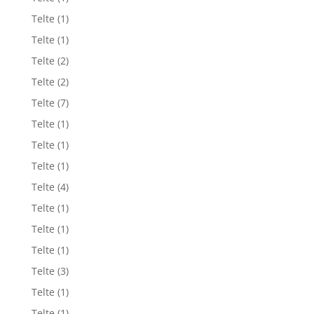
Telte
(1)
Telte
(1)
Telte
(2)
Telte
(2)
Telte
(7)
Telte
(1)
Telte
(1)
Telte
(1)
Telte
(4)
Telte
(1)
Telte
(1)
Telte
(1)
Telte
(3)
Telte
(1)
Telte
(1)