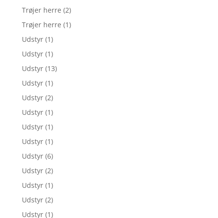
Trøjer herre
(2)
Trøjer herre
(1)
Udstyr
(1)
Udstyr
(1)
Udstyr
(13)
Udstyr
(1)
Udstyr
(2)
Udstyr
(1)
Udstyr
(1)
Udstyr
(1)
Udstyr
(6)
Udstyr
(2)
Udstyr
(1)
Udstyr
(2)
Udstyr
(1)