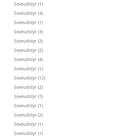
Soveudstyr
(1)
Soveudstyr
(3)
Soveudstyr
(1)
Soveudstyr
(3)
Soveudstyr
(2)
Soveudstyr
(2)
Soveudstyr
(4)
Soveudstyr
(1)
Soveudstyr
(12)
Soveudstyr
(2)
Soveudstyr
(7)
Soveudstyr
(1)
Soveudstyr
(2)
Soveudstyr
(1)
Soveudstyr
(1)