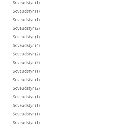
Soveudstyr
(1)
Soveudstyr
(1)
Soveudstyr
(1)
Soveudstyr
(2)
Soveudstyr
(1)
Soveudstyr
(4)
Soveudstyr
(2)
Soveudstyr
(7)
Soveudstyr
(1)
Soveudstyr
(1)
Soveudstyr
(2)
Soveudstyr
(1)
Soveudstyr
(1)
Soveudstyr
(1)
Soveudstyr
(1)