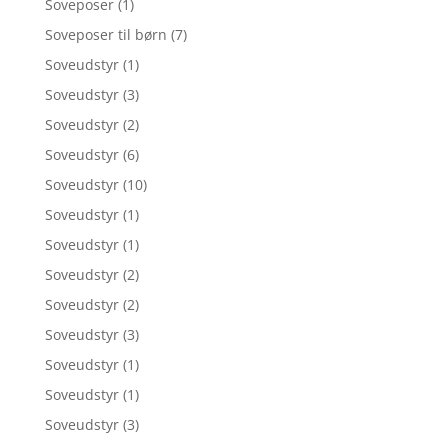
Soveposer
(1)
Soveposer til børn
(7)
Soveudstyr
(1)
Soveudstyr
(3)
Soveudstyr
(2)
Soveudstyr
(6)
Soveudstyr
(10)
Soveudstyr
(1)
Soveudstyr
(1)
Soveudstyr
(2)
Soveudstyr
(2)
Soveudstyr
(3)
Soveudstyr
(1)
Soveudstyr
(1)
Soveudstyr
(3)