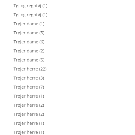
Tøj og regntøj
(1)
Tøj og regntøj
(1)
Trøjer dame
(1)
Trøjer dame
(5)
Trøjer dame
(6)
Trøjer dame
(2)
Trøjer dame
(5)
Trøjer herre
(22)
Trøjer herre
(3)
Trøjer herre
(7)
Trøjer herre
(1)
Trøjer herre
(2)
Trøjer herre
(2)
Trøjer herre
(1)
Trøjer herre
(1)