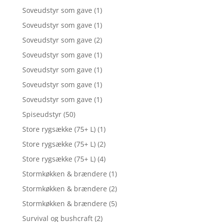
Soveudstyr som gave
(1)
Soveudstyr som gave
(1)
Soveudstyr som gave
(2)
Soveudstyr som gave
(1)
Soveudstyr som gave
(1)
Soveudstyr som gave
(1)
Soveudstyr som gave
(1)
Spiseudstyr
(50)
Store rygsække (75+ L)
(1)
Store rygsække (75+ L)
(2)
Store rygsække (75+ L)
(4)
Stormkøkken & brændere
(1)
Stormkøkken & brændere
(2)
Stormkøkken & brændere
(5)
Survival og bushcraft
(2)