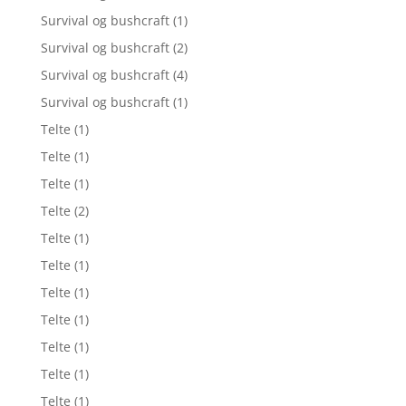
Survival og bushcraft
(1)
Survival og bushcraft
(2)
Survival og bushcraft
(4)
Survival og bushcraft
(1)
Telte
(1)
Telte
(1)
Telte
(1)
Telte
(2)
Telte
(1)
Telte
(1)
Telte
(1)
Telte
(1)
Telte
(1)
Telte
(1)
Telte
(1)