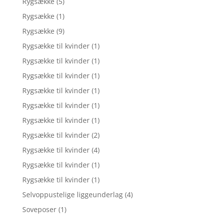
Rygsække
(5)
Rygsække
(1)
Rygsække
(9)
Rygsække til kvinder
(1)
Rygsække til kvinder
(1)
Rygsække til kvinder
(1)
Rygsække til kvinder
(1)
Rygsække til kvinder
(1)
Rygsække til kvinder
(1)
Rygsække til kvinder
(2)
Rygsække til kvinder
(4)
Rygsække til kvinder
(1)
Rygsække til kvinder
(1)
Selvoppustelige liggeunderlag
(4)
Soveposer
(1)