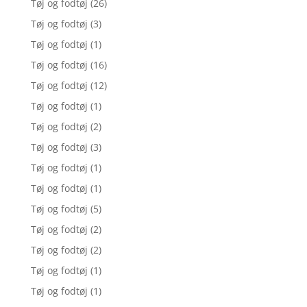
Tøj og fodtøj
(26)
Tøj og fodtøj
(3)
Tøj og fodtøj
(1)
Tøj og fodtøj
(16)
Tøj og fodtøj
(12)
Tøj og fodtøj
(1)
Tøj og fodtøj
(2)
Tøj og fodtøj
(3)
Tøj og fodtøj
(1)
Tøj og fodtøj
(1)
Tøj og fodtøj
(5)
Tøj og fodtøj
(2)
Tøj og fodtøj
(2)
Tøj og fodtøj
(1)
Tøj og fodtøj
(1)