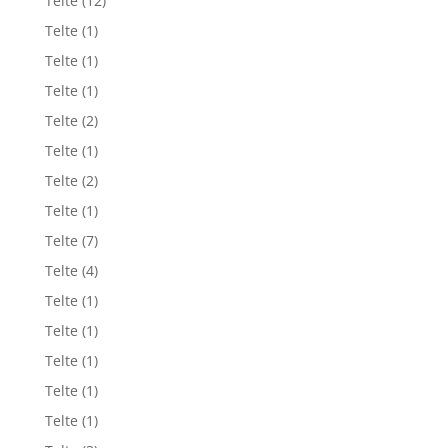
Telte
(12)
Telte
(1)
Telte
(1)
Telte
(1)
Telte
(2)
Telte
(1)
Telte
(2)
Telte
(1)
Telte
(7)
Telte
(4)
Telte
(1)
Telte
(1)
Telte
(1)
Telte
(1)
Telte
(1)