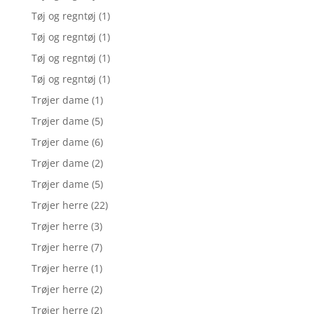
Tøj og regntøj
(1)
Tøj og regntøj
(1)
Tøj og regntøj
(1)
Tøj og regntøj
(1)
Trøjer dame
(1)
Trøjer dame
(5)
Trøjer dame
(6)
Trøjer dame
(2)
Trøjer dame
(5)
Trøjer herre
(22)
Trøjer herre
(3)
Trøjer herre
(7)
Trøjer herre
(1)
Trøjer herre
(2)
Trøjer herre
(2)