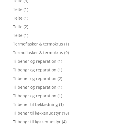
Telte
(3)
Telte
(1)
Telte
(1)
Telte
(2)
Telte
(1)
Termoflasker & termokrus
(1)
Termoflasker & termokrus
(9)
Tilbehør og reparation
(1)
Tilbehør og reparation
(1)
Tilbehør og reparation
(2)
Tilbehør og reparation
(1)
Tilbehør og reparation
(1)
Tilbehør til beklædning
(1)
Tilbehør til køkkenudstyr
(18)
Tilbehør til køkkenudstyr
(4)