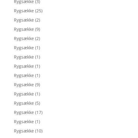
Rygsække
(3)
Rygsække
(25)
Rygsække
(2)
Rygsække
(9)
Rygsække
(2)
Rygsække
(1)
Rygsække
(1)
Rygsække
(1)
Rygsække
(1)
Rygsække
(9)
Rygsække
(1)
Rygsække
(5)
Rygsække
(17)
Rygsække
(1)
Rygsække
(10)