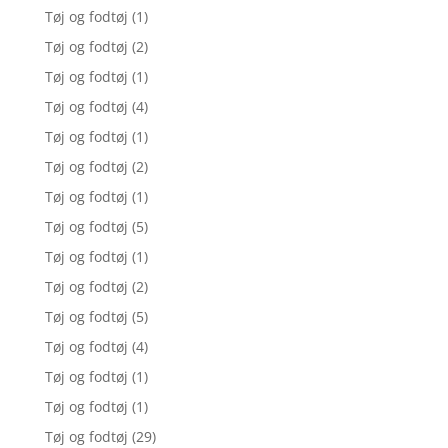
Tøj og fodtøj
(1)
Tøj og fodtøj
(2)
Tøj og fodtøj
(1)
Tøj og fodtøj
(4)
Tøj og fodtøj
(1)
Tøj og fodtøj
(2)
Tøj og fodtøj
(1)
Tøj og fodtøj
(5)
Tøj og fodtøj
(1)
Tøj og fodtøj
(2)
Tøj og fodtøj
(5)
Tøj og fodtøj
(4)
Tøj og fodtøj
(1)
Tøj og fodtøj
(1)
Tøj og fodtøj
(29)