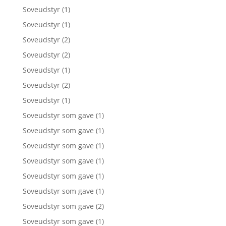
Soveudstyr
(1)
Soveudstyr
(1)
Soveudstyr
(2)
Soveudstyr
(2)
Soveudstyr
(1)
Soveudstyr
(2)
Soveudstyr
(1)
Soveudstyr som gave
(1)
Soveudstyr som gave
(1)
Soveudstyr som gave
(1)
Soveudstyr som gave
(1)
Soveudstyr som gave
(1)
Soveudstyr som gave
(1)
Soveudstyr som gave
(2)
Soveudstyr som gave
(1)