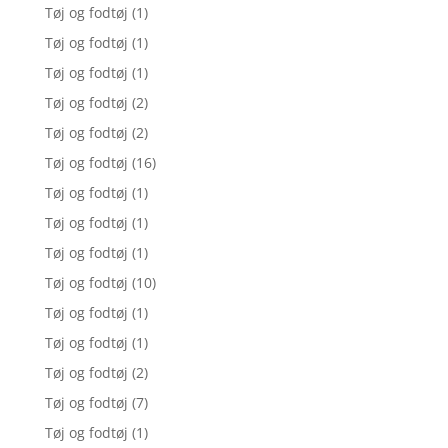
Tøj og fodtøj
(1)
Tøj og fodtøj
(1)
Tøj og fodtøj
(1)
Tøj og fodtøj
(2)
Tøj og fodtøj
(2)
Tøj og fodtøj
(16)
Tøj og fodtøj
(1)
Tøj og fodtøj
(1)
Tøj og fodtøj
(1)
Tøj og fodtøj
(10)
Tøj og fodtøj
(1)
Tøj og fodtøj
(1)
Tøj og fodtøj
(2)
Tøj og fodtøj
(7)
Tøj og fodtøj
(1)