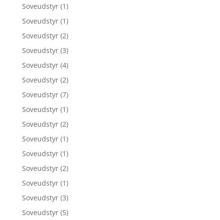
Soveudstyr
(1)
Soveudstyr
(1)
Soveudstyr
(2)
Soveudstyr
(3)
Soveudstyr
(4)
Soveudstyr
(2)
Soveudstyr
(7)
Soveudstyr
(1)
Soveudstyr
(2)
Soveudstyr
(1)
Soveudstyr
(1)
Soveudstyr
(2)
Soveudstyr
(1)
Soveudstyr
(3)
Soveudstyr
(5)