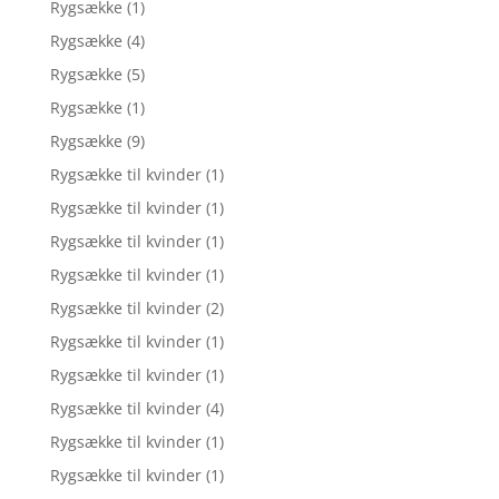
Rygsække
(1)
Rygsække
(4)
Rygsække
(5)
Rygsække
(1)
Rygsække
(9)
Rygsække til kvinder
(1)
Rygsække til kvinder
(1)
Rygsække til kvinder
(1)
Rygsække til kvinder
(1)
Rygsække til kvinder
(2)
Rygsække til kvinder
(1)
Rygsække til kvinder
(1)
Rygsække til kvinder
(4)
Rygsække til kvinder
(1)
Rygsække til kvinder
(1)