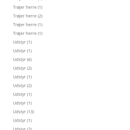
Trøjer herre
(1)
Trøjer herre
(2)
Trøjer herre
(1)
Trøjer herre
(1)
Udstyr
(1)
Udstyr
(1)
Udstyr
(6)
Udstyr
(2)
Udstyr
(1)
Udstyr
(2)
Udstyr
(1)
Udstyr
(1)
Udstyr
(13)
Udstyr
(1)
Udstyr
(2)