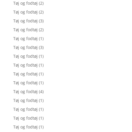
Tøj og fodtøj
(2)
Tøj og fodtøj
(2)
Tøj og fodtøj
(3)
Tøj og fodtøj
(2)
Tøj og fodtøj
(1)
Tøj og fodtøj
(3)
Tøj og fodtøj
(1)
Tøj og fodtøj
(1)
Tøj og fodtøj
(1)
Tøj og fodtøj
(1)
Tøj og fodtøj
(4)
Tøj og fodtøj
(1)
Tøj og fodtøj
(1)
Tøj og fodtøj
(1)
Tøj og fodtøj
(1)