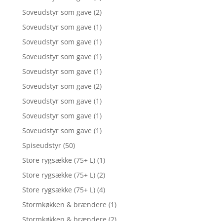
Soveudstyr som gave
(2)
Soveudstyr som gave
(1)
Soveudstyr som gave
(1)
Soveudstyr som gave
(1)
Soveudstyr som gave
(1)
Soveudstyr som gave
(2)
Soveudstyr som gave
(1)
Soveudstyr som gave
(1)
Soveudstyr som gave
(1)
Spiseudstyr
(50)
Store rygsække (75+ L)
(1)
Store rygsække (75+ L)
(2)
Store rygsække (75+ L)
(4)
Stormkøkken & brændere
(1)
Stormkøkken & brændere
(2)