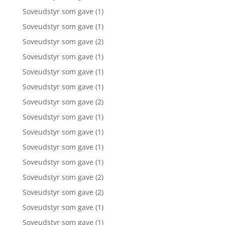
Soveudstyr som gave
(1)
Soveudstyr som gave
(1)
Soveudstyr som gave
(2)
Soveudstyr som gave
(1)
Soveudstyr som gave
(1)
Soveudstyr som gave
(1)
Soveudstyr som gave
(2)
Soveudstyr som gave
(1)
Soveudstyr som gave
(1)
Soveudstyr som gave
(1)
Soveudstyr som gave
(1)
Soveudstyr som gave
(2)
Soveudstyr som gave
(2)
Soveudstyr som gave
(1)
Soveudstyr som gave
(1)