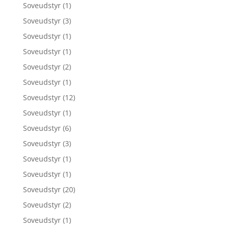
Soveudstyr
(1)
Soveudstyr
(3)
Soveudstyr
(1)
Soveudstyr
(1)
Soveudstyr
(2)
Soveudstyr
(1)
Soveudstyr
(12)
Soveudstyr
(1)
Soveudstyr
(6)
Soveudstyr
(3)
Soveudstyr
(1)
Soveudstyr
(1)
Soveudstyr
(20)
Soveudstyr
(2)
Soveudstyr
(1)