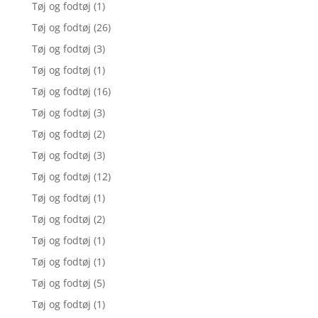
Tøj og fodtøj
(1)
Tøj og fodtøj
(26)
Tøj og fodtøj
(3)
Tøj og fodtøj
(1)
Tøj og fodtøj
(16)
Tøj og fodtøj
(3)
Tøj og fodtøj
(2)
Tøj og fodtøj
(3)
Tøj og fodtøj
(12)
Tøj og fodtøj
(1)
Tøj og fodtøj
(2)
Tøj og fodtøj
(1)
Tøj og fodtøj
(1)
Tøj og fodtøj
(5)
Tøj og fodtøj
(1)