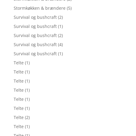
Stormkøkken & brændere
(5)
Survival og bushcraft
(2)
Survival og bushcraft
(1)
Survival og bushcraft
(2)
Survival og bushcraft
(4)
Survival og bushcraft
(1)
Telte
(1)
Telte
(1)
Telte
(1)
Telte
(1)
Telte
(1)
Telte
(1)
Telte
(2)
Telte
(1)
Telte
(1)