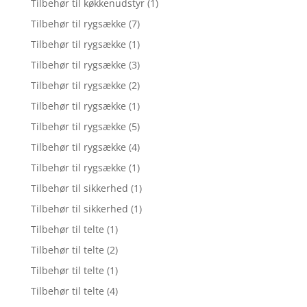
Tilbehør til køkkenudstyr
(1)
Tilbehør til rygsække
(7)
Tilbehør til rygsække
(1)
Tilbehør til rygsække
(3)
Tilbehør til rygsække
(2)
Tilbehør til rygsække
(1)
Tilbehør til rygsække
(5)
Tilbehør til rygsække
(4)
Tilbehør til rygsække
(1)
Tilbehør til sikkerhed
(1)
Tilbehør til sikkerhed
(1)
Tilbehør til telte
(1)
Tilbehør til telte
(2)
Tilbehør til telte
(1)
Tilbehør til telte
(4)