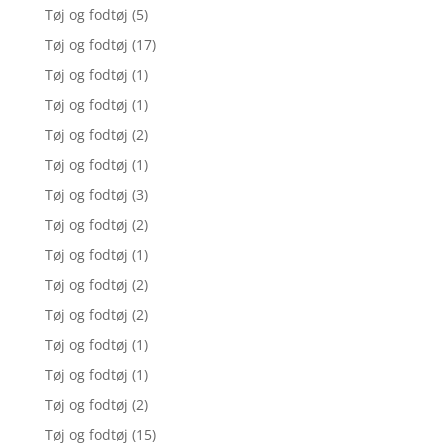
Tøj og fodtøj
(5)
Tøj og fodtøj
(17)
Tøj og fodtøj
(1)
Tøj og fodtøj
(1)
Tøj og fodtøj
(2)
Tøj og fodtøj
(1)
Tøj og fodtøj
(3)
Tøj og fodtøj
(2)
Tøj og fodtøj
(1)
Tøj og fodtøj
(2)
Tøj og fodtøj
(2)
Tøj og fodtøj
(1)
Tøj og fodtøj
(1)
Tøj og fodtøj
(2)
Tøj og fodtøj
(15)