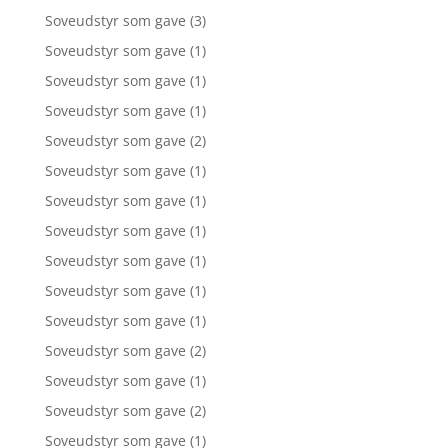
Soveudstyr som gave
(3)
Soveudstyr som gave
(1)
Soveudstyr som gave
(1)
Soveudstyr som gave
(1)
Soveudstyr som gave
(2)
Soveudstyr som gave
(1)
Soveudstyr som gave
(1)
Soveudstyr som gave
(1)
Soveudstyr som gave
(1)
Soveudstyr som gave
(1)
Soveudstyr som gave
(1)
Soveudstyr som gave
(2)
Soveudstyr som gave
(1)
Soveudstyr som gave
(2)
Soveudstyr som gave
(1)