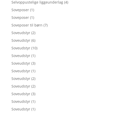
Selvoppustelige liggeunderlag
(4)
Soveposer
(1)
Soveposer
(1)
Soveposer til børn
(7)
Soveudstyr
(2)
Soveudstyr
(6)
Soveudstyr
(10)
Soveudstyr
(1)
Soveudstyr
(3)
Soveudstyr
(1)
Soveudstyr
(2)
Soveudstyr
(2)
Soveudstyr
(3)
Soveudstyr
(1)
Soveudstyr
(1)