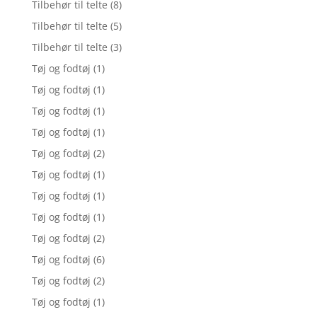
Tilbehør til telte
(8)
Tilbehør til telte
(5)
Tilbehør til telte
(3)
Tøj og fodtøj
(1)
Tøj og fodtøj
(1)
Tøj og fodtøj
(1)
Tøj og fodtøj
(1)
Tøj og fodtøj
(2)
Tøj og fodtøj
(1)
Tøj og fodtøj
(1)
Tøj og fodtøj
(1)
Tøj og fodtøj
(2)
Tøj og fodtøj
(6)
Tøj og fodtøj
(2)
Tøj og fodtøj
(1)