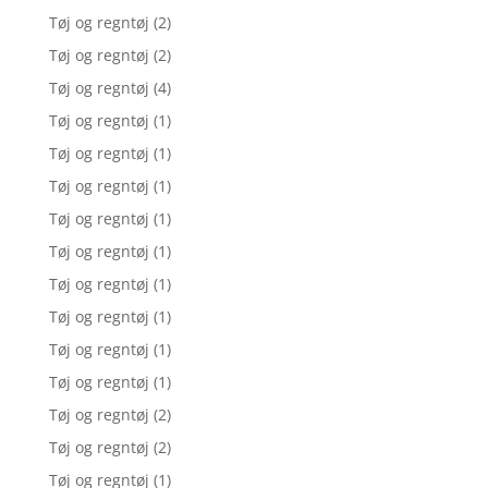
Tøj og regntøj
(2)
Tøj og regntøj
(2)
Tøj og regntøj
(4)
Tøj og regntøj
(1)
Tøj og regntøj
(1)
Tøj og regntøj
(1)
Tøj og regntøj
(1)
Tøj og regntøj
(1)
Tøj og regntøj
(1)
Tøj og regntøj
(1)
Tøj og regntøj
(1)
Tøj og regntøj
(1)
Tøj og regntøj
(2)
Tøj og regntøj
(2)
Tøj og regntøj
(1)