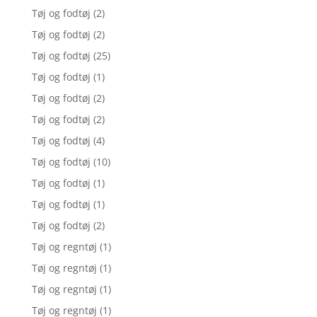
Tøj og fodtøj
(2)
Tøj og fodtøj
(2)
Tøj og fodtøj
(25)
Tøj og fodtøj
(1)
Tøj og fodtøj
(2)
Tøj og fodtøj
(2)
Tøj og fodtøj
(4)
Tøj og fodtøj
(10)
Tøj og fodtøj
(1)
Tøj og fodtøj
(1)
Tøj og fodtøj
(2)
Tøj og regntøj
(1)
Tøj og regntøj
(1)
Tøj og regntøj
(1)
Tøj og regntøj
(1)