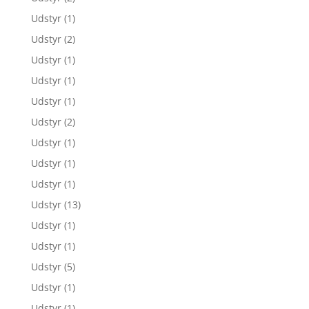
Udstyr
(1)
Udstyr
(2)
Udstyr
(1)
Udstyr
(1)
Udstyr
(1)
Udstyr
(2)
Udstyr
(1)
Udstyr
(1)
Udstyr
(1)
Udstyr
(13)
Udstyr
(1)
Udstyr
(1)
Udstyr
(5)
Udstyr
(1)
Udstyr
(1)