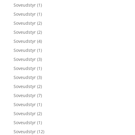
Soveudstyr
(1)
Soveudstyr
(1)
Soveudstyr
(2)
Soveudstyr
(2)
Soveudstyr
(4)
Soveudstyr
(1)
Soveudstyr
(3)
Soveudstyr
(1)
Soveudstyr
(3)
Soveudstyr
(2)
Soveudstyr
(7)
Soveudstyr
(1)
Soveudstyr
(2)
Soveudstyr
(1)
Soveudstyr
(12)