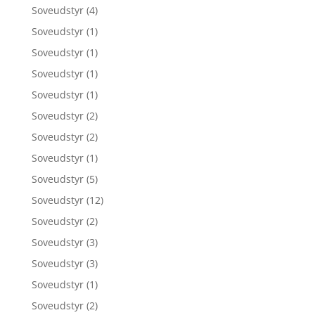
Soveudstyr
(4)
Soveudstyr
(1)
Soveudstyr
(1)
Soveudstyr
(1)
Soveudstyr
(1)
Soveudstyr
(2)
Soveudstyr
(2)
Soveudstyr
(1)
Soveudstyr
(5)
Soveudstyr
(12)
Soveudstyr
(2)
Soveudstyr
(3)
Soveudstyr
(3)
Soveudstyr
(1)
Soveudstyr
(2)