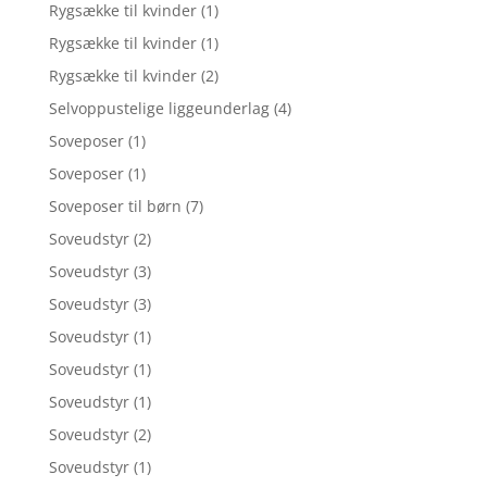
Rygsække til kvinder
(1)
Rygsække til kvinder
(1)
Rygsække til kvinder
(2)
Selvoppustelige liggeunderlag
(4)
Soveposer
(1)
Soveposer
(1)
Soveposer til børn
(7)
Soveudstyr
(2)
Soveudstyr
(3)
Soveudstyr
(3)
Soveudstyr
(1)
Soveudstyr
(1)
Soveudstyr
(1)
Soveudstyr
(2)
Soveudstyr
(1)