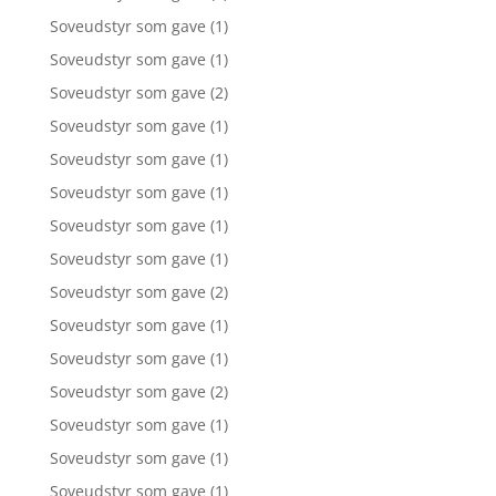
Soveudstyr som gave
(1)
Soveudstyr som gave
(1)
Soveudstyr som gave
(2)
Soveudstyr som gave
(1)
Soveudstyr som gave
(1)
Soveudstyr som gave
(1)
Soveudstyr som gave
(1)
Soveudstyr som gave
(1)
Soveudstyr som gave
(2)
Soveudstyr som gave
(1)
Soveudstyr som gave
(1)
Soveudstyr som gave
(2)
Soveudstyr som gave
(1)
Soveudstyr som gave
(1)
Soveudstyr som gave
(1)