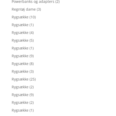
Powerbanks og adapters
(2)
Regntøj dame
(3)
Rygsække
(10)
Rygsække
(1)
Rygsække
(4)
Rygsække
(5)
Rygsække
(1)
Rygsække
(9)
Rygsække
(8)
Rygsække
(3)
Rygsække
(25)
Rygsække
(2)
Rygsække
(9)
Rygsække
(2)
Rygsække
(1)