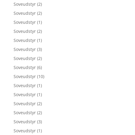
Soveudstyr
(2)
Soveudstyr
(2)
Soveudstyr
(1)
Soveudstyr
(2)
Soveudstyr
(1)
Soveudstyr
(3)
Soveudstyr
(2)
Soveudstyr
(6)
Soveudstyr
(10)
Soveudstyr
(1)
Soveudstyr
(1)
Soveudstyr
(2)
Soveudstyr
(2)
Soveudstyr
(3)
Soveudstyr
(1)