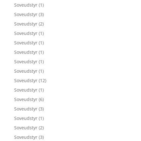
Soveudstyr
(1)
Soveudstyr
(3)
Soveudstyr
(2)
Soveudstyr
(1)
Soveudstyr
(1)
Soveudstyr
(1)
Soveudstyr
(1)
Soveudstyr
(1)
Soveudstyr
(12)
Soveudstyr
(1)
Soveudstyr
(6)
Soveudstyr
(3)
Soveudstyr
(1)
Soveudstyr
(2)
Soveudstyr
(3)