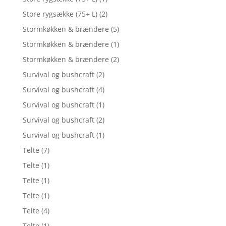
Store rygsække (75+ L)
(2)
Stormkøkken & brændere
(5)
Stormkøkken & brændere
(1)
Stormkøkken & brændere
(2)
Survival og bushcraft
(2)
Survival og bushcraft
(4)
Survival og bushcraft
(1)
Survival og bushcraft
(2)
Survival og bushcraft
(1)
Telte
(7)
Telte
(1)
Telte
(1)
Telte
(1)
Telte
(4)
Telte
(1)