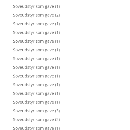
Soveudstyr som gave
(1)
Soveudstyr som gave
(2)
Soveudstyr som gave
(1)
Soveudstyr som gave
(1)
Soveudstyr som gave
(1)
Soveudstyr som gave
(1)
Soveudstyr som gave
(1)
Soveudstyr som gave
(1)
Soveudstyr som gave
(1)
Soveudstyr som gave
(1)
Soveudstyr som gave
(1)
Soveudstyr som gave
(1)
Soveudstyr som gave
(3)
Soveudstyr som gave
(2)
Soveudstyr som gave
(1)