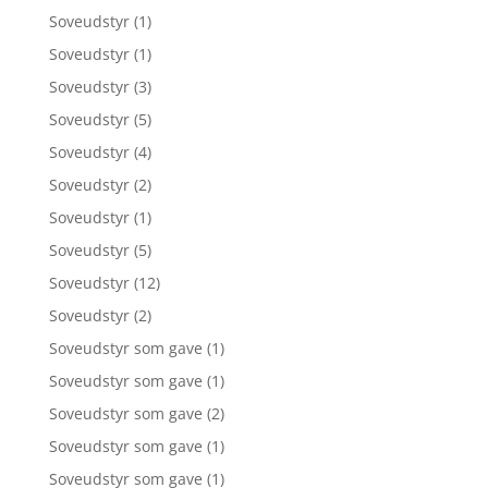
Soveudstyr
(1)
Soveudstyr
(1)
Soveudstyr
(3)
Soveudstyr
(5)
Soveudstyr
(4)
Soveudstyr
(2)
Soveudstyr
(1)
Soveudstyr
(5)
Soveudstyr
(12)
Soveudstyr
(2)
Soveudstyr som gave
(1)
Soveudstyr som gave
(1)
Soveudstyr som gave
(2)
Soveudstyr som gave
(1)
Soveudstyr som gave
(1)