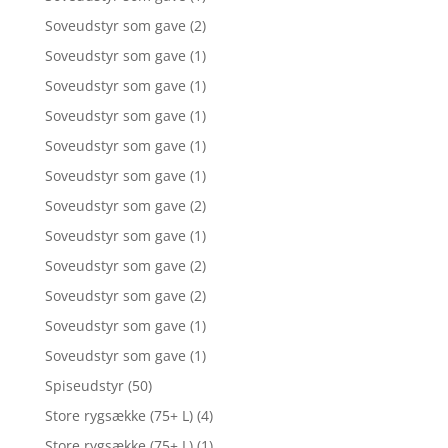
Soveudstyr som gave
(2)
Soveudstyr som gave
(1)
Soveudstyr som gave
(1)
Soveudstyr som gave
(1)
Soveudstyr som gave
(1)
Soveudstyr som gave
(1)
Soveudstyr som gave
(2)
Soveudstyr som gave
(1)
Soveudstyr som gave
(2)
Soveudstyr som gave
(2)
Soveudstyr som gave
(1)
Soveudstyr som gave
(1)
Spiseudstyr
(50)
Store rygsække (75+ L)
(4)
Store rygsække (75+ L)
(1)