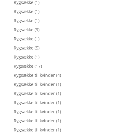
Rygsække
(1)
Rygsække
(1)
Rygsække
(1)
Rygsække
(9)
Rygsække
(1)
Rygsække
(5)
Rygsække
(1)
Rygsække
(17)
Rygsække til kvinder
(4)
Rygsække til kvinder
(1)
Rygsække til kvinder
(1)
Rygsække til kvinder
(1)
Rygsække til kvinder
(1)
Rygsække til kvinder
(1)
Rygsække til kvinder
(1)