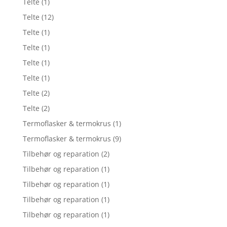
Telte
(1)
Telte
(12)
Telte
(1)
Telte
(1)
Telte
(1)
Telte
(1)
Telte
(2)
Telte
(2)
Termoflasker & termokrus
(1)
Termoflasker & termokrus
(9)
Tilbehør og reparation
(2)
Tilbehør og reparation
(1)
Tilbehør og reparation
(1)
Tilbehør og reparation
(1)
Tilbehør og reparation
(1)