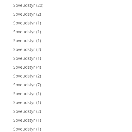
Soveudstyr
(20)
Soveudstyr
(2)
Soveudstyr
(1)
Soveudstyr
(1)
Soveudstyr
(1)
Soveudstyr
(2)
Soveudstyr
(1)
Soveudstyr
(4)
Soveudstyr
(2)
Soveudstyr
(7)
Soveudstyr
(1)
Soveudstyr
(1)
Soveudstyr
(2)
Soveudstyr
(1)
Soveudstyr
(1)