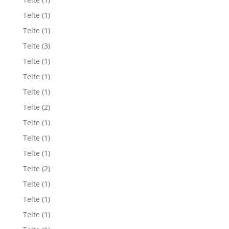
Telte
(1)
Telte
(1)
Telte
(3)
Telte
(1)
Telte
(1)
Telte
(1)
Telte
(2)
Telte
(1)
Telte
(1)
Telte
(1)
Telte
(2)
Telte
(1)
Telte
(1)
Telte
(1)