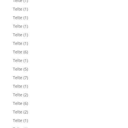
Telte
(1)
Telte
(1)
Telte
(1)
Telte
(1)
Telte
(1)
Telte
(1)
Telte
(6)
Telte
(1)
Telte
(5)
Telte
(7)
Telte
(1)
Telte
(2)
Telte
(6)
Telte
(2)
Telte
(1)