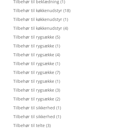
Tilbehør til beklædning
(1)
Tilbehør til køkkenudstyr
(18)
Tilbehør til køkkenudstyr
(1)
Tilbehør til køkkenudstyr
(4)
Tilbehør til rygsække
(5)
Tilbehør til rygsække
(1)
Tilbehør til rygsække
(4)
Tilbehør til rygsække
(1)
Tilbehør til rygsække
(7)
Tilbehør til rygsække
(1)
Tilbehør til rygsække
(3)
Tilbehør til rygsække
(2)
Tilbehør til sikkerhed
(1)
Tilbehør til sikkerhed
(1)
Tilbehør til telte
(3)