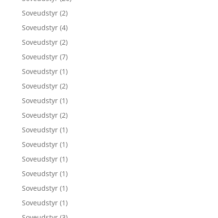
Soveudstyr
(2)
Soveudstyr
(4)
Soveudstyr
(2)
Soveudstyr
(7)
Soveudstyr
(1)
Soveudstyr
(2)
Soveudstyr
(1)
Soveudstyr
(2)
Soveudstyr
(1)
Soveudstyr
(1)
Soveudstyr
(1)
Soveudstyr
(1)
Soveudstyr
(1)
Soveudstyr
(1)
Soveudstyr
(3)