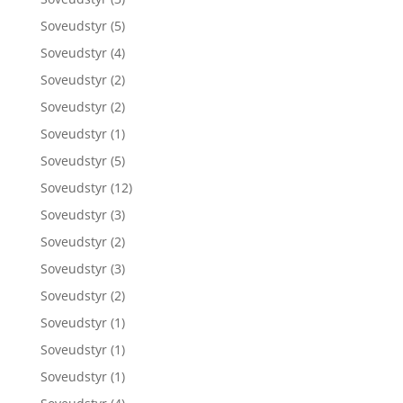
Soveudstyr
(5)
Soveudstyr
(4)
Soveudstyr
(2)
Soveudstyr
(2)
Soveudstyr
(1)
Soveudstyr
(5)
Soveudstyr
(12)
Soveudstyr
(3)
Soveudstyr
(2)
Soveudstyr
(3)
Soveudstyr
(2)
Soveudstyr
(1)
Soveudstyr
(1)
Soveudstyr
(1)