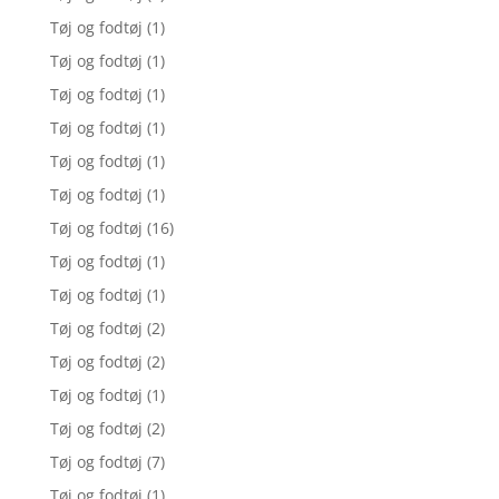
Tøj og fodtøj
(1)
Tøj og fodtøj
(1)
Tøj og fodtøj
(1)
Tøj og fodtøj
(1)
Tøj og fodtøj
(1)
Tøj og fodtøj
(1)
Tøj og fodtøj
(16)
Tøj og fodtøj
(1)
Tøj og fodtøj
(1)
Tøj og fodtøj
(2)
Tøj og fodtøj
(2)
Tøj og fodtøj
(1)
Tøj og fodtøj
(2)
Tøj og fodtøj
(7)
Tøj og fodtøj
(1)