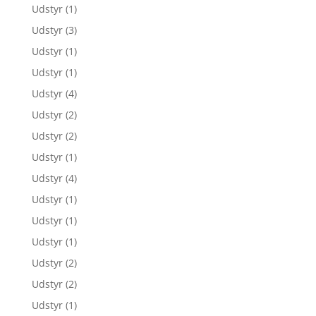
Udstyr
(1)
Udstyr
(3)
Udstyr
(1)
Udstyr
(1)
Udstyr
(4)
Udstyr
(2)
Udstyr
(2)
Udstyr
(1)
Udstyr
(4)
Udstyr
(1)
Udstyr
(1)
Udstyr
(1)
Udstyr
(2)
Udstyr
(2)
Udstyr
(1)