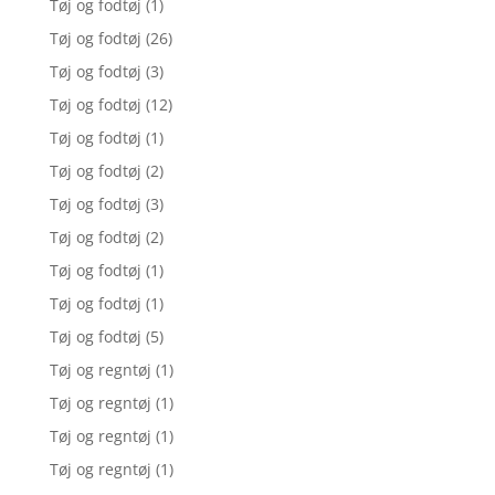
Tøj og fodtøj
(1)
Tøj og fodtøj
(26)
Tøj og fodtøj
(3)
Tøj og fodtøj
(12)
Tøj og fodtøj
(1)
Tøj og fodtøj
(2)
Tøj og fodtøj
(3)
Tøj og fodtøj
(2)
Tøj og fodtøj
(1)
Tøj og fodtøj
(1)
Tøj og fodtøj
(5)
Tøj og regntøj
(1)
Tøj og regntøj
(1)
Tøj og regntøj
(1)
Tøj og regntøj
(1)