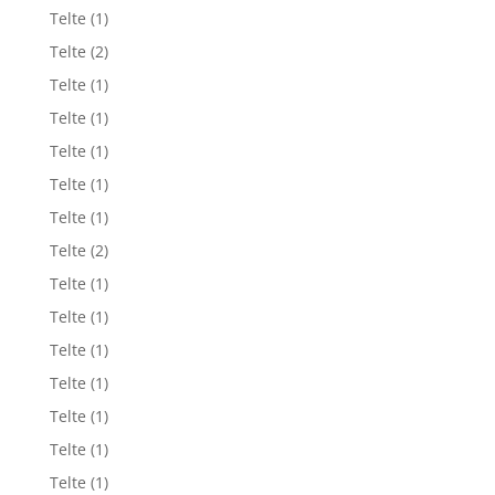
Telte
(1)
Telte
(2)
Telte
(1)
Telte
(1)
Telte
(1)
Telte
(1)
Telte
(1)
Telte
(2)
Telte
(1)
Telte
(1)
Telte
(1)
Telte
(1)
Telte
(1)
Telte
(1)
Telte
(1)