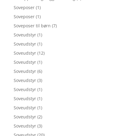
Soveposer
(1)
Soveposer
(1)
Soveposer til børn
(7)
Soveudstyr
(1)
Soveudstyr
(1)
Soveudstyr
(12)
Soveudstyr
(1)
Soveudstyr
(6)
Soveudstyr
(3)
Soveudstyr
(1)
Soveudstyr
(1)
Soveudstyr
(1)
Soveudstyr
(2)
Soveudstyr
(3)
Soveudstyr
(20)