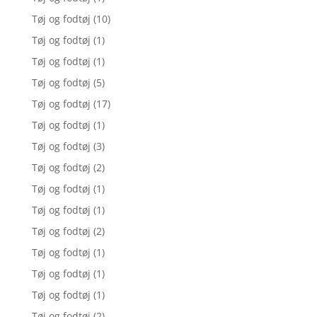
Tøj og fodtøj
(10)
Tøj og fodtøj
(1)
Tøj og fodtøj
(1)
Tøj og fodtøj
(5)
Tøj og fodtøj
(17)
Tøj og fodtøj
(1)
Tøj og fodtøj
(3)
Tøj og fodtøj
(2)
Tøj og fodtøj
(1)
Tøj og fodtøj
(1)
Tøj og fodtøj
(2)
Tøj og fodtøj
(1)
Tøj og fodtøj
(1)
Tøj og fodtøj
(1)
Tøj og fodtøj
(2)