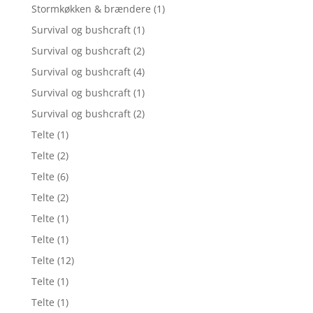
Stormkøkken & brændere
(1)
Survival og bushcraft
(1)
Survival og bushcraft
(2)
Survival og bushcraft
(4)
Survival og bushcraft
(1)
Survival og bushcraft
(2)
Telte
(1)
Telte
(2)
Telte
(6)
Telte
(2)
Telte
(1)
Telte
(1)
Telte
(12)
Telte
(1)
Telte
(1)