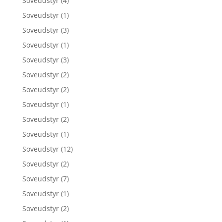
Soveudstyr
(4)
Soveudstyr
(1)
Soveudstyr
(3)
Soveudstyr
(1)
Soveudstyr
(3)
Soveudstyr
(2)
Soveudstyr
(2)
Soveudstyr
(1)
Soveudstyr
(2)
Soveudstyr
(1)
Soveudstyr
(12)
Soveudstyr
(2)
Soveudstyr
(7)
Soveudstyr
(1)
Soveudstyr
(2)