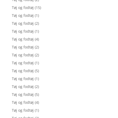
Tøj og fodtøj
(15)
Tøj og fodtøj
(1)
Tøj og fodtøj
(2)
Tøj og fodtøj
(1)
Tøj og fodtøj
(4)
Tøj og fodtøj
(2)
Tøj og fodtøj
(2)
Tøj og fodtøj
(1)
Tøj og fodtøj
(5)
Tøj og fodtøj
(1)
Tøj og fodtøj
(2)
Tøj og fodtøj
(5)
Tøj og fodtøj
(4)
Tøj og fodtøj
(1)