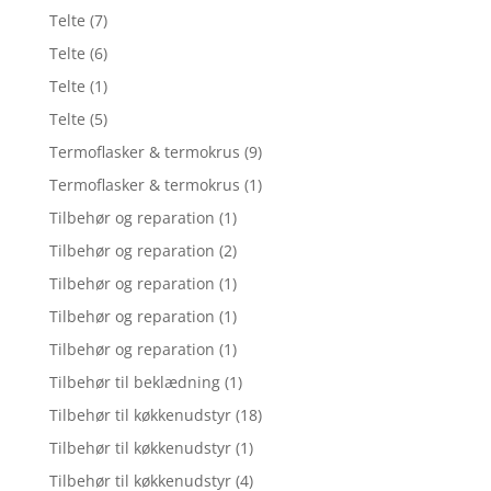
Telte
(7)
Telte
(6)
Telte
(1)
Telte
(5)
Termoflasker & termokrus
(9)
Termoflasker & termokrus
(1)
Tilbehør og reparation
(1)
Tilbehør og reparation
(2)
Tilbehør og reparation
(1)
Tilbehør og reparation
(1)
Tilbehør og reparation
(1)
Tilbehør til beklædning
(1)
Tilbehør til køkkenudstyr
(18)
Tilbehør til køkkenudstyr
(1)
Tilbehør til køkkenudstyr
(4)