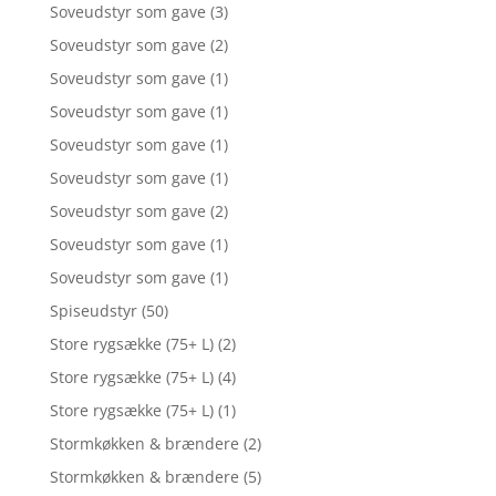
Soveudstyr som gave
(3)
Soveudstyr som gave
(2)
Soveudstyr som gave
(1)
Soveudstyr som gave
(1)
Soveudstyr som gave
(1)
Soveudstyr som gave
(1)
Soveudstyr som gave
(2)
Soveudstyr som gave
(1)
Soveudstyr som gave
(1)
Spiseudstyr
(50)
Store rygsække (75+ L)
(2)
Store rygsække (75+ L)
(4)
Store rygsække (75+ L)
(1)
Stormkøkken & brændere
(2)
Stormkøkken & brændere
(5)