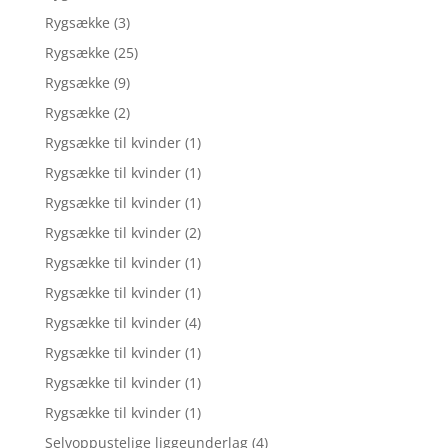
Rygsække
(3)
Rygsække
(25)
Rygsække
(9)
Rygsække
(2)
Rygsække til kvinder
(1)
Rygsække til kvinder
(1)
Rygsække til kvinder
(1)
Rygsække til kvinder
(2)
Rygsække til kvinder
(1)
Rygsække til kvinder
(1)
Rygsække til kvinder
(4)
Rygsække til kvinder
(1)
Rygsække til kvinder
(1)
Rygsække til kvinder
(1)
Selvoppustelige liggeunderlag
(4)