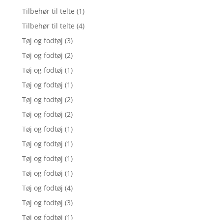
Tilbehør til telte
(1)
Tilbehør til telte
(4)
Tøj og fodtøj
(3)
Tøj og fodtøj
(2)
Tøj og fodtøj
(1)
Tøj og fodtøj
(1)
Tøj og fodtøj
(2)
Tøj og fodtøj
(2)
Tøj og fodtøj
(1)
Tøj og fodtøj
(1)
Tøj og fodtøj
(1)
Tøj og fodtøj
(1)
Tøj og fodtøj
(4)
Tøj og fodtøj
(3)
Tøj og fodtøj
(1)