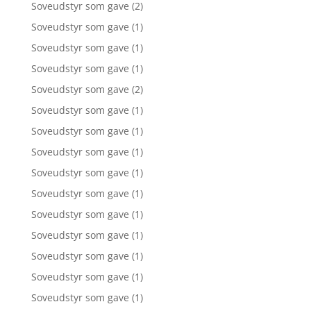
Soveudstyr som gave
(2)
Soveudstyr som gave
(1)
Soveudstyr som gave
(1)
Soveudstyr som gave
(1)
Soveudstyr som gave
(2)
Soveudstyr som gave
(1)
Soveudstyr som gave
(1)
Soveudstyr som gave
(1)
Soveudstyr som gave
(1)
Soveudstyr som gave
(1)
Soveudstyr som gave
(1)
Soveudstyr som gave
(1)
Soveudstyr som gave
(1)
Soveudstyr som gave
(1)
Soveudstyr som gave
(1)