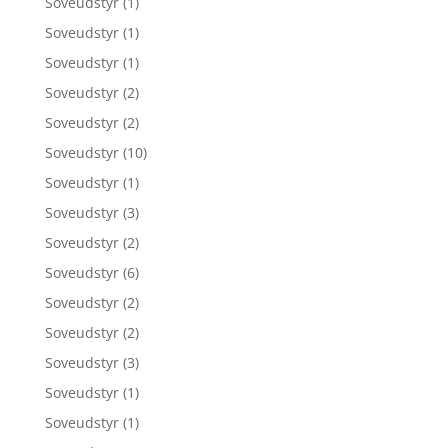
Soveudstyr
(1)
Soveudstyr
(1)
Soveudstyr
(1)
Soveudstyr
(2)
Soveudstyr
(2)
Soveudstyr
(10)
Soveudstyr
(1)
Soveudstyr
(3)
Soveudstyr
(2)
Soveudstyr
(6)
Soveudstyr
(2)
Soveudstyr
(2)
Soveudstyr
(3)
Soveudstyr
(1)
Soveudstyr
(1)