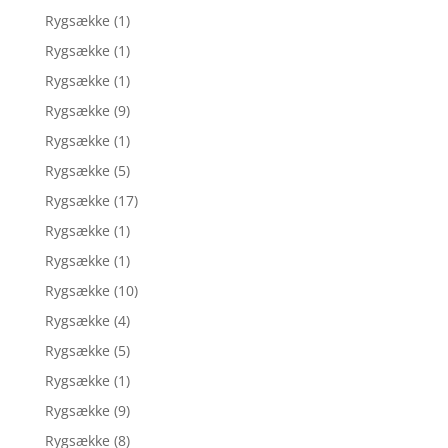
Rygsække
(1)
Rygsække
(1)
Rygsække
(1)
Rygsække
(9)
Rygsække
(1)
Rygsække
(5)
Rygsække
(17)
Rygsække
(1)
Rygsække
(1)
Rygsække
(10)
Rygsække
(4)
Rygsække
(5)
Rygsække
(1)
Rygsække
(9)
Rygsække
(8)