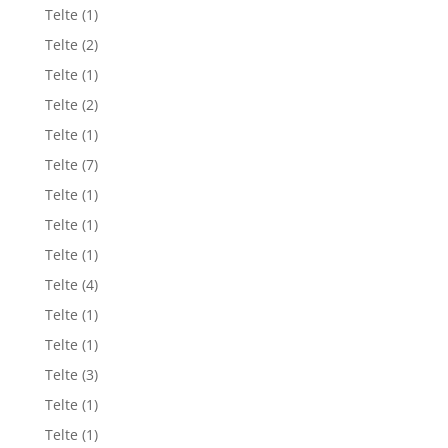
Telte
(1)
Telte
(2)
Telte
(1)
Telte
(2)
Telte
(1)
Telte
(7)
Telte
(1)
Telte
(1)
Telte
(1)
Telte
(4)
Telte
(1)
Telte
(1)
Telte
(3)
Telte
(1)
Telte
(1)