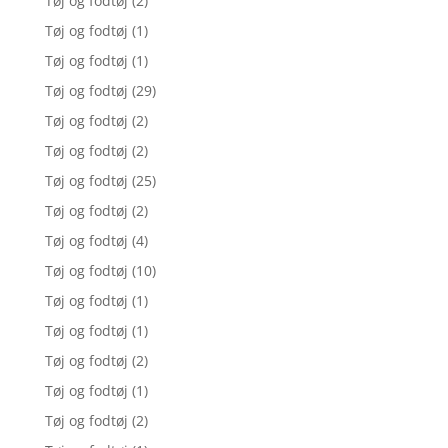
Tøj og fodtøj
(2)
Tøj og fodtøj
(1)
Tøj og fodtøj
(1)
Tøj og fodtøj
(29)
Tøj og fodtøj
(2)
Tøj og fodtøj
(2)
Tøj og fodtøj
(25)
Tøj og fodtøj
(2)
Tøj og fodtøj
(4)
Tøj og fodtøj
(10)
Tøj og fodtøj
(1)
Tøj og fodtøj
(1)
Tøj og fodtøj
(2)
Tøj og fodtøj
(1)
Tøj og fodtøj
(2)