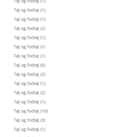
Tøj og fodtøj
(1)
Tøj og fodtøj
(1)
Tøj og fodtøj
(1)
Tøj og fodtøj
(2)
Tøj og fodtøj
(1)
Tøj og fodtøj
(1)
Tøj og fodtøj
(1)
Tøj og fodtøj
(6)
Tøj og fodtøj
(2)
Tøj og fodtøj
(1)
Tøj og fodtøj
(2)
Tøj og fodtøj
(1)
Tøj og fodtøj
(16)
Tøj og fodtøj
(3)
Tøj og fodtøj
(1)