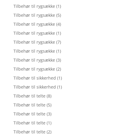
Tilbehør til rygsække
(1)
Tilbehør til rygsække
(5)
Tilbehør til rygsække
(4)
Tilbehør til rygsække
(1)
Tilbehør til rygsække
(7)
Tilbehør til rygsække
(1)
Tilbehør til rygsække
(3)
Tilbehør til rygsække
(2)
Tilbehør til sikkerhed
(1)
Tilbehør til sikkerhed
(1)
Tilbehør til telte
(8)
Tilbehør til telte
(5)
Tilbehør til telte
(3)
Tilbehør til telte
(1)
Tilbehør til telte
(2)