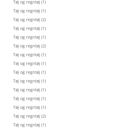
Tøj og regntøj
(1)
Tøj og regntøj
(1)
Tøj og regntøj
(2)
Tøj og regntøj
(1)
Tøj og regntøj
(1)
Tøj og regntøj
(2)
Tøj og regntøj
(1)
Tøj og regntøj
(1)
Tøj og regntøj
(1)
Tøj og regntøj
(1)
Tøj og regntøj
(1)
Tøj og regntøj
(1)
Tøj og regntøj
(1)
Tøj og regntøj
(2)
Tøj og regntøj
(1)