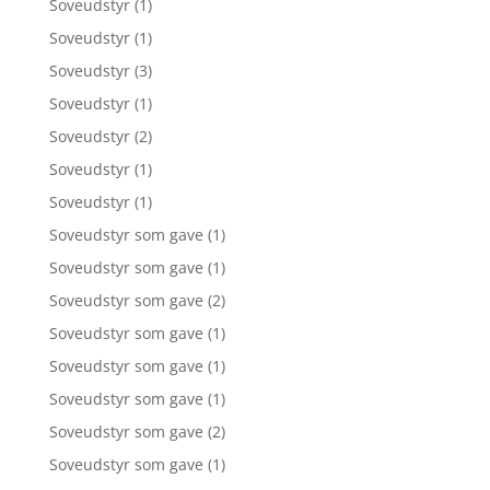
Soveudstyr
(1)
Soveudstyr
(1)
Soveudstyr
(3)
Soveudstyr
(1)
Soveudstyr
(2)
Soveudstyr
(1)
Soveudstyr
(1)
Soveudstyr som gave
(1)
Soveudstyr som gave
(1)
Soveudstyr som gave
(2)
Soveudstyr som gave
(1)
Soveudstyr som gave
(1)
Soveudstyr som gave
(1)
Soveudstyr som gave
(2)
Soveudstyr som gave
(1)