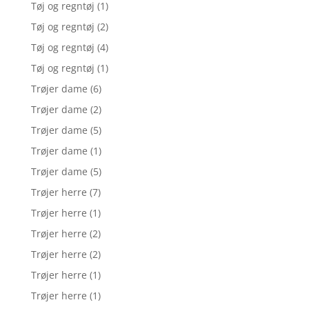
Tøj og regntøj
(1)
Tøj og regntøj
(2)
Tøj og regntøj
(4)
Tøj og regntøj
(1)
Trøjer dame
(6)
Trøjer dame
(2)
Trøjer dame
(5)
Trøjer dame
(1)
Trøjer dame
(5)
Trøjer herre
(7)
Trøjer herre
(1)
Trøjer herre
(2)
Trøjer herre
(2)
Trøjer herre
(1)
Trøjer herre
(1)