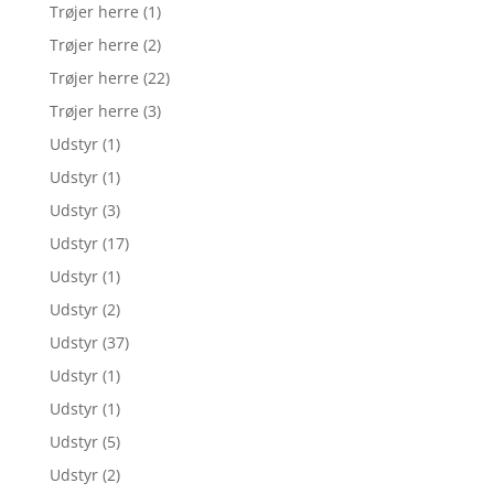
Trøjer herre
(1)
Trøjer herre
(2)
Trøjer herre
(22)
Trøjer herre
(3)
Udstyr
(1)
Udstyr
(1)
Udstyr
(3)
Udstyr
(17)
Udstyr
(1)
Udstyr
(2)
Udstyr
(37)
Udstyr
(1)
Udstyr
(1)
Udstyr
(5)
Udstyr
(2)