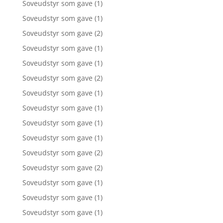
Soveudstyr som gave
(1)
Soveudstyr som gave
(1)
Soveudstyr som gave
(2)
Soveudstyr som gave
(1)
Soveudstyr som gave
(1)
Soveudstyr som gave
(2)
Soveudstyr som gave
(1)
Soveudstyr som gave
(1)
Soveudstyr som gave
(1)
Soveudstyr som gave
(1)
Soveudstyr som gave
(2)
Soveudstyr som gave
(2)
Soveudstyr som gave
(1)
Soveudstyr som gave
(1)
Soveudstyr som gave
(1)